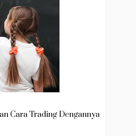
dan Cara Trading Dengannya