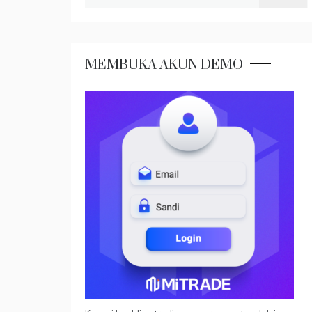
untuk:
MEMBUKA AKUN DEMO