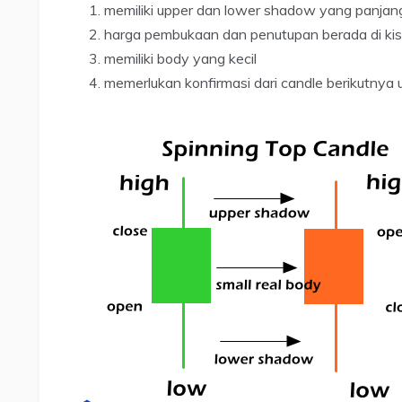
memiliki upper dan lower shadow yang panjan
harga pembukaan dan penutupan berada di ki
memiliki body yang kecil
memerlukan konfirmasi dari candle berikutnya