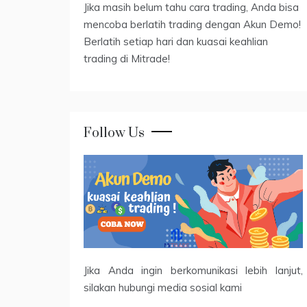
Jika masih belum tahu cara trading, Anda bisa
mencoba berlatih trading dengan Akun Demo!
Berlatih setiap hari dan kuasai keahlian
trading di Mitrade!
Follow Us
Jika Anda ingin berkomunikasi lebih lanjut,
silakan hubungi media sosial kami