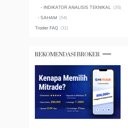
INDIKATOR ANALISIS TEKNIKAL
(35)
SAHAM
(54)
Trader FAQ
(32)
REKOMENDASI BROKER