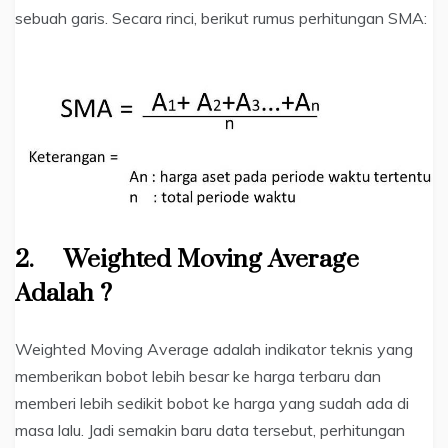
sebuah garis. Secara rinci, berikut rumus perhitungan SMA:
2. Weighted Moving Average
Adalah ?
Weighted Moving Average adalah indikator teknis yang
memberikan bobot lebih besar ke harga terbaru dan
memberi lebih sedikit bobot ke harga yang sudah ada di
masa lalu. Jadi semakin baru data tersebut, perhitungan