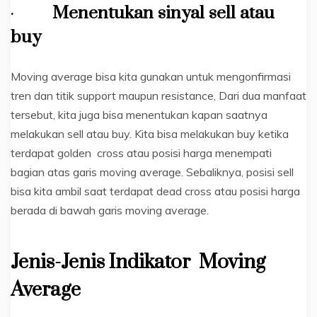
·
Menentukan sinyal sell atau
buy
Moving average bisa kita gunakan untuk mengonfirmasi
tren dan titik support maupun resistance, Dari dua manfaat
tersebut, kita juga bisa menentukan kapan saatnya
melakukan sell atau buy. Kita bisa melakukan buy ketika
terdapat golden cross atau posisi harga menempati
bagian atas garis moving average. Sebaliknya, posisi sell
bisa kita ambil saat terdapat dead cross atau posisi harga
berada di bawah garis moving average.
Jenis-Jenis Indikator Moving
Average