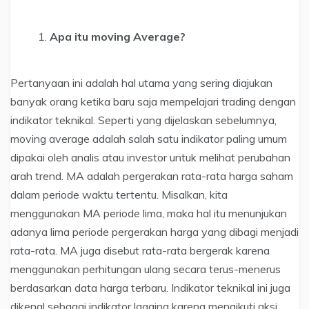
Apa itu moving Average?
Pertanyaan ini adalah hal utama yang sering diajukan
banyak orang ketika baru saja mempelajari trading dengan
indikator teknikal. Seperti yang dijelaskan sebelumnya,
moving average adalah salah satu indikator paling umum
dipakai oleh analis atau investor untuk melihat perubahan
arah trend. MA adalah pergerakan rata-rata harga saham
dalam periode waktu tertentu. Misalkan, kita
menggunakan MA periode lima, maka hal itu menunjukan
adanya lima periode pergerakan harga yang dibagi menjadi
rata-rata. MA juga disebut rata-rata bergerak karena
menggunakan perhitungan ulang secara terus-menerus
berdasarkan data harga terbaru. Indikator teknikal ini juga
dikenal sebagai indikator lagging karena mengikuti aksi