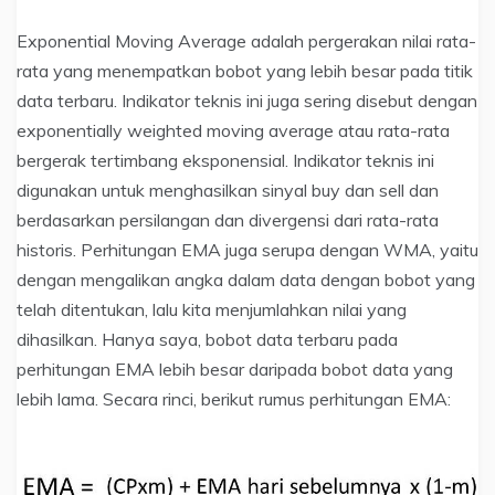
Exponential Moving Average adalah pergerakan nilai rata-
rata yang menempatkan bobot yang lebih besar pada titik
data terbaru. Indikator teknis ini juga sering disebut dengan
exponentially weighted moving average atau rata-rata
bergerak tertimbang eksponensial. Indikator teknis ini
digunakan untuk menghasilkan sinyal buy dan sell dan
berdasarkan persilangan dan divergensi dari rata-rata
historis. Perhitungan EMA juga serupa dengan WMA, yaitu
dengan mengalikan angka dalam data dengan bobot yang
telah ditentukan, lalu kita menjumlahkan nilai yang
dihasilkan. Hanya saya, bobot data terbaru pada
perhitungan EMA lebih besar daripada bobot data yang
lebih lama. Secara rinci, berikut rumus perhitungan EMA: