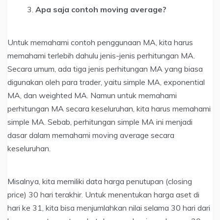
Apa saja contoh moving average?
Untuk memahami contoh penggunaan MA, kita harus
memahami terlebih dahulu jenis-jenis perhitungan MA.
Secara umum, ada tiga jenis perhitungan MA yang biasa
digunakan oleh para trader, yaitu simple MA, exponential
MA, dan weighted MA. Namun untuk memahami
perhitungan MA secara keseluruhan, kita harus memahami
simple MA. Sebab, perhitungan simple MA ini menjadi
dasar dalam memahami moving average secara
keseluruhan.
Misalnya, kita memiliki data harga penutupan (closing
price) 30 hari terakhir. Untuk menentukan harga aset di
hari ke 31, kita bisa menjumlahkan nilai selama 30 hari dari