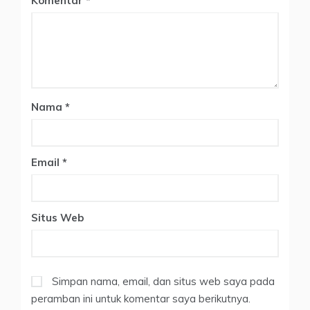
Komentar
Nama
*
Email
*
Situs Web
Simpan nama, email, dan situs web saya pada
peramban ini untuk komentar saya berikutnya.