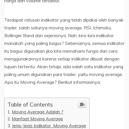
harga dan volume tersebut.
Terdapat ratusan indikator yang telah dipakai oleh banyak
trader, salah satunya moving average, RSI, Ichimoku,
Bollinger Band dan sejenisnya. Nah, kira-kira indikator
manakah yang paling bagus? Sebenarnya, semua indikator
itu bagus digunakan jika kita memahami fungsi dan cara
menggunakannya karena setiap indikator dibuat dengan
tujuan tertentu. Akan tetapi, ada salah satu indikator yang
paling umum digunakan para trader, yaitu moving average.
Apa itu Moving Average? Berikut informasinya:
Table of Contents
Moving Average Adalah ?
Manfaat Moving Average
Jenis-Jenis Indikator Moving Average