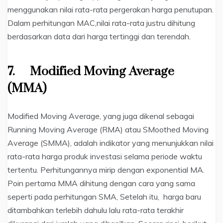
menggunakan nilai rata-rata pergerakan harga penutupan.
Dalam perhitungan MAC,nilai rata-rata justru dihitung
berdasarkan data dari harga tertinggi dan terendah.
7.
Modified Moving Average
(MMA)
Modified Moving Average, yang juga dikenal sebagai
Running Moving Average (RMA) atau SMoothed Moving
Average (SMMA), adalah indikator yang menunjukkan nilai
rata-rata harga produk investasi selama periode waktu
tertentu. Perhitungannya mirip dengan exponential MA.
Poin pertama MMA dihitung dengan cara yang sama
seperti pada perhitungan SMA, Setelah itu, harga baru
ditambahkan terlebih dahulu lalu rata-rata terakhir