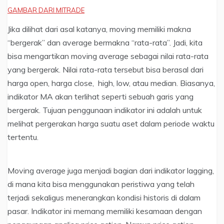
GAMBAR DARI MITRADE
Jika dilihat dari asal katanya, moving memiliki makna
“bergerak” dan average bermakna “rata-rata”. Jadi, kita
bisa mengartikan moving average sebagai nilai rata-rata
yang bergerak. Nilai rata-rata tersebut bisa berasal dari
harga open, harga close, high, low, atau median. Biasanya,
indikator MA akan terlihat seperti sebuah garis yang
bergerak. Tujuan penggunaan indikator ini adalah untuk
melihat pergerakan harga suatu aset dalam periode waktu
tertentu.
Moving average juga menjadi bagian dari indikator lagging,
di mana kita bisa menggunakan peristiwa yang telah
terjadi sekaligus menerangkan kondisi historis di dalam
pasar. Indikator ini memang memiliki kesamaan dengan