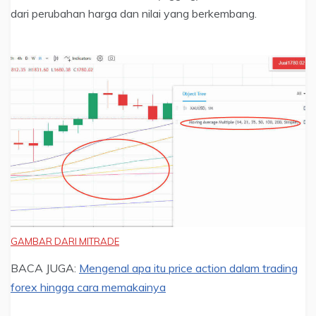
dari perubahan harga dan nilai yang berkembang.
GAMBAR DARI MITRADE
BACA JUGA:
Mengenal apa itu price action dalam trading
forex hingga cara memakainya