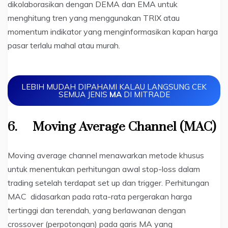
dikolaborasikan dengan DEMA dan EMA untuk
menghitung tren yang menggunakan TRIX atau
momentum indikator yang menginformasikan kapan harga
pasar terlalu mahal atau murah.
LEBIH MUDAH DIPAHAMI KALAU LANGSUNG CEK
SEMUA JENIS
MA
DI MITRADE
6.
Moving Average Channel (MAC)
Moving average channel menawarkan metode khusus
untuk menentukan perhitungan awal stop-loss dalam
trading setelah terdapat set up dan trigger. Perhitungan
MAC didasarkan pada rata-rata pergerakan harga
tertinggi dan terendah, yang berlawanan dengan
crossover (perpotongan) pada garis MA yang