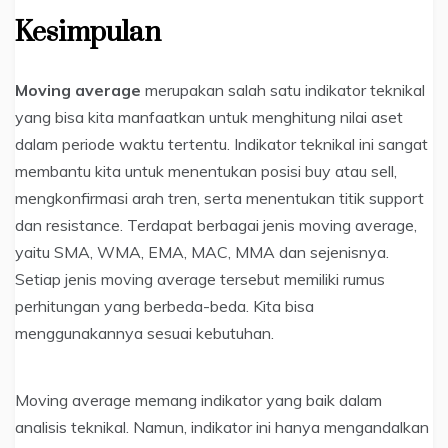
Kesimpulan
Moving average
merupakan salah satu indikator teknikal
yang bisa kita manfaatkan untuk menghitung nilai aset
dalam periode waktu tertentu. Indikator teknikal ini sangat
membantu kita untuk menentukan posisi buy atau sell,
mengkonfirmasi arah tren, serta menentukan titik support
dan resistance. Terdapat berbagai jenis moving average,
yaitu SMA, WMA, EMA, MAC, MMA dan sejenisnya.
Setiap jenis moving average tersebut memiliki rumus
perhitungan yang berbeda-beda. Kita bisa
menggunakannya sesuai kebutuhan.
Moving average memang indikator yang baik dalam
analisis teknikal. Namun, indikator ini hanya mengandalkan