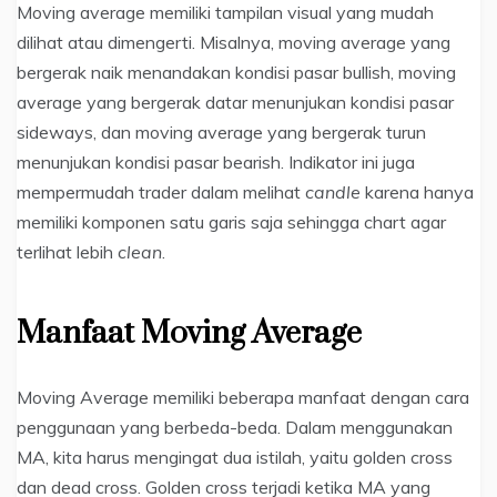
Moving average memiliki tampilan visual yang mudah
dilihat atau dimengerti. Misalnya, moving average yang
bergerak naik menandakan kondisi pasar bullish, moving
average yang bergerak datar menunjukan kondisi pasar
sideways, dan moving average yang bergerak turun
menunjukan kondisi pasar bearish. Indikator ini juga
mempermudah trader dalam melihat
candle
karena hanya
memiliki komponen satu garis saja sehingga chart agar
terlihat lebih
clean
.
Manfaat Moving Average
Moving Average memiliki beberapa manfaat dengan cara
penggunaan yang berbeda-beda. Dalam menggunakan
MA, kita harus mengingat dua istilah, yaitu golden cross
dan dead cross. Golden cross terjadi ketika MA yang