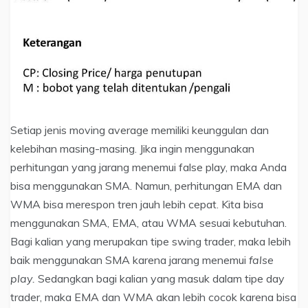
Setiap jenis moving average memiliki keunggulan dan
kelebihan masing-masing. Jika ingin menggunakan
perhitungan yang jarang menemui false play, maka Anda
bisa menggunakan SMA. Namun, perhitungan EMA dan
WMA bisa merespon tren jauh lebih cepat. Kita bisa
menggunakan SMA, EMA, atau WMA sesuai kebutuhan.
Bagi kalian yang merupakan tipe swing trader, maka lebih
baik menggunakan SMA karena jarang menemui
false
play.
Sedangkan bagi kalian yang masuk dalam tipe day
trader, maka EMA dan WMA akan lebih cocok karena bisa