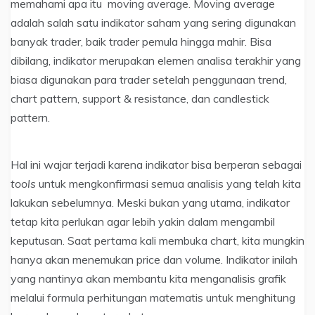
memahami apa itu moving average. Moving average
adalah salah satu indikator saham yang sering digunakan
banyak trader, baik trader pemula hingga mahir. Bisa
dibilang, indikator merupakan elemen analisa terakhir yang
biasa digunakan para trader setelah penggunaan trend,
chart pattern, support & resistance, dan candlestick
pattern.
Hal ini wajar terjadi karena indikator bisa berperan sebagai
tools
untuk mengkonfirmasi semua analisis yang telah kita
lakukan sebelumnya. Meski bukan yang utama, indikator
tetap kita perlukan agar lebih yakin dalam mengambil
keputusan. Saat pertama kali membuka chart, kita mungkin
hanya akan menemukan price dan volume. Indikator inilah
yang nantinya akan membantu kita menganalisis grafik
melalui formula perhitungan matematis untuk menghitung