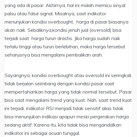
yang ada di pasar. Akhirnya, hal ini malah memicu sinyal
palsu atau false signal. Misalnya, saat indikator
menunjukan kondisi overbought, harga di pasar biasanya
akan naik. Sebaliknya,kondisi jenuh jual (oversold) bisa
terjadi saat harga turun drastis. Jika harga sudah naik
terlalu tinggi atau turun berlebihan, maka harga tersebut
seharusnya bisa mengalami pembalikan arah.
Sayangnya, kondisi overbought atau oversold ini seringkali
tidak berjalan seimbang dengan kondisi pasar saat
mempertahankan harga yang tidak normal tersebut. Pasar
bisa saat mengalami trend yang kuat. Nah, saat trend kuat
ini terjadi, indikator RSI menjadi tidak sensitif alias tidak
bisa menunjukan indikasi apapun meski pergerakan harga
sedang aktif. Karena itu, kita tidak bisa mengandalkan
indikator ini sebagai acuan tunggal.