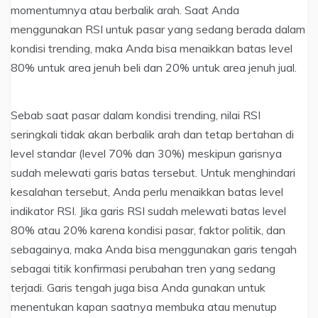
momentumnya atau berbalik arah. Saat Anda
menggunakan RSI untuk pasar yang sedang berada dalam
kondisi trending, maka Anda bisa menaikkan batas level
80% untuk area jenuh beli dan 20% untuk area jenuh jual.
Sebab saat pasar dalam kondisi trending, nilai RSI
seringkali tidak akan berbalik arah dan tetap bertahan di
level standar (level 70% dan 30%) meskipun garisnya
sudah melewati garis batas tersebut. Untuk menghindari
kesalahan tersebut, Anda perlu menaikkan batas level
indikator RSI. Jika garis RSI sudah melewati batas level
80% atau 20% karena kondisi pasar, faktor politik, dan
sebagainya, maka Anda bisa menggunakan garis tengah
sebagai titik konfirmasi perubahan tren yang sedang
terjadi. Garis tengah juga bisa Anda gunakan untuk
menentukan kapan saatnya membuka atau menutup