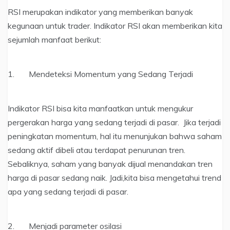
RSI merupakan indikator yang memberikan banyak
kegunaan untuk trader. Indikator RSI akan memberikan kita
sejumlah manfaat berikut:
1. Mendeteksi Momentum yang Sedang Terjadi
Indikator RSI bisa kita manfaatkan untuk mengukur
pergerakan harga yang sedang terjadi di pasar. Jika terjadi
peningkatan momentum, hal itu menunjukan bahwa saham
sedang aktif dibeli atau terdapat penurunan tren.
Sebaliknya, saham yang banyak dijual menandakan tren
harga di pasar sedang naik. Jadi,kita bisa mengetahui trend
apa yang sedang terjadi di pasar.
2. Menjadi parameter osilasi