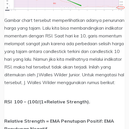
Gambar chart tersebut memperlihatkan adanya penurunan
harga yang tajam. Lalu kita bisa membandingkan indikator
momentum dengan RSI. Saat hari ke 10, garis momentum
melompat sangat jauh karena ada perbedaan selisih harga
yang tajam antara candlestick terkini dan candlestick 10
hari yang lalu. Namun jika kita melihatnya melalui indikator
RSI, maka hal tersebut tidak akan terjadi. Inilah yang
ditemukan oleh J.Walles Wilder Junior. Untuk mengatasi hal
tersebut, J. Walles Wilder menggunakan rumus berikut:
RSI 100 – (100/(1+Relative Strength).
Relative Strength = EMA Penutupan Positif: EMA
Penutupan Negatif