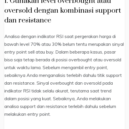
1. Gunakan level overbought atau
oversold dengan kombinasi support
dan resistance
Analisa dengan indikator RSI saat pergerakan harga di
bawah level 70% atau 30% belum tentu merupakan sinyal
entry point sell atau buy. Dalam beberapa kasus, pasar
bisa saja tetap berada di posisi overbought atau oversold
untuk waktu lama. Sebelum mengambil entry point,
sebaiknya Anda menganalisis terlebih dahulu titik support
dan resistance. Sinyal overbought dan oversold pada
indikator RSI tidak selalu akurat, terutama saat trend
dalam posisi yang kuat. Sebaiknya, Anda melakukan
analisa support dan resistance terlebih dahulu sebelum
melakukan entry point.