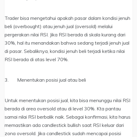
Trader bisa mengetahui apakah pasar dalam kondisi jenuh
beli (overbought) atau jenuh jual (oversold) melalui
pergerakan nilai RSI. Jika RSI berada di skala kurang dari
30%, hal itu menandakan bahwa sedang terjadi jenuh jual
di pasar. Sebaliknya, kondisi jenuh beli terjadi ketika nilai
RSI berada di atas level 70%.
3. Menentukan posisi jual atau beli
Untuk menentukan posisi jual, kita bisa menunggu nilai RSI
berada di area oversold atau di level 30%. Kta pantau
samai nilai RSI berbalik naik. Sebagai konfirmasi, kita harus
memastikan ada candlestick bullish saat RSI keluar dari
zona oversold. Jika candlestick sudah mencapai posisi