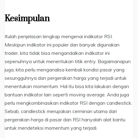
Kesimpulan
Itulah penjelasan lengkap mengenai indikator RSI.
Meskipun indikator ini populer dan banyak digunakan
trader, kita tidak bisa mengandalkan indikator ini
sepenuhnya untuk menentukan titik entry. Bagaimanapun
juga, kita perlu menganalisa kembali kondisi pasar yang
sesungguhnya dan pergerakan harga yang terjadi untuk
menentukan momentum. Hal itu bisa kita lakukan dengan
bantuan indikator lain seperti moving average. Anda juga
perlu mengkombinasikan indikator RSI dengan candlestick.
Sebab, candlestick merupakan cerminan utama dari
pergerakan harga di pasar dan RSI hanyalah alat bantu
untuk mendeteksi momentum yang terjadi.