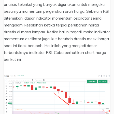
analisis teknikal yang banyak digunakan untuk mengukur
besarnya momentum pergerakan arah harga. Sebelum RSI
ditemukan, dasar indikator momentum oscillator sering
mengalami kesalahan ketika terjadi perubahan harga
drastis di masa lampau. Ketika hal ini terjadi, maka indikator
momentum oscillator juga ikut berubah drastis meski harga
saat ini tidak berubah. Hal inilah yang menjadi dasar
terbentuknya indikator RSI. Coba perhatikan chart harga
berikut ini: