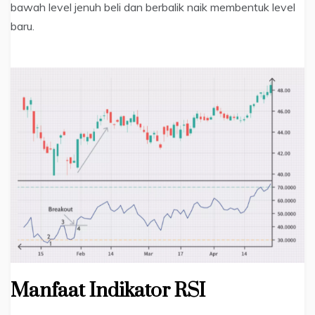
bawah level jenuh beli dan berbalik naik membentuk level
baru.
Manfaat Indikator RSI