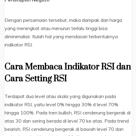
Dengan persamaan tersebut, maka dampak dari harga
yang meningkat atau menurun terlalu tinggi bisa
diminimalisir. Itulah hal yang mendasari terbentuknya
indikator RSI.
Cara Membaca Indikator RSI dan
Cara Setting RSI
Terdapat dua level atau skala yang digunakan pada
indikator RSI, yaitu level 0% hingga 30% d level 70%
hingga 100%. Pada tren bullish, RSI cenderung bergerak di
atas 30 dan sering berada di level 70 ke atas. Pada trend
bearish, RSI cenderung bergerak di bawah level 70 dan