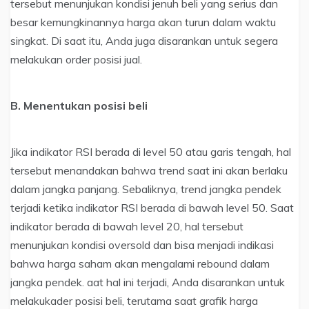
tersebut menunjukan kondisi jenuh beli yang serius dan
besar kemungkinannya harga akan turun dalam waktu
singkat. Di saat itu, Anda juga disarankan untuk segera
melakukan order posisi jual.
B. Menentukan posisi beli
Jika indikator RSI berada di level 50 atau garis tengah, hal
tersebut menandakan bahwa trend saat ini akan berlaku
dalam jangka panjang. Sebaliknya, trend jangka pendek
terjadi ketika indikator RSI berada di bawah level 50. Saat
indikator berada di bawah level 20, hal tersebut
menunjukan kondisi oversold dan bisa menjadi indikasi
bahwa harga saham akan mengalami rebound dalam
jangka pendek. aat hal ini terjadi, Anda disarankan untuk
melakukader posisi beli, terutama saat grafik harga