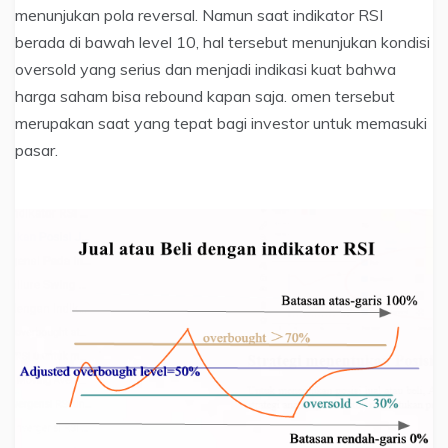
menunjukan pola reversal. Namun saat indikator RSI
berada di bawah level 10, hal tersebut menunjukan kondisi
oversold yang serius dan menjadi indikasi kuat bahwa
harga saham bisa rebound kapan saja. omen tersebut
merupakan saat yang tepat bagi investor untuk memasuki
pasar.