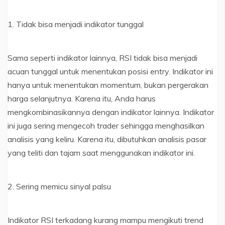
1. Tidak bisa menjadi indikator tunggal
Sama seperti indikator lainnya, RSI tidak bisa menjadi
acuan tunggal untuk menentukan posisi entry. Indikator ini
hanya untuk menentukan momentum, bukan pergerakan
harga selanjutnya. Karena itu, Anda harus
mengkombinasikannya dengan indikator lainnya. Indikator
ini juga sering mengecoh trader sehingga menghasilkan
analisis yang keliru. Karena itu, dibutuhkan analisis pasar
yang teliti dan tajam saat menggunakan indikator ini.
2. Sering memicu sinyal palsu
Indikator RSI terkadang kurang mampu mengikuti trend