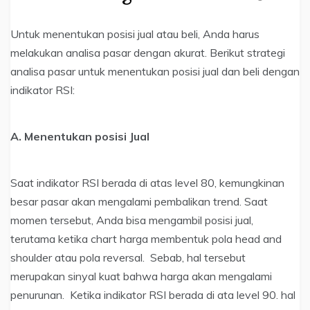
Untuk menentukan posisi jual atau beli, Anda harus
melakukan analisa pasar dengan akurat. Berikut strategi
analisa pasar untuk menentukan posisi jual dan beli dengan
indikator RSI:
A. Menentukan posisi Jual
Saat indikator RSI berada di atas level 80, kemungkinan
besar pasar akan mengalami pembalikan trend. Saat
momen tersebut, Anda bisa mengambil posisi jual,
terutama ketika chart harga membentuk pola head and
shoulder atau pola reversal. Sebab, hal tersebut
merupakan sinyal kuat bahwa harga akan mengalami
penurunan. Ketika indikator RSI berada di ata level 90. hal