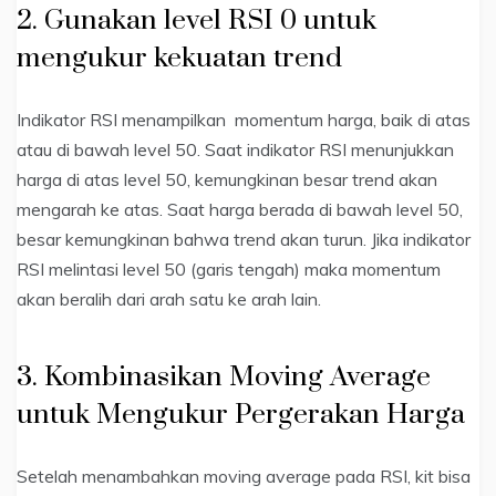
2. Gunakan level RSI 0 untuk
mengukur kekuatan trend
Indikator RSI menampilkan momentum harga, baik di atas
atau di bawah level 50. Saat indikator RSI menunjukkan
harga di atas level 50, kemungkinan besar trend akan
mengarah ke atas. Saat harga berada di bawah level 50,
besar kemungkinan bahwa trend akan turun. Jika indikator
RSI melintasi level 50 (garis tengah) maka momentum
akan beralih dari arah satu ke arah lain.
3. Kombinasikan Moving Average
untuk Mengukur Pergerakan Harga
Setelah menambahkan moving average pada RSI, kit bisa