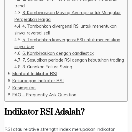
trend
3. Kombinasikan Moving Average untuk Mengukur
Pergerakan Harga
4. Tambahkan divergensi RSI untuk menentukan
sinyal reversal sell
5. Tambahkan konvergensi RSI untuk menentukan
sinyal buy
6. Kombinasikan dengan candlestick
7. Sesuaikan periode RSI dengan kebutuhan trading
8. Gunakan Failure Swing
Manfaat Indikator RSI
Kekurangan Indikator RSI
Kesimpulan
FAQ – Frequently Ask Question
Indikator RSI Adalah
?
RSI atau relative strength index merupakan indikator