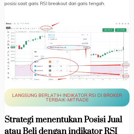
posisi saat garis RSI breakout dari garis tengah.
LANGSUNG BERLATIH INDIKATOR RSI DI BROKER
TERBAIK-MITRADE
Strategi menentukan Posisi Jual
atau Beli dengan indikator RSI