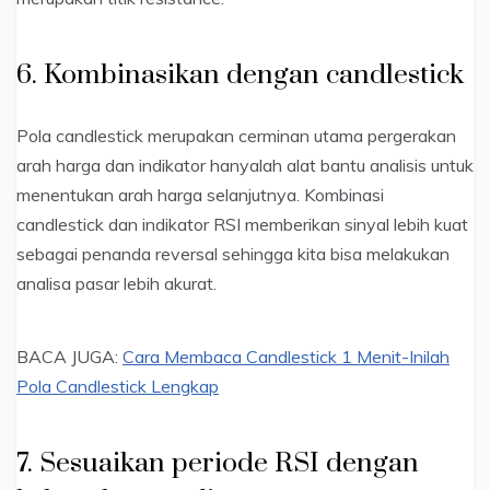
6. Kombinasikan dengan candlestick
Pola candlestick merupakan cerminan utama pergerakan
arah harga dan indikator hanyalah alat bantu analisis untuk
menentukan arah harga selanjutnya. Kombinasi
candlestick dan indikator RSI memberikan sinyal lebih kuat
sebagai penanda reversal sehingga kita bisa melakukan
analisa pasar lebih akurat.
BACA JUGA:
Cara Membaca Candlestick 1 Menit-Inilah
Pola Candlestick Lengkap
7. Sesuaikan periode RSI dengan