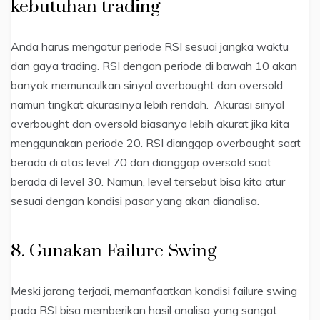
kebutuhan trading
Anda harus mengatur periode RSI sesuai jangka waktu
dan gaya trading. RSI dengan periode di bawah 10 akan
banyak memunculkan sinyal overbought dan oversold
namun tingkat akurasinya lebih rendah. Akurasi sinyal
overbought dan oversold biasanya lebih akurat jika kita
menggunakan periode 20. RSI dianggap overbought saat
berada di atas level 70 dan dianggap oversold saat
berada di level 30. Namun, level tersebut bisa kita atur
sesuai dengan kondisi pasar yang akan dianalisa.
8. Gunakan Failure Swing
Meski jarang terjadi, memanfaatkan kondisi failure swing
pada RSI bisa memberikan hasil analisa yang sangat