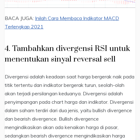
BACA JUGA:
Inilah Cara Membaca Indikator MACD
Terlengkap 2021
4. Tambahkan divergensi RSI untuk
menentukan sinyal reversal sell
Divergensi adalah keadaan saat harga bergerak naik pada
titik tertentu dan indikator bergerak turun, seolah-olah
akan terjadi persilangan keduanya. Divergensi adalah
penyimpangan pada chart harga dan indikator. Divergensi
dalam saham terdiri dari dua jenis, yaitu bullish divergence
dan bearish divergence. Bullish divergence
mengindikasikan akan ada kenaikan harga di pasar,
sedangkan bearish divergence mengindikasikan harga