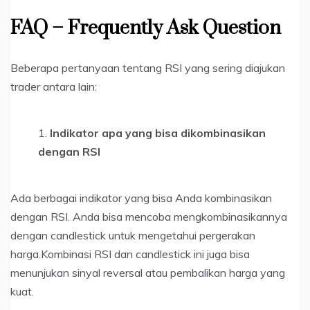
FAQ – Frequently Ask Question
Beberapa pertanyaan tentang RSI yang sering diajukan
trader antara lain:
Indikator apa yang bisa dikombinasikan
dengan RSI
Ada berbagai indikator yang bisa Anda kombinasikan
dengan RSI. Anda bisa mencoba mengkombinasikannya
dengan candlestick untuk mengetahui pergerakan
harga.Kombinasi RSI dan candlestick ini juga bisa
menunjukan sinyal reversal atau pembalikan harga yang
kuat.