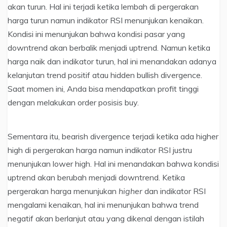
akan turun. Hal ini terjadi ketika lembah di pergerakan
harga turun namun indikator RSI menunjukan kenaikan.
Kondisi ini menunjukan bahwa kondisi pasar yang
downtrend akan berbalik menjadi uptrend. Namun ketika
harga naik dan indikator turun, hal ini menandakan adanya
kelanjutan trend positif atau hidden bullish divergence.
Saat momen ini, Anda bisa mendapatkan profit tinggi
dengan melakukan order posisis buy.
Sementara itu, bearish divergence terjadi ketika ada higher
high di pergerakan harga namun indikator RSI justru
menunjukan lower high. Hal ini menandakan bahwa kondisi
uptrend akan berubah menjadi downtrend. Ketika
pergerakan harga menunjukan
higher
dan indikator RSI
mengalami kenaikan, hal ini menunjukan bahwa trend
negatif akan berlanjut atau yang dikenal dengan istilah