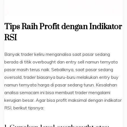
Tips Raih Profit dengan Indikator
RSI
Banyak trader keliru menganalisa saat pasar sedang
berada di titik overbought dan entry sell namun ternyata
pasar masih terus naik. Sebaliknya, saat pasar sedang
oversold, trader biasanya buru-buru melakukan entry buy
namun ternyata harga di pasar sedang turun. Kesalahan
analisa semacam ini bisa membuat trader mengalami
kerugian besar. Agar bisa profit maksimal dengan indikator
RSI, berikut tipsnya: