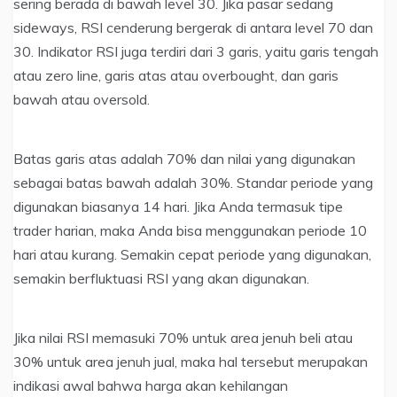
sering berada di bawah level 30. Jika pasar sedang
sideways, RSI cenderung bergerak di antara level 70 dan
30. Indikator RSI juga terdiri dari 3 garis, yaitu garis tengah
atau zero line, garis atas atau overbought, dan garis
bawah atau oversold.
Batas garis atas adalah 70% dan nilai yang digunakan
sebagai batas bawah adalah 30%. Standar periode yang
digunakan biasanya 14 hari. Jika Anda termasuk tipe
trader harian, maka Anda bisa menggunakan periode 10
hari atau kurang. Semakin cepat periode yang digunakan,
semakin berfluktuasi RSI yang akan digunakan.
Jika nilai RSI memasuki 70% untuk area jenuh beli atau
30% untuk area jenuh jual, maka hal tersebut merupakan
indikasi awal bahwa harga akan kehilangan