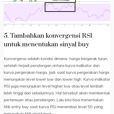
5. Tambahkan konvergensi RSI
untuk menentukan sinyal buy
Konvergensi adalah kondisi dimana harga bergerak turun,
setelah terjadi persilangan antara kurva indikator dan
kurva pergerakan harga. Jadi, saat kurva pergerakan harga
menunjukan level lower low dan lower high. Kurva indikator
RSI juga menunjukan level higher low atau level lembah
lebih tinggi dari sebelumnya. Hal tersebut akan membentuk
pertemuan atau persilangan. Lalu kita bisa menentukan
titik entry buy saat kurva RSI menembus level 50 yang
merupakan titik resistance.