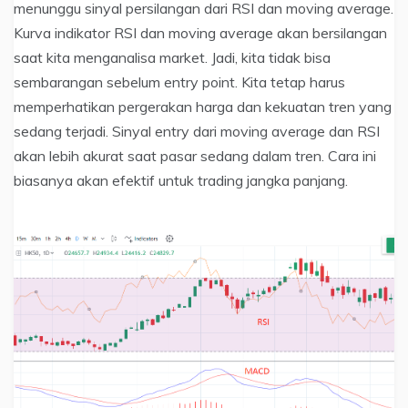
menunggu sinyal persilangan dari RSI dan moving average.
Kurva indikator RSI dan moving average akan bersilangan
saat kita menganalisa market. Jadi, kita tidak bisa
sembarangan sebelum entry point. Kita tetap harus
memperhatikan pergerakan harga dan kekuatan tren yang
sedang terjadi. Sinyal entry dari moving average dan RSI
akan lebih akurat saat pasar sedang dalam tren. Cara ini
biasanya akan efektif untuk trading jangka panjang.