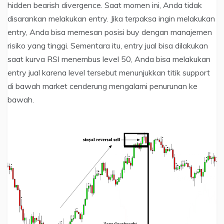
hidden bearish divergence. Saat momen ini, Anda tidak
disarankan melakukan entry. Jika terpaksa ingin melakukan
entry, Anda bisa memesan posisi buy dengan manajemen
risiko yang tinggi. Sementara itu, entry jual bisa dilakukan
saat kurva RSI menembus level 50, Anda bisa melakukan
entry jual karena level tersebut menunjukkan titik support
di bawah market cenderung mengalami penurunan ke
bawah.