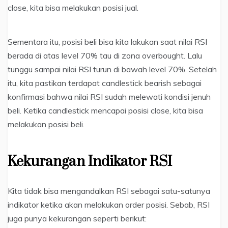
close, kita bisa melakukan posisi jual.
Sementara itu, posisi beli bisa kita lakukan saat nilai RSI
berada di atas level 70% tau di zona overbought. Lalu
tunggu sampai nilai RSI turun di bawah level 70%. Setelah
itu, kita pastikan terdapat candlestick bearish sebagai
konfirmasi bahwa nilai RSI sudah melewati kondisi jenuh
beli. Ketika candlestick mencapai posisi close, kita bisa
melakukan posisi beli.
Kekurangan
Indikator RSI
Kita tidak bisa mengandalkan RSI sebagai satu-satunya
indikator ketika akan melakukan order posisi. Sebab, RSI
juga punya kekurangan seperti berikut: