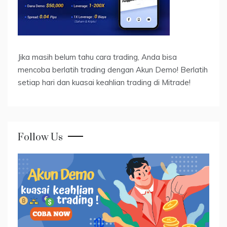
Jika masih belum tahu cara trading, Anda bisa
mencoba berlatih trading dengan Akun Demo! Berlatih
setiap hari dan kuasai keahlian trading di Mitrade!
Follow Us