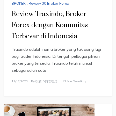
BROKER
,
Review 30 Broker Forex
Review Traxindo, Broker
Forex dengan Komunitas
Terbesar di Indonesia
Traxindo adalah nama broker yang tak asing lagi
bagi trader Indonesia. Di tengah pelbagai pilihan
broker yang tersedia, Traxindo telah muncul
sebagai salah satu
11/12/2023
By
投资ID的管理员
13 Min Reading