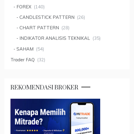
FOREX
(140)
CANDLESTICK PATTERN
(26)
CHART PATTERN
(28)
INDIKATOR ANALISIS TEKNIKAL
(35)
SAHAM
(54)
Trader FAQ
(32)
REKOMENDASI BROKER