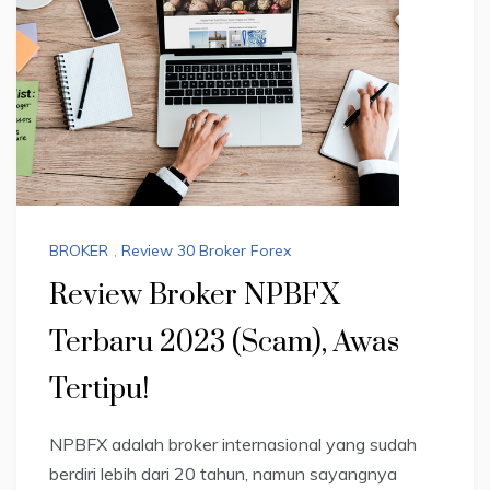
BROKER
,
Review 30 Broker Forex
Review Broker NPBFX
Terbaru 2023 (Scam), Awas
Tertipu!
NPBFX adalah broker internasional yang sudah
berdiri lebih dari 20 tahun, namun sayangnya