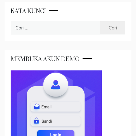
KATA KUNCI
Cari
untuk:
MEMBUKA AKUN DEMO