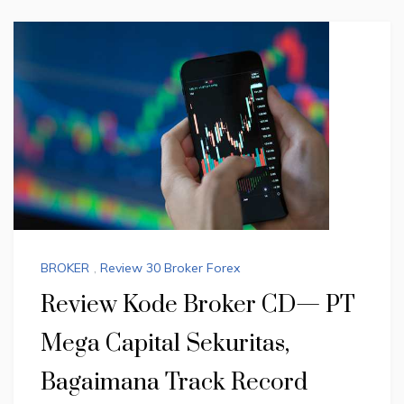
BROKER
,
Review 30 Broker Forex
Review Kode Broker CD— PT
Mega Capital Sekuritas,
Bagaimana Track Record