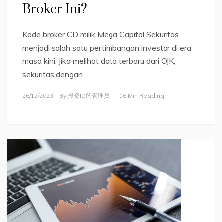
Broker Ini?
Kode broker CD milik Mega Capital Sekuritas
menjadi salah satu pertimbangan investor di era
masa kini. Jika melihat data terbaru dari OJK,
sekuritas dengan
26/12/2023
By
投资ID的管理员
16 Min Reading