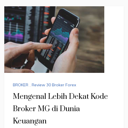
BROKER
,
Review 30 Broker Forex
Mengenal Lebih Dekat Kode
Broker MG di Dunia
Keuangan