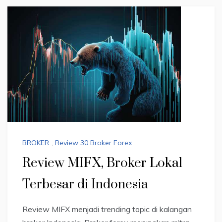
BROKER
,
Review 30 Broker Forex
Review MIFX, Broker Lokal
Terbesar di Indonesia
Review MIFX menjadi trending topic di kalangan