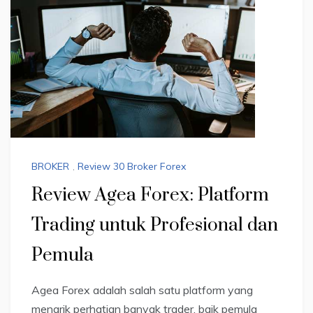
BROKER
,
Review 30 Broker Forex
Review Agea Forex: Platform
Trading untuk Profesional dan
Pemula
Agea Forex adalah salah satu platform yang
menarik perhatian banyak trader, baik pemula