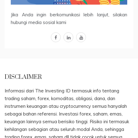
Jika Anda ingin berkomunikasi lebih lanjut, silakan
hubungi media sosial kami
facebook
linkedin
youtube
DISCLAIMER
Informasi dari The Investing ID termasuk info tentang
trading saham, forex, komoditas, obligasi, dana, dan
instrumen keuangan atau cryptocurrency semua hanyalah
sebagai bahan referensi. Investasi forex, saham, emas,
keuangan lainnya semua berisiko tinggi. Risiko ini termasuk
kehilangan sebagian atau seluruh modal Anda, sehingga
trading forex, emas, saham dll tidak cocok untuk semua