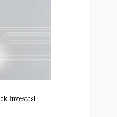
k Investasi