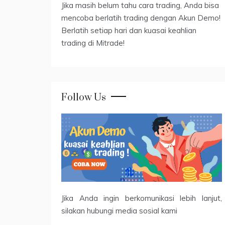
Jika masih belum tahu cara trading, Anda bisa
mencoba berlatih trading dengan Akun Demo!
Berlatih setiap hari dan kuasai keahlian
trading di Mitrade!
Follow Us
Jika Anda ingin berkomunikasi lebih lanjut,
silakan hubungi media sosial kami