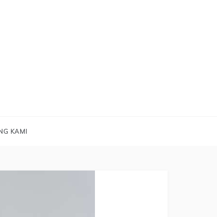
NG KAMI