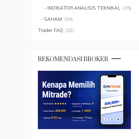
INDIKATOR ANALISIS TEKNIKAL
(35)
SAHAM
(54)
Trader FAQ
(32)
REKOMENDASI BROKER