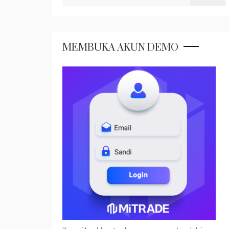
untuk:
MEMBUKA AKUN DEMO