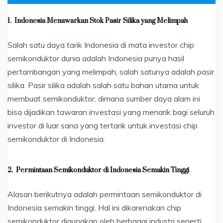
1.
Indonesia Menawarkan Stok Pasir Silika yang Melimpah
Salah satu daya tarik Indonesia di mata investor chip
semikonduktor dunia adalah Indonesia punya hasil
pertambangan yang melimpah, salah satunya adalah pasir
silika. Pasir silika adalah salah satu bahan utama untuk
membuat semikonduktor, dimana sumber daya alam ini
bisa dijadikan tawaran investasi yang menarik bagi seluruh
investor di luar sana yang tertarik untuk investasi chip
semikonduktor di Indonesia.
2.
Permintaan Semikonduktor di Indonesia Semakin Tinggi
Alasan berikutnya adalah permintaan semikonduktor di
Indonesia semakin tinggi. Hal ini dikarenakan chip
semikonduktor digunakan oleh berbagai industri seperti