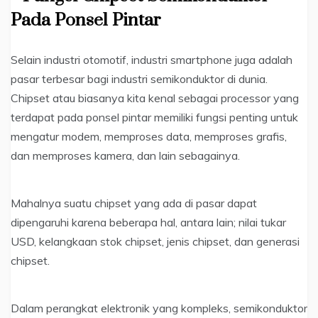
Pada Ponsel Pintar
Selain industri otomotif, industri smartphone juga adalah
pasar terbesar bagi industri semikonduktor di dunia.
Chipset atau biasanya kita kenal sebagai processor yang
terdapat pada ponsel pintar memiliki fungsi penting untuk
mengatur modem, memproses data, memproses grafis,
dan memproses kamera, dan lain sebagainya.
Mahalnya suatu chipset yang ada di pasar dapat
dipengaruhi karena beberapa hal, antara lain; nilai tukar
USD, kelangkaan stok chipset, jenis chipset, dan generasi
chipset.
Dalam perangkat elektronik yang kompleks, semikonduktor