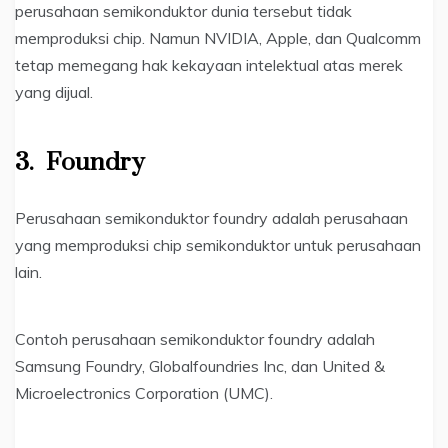
perusahaan semikonduktor dunia tersebut tidak
memproduksi chip. Namun NVIDIA, Apple, dan Qualcomm
tetap memegang hak kekayaan intelektual atas merek
yang dijual.
3.
Foundry
Perusahaan semikonduktor foundry adalah perusahaan
yang memproduksi chip semikonduktor untuk perusahaan
lain.
Contoh perusahaan semikonduktor foundry adalah
Samsung Foundry, Globalfoundries Inc, dan United &
Microelectronics Corporation (UMC).