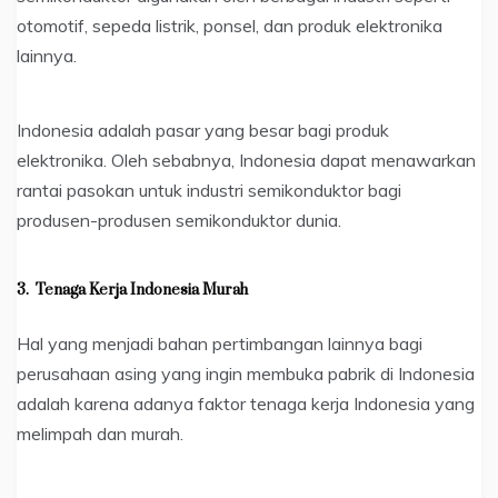
otomotif, sepeda listrik, ponsel, dan produk elektronika
lainnya.
Indonesia adalah pasar yang besar bagi produk
elektronika. Oleh sebabnya, Indonesia dapat menawarkan
rantai pasokan untuk industri semikonduktor bagi
produsen-produsen semikonduktor dunia.
3.
Tenaga Kerja Indonesia Murah
Hal yang menjadi bahan pertimbangan lainnya bagi
perusahaan asing yang ingin membuka pabrik di Indonesia
adalah karena adanya faktor tenaga kerja Indonesia yang
melimpah dan murah.