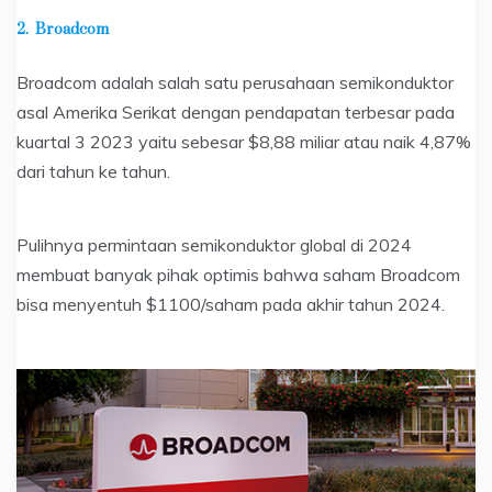
2.
Broadcom
Broadcom adalah salah satu perusahaan semikonduktor
asal Amerika Serikat dengan pendapatan terbesar pada
kuartal 3 2023 yaitu sebesar $8,88 miliar atau naik 4,87%
dari tahun ke tahun.
Pulihnya permintaan semikonduktor global di 2024
membuat banyak pihak optimis bahwa saham Broadcom
bisa menyentuh $1100/saham pada akhir tahun 2024.