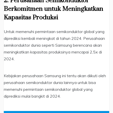
2.
Perusahaan Semikonduktor
Berkomitmen untuk Meningkatkan
Kapasitas Produksi
Untuk memenuhi permintaan semikonduktor global yang
diprediksi kembali meningkat di tahun 2024. Perusahaan
semikonduktor dunia seperti Samsung berencana akan
meningkatkan kapasitas produksinya mencapai 2,5x di
2024.
Kebijakan perusahaan Samsung ini tentu akan diikuti oleh
perusahaan semikonduktor dunia lainnya untuk bisa
memenuhi permintaan semikonduktor global yang
diprediksi mulai bangkit di 2024.