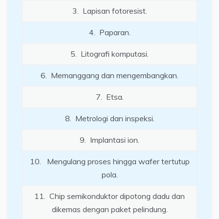
3. Lapisan fotoresist.
4. Paparan.
5. Litografi komputasi.
6. Memanggang dan mengembangkan.
7. Etsa.
8. Metrologi dan inspeksi.
9. Implantasi ion.
10. Mengulang proses hingga wafer tertutup
pola.
11. Chip semikonduktor dipotong dadu dan
dikemas dengan paket pelindung.