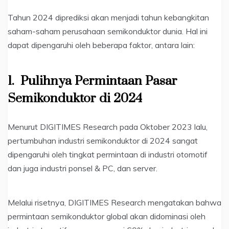
Tahun 2024 diprediksi akan menjadi tahun kebangkitan
saham-saham perusahaan semikonduktor dunia. Hal ini
dapat dipengaruhi oleh beberapa faktor, antara lain:
1.
Pulihnya Permintaan Pasar
Semikonduktor di 2024
Menurut DIGITIMES Research pada Oktober 2023 lalu,
pertumbuhan industri semikonduktor di 2024 sangat
dipengaruhi oleh tingkat permintaan di industri otomotif
dan juga industri ponsel & PC, dan server.
Melalui risetnya, DIGITIMES Research mengatakan bahwa
permintaan semikonduktor global akan didominasi oleh