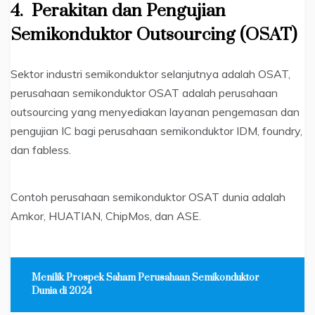
4.
Perakitan dan Pengujian
Semikonduktor Outsourcing (OSAT)
Sektor industri semikonduktor selanjutnya adalah OSAT,
perusahaan semikonduktor OSAT adalah perusahaan
outsourcing yang menyediakan layanan pengemasan dan
pengujian IC bagi perusahaan semikonduktor IDM, foundry,
dan fabless.
Contoh perusahaan semikonduktor OSAT dunia adalah
Amkor, HUATIAN, ChipMos, dan ASE.
Menilik Prospek Saham Perusahaan Semikonduktor
Dunia di 2024