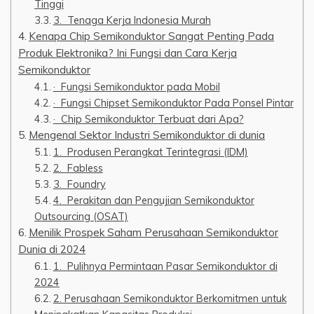
Tinggi
3. Tenaga Kerja Indonesia Murah
Kenapa Chip Semikonduktor Sangat Penting Pada
Produk Elektronika? Ini Fungsi dan Cara Kerja
Semikonduktor
· Fungsi Semikonduktor pada Mobil
· Fungsi Chipset Semikonduktor Pada Ponsel Pintar
· Chip Semikonduktor Terbuat dari Apa?
Mengenal Sektor Industri Semikonduktor di dunia
1. Produsen Perangkat Terintegrasi (IDM)
2. Fabless
3. Foundry
4. Perakitan dan Pengujian Semikonduktor
Outsourcing (OSAT)
Menilik Prospek Saham Perusahaan Semikonduktor
Dunia di 2024
1. Pulihnya Permintaan Pasar Semikonduktor di
2024
2. Perusahaan Semikonduktor Berkomitmen untuk