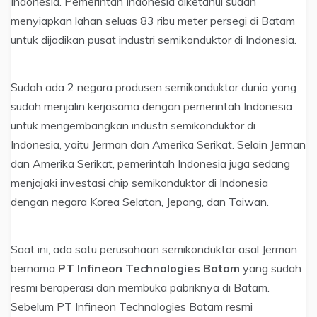
Indonesia. Pemerintah Indonesia diketahui sudah
menyiapkan lahan seluas 83 ribu meter persegi di Batam
untuk dijadikan pusat industri semikonduktor di Indonesia.
Sudah ada 2 negara produsen semikonduktor dunia yang
sudah menjalin kerjasama dengan pemerintah Indonesia
untuk mengembangkan industri semikonduktor di
Indonesia, yaitu Jerman dan Amerika Serikat. Selain Jerman
dan Amerika Serikat, pemerintah Indonesia juga sedang
menjajaki investasi chip semikonduktor di Indonesia
dengan negara Korea Selatan, Jepang, dan Taiwan.
Saat ini, ada satu perusahaan semikonduktor asal Jerman
bernama
PT Infineon Technologies Batam
yang sudah
resmi beroperasi dan membuka pabriknya di Batam.
Sebelum PT Infineon Technologies Batam resmi