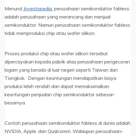
Menurut
Investopedia
, perusahaan semikonduktor fabless
adalah perusahaan yang merancang dan menjual
semikonduktor. Namun perusahaan semikonduktor fabless
tidak memproduksi chip atau wafer silikon.
Proses produksi chip atau wafer silikon tersebut
dipercayakan kepada pabrik atau perusahaan pengecoran
logam yang berada di luar negeri seperti Taiwan dan
Tiongkok. Dengan keuntungan mendapatkan biaya
produksi lebih rendah dan dapat memaksimalkan
keuntungan penjualan chip semikonduktor sebesar-
besarnya.
Contoh perusahaan semikonduktor fabless di dunia adalah
NVIDIA, Apple, dan Qualcomm. Walaupun perusahaan-