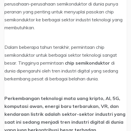
perusahaan-perusahaan semikonduktor di dunia punya
peranan yang penting untuk menyuplai pasokan chip
semikonduktor ke berbagai sektor industri teknologi yang
membutuhkan.
Dalam beberapa tahun terakhir, permintaan chip
semikonduktor untuk berbagai sektor teknologi sangat
besar. Tingginya permintaan
chip semikonduktor
di
dunia dipengaruhi oleh tren industri digital yang sedang
berkembang pesat di berbagai belahan dunia.
Perkembangan teknologi mata uang kripto, AI, 5G,
komputasi awan, energi baru terbarukan, VR, dan
kendaraan listrik adalah sektor-sektor industri yang
saat ini sedang menjadi tren industri digital di dunia
yang juga berkontribusi besar terhadap