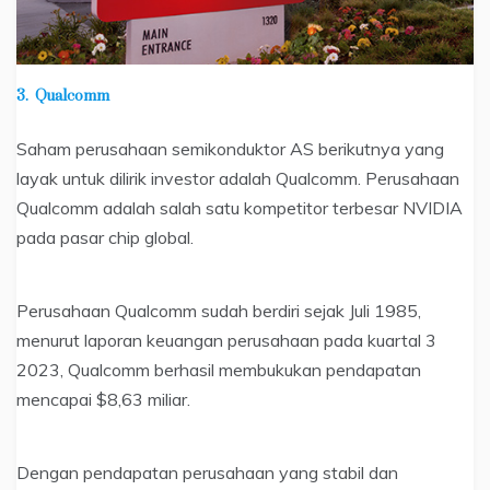
3.
Qualcomm
Saham perusahaan semikonduktor AS berikutnya yang
layak untuk dilirik investor adalah Qualcomm. Perusahaan
Qualcomm adalah salah satu kompetitor terbesar NVIDIA
pada pasar chip global.
Perusahaan Qualcomm sudah berdiri sejak Juli 1985,
menurut laporan keuangan perusahaan pada kuartal 3
2023, Qualcomm berhasil membukukan pendapatan
mencapai $8,63 miliar.
Dengan pendapatan perusahaan yang stabil dan