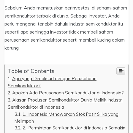
Sebelum Anda memutuskan berinvestasi di saham-saham
semikonduktor terbaik di dunia. Sebagai investor, Anda
perlu mengenal terlebih dahulu industri semikonduktor itu
seperti apa sehingga investor tidak membeli saham
perusahaan semikonduktor seperti membeli kucing dalam
karung.
Table of Contents
Apa yang Dimaksud dengan Perusahaan
Semikonduktor?
Apakah Ada Perusahaan Semikonduktor di Indonesia?
Alasan Produsen Semikonduktor Dunia Melirik Industri
Semikonduktor di Indonesia
1. Indonesia Menawarkan Stok Pasir Silika yang
Melimpah
2. Permintaan Semikonduktor di Indonesia Semakin