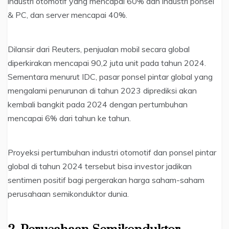
industri otomotif yang mencapai 60% dan industri ponsel
& PC, dan server mencapai 40%.
Dilansir dari Reuters, penjualan mobil secara global
diperkirakan mencapai 90,2 juta unit pada tahun 2024.
Sementara menurut IDC, pasar ponsel pintar global yang
mengalami penurunan di tahun 2023 diprediksi akan
kembali bangkit pada 2024 dengan pertumbuhan
mencapai 6% dari tahun ke tahun.
Proyeksi pertumbuhan industri otomotif dan ponsel pintar
global di tahun 2024 tersebut bisa investor jadikan
sentimen positif bagi pergerakan harga saham-saham
perusahaan semikonduktor dunia.