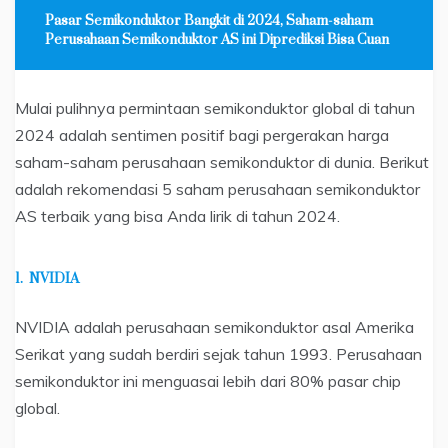
Pasar Semikonduktor Bangkit di 2024, Saham-saham
Perusahaan Semikonduktor AS ini Diprediksi Bisa Cuan
Mulai pulihnya permintaan semikonduktor global di tahun
2024 adalah sentimen positif bagi pergerakan harga
saham-saham perusahaan semikonduktor di dunia. Berikut
adalah rekomendasi 5 saham perusahaan semikonduktor
AS terbaik yang bisa Anda lirik di tahun 2024.
1.
NVIDIA
NVIDIA adalah perusahaan semikonduktor asal Amerika
Serikat yang sudah berdiri sejak tahun 1993. Perusahaan
semikonduktor ini menguasai lebih dari 80% pasar chip
global.