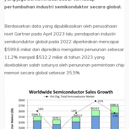
pertumbuhan industri semikonduktor secara global.
Berdasarkan data yang dipublikasikan oleh perusahaan
riset Gartner pada April 2023 lalu, pendapatan industri
semikonduktor global pada 2022 diperkirakan mencapai
$599,6 miliar dan diprediksi mengalami penurunan sebesar
11,2% menjadi $532,2 miliar di tahun 2023 yang
disebabkan salah satunya oleh penurunan permintaan chip
memori secara global sebesar 35,5%.