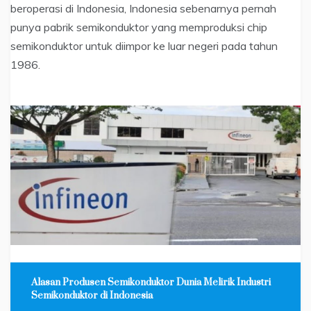
beroperasi di Indonesia, Indonesia sebenarnya pernah
punya pabrik semikonduktor yang memproduksi chip
semikonduktor untuk diimpor ke luar negeri pada tahun
1986.
Alasan Produsen Semikonduktor Dunia Melirik Industri
Semikonduktor di Indonesia