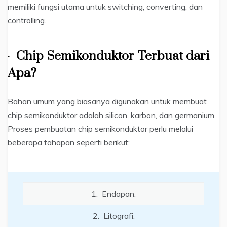
memiliki fungsi utama untuk switching, converting, dan
controlling.
·
Chip Semikonduktor Terbuat dari
Apa?
Bahan umum yang biasanya digunakan untuk membuat
chip semikonduktor adalah silicon, karbon, dan germanium.
Proses pembuatan chip semikonduktor perlu melalui
beberapa tahapan seperti berikut:
1. Endapan.
2. Litografi.