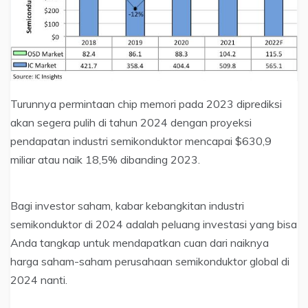
Turunnya permintaan chip memori pada 2023 diprediksi
akan segera pulih di tahun 2024 dengan proyeksi
pendapatan industri semikonduktor mencapai $630,9
miliar atau naik 18,5% dibanding 2023.
Bagi investor saham, kabar kebangkitan industri
semikonduktor di 2024 adalah peluang investasi yang bisa
Anda tangkap untuk mendapatkan cuan dari naiknya
harga saham-saham perusahaan semikonduktor global di
2024 nanti.