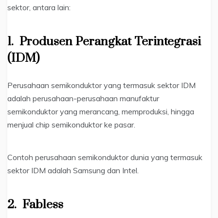
sektor, antara lain:
1.
Produsen Perangkat Terintegrasi
(IDM)
Perusahaan semikonduktor yang termasuk sektor IDM
adalah perusahaan-perusahaan manufaktur
semikonduktor yang merancang, memproduksi, hingga
menjual chip semikonduktor ke pasar.
Contoh perusahaan semikonduktor dunia yang termasuk
sektor IDM adalah Samsung dan Intel.
2.
Fabless