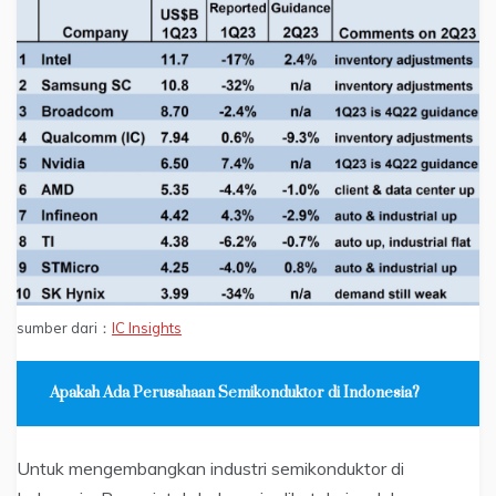
sumber dari：
IC Insights
Apakah Ada Perusahaan Semikonduktor di Indonesia?
Untuk mengembangkan industri semikonduktor di