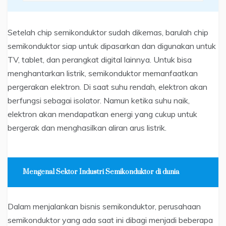
Setelah chip semikonduktor sudah dikemas, barulah chip
semikonduktor siap untuk dipasarkan dan digunakan untuk
TV, tablet, dan perangkat digital lainnya. Untuk bisa
menghantarkan listrik, semikonduktor memanfaatkan
pergerakan elektron. Di saat suhu rendah, elektron akan
berfungsi sebagai isolator. Namun ketika suhu naik,
elektron akan mendapatkan energi yang cukup untuk
bergerak dan menghasilkan aliran arus listrik.
Mengenal Sektor Industri Semikonduktor di dunia
Dalam menjalankan bisnis semikonduktor, perusahaan
semikonduktor yang ada saat ini dibagi menjadi beberapa