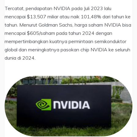
Tercatat, pendapatan NVIDIA pada Juli 2023 lalu
mencapai $13,507 miliar atau naik 101,48% dari tahun ke
tahun. Menurut Goldman Sachs, harga saham NVIDIA bisa
mencapai $605/saham pada tahun 2024 dengan
mempertimbangkan kuatnya permintaan semikonduktor
global dan meningkatnya pasokan chip NVIDIA ke seluruh
dunia di 2024.