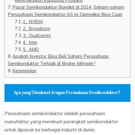
Meningkatkan Kapasitas Produksi
Pasar Semikonduktor Bangkit di 2024, Saham-saham
Perusahaan Semikonduktor AS ini Diprediksi Bisa Cuan
1. NVIDIA
2. Broadcom
3. Qualcomm
4. Intel
5. AMD
Apakah Investor Bisa Beli Saham Perusahaan
Semikonduktor Terbaik di Broker Mitrade?
Kesimpulan
Apa yang Dimaksud dengan Perusahaan Semikonduktor?
Perusahaan semikonduktor adalah perusahaan
manufaktur yang membuat perangkat semikonduktor
untuk dipasok ke berbagai industri di dunia.