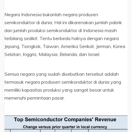
Negara Indonesia bukanlah negara produsen
semikonduktor di dunia. Hal ini dikarenakan jumlah pabrik
dan jumlah produksi semikonduktor di Indonesia masih
terbilang sedikit. Tentu berbeda halnya dengan negara
Jepang, Tiongkok, Taiwan, Amerika Serikat, Jerman, Korea
Selatan, Inggris, Malaysia, Belanda, dan Israel.
Semua negara yang sudah disebutkan tersebut adalah
termasuk negara produsen semikonduktor di dunia yang
memiliki kapasitas produksi yang sangat besar untuk
memenuhi permintaan pasar.