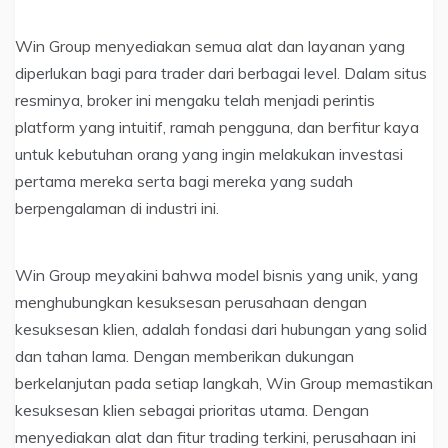
Win Group menyediakan semua alat dan layanan yang
diperlukan bagi para trader dari berbagai level. Dalam situs
resminya, broker ini mengaku telah menjadi perintis
platform yang intuitif, ramah pengguna, dan berfitur kaya
untuk kebutuhan orang yang ingin melakukan investasi
pertama mereka serta bagi mereka yang sudah
berpengalaman di industri ini.
Win Group meyakini bahwa model bisnis yang unik, yang
menghubungkan kesuksesan perusahaan dengan
kesuksesan klien, adalah fondasi dari hubungan yang solid
dan tahan lama. Dengan memberikan dukungan
berkelanjutan pada setiap langkah, Win Group memastikan
kesuksesan klien sebagai prioritas utama. Dengan
menyediakan alat dan fitur trading terkini, perusahaan ini