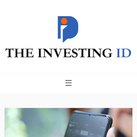
Skip
to
content
THE INVESTING ID
Blog Cara Mudah Belajar Trading | Kiat praktis untuk
menguasai Forex, Saham & Bitcoin |