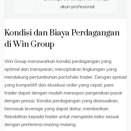
akun profesional
Kondisi dan Biaya Perdagangan
di Win Group
Win Group menawarkan kondisi perdagangan yang
optimal dan transparan, menciptakan lingkungan yang
mendukung pertumbuhan portofolio trader. Dengan spread
yang kompetitif dan eksekusi order yang cepat, para
trader dapat dengan mudah merespon pergerakan pasar
dengan presisi. Kondisi perdagangan yang disesuaikan,
termasuk leverage yang dapat diatur, memberikan
fleksibilitas kepada trader untuk mengelola risiko sesuai
dengan preferensi masing-masing.