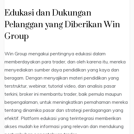
Edukasi dan Dukungan
Pelanggan yang Diberikan Win
Group
Win Group mengakui pentingnya edukasi dalam
memberdayakan para trader, dan oleh karena itu, mereka
menyediakan sumber daya pendidikan yang kaya dan
beragam. Dengan menyajikan materi pendidikan yang
terstruktur, webinar, tutorial video, dan analisis pasar
terkini, broker ini membantu trader, baik pemula maupun
berpengalaman, untuk meningkatkan pemahaman mereka
tentang dinamika pasar dan strategi perdagangan yang
efektif. Platform edukasi yang terintegrasi memberikan
akses mudah ke informasi yang relevan dan mendukung