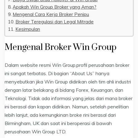
Apakah Win Group Broker yang Aman?
Mengenal Cara Kerja Broker Penipu
Broker Teregulasi dan Legal Mitrade
Kesimpulan
Mengenal Broker Win Group
Dalam website resmi Win Group,profil perusahaan broker
ini sangat terbatas. Di bagian “About Us” hanya
menyebutkan jika Win Group didirikan oleh tim ahli industri
dengan latar belakang di bidang Forex, Keuangan, dan
Teknologi. Tidak ada informasi yang jelas dari mana broker
ini berasal dan kapan didirikan. Namun, setelah penelitian
lebih lanjut, ada kemungkinan broke rini berasal dari
Birmingham, UK dan saat ini beroperasi di bawah
perusahaan Win Group LTD.