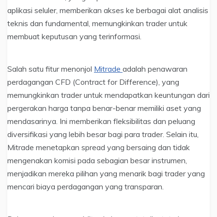
aplikasi seluler, memberikan akses ke berbagai alat analisis
teknis dan fundamental, memungkinkan trader untuk
membuat keputusan yang terinformasi.
Salah satu fitur menonjol
Mitrade
adalah penawaran
perdagangan CFD (Contract for Difference), yang
memungkinkan trader untuk mendapatkan keuntungan dari
pergerakan harga tanpa benar-benar memiliki aset yang
mendasarinya. Ini memberikan fleksibilitas dan peluang
diversifikasi yang lebih besar bagi para trader. Selain itu,
Mitrade menetapkan spread yang bersaing dan tidak
mengenakan komisi pada sebagian besar instrumen,
menjadikan mereka pilihan yang menarik bagi trader yang
mencari biaya perdagangan yang transparan.