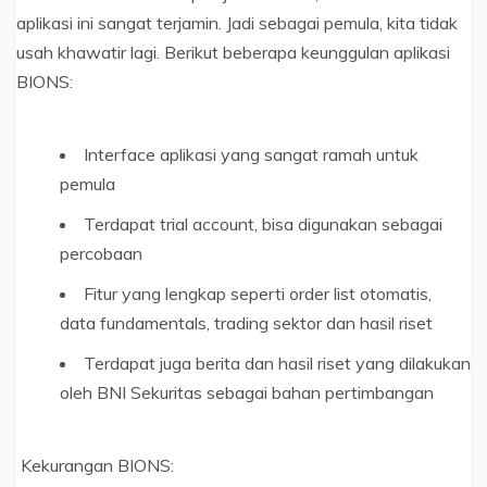
aplikasi ini sangat terjamin. Jadi sebagai pemula, kita tidak
usah khawatir lagi. Berikut beberapa keunggulan aplikasi
BIONS:
Interface aplikasi yang sangat ramah untuk
pemula
Terdapat trial account, bisa digunakan sebagai
percobaan
Fitur yang lengkap seperti order list otomatis,
data fundamentals, trading sektor dan hasil riset
Terdapat juga berita dan hasil riset yang dilakukan
oleh BNI Sekuritas sebagai bahan pertimbangan
Kekurangan BIONS: