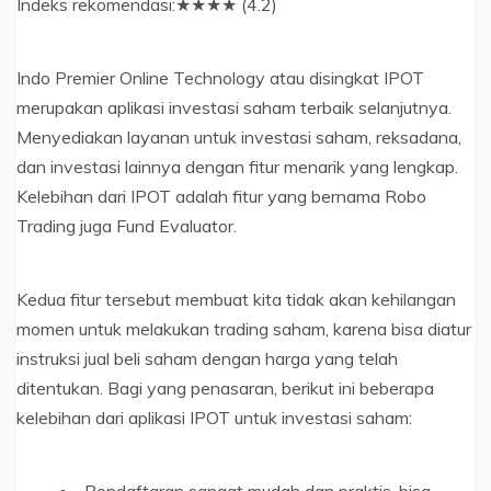
Indeks rekomendasi:★★★★ (4.2)
Indo Premier Online Technology atau disingkat IPOT
merupakan aplikasi investasi saham terbaik selanjutnya.
Menyediakan layanan untuk investasi saham, reksadana,
dan investasi lainnya dengan fitur menarik yang lengkap.
Kelebihan dari IPOT adalah fitur yang bernama Robo
Trading juga Fund Evaluator.
Kedua fitur tersebut membuat kita tidak akan kehilangan
momen untuk melakukan trading saham, karena bisa diatur
instruksi jual beli saham dengan harga yang telah
ditentukan. Bagi yang penasaran, berikut ini beberapa
kelebihan dari aplikasi IPOT untuk investasi saham:
Pendaftaran sangat mudah dan praktis, bisa