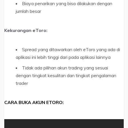
Biaya penarikan yang bisa dilakukan dengan
jumlah besar
Kekurangan eToro:
Spread yang ditawarkan oleh eToro yang ada di
aplikasi ini lebih tinggi dari pada aplikasi lainnya
Tidak ada pilihan akun trading yang sesuai
dengan tingkat kesulitan dan tingkat pengalaman
trader
CARA BUKA AKUN ETORO: