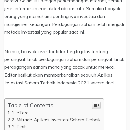
bergizi. Selain itu, dengan perkembangan Internet, semua
jenis informasi merasuki kehidupan kita. Semakin banyak
orang yang memahami pentingnya investasi dan
manajemen keuangan. Perdagangan saham telah menjadi
metode investasi yang populer saat ini.
Namun, banyak investor tidak begitu jelas tentang
perangkat lunak perdagangan saham dan perangkat lunak
perdagangan saham mana yang cocok untuk mereka.
Editor berikut akan memperkenalkan sepuluh Aplikasi
Investasi Saham Terbaik Indonesia 2021 secara rinci.
Table of Contents
1. eToro
2. Mitrade-Aplikasi Investasi Saham Terbaik
3. Bibit