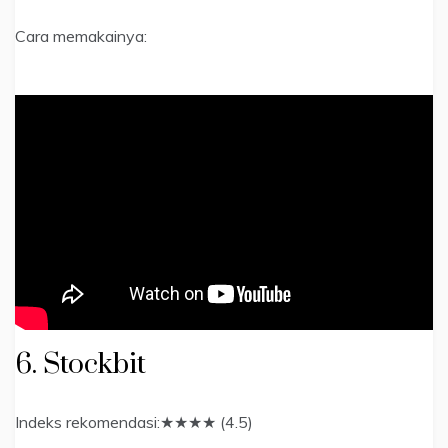
Cara memakainya:
6. Stockbit
Indeks rekomendasi:★★★★ (4.5)