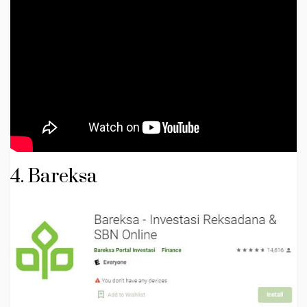
4. Bareksa