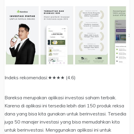
Indeks rekomendasi:★★★★ (4.6)
Bareksa merupakan aplikasi investasi saham terbaik.
Karena di aplikasi ini tersedia lebih dari 150 produk reksa
dana yang bisa kita gunakan untuk berinvestasi. Tersedia
juga 50 manajer investasi yang bisa memudahkan kita
untuk berinvestasi. Menggunakan aplikasi ini untuk