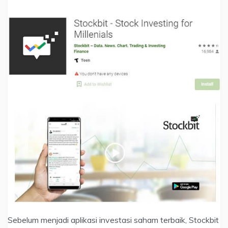
Sebelum menjadi aplikasi investasi saham terbaik, Stockbit