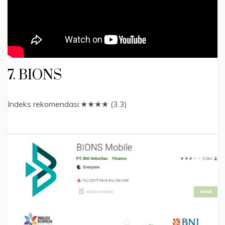
7. BIONS
Indeks rekomendasi:★★★★ (3.3)