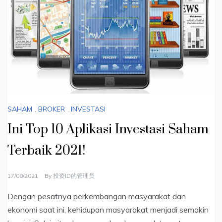
SAHAM
,
BROKER
,
INVESTASI
Ini Top 10 Aplikasi Investasi Saham
Terbaik 2021!
17/08/2021
By
投资ID的管理员
Dengan pesatnya perkembangan masyarakat dan
ekonomi saat ini, kehidupan masyarakat menjadi semakin