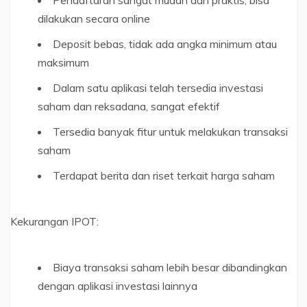
dilakukan secara online
Deposit bebas, tidak ada angka minimum atau
maksimum
Dalam satu aplikasi telah tersedia investasi
saham dan reksadana, sangat efektif
Tersedia banyak fitur untuk melakukan transaksi
saham
Terdapat berita dan riset terkait harga saham
Kekurangan IPOT:
Biaya transaksi saham lebih besar dibandingkan
dengan aplikasi investasi lainnya