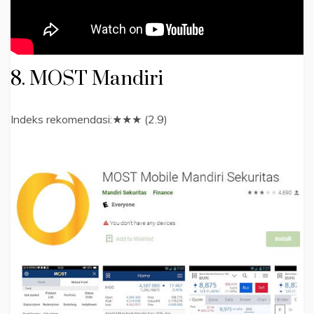
8. MOST Mandiri
Indeks rekomendasi:★★★ (2.9)