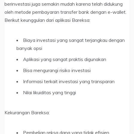
berinvestasi juga semakin mudah karena telah didukung
oleh metode pembayaran transfer bank dengan e-wallet.
Berikut keunggulan dari aplikasi Bareksa:
Biaya investasi yang sangat terjangkau dengan
banyak opsi
Aplikasi yang sangat praktis digunakan
Bisa mengurangi risiko investasi
Informasi terkait investasi yang transparan
Nilai likuiditas yang tinggi
Kekurangan Bareksa:
Pembelian reksa dana yang tidak efisien.