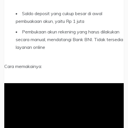
Saldo deposit yang cukup besar di awal
pembuakaan akun, yaitu Rp 1 juta
Pembukaan akun rekening yang harus dilakukan
secara manual, mendatangi Bank BNI. Tidak tersedia
layanan online
Cara memakainya: