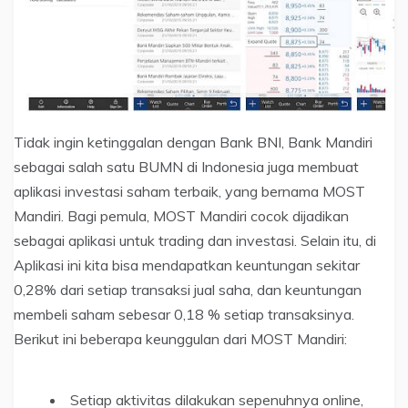
Tidak ingin ketinggalan dengan Bank BNI, Bank Mandiri
sebagai salah satu BUMN di Indonesia juga membuat
aplikasi investasi saham terbaik, yang bernama MOST
Mandiri. Bagi pemula, MOST Mandiri cocok dijadikan
sebagai aplikasi untuk trading dan investasi. Selain itu, di
Aplikasi ini kita bisa mendapatkan keuntungan sekitar
0,28% dari setiap transaksi jual saha, dan keuntungan
membeli saham sebesar 0,18 % setiap transaksinya.
Berikut ini beberapa keunggulan dari MOST Mandiri:
Setiap aktivitas dilakukan sepenuhnya online,