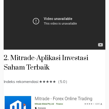
2. Mitrade-Aplikasi Investasi
Saham Terbaik
Indeks rekomendasi:★★★★★（5.0）