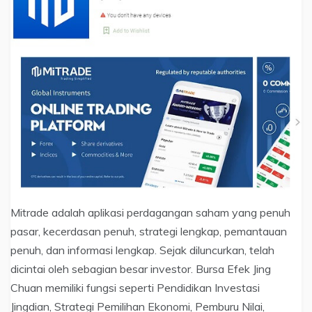
Mitrade adalah aplikasi perdagangan saham yang penuh
pasar, kecerdasan penuh, strategi lengkap, pemantauan
penuh, dan informasi lengkap. Sejak diluncurkan, telah
dicintai oleh sebagian besar investor. Bursa Efek Jing
Chuan memiliki fungsi seperti Pendidikan Investasi
Jingdian, Strategi Pemilihan Ekonomi, Pemburu Nilai,