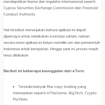
mendapatkan lisensi dari regulator internasional seperti
Cyprus Securities Exchange Commission
dan
Financial
Conduct Authority
.
Hal tersebut menunjukan bahwa aplikasi ini dapat
dipercaya untuk melakukan investasi saham, namun
secara resmi aplikasi ini belum memiliki izin dari pemerintah
Indonesia untuk beroperasi. Hingga saat ini, proses masih
terus dilakukan.
Berikut ini beberapa keunggulan dari eToro:
Tersedia banyak fitur
copy trading
yang
memuaskan seperti
inTheGame, BigTech, Crypto
Portfolio