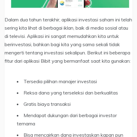
Dalam dua tahun terakhir, aplikasi investasi saham ini telah
sering kita lihat di berbagai iklan, baik di media sosial atau
di televisi. Aplikasi ini sangat memudahkan kita untuk
berinvestasi, bahkan bagi kita yang sama sekali tidak
mengerti tentang investasi sekalipun. Berikut ini beberapa
fitur dari aplikasi Bibit yang bermanfaat saat kita gunakan:
Tersedia pilihan manajer investasi
Reksa dana yang terseleksi dan berkualitas
Gratis biaya transaksi
Mendapat dukungan dari berbagai investor
ternama
Bisa mencairkan dana investaskan kapan pun