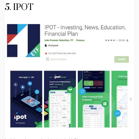
5. IPOT