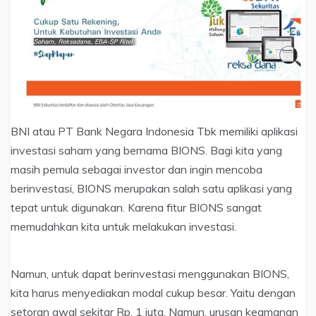
BNI atau PT Bank Negara Indonesia Tbk memiliki aplikasi
investasi saham yang bernama BIONS. Bagi kita yang
masih pemula sebagai investor dan ingin mencoba
berinvestasi, BIONS merupakan salah satu aplikasi yang
tepat untuk digunakan. Karena fitur BIONS sangat
memudahkan kita untuk melakukan investasi.
Namun, untuk dapat berinvestasi menggunakan BIONS,
kita harus menyediakan modal cukup besar. Yaitu dengan
setoran awal sekitar Rp. 1 juta. Namun, urusan keamanan