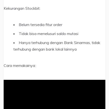
Kekurangan Stockbit:
Belum tersedia fitur order
Tidak bisa menelusuri saldo mutasi
Hanya terhubung dengan Bank Sinarmas, tidak
terhubung dengan bank lokal lainnya
Cara memakainya: