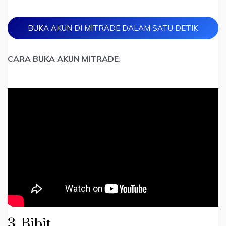
BUKA AKUN DI MITRADE DALAM SATU DETIK
CARA BUKA AKUN
MITRADE
:
3. Bibit