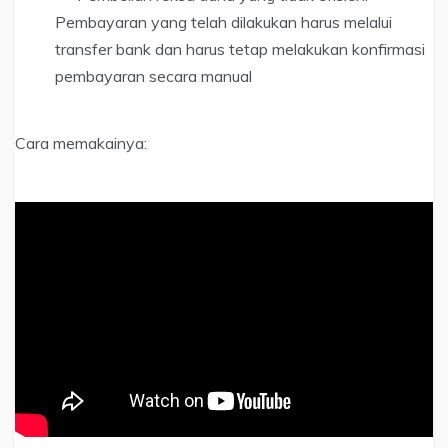
Pembayaran yang telah dilakukan harus melalui
transfer bank dan harus tetap melakukan konfirmasi
pembayaran secara manual
Cara memakainya: