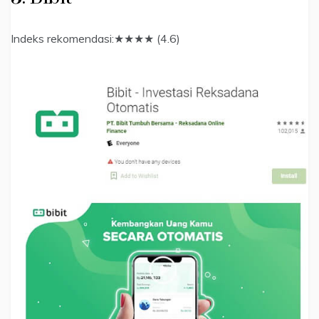
Indeks rekomendasi:★★★★ (4.6)