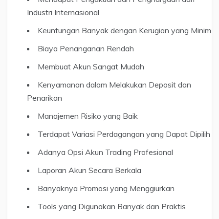
Industri Internasional
Keuntungan Banyak dengan Kerugian yang Minim
Biaya Penanganan Rendah
Membuat Akun Sangat Mudah
Kenyamanan dalam Melakukan Deposit dan
Penarikan
Manajemen Risiko yang Baik
Terdapat Variasi Perdagangan yang Dapat Dipilih
Adanya Opsi Akun Trading Profesional
Laporan Akun Secara Berkala
Banyaknya Promosi yang Menggiurkan
Tools yang Digunakan Banyak dan Praktis