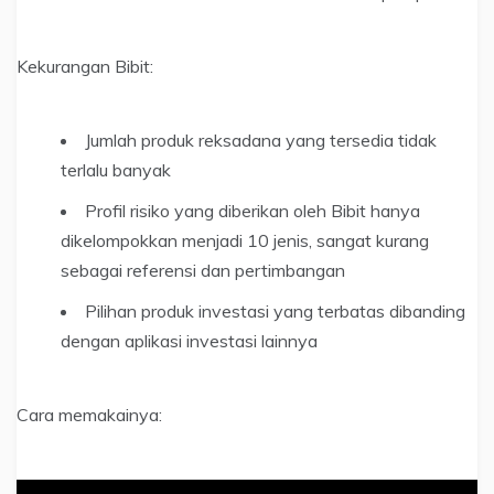
Kekurangan Bibit:
Jumlah produk reksadana yang tersedia tidak
terlalu banyak
Profil risiko yang diberikan oleh Bibit hanya
dikelompokkan menjadi 10 jenis, sangat kurang
sebagai referensi dan pertimbangan
Pilihan produk investasi yang terbatas dibanding
dengan aplikasi investasi lainnya
Cara memakainya: