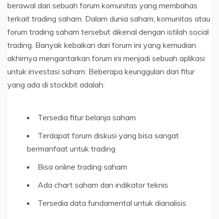
berawal dari sebuah forum komunitas yang membahas
terkait trading saham. Dalam dunia saham, komunitas atau
forum trading saham tersebut dikenal dengan istilah social
trading. Banyak kebaikan dari forum ini yang kemudian
akhirnya mengantarkan forum ini menjadi sebuah aplikasi
untuk investasi saham. Beberapa keunggulan dari fitur
yang ada di stockbit adalah:
Tersedia fitur belanja saham
Terdapat forum diskusi yang bisa sangat
bermanfaat untuk trading
Bisa online trading saham
Ada chart saham dan indikator teknis
Tersedia data fundamental untuk dianalisis