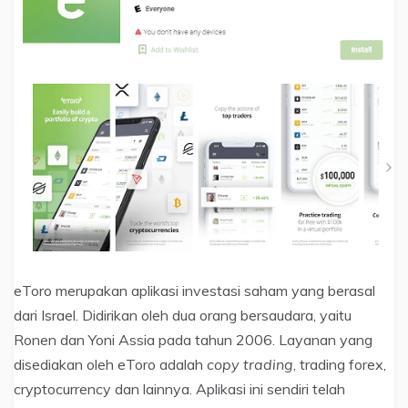
eToro merupakan aplikasi investasi saham yang berasal
dari Israel. Didirikan oleh dua orang bersaudara, yaitu
Ronen dan Yoni Assia pada tahun 2006. Layanan yang
disediakan oleh eToro adalah
copy trading
, trading forex,
cryptocurrency dan lainnya. Aplikasi ini sendiri telah