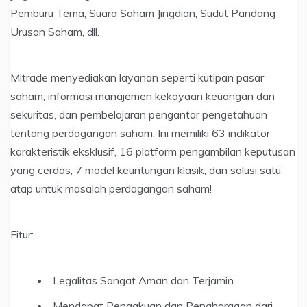
Pemburu Tema, Suara Saham Jingdian, Sudut Pandang
Urusan Saham, dll.
Mitrade menyediakan layanan seperti kutipan pasar
saham, informasi manajemen kekayaan keuangan dan
sekuritas, dan pembelajaran pengantar pengetahuan
tentang perdagangan saham. Ini memiliki 63 indikator
karakteristik eksklusif, 16 platform pengambilan keputusan
yang cerdas, 7 model keuntungan klasik, dan solusi satu
atap untuk masalah perdagangan saham!
Fitur:
Legalitas Sangat Aman dan Terjamin
Mendapat Pengakuan dan Penghargaan dari