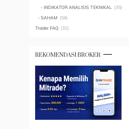
INDIKATOR ANALISIS TEKNIKAL
(35)
SAHAM
(54)
Trader FAQ
(32)
REKOMENDASI BROKER