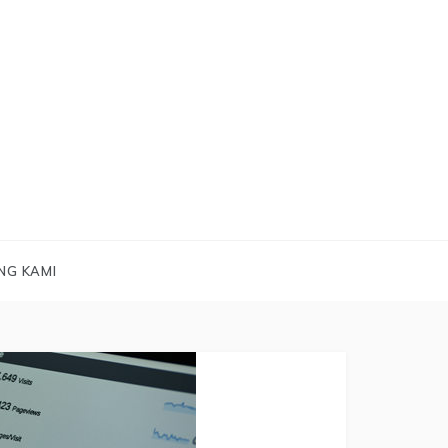
NG KAMI