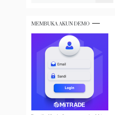
untuk:
MEMBUKA AKUN DEMO