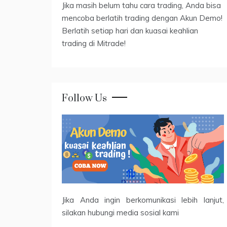
Jika masih belum tahu cara trading, Anda bisa
mencoba berlatih trading dengan Akun Demo!
Berlatih setiap hari dan kuasai keahlian
trading di Mitrade!
Follow Us
Jika Anda ingin berkomunikasi lebih lanjut,
silakan hubungi media sosial kami