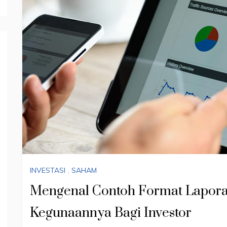
INVESTASI
,
SAHAM
Mengenal Contoh Format Lapora
Kegunaannya Bagi Investor