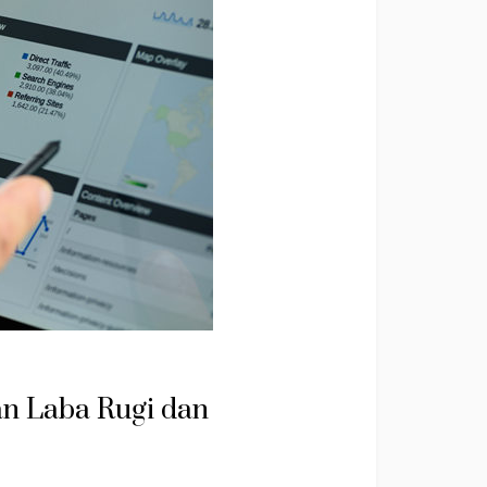
n Laba Rugi dan