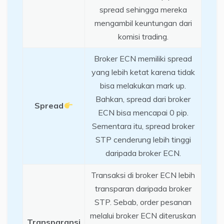
spread sehingga mereka
mengambil keuntungan dari
komisi trading.
Broker ECN memiliki spread
yang lebih ketat karena tidak
bisa melakukan mark up.
Bahkan, spread dari broker
Spread
ECN bisa mencapai 0 pip.
Sementara itu, spread broker
STP cenderung lebih tinggi
daripada broker ECN.
Transaksi di broker ECN lebih
transparan daripada broker
STP. Sebab, order pesanan
melalui broker ECN diteruskan
Transparansi