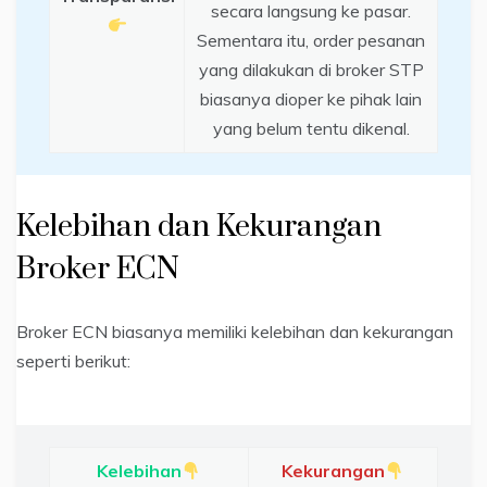
secara langsung ke pasar.
Sementara itu, order pesanan
yang dilakukan di broker STP
biasanya dioper ke pihak lain
yang belum tentu dikenal.
Kelebihan dan Kekurangan
Broker ECN
Broker ECN biasanya memiliki kelebihan dan kekurangan
seperti berikut:
Kelebihan
Kekurangan