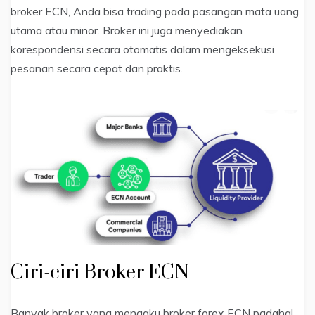
broker ECN, Anda bisa trading pada pasangan mata uang
utama atau minor. Broker ini juga menyediakan
korespondensi secara otomatis dalam mengeksekusi
pesanan secara cepat dan praktis.
Ciri-ciri Broker ECN
Banyak broker yang mengaku broker forex ECN padahal