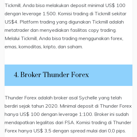
Tickmill, Anda bisa melakukan deposit minimal US$ 100
dengan leverage 1:500. Komisi trading di Tickmill sekitar
US$4. Platform trading yang digunakan Tickmill adalah
metatrader dan menyediakan fasilitas copy trading.
Melalui Tickmill, Anda bisa trading menggunakan forex,
emas, komoditas, kripto, dan saham.
4. Broker Thunder Forex
Thunder Forex adalah broker asal Sychelle yang telah
berdiri sejak tahun 2020. Minimal deposit di Thunder Forex
hanya US$ 100 dengan leverage 1:100. Broker ini sudah
mendapatkan legalitas dari FSA. Komisi trading di Thunder
Forex hanya US$ 3,5 dengan spread mulai dari 0,0 pips.