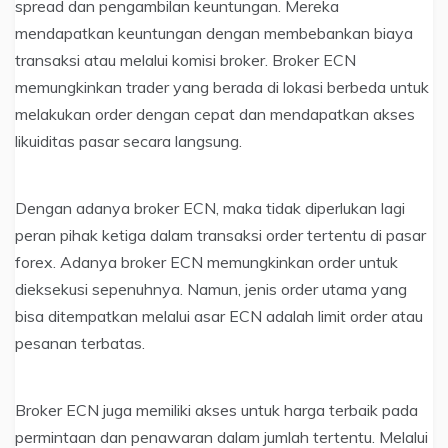
spread dan pengambilan keuntungan. Mereka
mendapatkan keuntungan dengan membebankan biaya
transaksi atau melalui komisi broker. Broker ECN
memungkinkan trader yang berada di lokasi berbeda untuk
melakukan order dengan cepat dan mendapatkan akses
likuiditas pasar secara langsung.
Dengan adanya broker ECN, maka tidak diperlukan lagi
peran pihak ketiga dalam transaksi order tertentu di pasar
forex. Adanya broker ECN memungkinkan order untuk
dieksekusi sepenuhnya. Namun, jenis order utama yang
bisa ditempatkan melalui asar ECN adalah limit order atau
pesanan terbatas.
Broker ECN juga memiliki akses untuk harga terbaik pada
permintaan dan penawaran dalam jumlah tertentu. Melalui