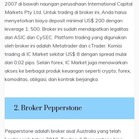
2007 di bawah naungan perusahaan International Capital
Markets Pty Ltd. Untuk trading di broker ini, Anda harus
menyetorkan biaya deposit minimal US$ 200 dengan
leverage 1: 500. Broker ini sudah mendapatkan legalitas
dari ASIC dan CySEC. Platform trading yang digunakan
oleh broker ini adalah Metatrader dan cTrader. Komisi
trading di IC Market sekitar US$ 8 dengan spread mulai
dari 0,02 pips. Selain forex, IC Market juga menawarkan
akses ke berbagai produk keuangan seperti crypto, forex,
komoditas, obligasi, dan kontrak berjangka.
2. Broker Pepperstone
Pepperstone adalah broker asal Australia yang telah