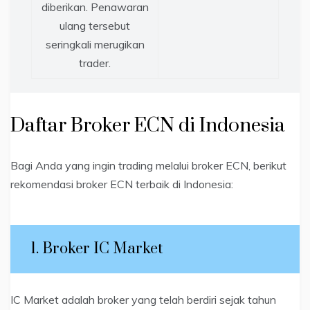
diberikan. Penawaran
ulang tersebut
seringkali merugikan
trader.
Daftar Broker ECN di Indonesia
Bagi Anda yang ingin trading melalui broker ECN, berikut
rekomendasi broker ECN terbaik di Indonesia:
1. Broker IC Market
IC Market adalah broker yang telah berdiri sejak tahun