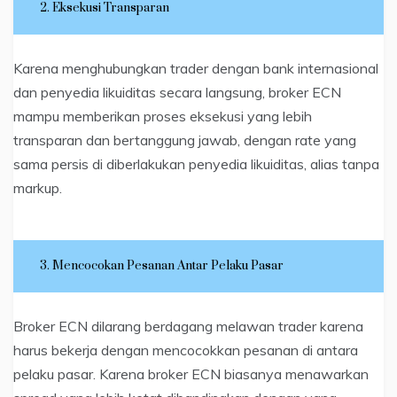
2. Eksekusi Transparan
Karena menghubungkan trader dengan bank internasional
dan penyedia likuiditas secara langsung, broker ECN
mampu memberikan proses eksekusi yang lebih
transparan dan bertanggung jawab, dengan rate yang
sama persis di diberlakukan penyedia likuiditas, alias tanpa
markup.
3. Mencocokan Pesanan Antar Pelaku Pasar
Broker ECN dilarang berdagang melawan trader karena
harus bekerja dengan mencocokkan pesanan di antara
pelaku pasar. Karena broker ECN biasanya menawarkan