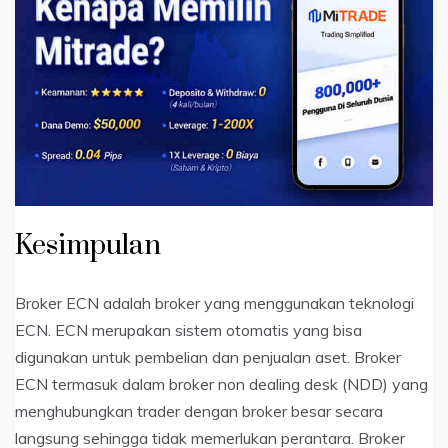
Kesimpulan
Broker ECN adalah broker yang menggunakan teknologi
ECN. ECN merupakan sistem otomatis yang bisa
digunakan untuk pembelian dan penjualan aset. Broker
ECN termasuk dalam broker non dealing desk (NDD) yang
menghubungkan trader dengan broker besar secara
langsung sehingga tidak memerlukan perantara. Broker