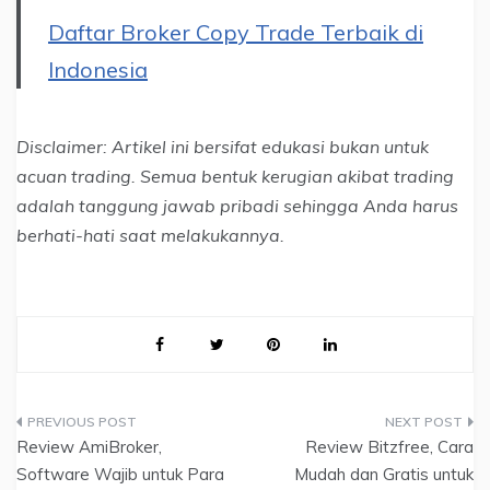
Daftar Broker Copy Trade Terbaik di
Indonesia
Disclaimer: Artikel ini bersifat edukasi bukan untuk
acuan trading. Semua bentuk kerugian akibat trading
adalah tanggung jawab pribadi sehingga Anda harus
berhati-hati saat melakukannya.
Navigasi
Review AmiBroker,
Review Bitzfree, Cara
pos
Software Wajib untuk Para
Mudah dan Gratis untuk