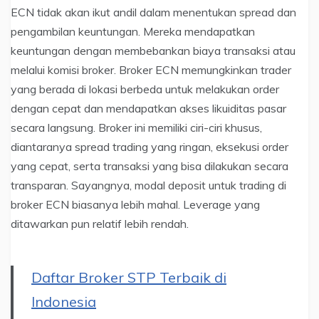
ECN tidak akan ikut andil dalam menentukan spread dan
pengambilan keuntungan. Mereka mendapatkan
keuntungan dengan membebankan biaya transaksi atau
melalui komisi broker. Broker ECN memungkinkan trader
yang berada di lokasi berbeda untuk melakukan order
dengan cepat dan mendapatkan akses likuiditas pasar
secara langsung. Broker ini memiliki ciri-ciri khusus,
diantaranya spread trading yang ringan, eksekusi order
yang cepat, serta transaksi yang bisa dilakukan secara
transparan. Sayangnya, modal deposit untuk trading di
broker ECN biasanya lebih mahal. Leverage yang
ditawarkan pun relatif lebih rendah.
Daftar Broker STP Terbaik di
Indonesia