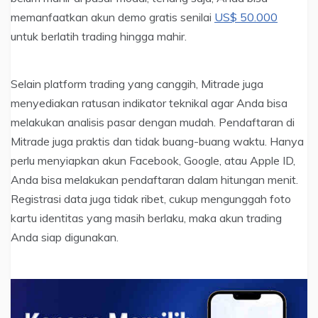
memanfaatkan akun demo gratis senilai
US$ 50.000
untuk berlatih trading hingga mahir.
Selain platform trading yang canggih, Mitrade juga
menyediakan ratusan indikator teknikal agar Anda bisa
melakukan analisis pasar dengan mudah. Pendaftaran di
Mitrade juga praktis dan tidak buang-buang waktu. Hanya
perlu menyiapkan akun Facebook, Google, atau Apple ID,
Anda bisa melakukan pendaftaran dalam hitungan menit.
Registrasi data juga tidak ribet, cukup mengunggah foto
kartu identitas yang masih berlaku, maka akun trading
Anda siap digunakan.