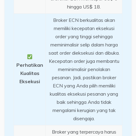
hingga US$ 18.
Broker ECN berkualitas akan
memiliki kecepatan eksekusi
order yang tinggi sehingga
meminimalisir selip dalam harga
saat order dieksekusi dan dibuka.
Kecepatan order juga membantu
Perhatikan
meminimalisir penolakan
Kualitas
pesanan. Jadi, pastikan broker
Eksekusi
ECN yang Anda pilih memiliki
kualitas eksekusi pesanan yang
baik sehingga Anda tidak
mengalami kerugian yang tak
disengaja.
Broker yang terpercaya harus