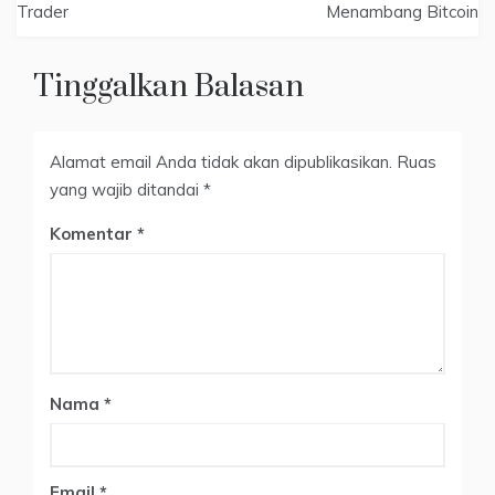
Trader
Menambang Bitcoin
Tinggalkan Balasan
Alamat email Anda tidak akan dipublikasikan.
Ruas
yang wajib ditandai
*
Komentar
Nama
*
Email
*