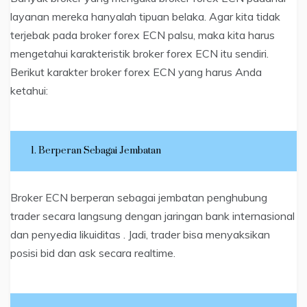
layanan mereka hanyalah tipuan belaka. Agar kita tidak
terjebak pada broker forex ECN palsu, maka kita harus
mengetahui karakteristik broker forex ECN itu sendiri.
Berikut karakter broker forex ECN yang harus Anda
ketahui:
1. Berperan Sebagai Jembatan
Broker ECN berperan sebagai jembatan penghubung
trader secara langsung dengan jaringan bank internasional
dan penyedia likuiditas . Jadi, trader bisa menyaksikan
posisi bid dan ask secara realtime.