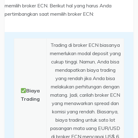
memilih broker ECN. Berikut hal yang harus Anda
pertimbangkan saat memilih broker ECN:
Trading di broker ECN biasanya
memerlukan modal deposit yang
cukup tinggi. Namun, Anda bisa
mendapatkan biaya trading
yang rendah jika Anda bisa
melakukan perhitungan dengan
Biaya
matang. Jadi, carilah broker ECN
Trading
yang menawarkan spread dan
komisi yang rendah. Biasanya,
biaya trading untuk sato lot
pasangan mata uang EUR/USD
di broker ECN mencapai US$ 6