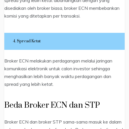
spread yang lebih ketat dibandingkan dengan yang
disediakan oleh broker biasa, broker ECN membebankan
komisi yang ditetapkan per transaksi.
4. Spread Ketat
Broker ECN melakukan perdagangan melalui jaringan
komunikasi elektronik untuk calon investor sehingga
menghasilkan lebih banyak waktu perdagangan dan
spread yang lebih ketat.
Beda Broker ECN dan STP
Broker ECN dan broker STP sama-sama masuk ke dalam