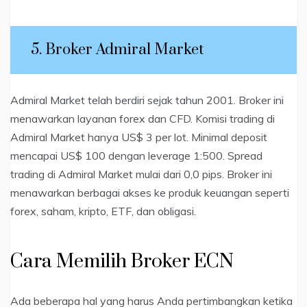
5. Broker Admiral Market
Admiral Market telah berdiri sejak tahun 2001. Broker ini
menawarkan layanan forex dan CFD. Komisi trading di
Admiral Market hanya US$ 3 per lot. Minimal deposit
mencapai US$ 100 dengan leverage 1:500. Spread
trading di Admiral Market mulai dari 0,0 pips. Broker ini
menawarkan berbagai akses ke produk keuangan seperti
forex, saham, kripto, ETF, dan obligasi.
Cara Memilih Broker ECN
Ada beberapa hal yang harus Anda pertimbangkan ketika