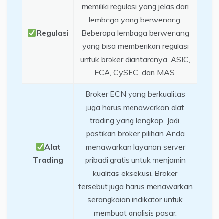
memiliki regulasi yang jelas dari
lembaga yang berwenang.
Regulasi
Beberapa lembaga berwenang
yang bisa memberikan regulasi
untuk broker diantaranya, ASIC,
FCA, CySEC, dan MAS.
Broker ECN yang berkualitas
juga harus menawarkan alat
trading yang lengkap. Jadi,
pastikan broker pilihan Anda
Alat
menawarkan layanan server
Trading
pribadi gratis untuk menjamin
kualitas eksekusi. Broker
tersebut juga harus menawarkan
serangkaian indikator untuk
membuat analisis pasar.