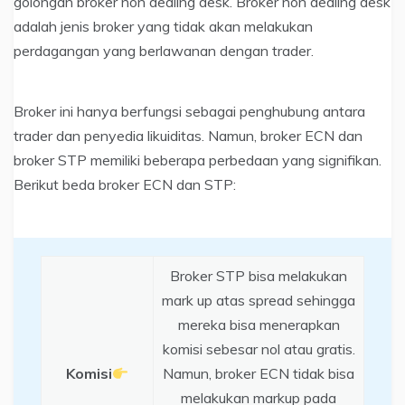
golongan broker non dealing desk. Broker non dealing desk
adalah jenis broker yang tidak akan melakukan
perdagangan yang berlawanan dengan trader.
Broker ini hanya berfungsi sebagai penghubung antara
trader dan penyedia likuiditas. Namun, broker ECN dan
broker STP memiliki beberapa perbedaan yang signifikan.
Berikut beda broker ECN dan STP:
Broker STP bisa melakukan
mark up atas spread sehingga
mereka bisa menerapkan
komisi sebesar nol atau gratis.
Komisi
Namun, broker ECN tidak bisa
melakukan markup pada