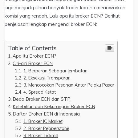
juga menjadi pilihan banyak trader karena menawarkan
komisi yang rendah. Lalu apa itu broker ECN? Berikut
penjelasan lengkap mengenai broker ECN:
Table of Contents
Apa itu Broker ECN?
Ciri-ciri Broker ECN
1. Berperan Sebagai Jembatan
2. Eksekusi Transparan
3. Mencocokan Pesanan Antar Pelaku Pasar
4. Spread Ketat
Beda Broker ECN dan STP
Kelebihan dan Kekurangan Broker ECN
Daftar Broker ECN di Indonesia
1. Broker IC Market
2. Broker Pepperstone
3. Broker Tickmill