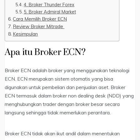
4. Broker Thunder Forex
5. Broker Admiral Market
Cara Memilih Broker ECN
Review Broker Mitrade
Kesimpulan
Apa itu Broker ECN?
Broker ECN adalah broker yang menggunakan teknologi
ECN. ECN merupakan sistem otomatis yang bisa
digunakan untuk pembelian dan penjualan aset. Broker
ECN termasuk dalam broker non dealing desk (NDD) yang
menghubungkan trader dengan broker besar secara
langsung sehingga tidak memerlukan perantara.
Broker ECN tidak akan ikut andil dalam menentukan