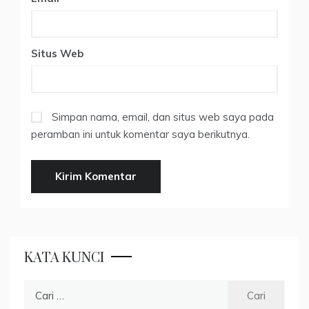
Situs Web
Simpan nama, email, dan situs web saya pada
peramban ini untuk komentar saya berikutnya.
KATA KUNCI
Cari
untuk: