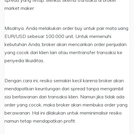
spread yang tetap. Berikut skema transaksi di broker
market maker:
Misalnya, Anda melakukan order buy untuk pair mata uang
EUR/USD sebesar 100.000 unit. Untuk memenuhi
kebutuhan Anda, broker akan mencarikan order penjualan
yang cocok dari klien lain atau mentransfer transaksi ke
penyedia likuiditas.
Dengan cara ini, resiko semakin kecil karena broker akan
mendapatkan keuntungan dari spread tanpa mengambil
sisi berlawanan dari transaksi klien. Namun jika tidak ada
order yang cocok, maka broker akan membuka order yang
ber;awanan. Hal ini dilakukan untuk meminimalisir resiko
namun tetap mendapatkan profit.