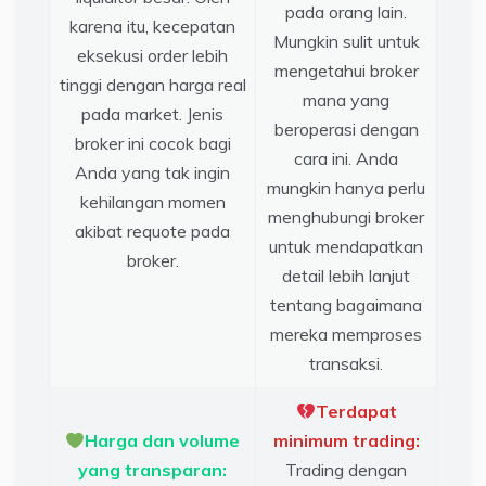
pada orang lain.
karena itu, kecepatan
Mungkin sulit untuk
eksekusi order lebih
mengetahui broker
tinggi dengan harga real
mana yang
pada market. Jenis
beroperasi dengan
broker ini cocok bagi
cara ini. Anda
Anda yang tak ingin
mungkin hanya perlu
kehilangan momen
menghubungi broker
akibat requote pada
untuk mendapatkan
broker.
detail lebih lanjut
tentang bagaimana
mereka memproses
transaksi.
Terdapat
Harga dan volume
minimum trading:
yang transparan:
Trading dengan