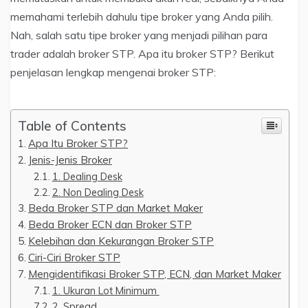
memahami terlebih dahulu tipe broker yang Anda pilih.
Nah, salah satu tipe broker yang menjadi pilihan para
trader adalah broker STP. Apa itu broker STP? Berikut
penjelasan lengkap mengenai broker STP:
Table of Contents
Apa Itu Broker STP?
Jenis-Jenis Broker
1. Dealing Desk
2. Non Dealing Desk
Beda Broker STP dan Market Maker
Beda Broker ECN dan Broker STP
Kelebihan dan Kekurangan Broker STP
Ciri-Ciri Broker STP
Mengidentifikasi Broker STP, ECN, dan Market Maker
1. Ukuran Lot Minimum
2. Spread