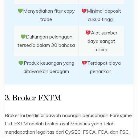
Menyediakan fitur copy
Minimal deposit
trade
cukup tinggi.
Alat sumber
Dukungan pelanggan
daya sangat
tersedia dalam 30 bahasa
minim.
Produk keuangan yang
Terdapat biaya
ditawarkan beragam
penarikan.
3. Broker FXTM
Broker ini berdiri di bawah naungan perusahaan Forextime
Ltd. FXTM adalah broker asal Mauritius yang telah
mendapatkan legalitas dari CySEC, FSCA, FCA, dan FSC.