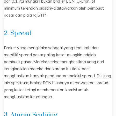
dari 0,1, itu mungkin bukan broker ECN. Ukuran lot
minimum terendah biasanya ditawarkan oleh pembuat
pasar dan pialang STP.
2. Spread
Broker yang mengklaim sebagai yang termurah dan
memiliki spread pasar paling ketat mungkin adalah
pembuat pasar. Mereka sering menghasilkan uang dari
kerugian klien mereka dan karena itu tidak perlu
menghasilkan banyak pendapatan melalui spread. Di ujung
lain spektrum, broker ECN biasanya menawarkan spread
yang ketat tetapi membebankan komisi untuk
menghasilkan keuntungan.
3. Aturan Scalping