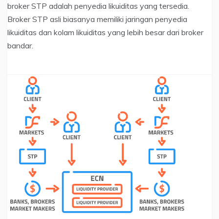
broker STP adalah penyedia likuiditas yang tersedia.
Broker STP asli biasanya memiliki jaringan penyedia
likuiditas dan kolam likuiditas yang lebih besar dari broker
bandar.