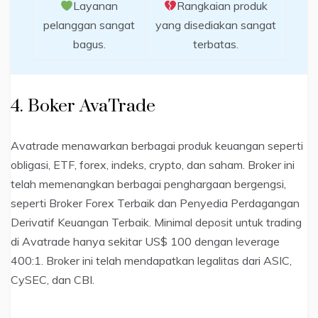
Layanan
Rangkaian produk
pelanggan sangat
yang disediakan sangat
bagus.
terbatas.
4. Boker AvaTrade
Avatrade menawarkan berbagai produk keuangan seperti
obligasi, ETF, forex, indeks, crypto, dan saham. Broker ini
telah memenangkan berbagai penghargaan bergengsi,
seperti Broker Forex Terbaik dan Penyedia Perdagangan
Derivatif Keuangan Terbaik. Minimal deposit untuk trading
di Avatrade hanya sekitar US$ 100 dengan leverage
400:1. Broker ini telah mendapatkan legalitas dari ASIC,
CySEC, dan CBI.