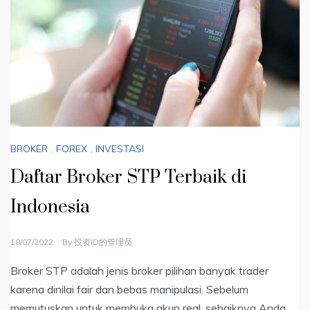
BROKER
,
FOREX
,
INVESTASI
Daftar Broker STP Terbaik di
Indonesia
18/07/2022
By
投资ID的管理员
Broker STP adalah jenis broker pilihan banyak trader
karena dinilai fair dan bebas manipulasi. Sebelum
memutuskan untuk membuka akun real, sebaiknya Anda