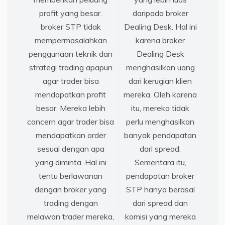
profit yang besar.
daripada broker
broker STP tidak
Dealing Desk. Hal ini
mempermasalahkan
karena broker
penggunaan teknik dan
Dealing Desk
strategi trading apapun
menghasilkan uang
agar trader bisa
dari kerugian klien
mendapatkan profit
mereka. Oleh karena
besar. Mereka lebih
itu, mereka tidak
concern agar trader bisa
perlu menghasilkan
mendapatkan order
banyak pendapatan
sesuai dengan apa
dari spread.
yang diminta. Hal ini
Sementara itu,
tentu berlawanan
pendapatan broker
dengan broker yang
STP hanya berasal
trading dengan
dari spread dan
melawan trader mereka,
komisi yang mereka