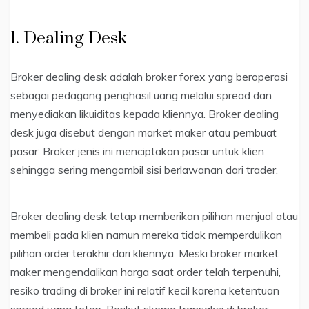
1. Dealing Desk
Broker dealing desk adalah broker forex yang beroperasi
sebagai pedagang penghasil uang melalui spread dan
menyediakan likuiditas kepada kliennya. Broker dealing
desk juga disebut dengan market maker atau pembuat
pasar. Broker jenis ini menciptakan pasar untuk klien
sehingga sering mengambil sisi berlawanan dari trader.
Broker dealing desk tetap memberikan pilihan menjual atau
membeli pada klien namun mereka tidak memperdulikan
pilihan order terakhir dari kliennya. Meski broker market
maker mengendalikan harga saat order telah terpenuhi,
resiko trading di broker ini relatif kecil karena ketentuan