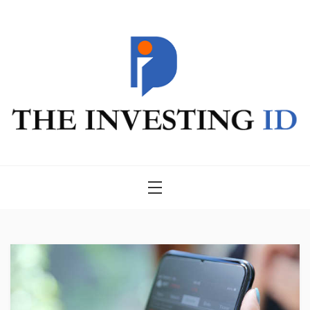
Skip
to
content
THE INVESTING ID
Blog Cara Mudah Belajar Trading | Kiat praktis untuk
menguasai Forex, Saham & Bitcoin |