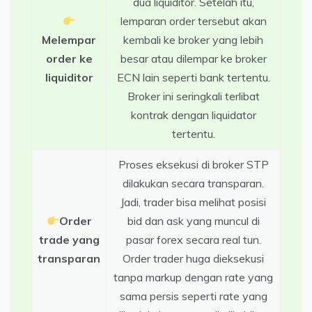
dua liquiditor. Setelah itu,
lemparan order tersebut akan
Melempar
kembali ke broker yang lebih
order ke
besar atau dilempar ke broker
liquiditor
ECN lain seperti bank tertentu.
Broker ini seringkali terlibat
kontrak dengan liquidator
tertentu.
Proses eksekusi di broker STP
dilakukan secara transparan.
Jadi, trader bisa melihat posisi
Order
bid dan ask yang muncul di
trade yang
pasar forex secara real tun.
transparan
Order trader huga dieksekusi
tanpa markup dengan rate yang
sama persis seperti rate yang