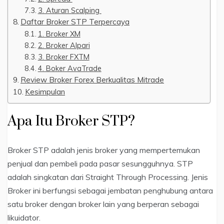
3. Aturan Scalping
Daftar Broker STP Terpercaya
1. Broker XM
2. Broker Alpari
3. Broker FXTM
4. Boker AvaTrade
Review Broker Forex Berkualitas Mitrade
Kesimpulan
Apa Itu Broker STP?
Broker STP adalah jenis broker yang mempertemukan
penjual dan pembeli pada pasar sesungguhnya. STP
adalah singkatan dari Straight Through Processing. Jenis
Broker ini berfungsi sebagai jembatan penghubung antara
satu broker dengan broker lain yang berperan sebagai
likuidator.