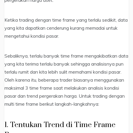
pergerakan harga aset.
Ketika trading dengan time frame yang terlalu sedikit, data
yang kita dapatkan cenderung kurang memadai untuk
mengetahui kondisi pasar.
Sebaliknya, terlalu banyak time frame mengakibatkan data
yang kita terima terlalu banyak sehingga analisisnya pun
terlalu rumit dan kita lebih sulit memahami kondisi pasar.
Oleh karena itu, beberapa trader biasanya menggunakan
maksimal 3 time frame saat melakukan analisis kondisi
pasar dan trend pergerakan harga. Untuk trading dengan
multi time frame berikut langkah-langkahnya:
1. Tentukan Trend di Time Frame