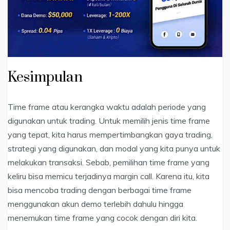
Kesimpulan
Time frame atau kerangka waktu adalah periode yang
digunakan untuk trading. Untuk memilih jenis time frame
yang tepat, kita harus mempertimbangkan gaya trading,
strategi yang digunakan, dan modal yang kita punya untuk
melakukan transaksi. Sebab, pemilihan time frame yang
keliru bisa memicu terjadinya margin call. Karena itu, kita
bisa mencoba trading dengan berbagai time frame
menggunakan akun demo terlebih dahulu hingga
menemukan time frame yang cocok dengan diri kita.