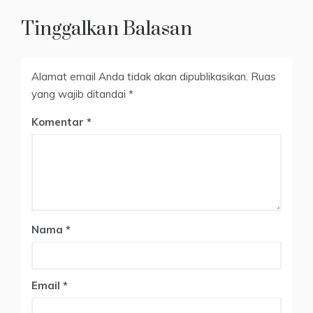
Tinggalkan Balasan
Alamat email Anda tidak akan dipublikasikan.
Ruas
yang wajib ditandai
*
Komentar
Nama
*
Email
*