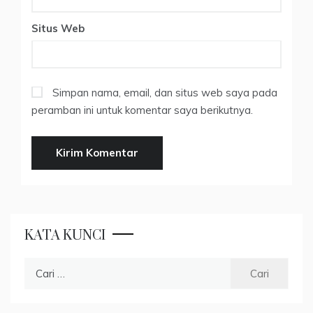
Situs Web
Simpan nama, email, dan situs web saya pada
peramban ini untuk komentar saya berikutnya.
KATA KUNCI
Cari
untuk: