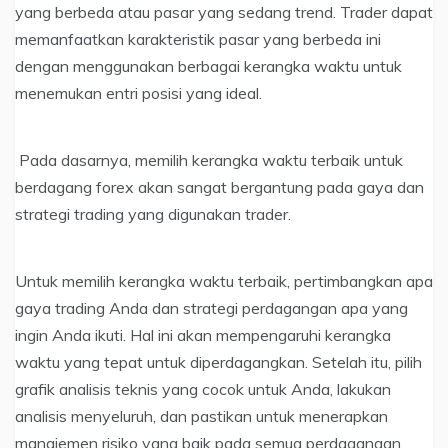
yang berbeda atau pasar yang sedang trend. Trader dapat
memanfaatkan karakteristik pasar yang berbeda ini
dengan menggunakan berbagai kerangka waktu untuk
menemukan entri posisi yang ideal.
Pada dasarnya, memilih kerangka waktu terbaik untuk
berdagang forex akan sangat bergantung pada gaya dan
strategi trading yang digunakan trader.
Untuk memilih kerangka waktu terbaik, pertimbangkan apa
gaya trading Anda dan strategi perdagangan apa yang
ingin Anda ikuti. Hal ini akan mempengaruhi kerangka
waktu yang tepat untuk diperdagangkan. Setelah itu, pilih
grafik analisis teknis yang cocok untuk Anda, lakukan
analisis menyeluruh, dan pastikan untuk menerapkan
manajemen risiko yang baik pada semua perdagangan.