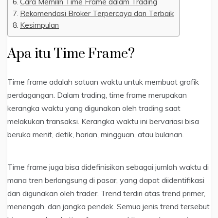
Cara Memilih Time Frame dalam Trading
Rekomendasi Broker Terpercaya dan Terbaik
Kesimpulan
Apa itu Time Frame?
Time frame adalah satuan waktu untuk membuat grafik
perdagangan. Dalam trading, time frame merupakan
kerangka waktu yang digunakan oleh trading saat
melakukan transaksi. Kerangka waktu ini bervariasi bisa
beruka menit, detik, harian, mingguan, atau bulanan.
Time frame juga bisa didefinisikan sebagai jumlah waktu di
mana tren berlangsung di pasar, yang dapat diidentifikasi
dan digunakan oleh trader. Trend terdiri atas trend primer,
menengah, dan jangka pendek. Semua jenis trend tersebut