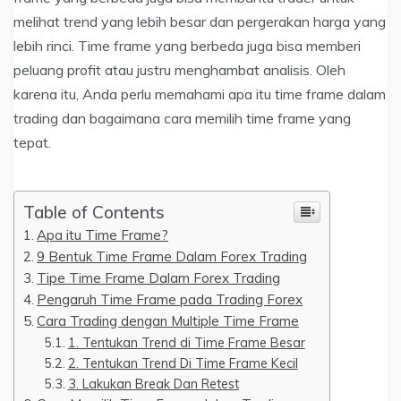
melihat trend yang lebih besar dan pergerakan harga yang
lebih rinci. Time frame yang berbeda juga bisa memberi
peluang profit atau justru menghambat analisis. Oleh
karena itu, Anda perlu memahami apa itu time frame dalam
trading dan bagaimana cara memilih time frame yang
tepat.
Table of Contents
Apa itu Time Frame?
9 Bentuk Time Frame Dalam Forex Trading
Tipe Time Frame Dalam Forex Trading
Pengaruh Time Frame pada Trading Forex
Cara Trading dengan Multiple Time Frame
1. Tentukan Trend di Time Frame Besar
2. Tentukan Trend Di Time Frame Kecil
3. Lakukan Break Dan Retest