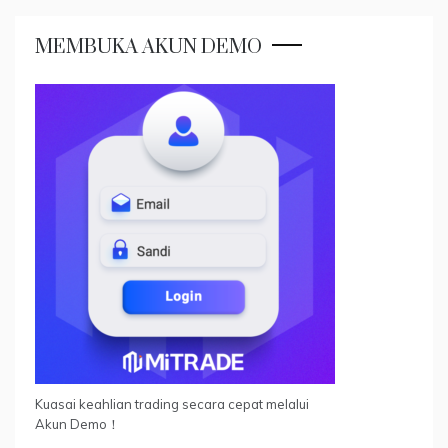
MEMBUKA AKUN DEMO
Kuasai keahlian trading secara cepat melalui
Akun Demo！