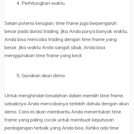
Perhitungkan waktu
Selain potensi kerugian, time frame juga berpengaruh
besar pada durasi trading. Jika Anda punya banyak waktu,
Anda bisa mencoba trading dengan time frame yang
besar. Jika waktu Anda sangat sibuk, Anda bisa
menggunakan time frame yang kecil.
Gunakan akun demo
Untuk menghindari kesalahan dalam memilih time frame,
sebaiknya Anda mencobanya terlebih dahulu dengan akun
demo. Cara ini akan membantu Anda menentukan time
frame yang paling cocok untuk membuat keputusan
perdagangan terbaik yang Anda bisa. Ketika ada time