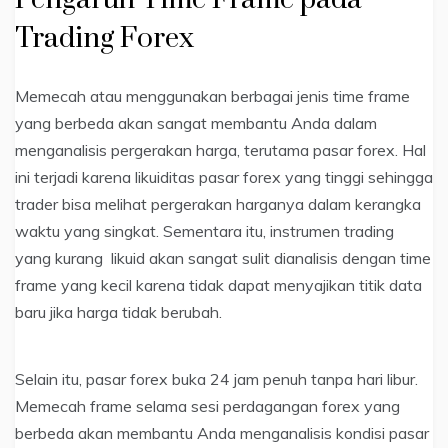
Trading Forex
Memecah atau menggunakan berbagai jenis time frame
yang berbeda akan sangat membantu Anda dalam
menganalisis pergerakan harga, terutama pasar forex. Hal
ini terjadi karena likuiditas pasar forex yang tinggi sehingga
trader bisa melihat pergerakan harganya dalam kerangka
waktu yang singkat. Sementara itu, instrumen trading
yang kurang likuid akan sangat sulit dianalisis dengan time
frame yang kecil karena tidak dapat menyajikan titik data
baru jika harga tidak berubah.
Selain itu, pasar forex buka 24 jam penuh tanpa hari libur.
Memecah frame selama sesi perdagangan forex yang
berbeda akan membantu Anda menganalisis kondisi pasar