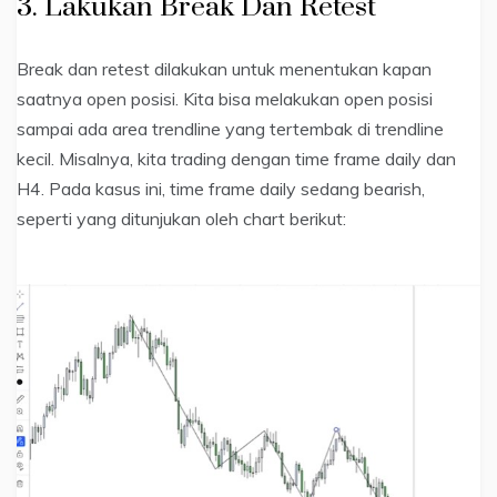
3. Lakukan Break Dan Retest
Break dan retest dilakukan untuk menentukan kapan
saatnya open posisi. Kita bisa melakukan open posisi
sampai ada area trendline yang tertembak di trendline
kecil. Misalnya, kita trading dengan time frame daily dan
H4. Pada kasus ini, time frame daily sedang bearish,
seperti yang ditunjukan oleh chart berikut: