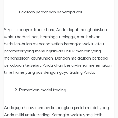
Lakukan percobaan beberapa kali
Seperti banyak trader baru, Anda dapat menghabiskan
waktu berhari-hari, berminggu-minggu, atau bahkan
berbulan-bulan mencoba setiap kerangka waktu atau
parameter yang memungkinkan untuk mencari yang
menghasilkan keuntungan. Dengan melakukan berbagai
percobaan tersebut, Anda akan benar-benar menemukan
time frame yang pas dengan gaya trading Anda.
Perhatikan modal trading
Anda juga harus mempertimbangkan jumlah modal yang
Anda miliki untuk trading. Kerangka waktu yang lebih