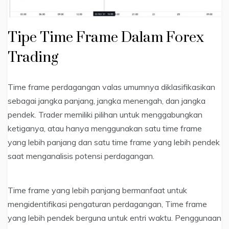
Tipe Time Frame Dalam Forex
Trading
Time frame perdagangan valas umumnya diklasifikasikan
sebagai jangka panjang, jangka menengah, dan jangka
pendek. Trader memiliki pilihan untuk menggabungkan
ketiganya, atau hanya menggunakan satu time frame
yang lebih panjang dan satu time frame yang lebih pendek
saat menganalisis potensi perdagangan.
Time frame yang lebih panjang bermanfaat untuk
mengidentifikasi pengaturan perdagangan, Time frame
yang lebih pendek berguna untuk entri waktu. Penggunaan