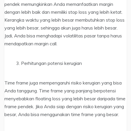
pendek memungkinkan Anda memanfaatkan margin
dengan lebih baik dan memiliki stop loss yang lebih ketat.
Kerangka waktu yang lebih besar membutuhkan stop loss
yang lebih besar, sehingga akun juga harus lebih besar.
Jadi, Anda bisa menghadapi volatilitas pasar tanpa harus
mendapatkan margin call.
Perhitungan potensi kerugian
Time frame juga mempengaruhi risiko kerugian yang bisa
Anda tanggung. Time frame yang panjang berpotensi
menyebabkan floating loss yang lebih besar daripada time
frame pendek. Jika Anda siap dengan risiko kerugian yang
besar, Anda bisa menggunakan time frame yang besar.