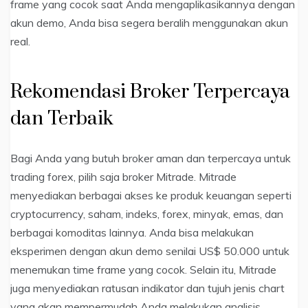
frame yang cocok saat Anda mengaplikasikannya dengan
akun demo, Anda bisa segera beralih menggunakan akun
real.
Rekomendasi Broker Terpercaya
dan Terbaik
Bagi Anda yang butuh broker aman dan terpercaya untuk
trading forex, pilih saja broker Mitrade. Mitrade
menyediakan berbagai akses ke produk keuangan seperti
cryptocurrency, saham, indeks, forex, minyak, emas, dan
berbagai komoditas lainnya. Anda bisa melakukan
eksperimen dengan akun demo senilai US$ 50.000 untuk
menemukan time frame yang cocok. Selain itu, Mitrade
juga menyediakan ratusan indikator dan tujuh jenis chart
yang akan mempermudah Anda melakukan analisis