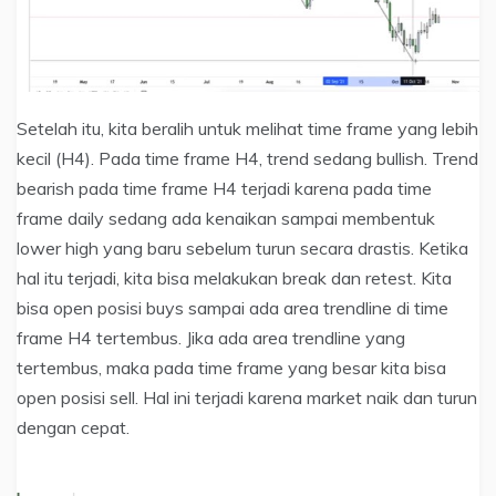
Setelah itu, kita beralih untuk melihat time frame yang lebih
kecil (H4). Pada time frame H4, trend sedang bullish. Trend
bearish pada time frame H4 terjadi karena pada time
frame daily sedang ada kenaikan sampai membentuk
lower high yang baru sebelum turun secara drastis. Ketika
hal itu terjadi, kita bisa melakukan break dan retest. Kita
bisa open posisi buys sampai ada area trendline di time
frame H4 tertembus. Jika ada area trendline yang
tertembus, maka pada time frame yang besar kita bisa
open posisi sell. Hal ini terjadi karena market naik dan turun
dengan cepat.