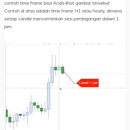
contoh time frame bisa Anda lihat gambar tersebut:
Contoh di atas adalah time frame H1 atau hourly, dimana
setiap candle mencerminkan sesi perdagangan dalam 1
jam.