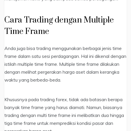
Cara Trading dengan Multiple
Time Frame
Anda juga bisa trading menggunakan berbagai jenis time
frame dalam satu sesi perdagangan. Hal ini dikenal dengan
istilah multiple time frame. Multiple time frame dilakukan
dengan melihat pergerakan harga aset dalam kerangka
waktu yang berbeda-beda.
Khususnya pada trading forex, tidak ada batasan berapa
banyak time frame yang harus diamati. Namun, biasanya
trading dengan multi time frame ini melibatkan dua hingga
tiga time frame untuk memprediksi kondisi pasar dan