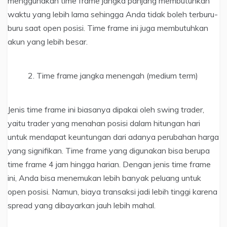
menggunakan time frame jangka panjang membutuhkan
waktu yang lebih lama sehingga Anda tidak boleh terburu-
buru saat open posisi. Time frame ini juga membutuhkan
akun yang lebih besar.
Time frame jangka menengah (medium term)
Jenis time frame ini biasanya dipakai oleh swing trader,
yaitu trader yang menahan posisi dalam hitungan hari
untuk mendapat keuntungan dari adanya perubahan harga
yang signifikan. Time frame yang digunakan bisa berupa
time frame 4 jam hingga harian. Dengan jenis time frame
ini, Anda bisa menemukan lebih banyak peluang untuk
open posisi. Namun, biaya transaksi jadi lebih tinggi karena
spread yang dibayarkan jauh lebih mahal.