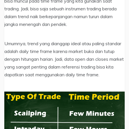
bisa muncul pada time frame yang kita gunakan saat
trading. Jadi, bisa saja sebuah instrumen trading berada
dalam trend naik berkepanjangan namun turun dalam
jangka menengah dan pendek.
Umumnya, trend yang dianggap ideal atau paling standar
adalah daily time frame karena market buka dan tutup
dengan hitungan harian. Jadi, data open dan closes market
yang sangat penting dalam referensi trading bisa kita
dapatkan saat menggunakan daily time frame.