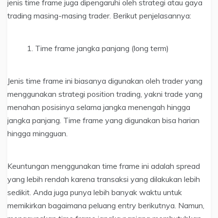
jenis time frame juga dipengaruhi oleh strategi atau gaya
trading masing-masing trader. Berikut penjelasannya:
Time frame jangka panjang (long term)
Jenis time frame ini biasanya digunakan oleh trader yang
menggunakan strategi position trading, yakni trade yang
menahan posisinya selama jangka menengah hingga
jangka panjang. Time frame yang digunakan bisa harian
hingga mingguan.
Keuntungan menggunakan time frame ini adalah spread
yang lebih rendah karena transaksi yang dilakukan lebih
sedikit. Anda juga punya lebih banyak waktu untuk
memikirkan bagaimana peluang entry berikutnya. Namun,