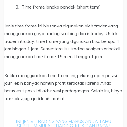
Time frame jangka pendek (short term)
Jenis time frame ini biasanya digunakan oleh trader yang
menggunakan gaya trading scalping dan intraday. Untuk
trader intraday, time frame yang digunakan bisa berupa 4
jam hingga 1 jam. Sementara itu, trading scalper seringkali
menggunakan time frame 15 menit hingga 1 jam.
Ketika menggunakan time frame ini, peluang open posisi
jauh lebih banyak namun profit terbatas karena Anda
harus exit posisi di akhir sesi perdagangan. Selain itu, biaya
transaksi juga jadi lebih mahal.
INI JENIS TRADING YANG HARUS ANDA TAHU
SEBELUM MULAI TRADING! KLIK DAN BACA !