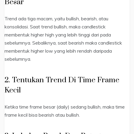
Besar
Trend ada tiga macam, yaitu bullish, bearish, atau
konsolidasi. Saat trend bullish, maka candlestick
membentuk higher high yang lebih tinggi dari pada
sebelumnya. Sebaliknya, saat bearish maka candlestick
membentuk higher low yang lebih rendah daripada
sebelumnya.
2. Tentukan Trend Di Time Frame
Kecil
Ketika time frame besar (daily) sedang bullish, maka time
frame kecil bisa bearish atau bullish.