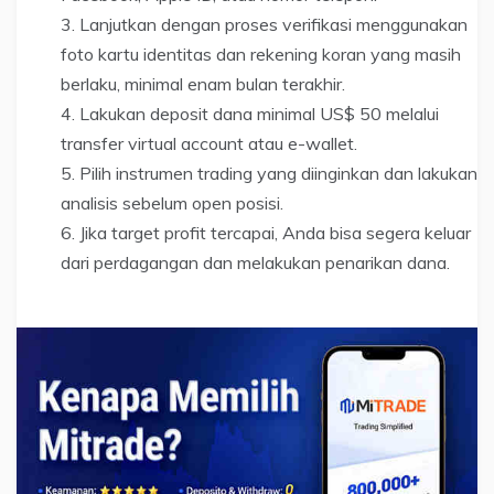
Lanjutkan dengan proses verifikasi menggunakan
foto kartu identitas dan rekening koran yang masih
berlaku, minimal enam bulan terakhir.
Lakukan deposit dana minimal US$ 50 melalui
transfer virtual account atau e-wallet.
Pilih instrumen trading yang diinginkan dan lakukan
analisis sebelum open posisi.
Jika target profit tercapai, Anda bisa segera keluar
dari perdagangan dan melakukan penarikan dana.