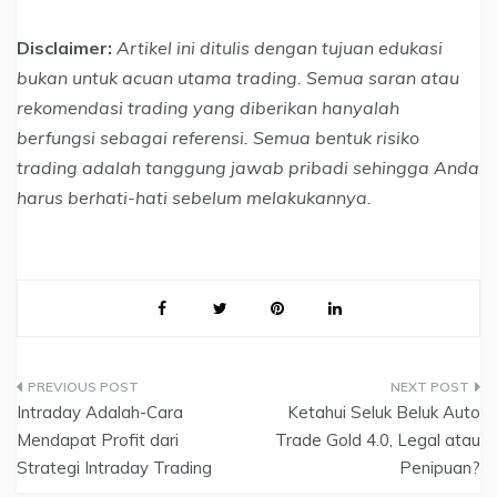
Disclaimer:
Artikel ini ditulis dengan tujuan edukasi
bukan untuk acuan utama trading. Semua saran atau
rekomendasi trading yang diberikan hanyalah
berfungsi sebagai referensi. Semua bentuk risiko
trading adalah tanggung jawab pribadi sehingga Anda
harus berhati-hati sebelum melakukannya.
Navigasi
Intraday Adalah-Cara
Ketahui Seluk Beluk Auto
pos
Mendapat Profit dari
Trade Gold 4.0, Legal atau
Strategi Intraday Trading
Penipuan?