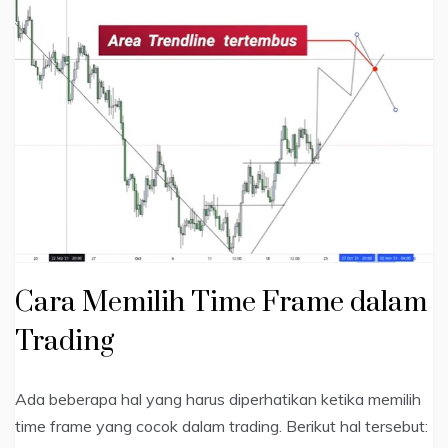
Cara Memilih Time Frame dalam
Trading
Ada beberapa hal yang harus diperhatikan ketika memilih
time frame yang cocok dalam trading. Berikut hal tersebut: