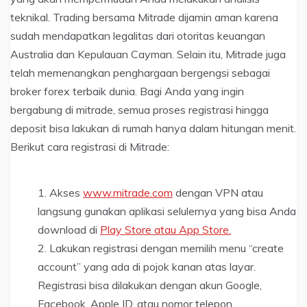
teknikal. Trading bersama Mitrade dijamin aman karena
sudah mendapatkan legalitas dari otoritas keuangan
Australia dan Kepulauan Cayman. Selain itu, Mitrade juga
telah memenangkan penghargaan bergengsi sebagai
broker forex terbaik dunia. Bagi Anda yang ingin
bergabung di mitrade, semua proses registrasi hingga
deposit bisa lakukan di rumah hanya dalam hitungan menit.
Berikut cara registrasi di Mitrade:
Akses
www.mitrade.com
dengan VPN atau
langsung gunakan aplikasi selulernya yang bisa Anda
download di
Play Store atau App Store.
Lakukan registrasi dengan memilih menu “create
account” yang ada di pojok kanan atas layar.
Registrasi bisa dilakukan dengan akun Google,
Facebook, Apple ID, atau nomor telepon.