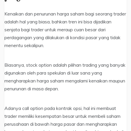
Kenaikan dan penurunan harga saham bagi seorang trader
adalah hal yang biasa, bahkan tren ini bisa dijadikan
senjata bagi trader untuk meraup cuan besar dari
perdagangan yang dilakukan di kondisi pasar yang tidak
menentu sekalipun.
Biasanya, stock option adalah pilihan trading yang banyak
digunakan oleh para spekulan di luar sana yang
mengharapkan harga saham mengalami kenaikan maupun
penurunan di masa depan.
Adanya call option pada kontrak opsi, hal ini membuat
trader memiliki kesempatan besar untuk membeli saham
perusahaan di bawah harga pasar dan mengharapkan