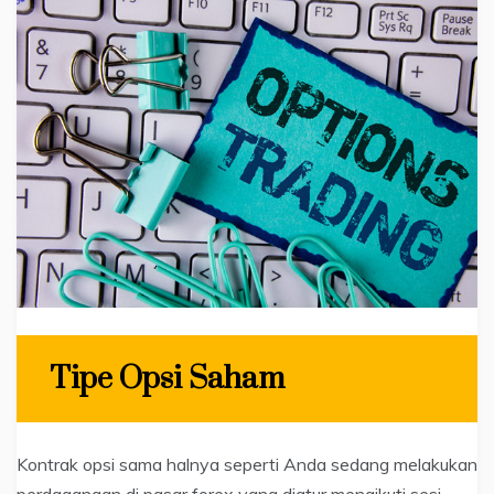
Tipe Opsi Saham
Kontrak opsi sama halnya seperti Anda sedang melakukan
perdagangan di pasar forex yang diatur mengikuti sesi