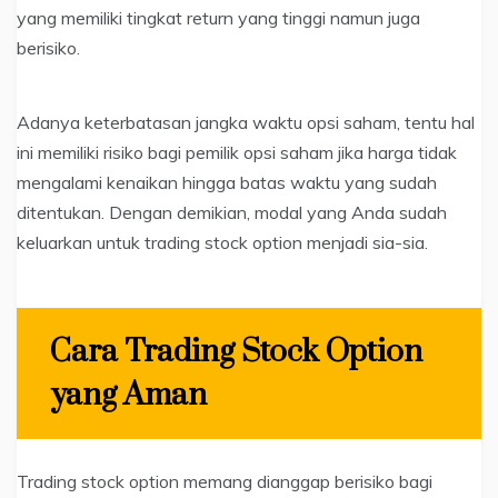
yang memiliki tingkat return yang tinggi namun juga
berisiko.
Adanya keterbatasan jangka waktu opsi saham, tentu hal
ini memiliki risiko bagi pemilik opsi saham jika harga tidak
mengalami kenaikan hingga batas waktu yang sudah
ditentukan. Dengan demikian, modal yang Anda sudah
keluarkan untuk trading stock option menjadi sia-sia.
Cara Trading Stock Option
yang Aman
Trading stock option memang dianggap berisiko bagi