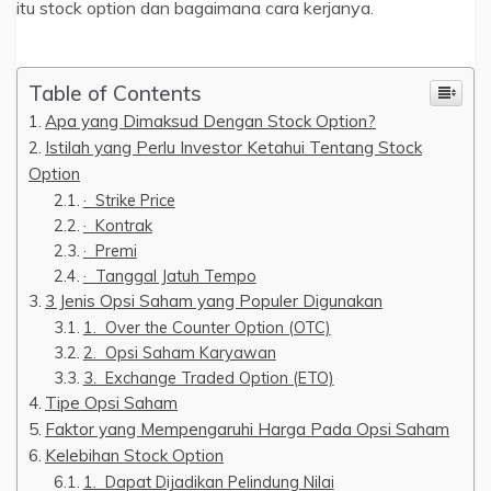
itu stock option dan bagaimana cara kerjanya.
Table of Contents
Apa yang Dimaksud Dengan Stock Option?
Istilah yang Perlu Investor Ketahui Tentang Stock
Option
· Strike Price
· Kontrak
· Premi
· Tanggal Jatuh Tempo
3 Jenis Opsi Saham yang Populer Digunakan
1. Over the Counter Option (OTC)
2. Opsi Saham Karyawan
3. Exchange Traded Option (ETO)
Tipe Opsi Saham
Faktor yang Mempengaruhi Harga Pada Opsi Saham
Kelebihan Stock Option
1. Dapat Dijadikan Pelindung Nilai