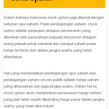
Dalam bahasa Indonesia stock option juga dikenal dengan
sebutan opsi saham. Pada perdagangan saham, stock
option adalah perjanjian ataupun penawaran yang
diberikan oleh perusahaan kepada karyawan ataupun
orang pribadi untuk membeli dan menjual saham pada
harga tertentu dan dalam jangka waktu yang telah
ditentukan.
Hal yang membedakan perdagangan opsi saham dan
perdagangan saham secara publik adalah harga saham
yang ditawarkan dan juga jangka waktu. Dalam hal ini,
stock option akan memberikan penawaran harga saham
yang jauh lebih murah dibanding harga pasar dalam jangka
waktu yang telah ditentukan.