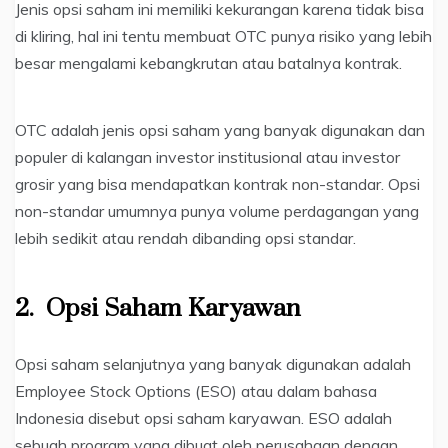
Jenis opsi saham ini memiliki kekurangan karena tidak bisa
di kliring, hal ini tentu membuat OTC punya risiko yang lebih
besar mengalami kebangkrutan atau batalnya kontrak.
OTC adalah jenis opsi saham yang banyak digunakan dan
populer di kalangan investor institusional atau investor
grosir yang bisa mendapatkan kontrak non-standar. Opsi
non-standar umumnya punya volume perdagangan yang
lebih sedikit atau rendah dibanding opsi standar.
2.
Opsi Saham Karyawan
Opsi saham selanjutnya yang banyak digunakan adalah
Employee Stock Options (ESO) atau dalam bahasa
Indonesia disebut opsi saham karyawan. ESO adalah
sebuah program yang dibuat oleh perusahaan dengan