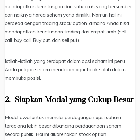
mendapatkan keuntungan dari satu arah yang bersumber
dari naiknya harga saham yang dimiliki. Namun hal ini
berbeda dengan trading stock option, dimana Anda bisa
mendapatkan keuntungan trading dari empat arah (sell
call, buy call. Buy put, dan sell put).
Istilah-istilah yang terdapat dalam opsi saham ini perlu
Anda pelajari secara mendalam agar tidak salah dalam
membuka posisi.
2.
Siapkan Modal yang Cukup Besar
Modal awal untuk memulai perdagangan opsi saham
tergolong lebih besar dibanding perdagangan saham
secara publik. Hal ini dikarenakan stock option