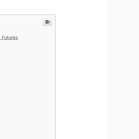
 Futures