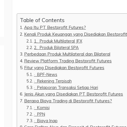
Table of Contents
Apa Itu PT Bestprofit Futures?
Kenali Produk Keuangan yang Disediakan Bestprofit
1. Produk Multilateral JFX
2. Produk Bilateral SPA
Perbedaan Produk Multilateral dan Bilateral
Review Platform Trading Bestprofit Futures
Fitur yang Disediakan Bestprofit Futures
· BPF-News
· Rekening Terpisah
· Pelaporan Transaksi Setiap Hari
Jenis Akun yang Disediakan PT Bestprofit Futures
Berapa Biaya Trading di Bestprofit Futures?
· Komisi
· PPN
· Biaya Inap