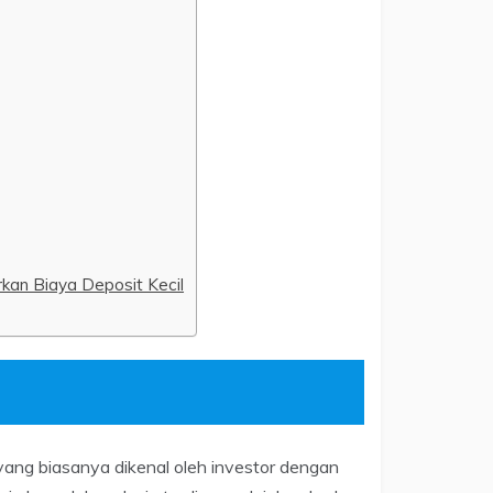
kan Biaya Deposit Kecil
yang biasanya dikenal oleh investor dengan