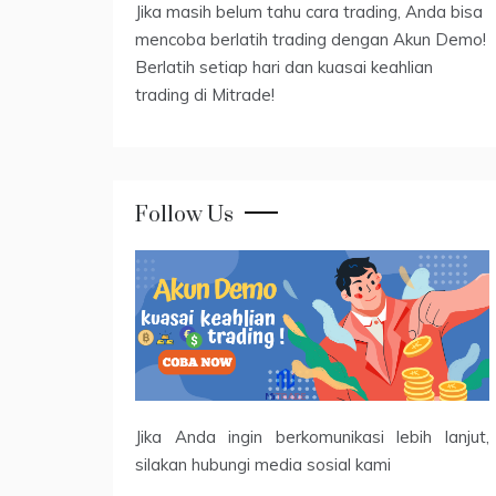
Jika masih belum tahu cara trading, Anda bisa
mencoba berlatih trading dengan Akun Demo!
Berlatih setiap hari dan kuasai keahlian
trading di Mitrade!
Follow Us
Jika Anda ingin berkomunikasi lebih lanjut,
silakan hubungi media sosial kami