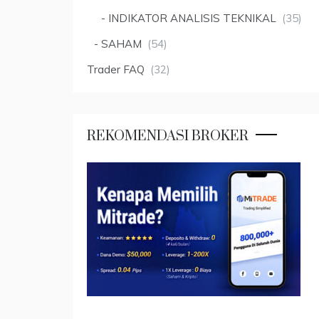
INDIKATOR ANALISIS TEKNIKAL
(35)
SAHAM
(54)
Trader FAQ
(32)
REKOMENDASI BROKER