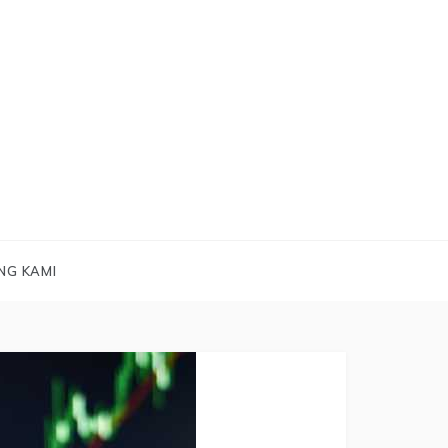
NG KAMI