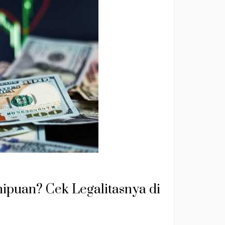
nipuan? Cek Legalitasnya di