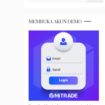
untuk:
MEMBUKA AKUN DEMO