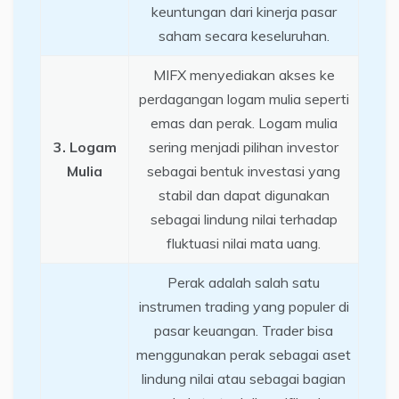
keuntungan dari kinerja pasar
saham secara keseluruhan.
MIFX menyediakan akses ke
perdagangan logam mulia seperti
emas dan perak. Logam mulia
3. Logam
sering menjadi pilihan investor
Mulia
sebagai bentuk investasi yang
stabil dan dapat digunakan
sebagai lindung nilai terhadap
fluktuasi nilai mata uang.
Perak adalah salah satu
instrumen trading yang populer di
pasar keuangan. Trader bisa
menggunakan perak sebagai aset
lindung nilai atau sebagai bagian