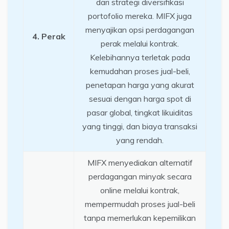
dari strategi diversifikasi
portofolio mereka. MIFX juga
menyajikan opsi perdagangan
4. Perak
perak melalui kontrak.
Kelebihannya terletak pada
kemudahan proses jual-beli,
penetapan harga yang akurat
sesuai dengan harga spot di
pasar global, tingkat likuiditas
yang tinggi, dan biaya transaksi
yang rendah.
MIFX menyediakan alternatif
perdagangan minyak secara
online melalui kontrak,
mempermudah proses jual-beli
tanpa memerlukan kepemilikan