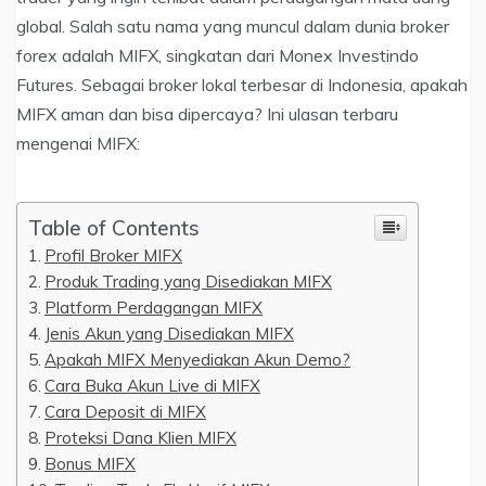
global. Salah satu nama yang muncul dalam dunia broker
forex adalah MIFX, singkatan dari Monex Investindo
Futures. Sebagai broker lokal terbesar di Indonesia, apakah
MIFX aman dan bisa dipercaya? Ini ulasan terbaru
mengenai MIFX:
Table of Contents
Profil Broker MIFX
Produk Trading yang Disediakan MIFX
Platform Perdagangan MIFX
Jenis Akun yang Disediakan MIFX
Apakah MIFX Menyediakan Akun Demo?
Cara Buka Akun Live di MIFX
Cara Deposit di MIFX
Proteksi Dana Klien MIFX
Bonus MIFX