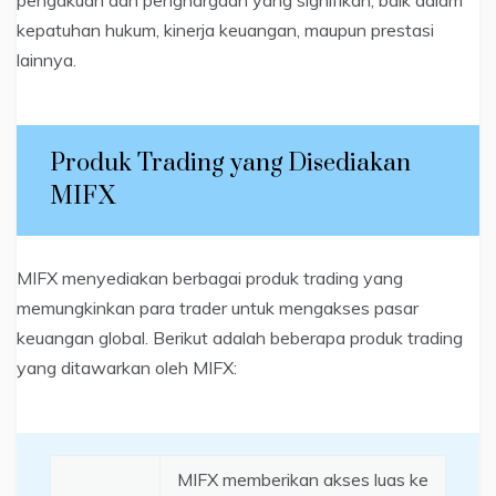
kepatuhan hukum, kinerja keuangan, maupun prestasi
lainnya.
Produk Trading yang Disediakan
MIFX
MIFX menyediakan berbagai produk trading yang
memungkinkan para trader untuk mengakses pasar
keuangan global. Berikut adalah beberapa produk trading
yang ditawarkan oleh MIFX:
MIFX memberikan akses luas ke