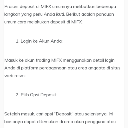
Proses deposit di MIFX umumnya melibatkan beberapa
langkah yang perlu Anda ikuti. Berikut adalah panduan
umum cara melakukan deposit di MIFX:
Login ke Akun Anda:
Masuk ke akun trading MIFX menggunakan detail login
Anda di platform perdagangan atau area anggota di situs
web resmi.
Pilih Opsi Deposit:
Setelah masuk, cari opsi “Deposit” atau sejenisnya. Ini
biasanya dapat ditemukan di area akun pengguna atau