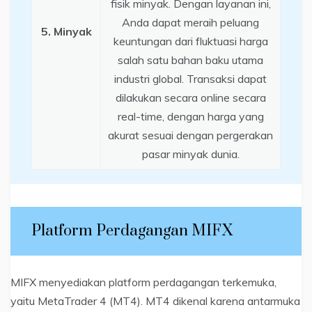
fisik minyak. Dengan layanan ini,
Anda dapat meraih peluang
5. Minyak
keuntungan dari fluktuasi harga
salah satu bahan baku utama
industri global. Transaksi dapat
dilakukan secara online secara
real-time, dengan harga yang
akurat sesuai dengan pergerakan
pasar minyak dunia.
Platform Perdagangan MIFX
MIFX menyediakan platform perdagangan terkemuka,
yaitu MetaTrader 4 (MT4). MT4 dikenal karena antarmuka