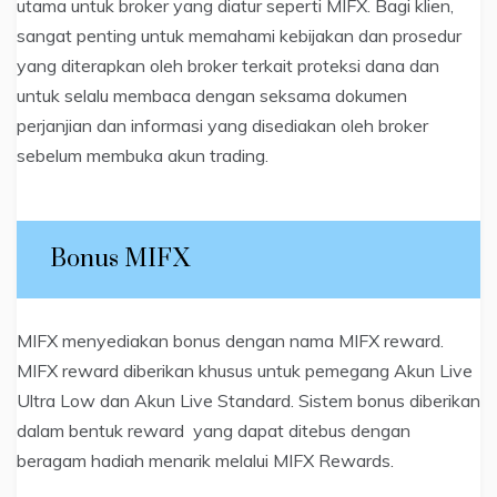
utama untuk broker yang diatur seperti MIFX. Bagi klien,
sangat penting untuk memahami kebijakan dan prosedur
yang diterapkan oleh broker terkait proteksi dana dan
untuk selalu membaca dengan seksama dokumen
perjanjian dan informasi yang disediakan oleh broker
sebelum membuka akun trading.
Bonus MIFX
MIFX menyediakan bonus dengan nama MIFX reward.
MIFX reward diberikan khusus untuk pemegang Akun Live
Ultra Low dan Akun Live Standard. Sistem bonus diberikan
dalam bentuk reward yang dapat ditebus dengan
beragam hadiah menarik melalui MIFX Rewards.