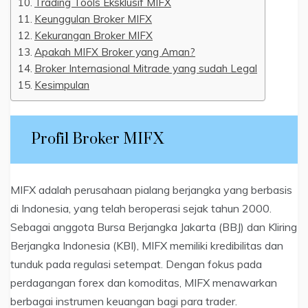
Trading Tools Eksklusif MIFX
Keunggulan Broker MIFX
Kekurangan Broker MIFX
Apakah MIFX Broker yang Aman?
Broker Internasional Mitrade yang sudah Legal
Kesimpulan
Profil Broker MIFX
MIFX adalah perusahaan pialang berjangka yang berbasis
di Indonesia, yang telah beroperasi sejak tahun 2000.
Sebagai anggota Bursa Berjangka Jakarta (BBJ) dan Kliring
Berjangka Indonesia (KBI), MIFX memiliki kredibilitas dan
tunduk pada regulasi setempat. Dengan fokus pada
perdagangan forex dan komoditas, MIFX menawarkan
berbagai instrumen keuangan bagi para trader.