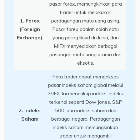
pasar forex, memungkinkan para
trader untuk melakukan
1. Forex
perdagangan mata uang asing.
(Foreign
Pasar forex adalah salah satu
Exchange)
yang paling likuid di dunia, dan
MIFX menyediakan berbagai
pasangan mata uang utama dan
eksotis.
Para trader dapat mengakses
pasar indeks saham global melalui
MIFX. Ini mencakup indeks-indeks
terkenal seperti Dow Jones, S&P
2. Indeks
500, dan indeks saham dari
Saham
berbagai negara. Perdagangan
indeks saham memungkinkan
trader untuk mengambil