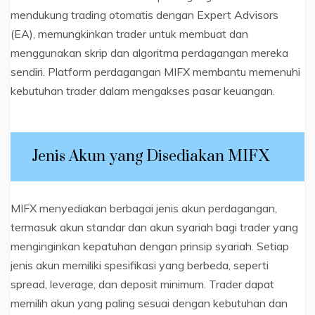
mendukung trading otomatis dengan Expert Advisors
(EA), memungkinkan trader untuk membuat dan
menggunakan skrip dan algoritma perdagangan mereka
sendiri. Platform perdagangan MIFX membantu memenuhi
kebutuhan trader dalam mengakses pasar keuangan.
Jenis Akun yang Disediakan MIFX
MIFX menyediakan berbagai jenis akun perdagangan,
termasuk akun standar dan akun syariah bagi trader yang
menginginkan kepatuhan dengan prinsip syariah. Setiap
jenis akun memiliki spesifikasi yang berbeda, seperti
spread, leverage, dan deposit minimum. Trader dapat
memilih akun yang paling sesuai dengan kebutuhan dan