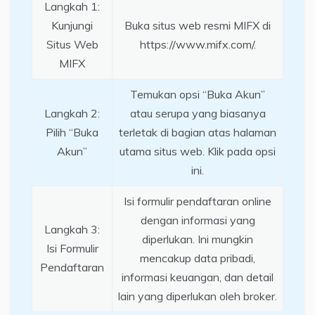
Langkah 1:
Kunjungi
Buka situs web resmi MIFX di
Situs Web
https://www.mifx.com/.
MIFX
Temukan opsi “Buka Akun”
Langkah 2:
atau serupa yang biasanya
Pilih “Buka
terletak di bagian atas halaman
Akun”
utama situs web. Klik pada opsi
ini.
Isi formulir pendaftaran online
dengan informasi yang
Langkah 3:
diperlukan. Ini mungkin
Isi Formulir
mencakup data pribadi,
Pendaftaran
informasi keuangan, dan detail
lain yang diperlukan oleh broker.