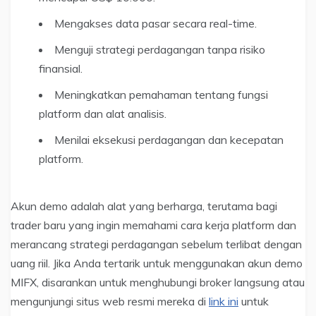
Mengakses data pasar secara real-time.
Menguji strategi perdagangan tanpa risiko
finansial.
Meningkatkan pemahaman tentang fungsi
platform dan alat analisis.
Menilai eksekusi perdagangan dan kecepatan
platform.
Akun demo adalah alat yang berharga, terutama bagi
trader baru yang ingin memahami cara kerja platform dan
merancang strategi perdagangan sebelum terlibat dengan
uang riil. Jika Anda tertarik untuk menggunakan akun demo
MIFX, disarankan untuk menghubungi broker langsung atau
mengunjungi situs web resmi mereka di
link ini
untuk