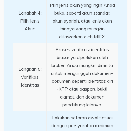
Pilih jenis akun yang ingin Anda
Langkah 4:
buka, seperti akun standar,
Pilih Jenis
akun syariah, atau jenis akun
Akun
lainnya yang mungkin
ditawarkan oleh MIFX.
Proses verifikasi identitas
biasanya diperlukan oleh
broker. Anda mungkin diminta
Langkah 5:
untuk mengunggah dokumen-
Verifikasi
dokumen seperti identitas diri
Identitas
(KTP atau paspor), bukti
alamat, dan dokumen
pendukung lainnya.
Lakukan setoran awal sesuai
dengan persyaratan minimum