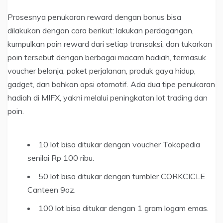
Prosesnya penukaran reward dengan bonus bisa
dilakukan dengan cara berikut: lakukan perdagangan,
kumpulkan poin reward dari setiap transaksi, dan tukarkan
poin tersebut dengan berbagai macam hadiah, termasuk
voucher belanja, paket perjalanan, produk gaya hidup,
gadget, dan bahkan opsi otomotif. Ada dua tipe penukaran
hadiah di MIFX, yakni melalui peningkatan lot trading dan
poin.
10 lot bisa ditukar dengan voucher Tokopedia
senilai Rp 100 ribu.
50 lot bisa ditukar dengan tumbler CORKCICLE
Canteen 9oz.
100 lot bisa ditukar dengan 1 gram logam emas.