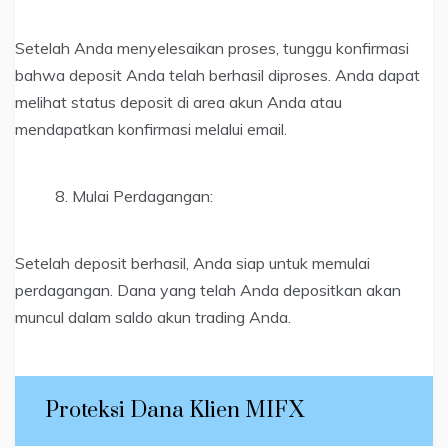
Setelah Anda menyelesaikan proses, tunggu konfirmasi
bahwa deposit Anda telah berhasil diproses. Anda dapat
melihat status deposit di area akun Anda atau
mendapatkan konfirmasi melalui email.
Mulai Perdagangan:
Setelah deposit berhasil, Anda siap untuk memulai
perdagangan. Dana yang telah Anda depositkan akan
muncul dalam saldo akun trading Anda.
Proteksi Dana Klien MIFX