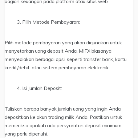
bagian keuangan pada platform atau situs web.
Pilih Metode Pembayaran:
Pilih metode pembayaran yang akan digunakan untuk
menyetorkan uang deposit Anda. MIFX biasanya
menyediakan berbagai opsi, seperti transfer bank, kartu
kredit/debit, atau sistem pembayaran elektronik.
Isi Jumlah Deposit:
Tuliskan berapa banyak jumlah uang yang ingin Anda
depositkan ke akun trading milik Anda. Pastikan untuk
memeriksa apakah ada persyaratan deposit minimum
yang perlu dipenuhi.