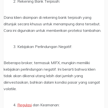
Rekening Bank Terpisah:
Dana klien disimpan di rekening bank terpisah yang
ditunjuk secara khusus untuk menampung dana tersebut.
Cara ini digunakan untuk memberikan proteksi tambahan.
Kebijakan Perlindungan Negatif:
Beberapa broker, termasuk MIFX, mungkin memiliki
kebijakan perlindungan negatif. Ini berarti bahwa klien
tidak akan dikenai utang lebih dari jumlah yang
diinvestasikan, bahkan dalam kondisi pasar yang sangat
volatile.
Regulasi
dan Keamanan: