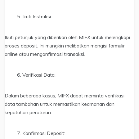
Ikuti Instruksi:
Ikuti petunjuk yang diberikan oleh MIFX untuk melengkapi
proses deposit. Ini mungkin melibatkan mengisi formulir
online atau mengonfirmasi transaksi.
Verifikasi Data:
Dalam beberapa kasus, MIFX dapat meminta verifikasi
data tambahan untuk memastikan keamanan dan
kepatuhan peraturan.
Konfirmasi Deposit: