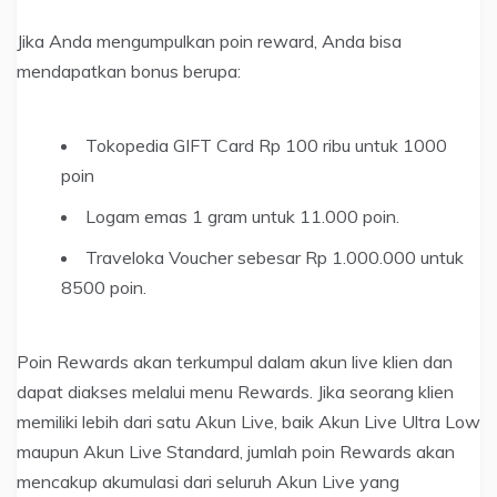
Jika Anda mengumpulkan poin reward, Anda bisa
mendapatkan bonus berupa:
Tokopedia GIFT Card Rp 100 ribu untuk 1000
poin
Logam emas 1 gram untuk 11.000 poin.
Traveloka Voucher sebesar Rp 1.000.000 untuk
8500 poin.
Poin Rewards akan terkumpul dalam akun live klien dan
dapat diakses melalui menu Rewards. Jika seorang klien
memiliki lebih dari satu Akun Live, baik Akun Live Ultra Low
maupun Akun Live Standard, jumlah poin Rewards akan
mencakup akumulasi dari seluruh Akun Live yang