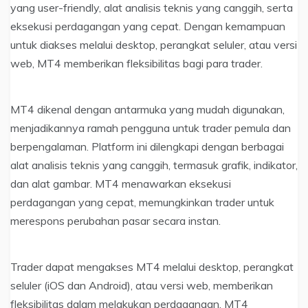
yang user-friendly, alat analisis teknis yang canggih, serta
eksekusi perdagangan yang cepat. Dengan kemampuan
untuk diakses melalui desktop, perangkat seluler, atau versi
web, MT4 memberikan fleksibilitas bagi para trader.
MT4 dikenal dengan antarmuka yang mudah digunakan,
menjadikannya ramah pengguna untuk trader pemula dan
berpengalaman. Platform ini dilengkapi dengan berbagai
alat analisis teknis yang canggih, termasuk grafik, indikator,
dan alat gambar. MT4 menawarkan eksekusi
perdagangan yang cepat, memungkinkan trader untuk
merespons perubahan pasar secara instan.
Trader dapat mengakses MT4 melalui desktop, perangkat
seluler (iOS dan Android), atau versi web, memberikan
fleksibilitas dalam melakukan perdagangan. MT4