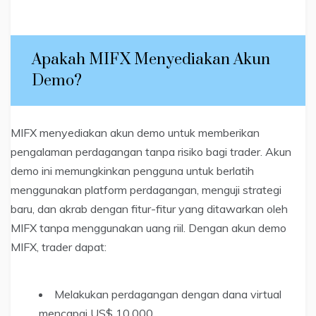
Apakah MIFX Menyediakan Akun
Demo?
MIFX menyediakan akun demo untuk memberikan
pengalaman perdagangan tanpa risiko bagi trader. Akun
demo ini memungkinkan pengguna untuk berlatih
menggunakan platform perdagangan, menguji strategi
baru, dan akrab dengan fitur-fitur yang ditawarkan oleh
MIFX tanpa menggunakan uang riil. Dengan akun demo
MIFX, trader dapat:
Melakukan perdagangan dengan dana virtual
mencapai US$ 10.000.