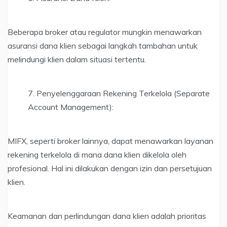
Beberapa broker atau regulator mungkin menawarkan
asuransi dana klien sebagai langkah tambahan untuk
melindungi klien dalam situasi tertentu.
Penyelenggaraan Rekening Terkelola (Separate
Account Management):
MIFX, seperti broker lainnya, dapat menawarkan layanan
rekening terkelola di mana dana klien dikelola oleh
profesional. Hal ini dilakukan dengan izin dan persetujuan
klien.
Keamanan dan perlindungan dana klien adalah prioritas