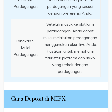
Perdagangan
perdagangan yang sesuai
dengan preferensi Anda.
Setelah masuk ke platform
perdagangan, Anda dapat
mulai melakukan perdagangan
Langkah 9:
menggunakan akun live Anda.
Mulai
Pastikan untuk memahami
Perdagangan
fitur-fitur platform dan risiko
yang terkait dengan
perdagangan.
Cara Deposit di MIFX