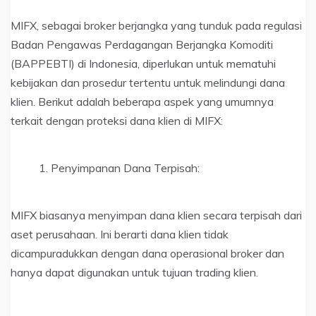
MIFX, sebagai broker berjangka yang tunduk pada regulasi
Badan Pengawas Perdagangan Berjangka Komoditi
(BAPPEBTI) di Indonesia, diperlukan untuk mematuhi
kebijakan dan prosedur tertentu untuk melindungi dana
klien. Berikut adalah beberapa aspek yang umumnya
terkait dengan proteksi dana klien di MIFX:
Penyimpanan Dana Terpisah:
MIFX biasanya menyimpan dana klien secara terpisah dari
aset perusahaan. Ini berarti dana klien tidak
dicampuradukkan dengan dana operasional broker dan
hanya dapat digunakan untuk tujuan trading klien.