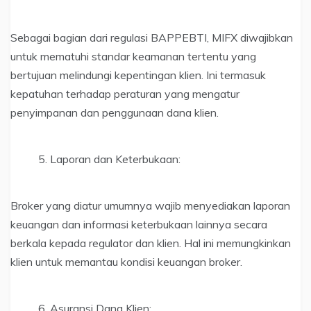
Sebagai bagian dari regulasi BAPPEBTI, MIFX diwajibkan
untuk mematuhi standar keamanan tertentu yang
bertujuan melindungi kepentingan klien. Ini termasuk
kepatuhan terhadap peraturan yang mengatur
penyimpanan dan penggunaan dana klien.
Laporan dan Keterbukaan:
Broker yang diatur umumnya wajib menyediakan laporan
keuangan dan informasi keterbukaan lainnya secara
berkala kepada regulator dan klien. Hal ini memungkinkan
klien untuk memantau kondisi keuangan broker.
Asuransi Dana Klien: