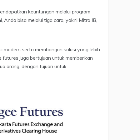
a mendapatkan keuntungan melalui program
 Anda bisa melalui tiga cara, yakni Mitra IB,
tasi modern serta membangun solusi yang lebih
 futures juga bertujuan untuk memberikan
a orang, dengan tujuan untuk