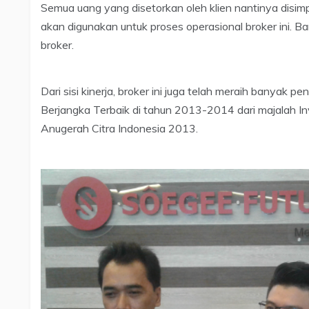
Semua uang yang disetorkan oleh klien nantinya disimp
akan digunakan untuk proses operasional broker ini.
broker.
Dari sisi kinerja, broker ini juga telah meraih banyak 
Berjangka Terbaik di tahun 2013-2014 dari majalah In
Anugerah Citra Indonesia 2013.