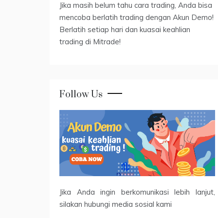
Jika masih belum tahu cara trading, Anda bisa
mencoba berlatih trading dengan Akun Demo!
Berlatih setiap hari dan kuasai keahlian
trading di Mitrade!
Follow Us
Jika Anda ingin berkomunikasi lebih lanjut,
silakan hubungi media sosial kami