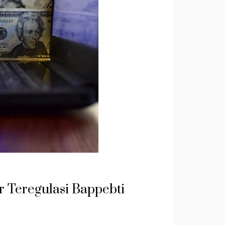
 Teregulasi Bappebti