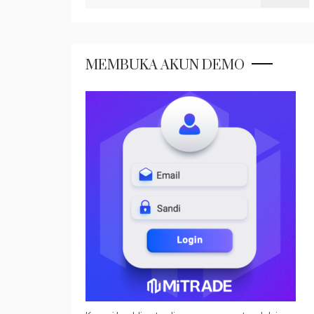
untuk:
MEMBUKA AKUN DEMO