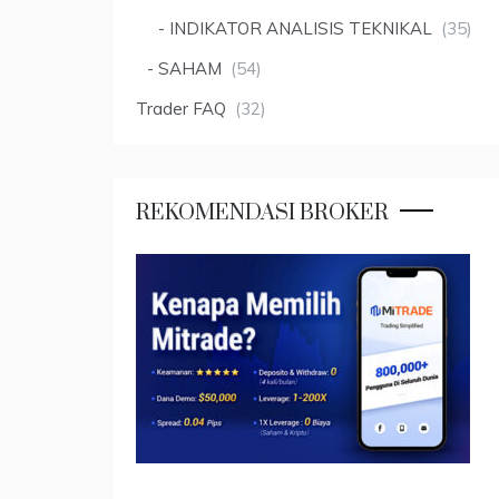
INDIKATOR ANALISIS TEKNIKAL
(35)
SAHAM
(54)
Trader FAQ
(32)
REKOMENDASI BROKER