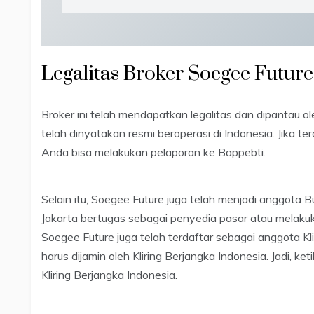
Legalitas Broker Soegee Future
Broker ini telah mendapatkan legalitas dan dipantau o
telah dinyatakan resmi beroperasi di Indonesia. Jika te
Anda bisa melakukan pelaporan ke Bappebti.
Selain itu, Soegee Future juga telah menjadi anggota 
Jakarta bertugas sebagai penyedia pasar atau melakuka
Soegee Future juga telah terdaftar sebagai anggota Kl
harus dijamin oleh Kliring Berjangka Indonesia. Jadi, ke
Kliring Berjangka Indonesia.