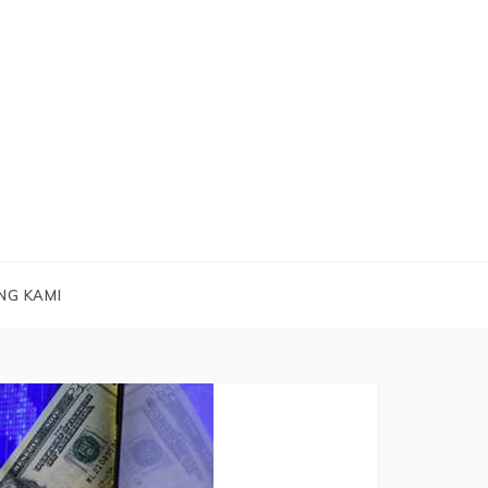
NG KAMI