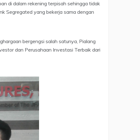
an di dalam rekening terpisah sehingga tidak
 Bank Segregated yang bekerja sama dengan
penghargaan bergengsi salah satunya, Pialang
vestor dan Perusahaan Investasi Terbaik dari