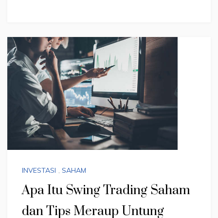
INVESTASI
,
SAHAM
Apa Itu Swing Trading Saham
dan Tips Meraup Untung