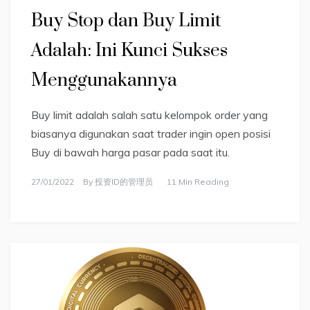
Buy Stop dan Buy Limit
Adalah: Ini Kunci Sukses
Menggunakannya
Buy limit adalah salah satu kelompok order yang
biasanya digunakan saat trader ingin open posisi
Buy di bawah harga pasar pada saat itu.
27/01/2022
By
投资ID的管理员
11 Min Reading