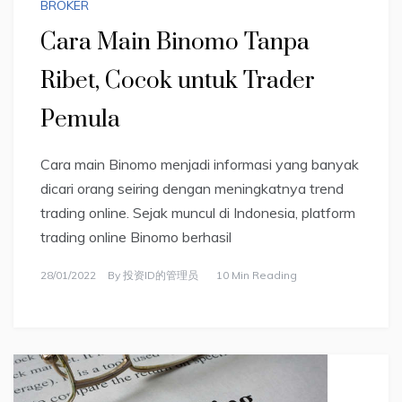
BROKER
Cara Main Binomo Tanpa
Ribet, Cocok untuk Trader
Pemula
Cara main Binomo menjadi informasi yang banyak
dicari orang seiring dengan meningkatnya trend
trading online. Sejak muncul di Indonesia, platform
trading online Binomo berhasil
28/01/2022
By
投资ID的管理员
10 Min Reading