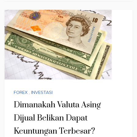
FOREX
,
INVESTASI
Dimanakah Valuta Asing
Dijual Belikan Dapat
Keuntungan Terbesar?