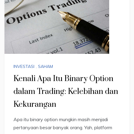
INVESTASI
,
SAHAM
Kenali Apa Itu Binary Option
dalam Trading: Kelebihan dan
Kekurangan
Apa itu binary option mungkin masih menjadi
pertanyaan besar banyak orang. Yah, platform