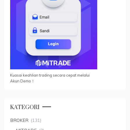
Kuasai keahlian trading secara cepat melalui
Akun Demo！
KATEGORI
BROKER
(131)