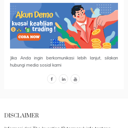
Jika Anda ingin berkomunikasi lebih lanjut, silakan
hubungi media sosial kami
facebook
linkedin
youtube
DISCLAIMER