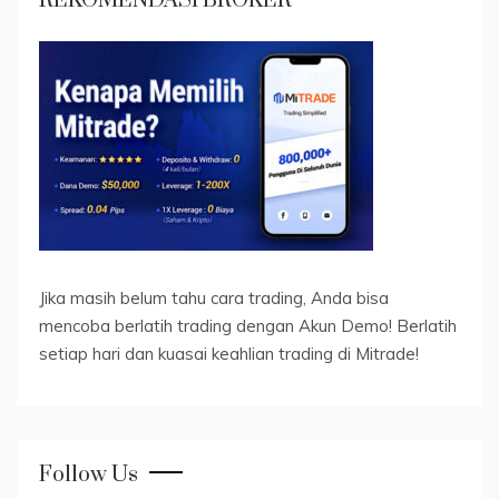
REKOMENDASI BROKER
Jika masih belum tahu cara trading, Anda bisa
mencoba berlatih trading dengan Akun Demo! Berlatih
setiap hari dan kuasai keahlian trading di Mitrade!
Follow Us