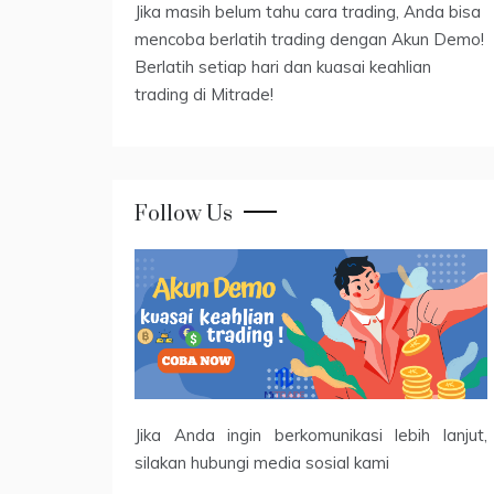
Jika masih belum tahu cara trading, Anda bisa
mencoba berlatih trading dengan Akun Demo!
Berlatih setiap hari dan kuasai keahlian
trading di Mitrade!
Follow Us
Jika Anda ingin berkomunikasi lebih lanjut,
silakan hubungi media sosial kami