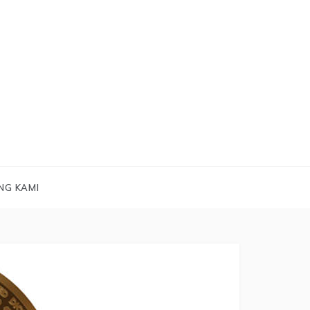
NG KAMI