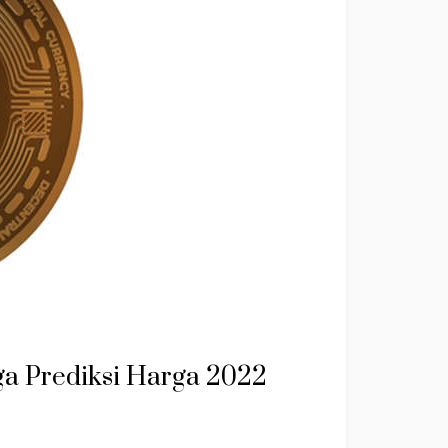
gga Prediksi Harga 2022