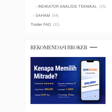
INDIKATOR ANALISIS TEKNIKAL
(35)
SAHAM
(54)
Trader FAQ
(32)
REKOMENDASI BROKER