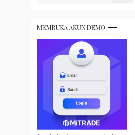
untuk:
MEMBUKA AKUN DEMO