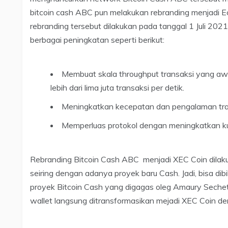
bitcoin cash ABC pun melakukan rebranding menjadi E
rebranding tersebut dilakukan pada tanggal 1 Juli 2021
berbagai peningkatan seperti berikut:
Membuat skala throughput transaksi yang awa
lebih dari lima juta transaksi per detik.
Meningkatkan kecepatan dan pengalaman trans
Memperluas protokol dengan meningkatkan kua
Rebranding Bitcoin Cash ABC menjadi XEC Coin dilaku
seiring dengan adanya proyek baru Cash. Jadi, bisa di
proyek Bitcoin Cash yang digagas oleg Amaury Sechet
wallet langsung ditransformasikan mejadi XEC Coin de