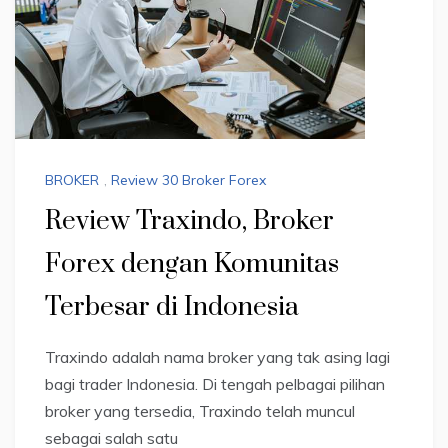
BROKER
,
Review 30 Broker Forex
Review Traxindo, Broker
Forex dengan Komunitas
Terbesar di Indonesia
Traxindo adalah nama broker yang tak asing lagi
bagi trader Indonesia. Di tengah pelbagai pilihan
broker yang tersedia, Traxindo telah muncul
sebagai salah satu