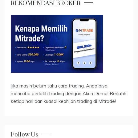
REKOMENDASI BROKER
Jika masih belum tahu cara trading, Anda bisa
mencoba berlatih trading dengan Akun Demo! Berlatih
setiap hari dan kuasai keahlian trading di Mitrade!
Follow Us