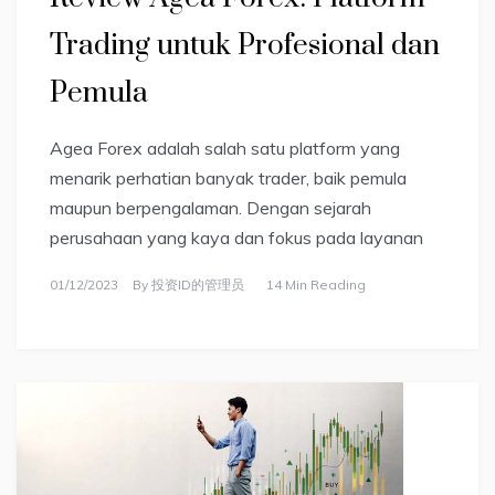
Trading untuk Profesional dan
Pemula
Agea Forex adalah salah satu platform yang
menarik perhatian banyak trader, baik pemula
maupun berpengalaman. Dengan sejarah
perusahaan yang kaya dan fokus pada layanan
01/12/2023
By
投资ID的管理员
14 Min Reading