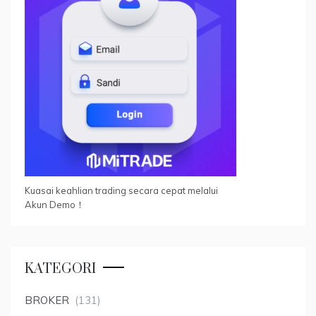
Kuasai keahlian trading secara cepat melalui
Akun Demo！
KATEGORI
BROKER
(131)