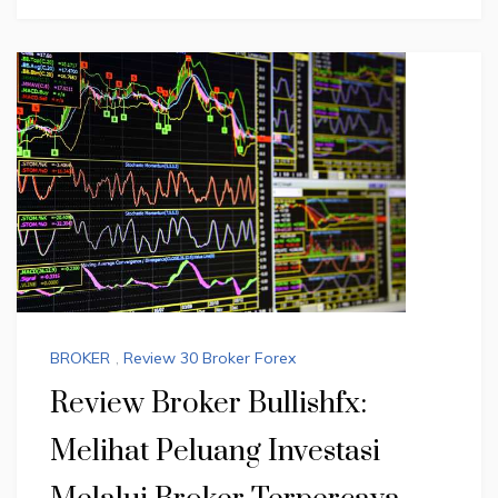
BROKER
,
Review 30 Broker Forex
Review Broker Bullishfx:
Melihat Peluang Investasi