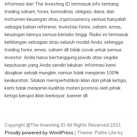
Informasi dari The Investing ID termasuk info tentang
trading saham, forex, komoditas, obligasi, dana, dan
instrumen keuangan atau cryptocurrency semua hanyalah
sebagai bahan referensi. Investasi forex, saham, emas,
keuangan lainnya semua berisiko tinggi. Risiko ini termasuk
kehilangan sebagian atau seluruh modal Anda, sehingga
trading forex, emas, saham dll tidak cocok untuk semua
investor. Anda harus bertanggung jawab atas segala
keputusan yang Anda sendiri lakukan. Informasi kami
disajikan sebaik mungkin, namun tidak menjamin 100%
keakuratan. Silakan memperhatikan iklan dari pihak ketiga,
kami tidak menjamin kualitas materi promosi oleh pihak
ketiga berupa iklan berbayar, banner dll.
Copyright @The Investing ID All Rights Reserved 2021
Proudly powered by WordPress
|
Theme: Polite Lite by