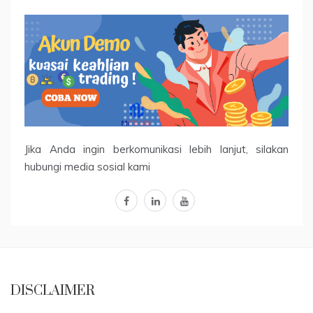
Jika Anda ingin berkomunikasi lebih lanjut, silakan
hubungi media sosial kami
facebook
linkedin
youtube
DISCLAIMER