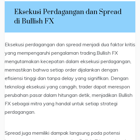
Eksekusi Perdagangan dan Spread
di Bullish FX
Eksekusi perdagangan dan spread menjadi dua faktor kritis
yang mempengaruhi pengalaman trading.Bullish FX
mengutamakan kecepatan dalam eksekusi perdagangan,
memastikan bahwa setiap order dijalankan dengan
efisiensi tinggi dan tanpa delay yang signifikan. Dengan
teknologi eksekusi yang canggih, trader dapat merespon
perubahan pasar dalam hitungan detik, menjadikan Bullish
FX sebagai mitra yang handal untuk setiap strategi
perdagangan.
Spread juga memiliki dampak langsung pada potensi