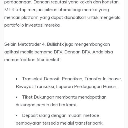
perdagangan. Dengan reputasi yang kokoh dan konstan,
MT4 tetap menjadi pilihan utama bagi mereka yang
mencari platform yang dapat diandalkan untuk mengelola
portofolio investasi mereka.
Selain Metatrader 4, Bullishfx juga mengembangkan
aplikasi mobile bernama BFX. Dengan BFX, Anda bisa
memanfaatkan fitur berikut:
Transaksi: Deposit, Penarikan, Transfer In-house,
Riwayat Transaksi, Laporan Perdagangan Harian.
Tiket Dukungan membantu mendapatkan
dukungan penuh dari tim kami.
Deposit ulang dengan mudah: metode
pembayaran tersedia melalui transfer bank,