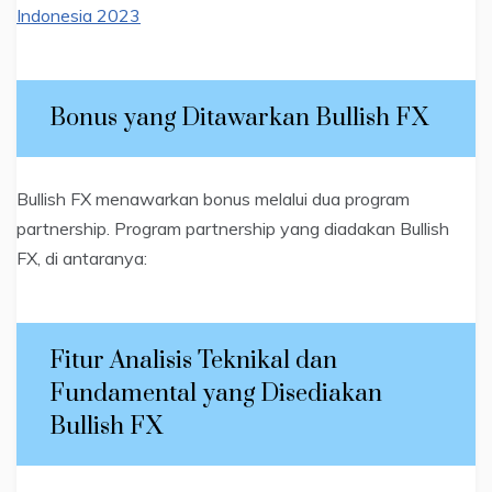
Indonesia 2023
Bonus yang Ditawarkan Bullish FX
Bullish FX menawarkan bonus melalui dua program
partnership. Program partnership yang diadakan Bullish
FX, di antaranya:
Fitur Analisis Teknikal dan
Fundamental yang Disediakan
Bullish FX