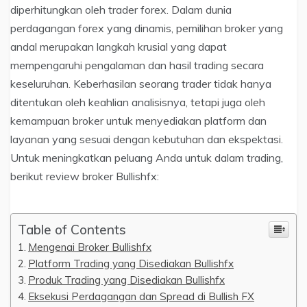
diperhitungkan oleh trader forex. Dalam dunia
perdagangan forex yang dinamis, pemilihan broker yang
andal merupakan langkah krusial yang dapat
mempengaruhi pengalaman dan hasil trading secara
keseluruhan. Keberhasilan seorang trader tidak hanya
ditentukan oleh keahlian analisisnya, tetapi juga oleh
kemampuan broker untuk menyediakan platform dan
layanan yang sesuai dengan kebutuhan dan ekspektasi.
Untuk meningkatkan peluang Anda untuk dalam trading,
berikut review broker Bullishfx:
Table of Contents
Mengenai Broker Bullishfx
Platform Trading yang Disediakan Bullishfx
Produk Trading yang Disediakan Bullishfx
Eksekusi Perdagangan dan Spread di Bullish FX