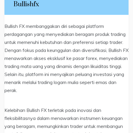
Bullishfx
Bullish FX membanggakan diri sebagai platform
perdagangan yang menyediakan beragam produk trading
untuk memenuhi kebutuhan dan preferensi setiap trader.
Dengan fokus pada keunggulan dan diversifikasi, Bullish FX
menawarkan akses eksklusif ke pasar forex, menyediakan
trading mata uang yang dinamis dengan likuiditas tinggi.
Selain itu, platform ini menyajikan peluang investasi yang
menarik melalui trading logam mulia seperti emas dan
perak.
Kelebihan Bullish FX terletak pada inovasi dan
fleksibilitasnya dalam menawarkan instrumen keuangan
yang beragam, memungkinkan trader untuk membangun