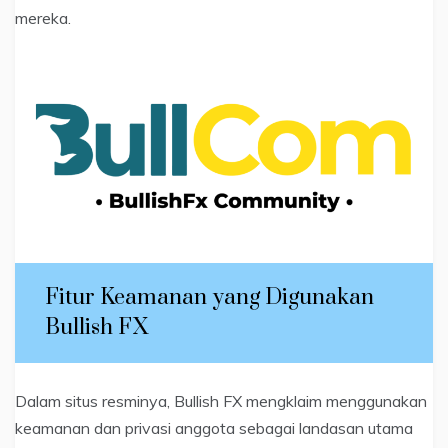
mereka.
Fitur Keamanan yang Digunakan
Bullish FX
Dalam situs resminya, Bullish FX mengklaim menggunakan
keamanan dan privasi anggota sebagai landasan utama