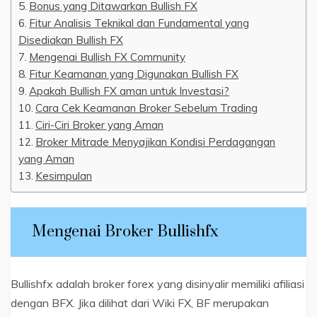
Bonus yang Ditawarkan Bullish FX
Fitur Analisis Teknikal dan Fundamental yang
Disediakan Bullish FX
Mengenai Bullish FX Community
Fitur Keamanan yang Digunakan Bullish FX
Apakah Bullish FX aman untuk Investasi?
Cara Cek Keamanan Broker Sebelum Trading
Ciri-Ciri Broker yang Aman
Broker Mitrade Menyajikan Kondisi Perdagangan
yang Aman
Kesimpulan
Mengenai Broker Bullishfx
Bullishfx adalah broker forex yang disinyalir memiliki afiliasi
dengan BFX. Jika dilihat dari Wiki FX, BF merupakan