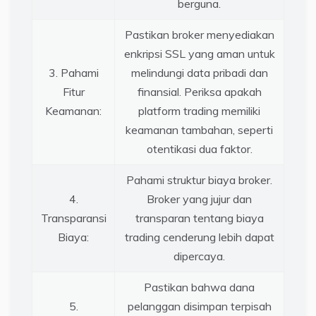
berguna.
Pastikan broker menyediakan
enkripsi SSL yang aman untuk
3. Pahami
melindungi data pribadi dan
Fitur
finansial. Periksa apakah
Keamanan:
platform trading memiliki
keamanan tambahan, seperti
otentikasi dua faktor.
Pahami struktur biaya broker.
4.
Broker yang jujur dan
Transparansi
transparan tentang biaya
Biaya:
trading cenderung lebih dapat
dipercaya.
Pastikan bahwa dana
5.
pelanggan disimpan terpisah