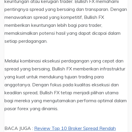
keuntungan atau kerugian trader. Bullish FX memahami
pentingnya spread yang bersaing dan transparan. Dengan
menawarkan spread yang kompetitif, Bullish FX
memberikan keuntungan lebih bagi para trader,
memaksimalkan potensi hasil yang dapat dicapai dalam
setiap perdagangan.
Melalui kombinasi eksekusi perdagangan yang cepat dan
spread yang bersaing, Bullish FX memberikan infrastruktur
yang kuat untuk mendukung tujuan trading para
anggotanya. Dengan fokus pada kualitas eksekusi dan
keadilan spread, Bullish FX tetap menjadi pilihan utama
bagi mereka yang mengutamakan performa optimal dalam
pasar forex yang dinamis.
BACA JUGA :
Review Top 10 Broker Spread Rendah