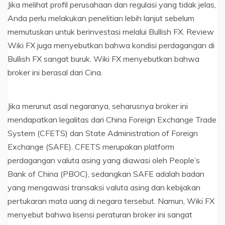
Jika melihat profil perusahaan dan regulasi yang tidak jelas,
Anda perlu melakukan penelitian lebih lanjut sebelum
memutuskan untuk berinvestasi melalui Bullish FX. Review
Wiki FX juga menyebutkan bahwa kondisi perdagangan di
Bullish FX sangat buruk. Wiki FX menyebutkan bahwa
broker ini berasal dari Cina.
Jika merunut asal negaranya, seharusnya broker ini
mendapatkan legalitas dari China Foreign Exchange Trade
System (CFETS) dan State Administration of Foreign
Exchange (SAFE). CFETS merupakan platform
perdagangan valuta asing yang diawasi oleh People’s
Bank of China (PBOC), sedangkan SAFE adalah badan
yang mengawasi transaksi valuta asing dan kebijakan
pertukaran mata uang di negara tersebut. Namun, Wiki FX
menyebut bahwa lisensi peraturan broker ini sangat