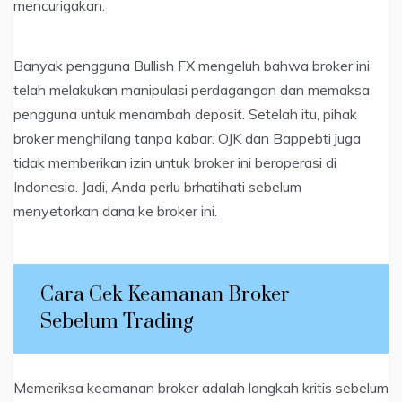
mencurigakan.
Banyak pengguna Bullish FX mengeluh bahwa broker ini
telah melakukan manipulasi perdagangan dan memaksa
pengguna untuk menambah deposit. Setelah itu, pihak
broker menghilang tanpa kabar. OJK dan Bappebti juga
tidak memberikan izin untuk broker ini beroperasi di
Indonesia. Jadi, Anda perlu brhatihati sebelum
menyetorkan dana ke broker ini.
Cara Cek Keamanan Broker
Sebelum Trading
Memeriksa keamanan broker adalah langkah kritis sebelum