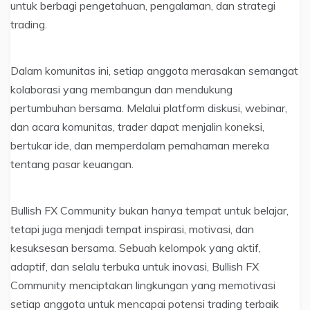
untuk berbagi pengetahuan, pengalaman, dan strategi
trading.
Dalam komunitas ini, setiap anggota merasakan semangat
kolaborasi yang membangun dan mendukung
pertumbuhan bersama. Melalui platform diskusi, webinar,
dan acara komunitas, trader dapat menjalin koneksi,
bertukar ide, dan memperdalam pemahaman mereka
tentang pasar keuangan.
Bullish FX Community bukan hanya tempat untuk belajar,
tetapi juga menjadi tempat inspirasi, motivasi, dan
kesuksesan bersama. Sebuah kelompok yang aktif,
adaptif, dan selalu terbuka untuk inovasi, Bullish FX
Community menciptakan lingkungan yang memotivasi
setiap anggota untuk mencapai potensi trading terbaik