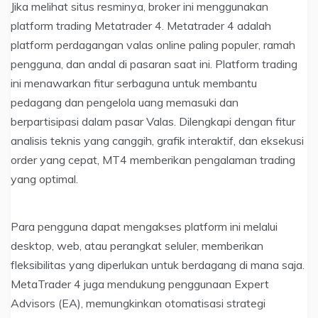
Jika melihat situs resminya, broker ini menggunakan
platform trading Metatrader 4. Metatrader 4 adalah
platform perdagangan valas online paling populer, ramah
pengguna, dan andal di pasaran saat ini. Platform trading
ini menawarkan fitur serbaguna untuk membantu
pedagang dan pengelola uang memasuki dan
berpartisipasi dalam pasar Valas. Dilengkapi dengan fitur
analisis teknis yang canggih, grafik interaktif, dan eksekusi
order yang cepat, MT4 memberikan pengalaman trading
yang optimal.
Para pengguna dapat mengakses platform ini melalui
desktop, web, atau perangkat seluler, memberikan
fleksibilitas yang diperlukan untuk berdagang di mana saja.
MetaTrader 4 juga mendukung penggunaan Expert
Advisors (EA), memungkinkan otomatisasi strategi