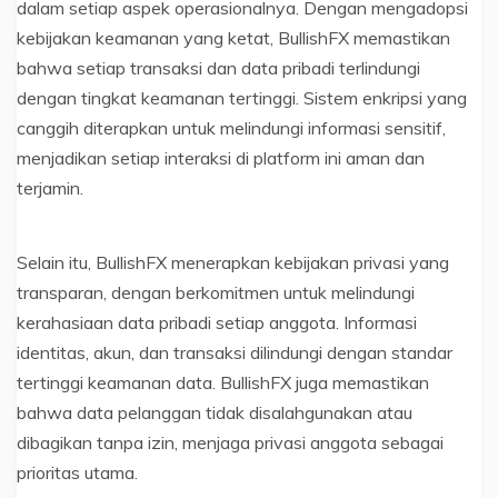
dalam setiap aspek operasionalnya. Dengan mengadopsi
kebijakan keamanan yang ketat, BullishFX memastikan
bahwa setiap transaksi dan data pribadi terlindungi
dengan tingkat keamanan tertinggi. Sistem enkripsi yang
canggih diterapkan untuk melindungi informasi sensitif,
menjadikan setiap interaksi di platform ini aman dan
terjamin.
Selain itu, BullishFX menerapkan kebijakan privasi yang
transparan, dengan berkomitmen untuk melindungi
kerahasiaan data pribadi setiap anggota. Informasi
identitas, akun, dan transaksi dilindungi dengan standar
tertinggi keamanan data. BullishFX juga memastikan
bahwa data pelanggan tidak disalahgunakan atau
dibagikan tanpa izin, menjaga privasi anggota sebagai
prioritas utama.