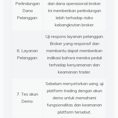
Perlindungan
dari dana operasional broker.
Dana
Ini memberikan perlindungan
Pelanggan:
lebih terhadap risiko
kebangkrutan broker.
Uji respons layanan pelanggan.
Broker yang responsif dan
6. Layanan
membantu dapat memberikan
Pelanggan:
indikasi bahwa mereka peduli
terhadap kenyamanan dan
keamanan trader.
Sebelum menyetorkan uang, uji
platform trading dengan akun
7. Tes akun
demo untuk memahami
Demo:
fungsionalitas dan keamanan
platform tersebut.