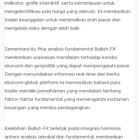
indikator, grafik interaktif, serta kemampuan untuk
mengidentifikasi pola harga yang relevan. Ini memberikan
trader keunggulan untuk meramalkan arah pasar dan
mengelola risiko dengan lebih baik.
Sementara itu, fitur analisis fundamental Bullish FX
memberikan wawasan mendalam terhadap kondisi
ekonomi dan geopolitik yang dapat mempengaruhi pasar.
Dengan menyediakan informasi real-time dan berita
ekonomi global, platform ini memastikan bahwa para
trader memiliki pemahaman yang mendalam tentang
faktor-faktor fundamental yang memengaruhi instrumen
keuangan yang mereka perdagangkan.
Kelebihan Bullish FX terletak pada integrasi harmonis
antara analisis teknikal dan fundamental, memberikan