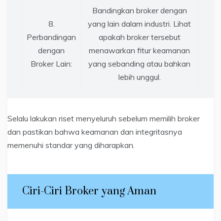
Bandingkan broker dengan
8.
yang lain dalam industri. Lihat
Perbandingan
apakah broker tersebut
dengan
menawarkan fitur keamanan
Broker Lain:
yang sebanding atau bahkan
lebih unggul.
Selalu lakukan riset menyeluruh sebelum memilih broker
dan pastikan bahwa keamanan dan integritasnya
memenuhi standar yang diharapkan.
Ciri-Ciri Broker yang Aman