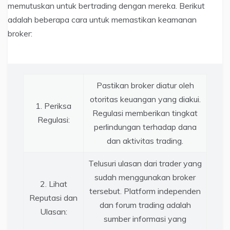
memutuskan untuk bertrading dengan mereka. Berikut
adalah beberapa cara untuk memastikan keamanan
broker:
Pastikan broker diatur oleh
otoritas keuangan yang diakui.
1. Periksa
Regulasi memberikan tingkat
Regulasi:
perlindungan terhadap dana
dan aktivitas trading.
Telusuri ulasan dari trader yang
sudah menggunakan broker
2. Lihat
tersebut. Platform independen
Reputasi dan
dan forum trading adalah
Ulasan:
sumber informasi yang