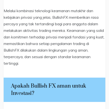
Melalui kombinasi teknologi keamanan mutakhir dan
kebijakan privasi yang jelas, BullishFX memberikan rasa
percaya yang tak tertandingi bagi para anggota dalam
melakukan aktivitas trading mereka. Keamanan yang solid
dan komitmen terhadap privasi menjadi fondasi yang kuat,
memastikan bahwa setiap pengalaman trading di
BullishFX dilakukan dalam lingkungan yang aman,
terpercaya, dan sesuai dengan standar keamanan
tertinggi.
Apakah Bullish FX aman untuk
Investasi?