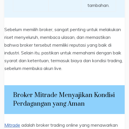
tambahan.
Sebelum memilih broker, sangat penting untuk melakukan
riset menyeluruh, membaca ulasan, dan memastikan
bahwa broker tersebut memiliki reputasi yang baik di
industri. Selain itu, pastikan untuk memahami dengan baik
syarat dan ketentuan, termasuk biaya dan kondisi trading,
sebelum membuka akun live.
Broker Mitrade Menyajikan Kondisi
Perdagangan yang Aman
Mitrade
adalah broker trading online yang menawarkan