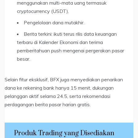
menggunakan multi-mata uang termasuk
cryptocurrency (USDT).
Pengelolaan dana mutakhir.
Berita terkini: ikuti terus rilis data keuangan
terbaru di Kalender Ekonomi dan terima
pemberitahuan push mengenai pergerakan pasar
besar.
Selain fitur eksklusif, BFX juga menyediakan penarikan
dana ke rekening bank hanya 15 menit, dukungan
pelanggan aktif selama 24.5, serta rekomendasi
perdagangan berita pasar harian gratis.
Produk Trading yang Disediakan