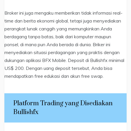
Broker ini juga mengaku memberikan tidak informasi real-
time dan berita ekonomi global, tetapi juga menyediakan
perangkat lunak canggih yang memungkinkan Anda
berdagang tanpa batas, baik dari komputer maupun
ponsel, di mana pun Anda berada di dunia. Briker ini
menyediakan situasi perdagangan yang praktis dengan
dukungan aplikasi BFX Mobile. Deposit di Bullishfx minimal
US$ 200. Dengan uang deposit tersebut, Anda bisa
mendapatkan free edukasi dan akun free swap.
Platform Trading yang Disediakan
Bullishfx