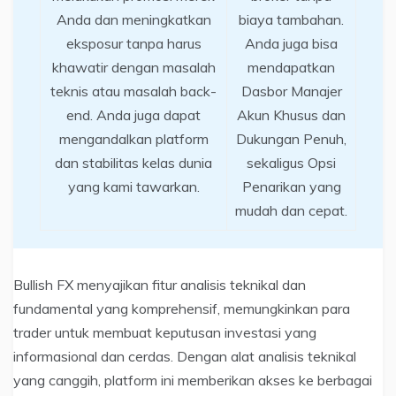
Anda dan meningkatkan
biaya tambahan.
eksposur tanpa harus
Anda juga bisa
khawatir dengan masalah
mendapatkan
teknis atau masalah back-
Dasbor Manajer
end. Anda juga dapat
Akun Khusus dan
mengandalkan platform
Dukungan Penuh,
dan stabilitas kelas dunia
sekaligus Opsi
yang kami tawarkan.
Penarikan yang
mudah dan cepat.
Bullish FX menyajikan fitur analisis teknikal dan
fundamental yang komprehensif, memungkinkan para
trader untuk membuat keputusan investasi yang
informasional dan cerdas. Dengan alat analisis teknikal
yang canggih, platform ini memberikan akses ke berbagai