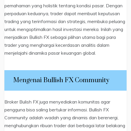
pemahaman yang holistik tentang kondisi pasar. Dengan
perpaduan keduanya, trader dapat membuat keputusan
trading yang terinformasi dan strategis, membuka peluang
untuk mengoptimalkan hasil investasi mereka. Inilah yang
menjadikan Bullish FX sebagai pilihan utama bagi para
trader yang menghargai kecerdasan analitis dalam
menjelajahi dinamika pasar keuangan global.
Mengenai Bullish FX Community
Broker Bulish FX juga menyediakan komunitas agar
pengguna bisa saling bertukar informasi. Bullish FX
Community adalah wadah yang dinamis dan berenergi,
menghubungkan ribuan trader dari berbagai latar belakang