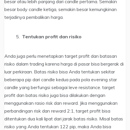
besar atau lebih panjang dari candle pertama. Semakin
besar body candle ketiga, semakin besar kemungkinan
terjadinya pembalikan harga.
Tentukan profit dan risiko
Anda juga perlu menetapkan target profit dan batasan
risiko dalam trading karena harga di pasar bisa bergerak di
luar perkiraan. Batas risiko bisa Anda tentukan sekitar
beberapa pip dari candle kedua pada pola evening star
candle yang berfungsi sebagai leve resistance. target
profit dan batas risiko juga bisa dilakukan dengan
menggunakan rasio risk dan reward. Jika menggunakan
perbandingan risk dan reward 2:1, target profit bisa
ditentukan dua kali lipat dari jarak batas risiko. Misal batas
risiko yang Anda tentukan 122 pip, maka Anda bisa