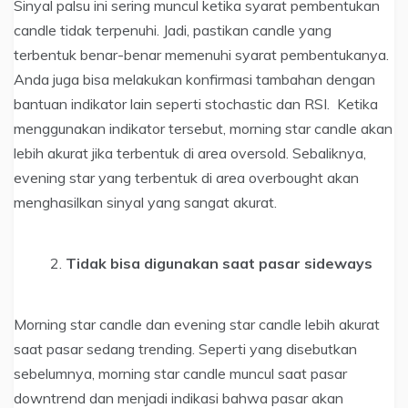
Sinyal palsu ini sering muncul ketika syarat pembentukan
candle tidak terpenuhi. Jadi, pastikan candle yang
terbentuk benar-benar memenuhi syarat pembentukanya.
Anda juga bisa melakukan konfirmasi tambahan dengan
bantuan indikator lain seperti stochastic dan RSI. Ketika
menggunakan indikator tersebut, morning star candle akan
lebih akurat jika terbentuk di area oversold. Sebaliknya,
evening star yang terbentuk di area overbought akan
menghasilkan sinyal yang sangat akurat.
Tidak bisa digunakan saat pasar sideways
Morning star candle dan evening star candle lebih akurat
saat pasar sedang trending. Seperti yang disebutkan
sebelumnya, morning star candle muncul saat pasar
downtrend dan menjadi indikasi bahwa pasar akan