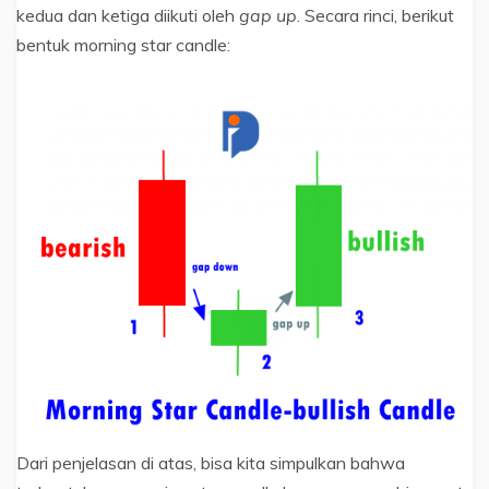
kedua dan ketiga diikuti oleh
gap up
. Secara rinci, berikut
bentuk morning star candle:
Dari penjelasan di atas, bisa kita simpulkan bahwa