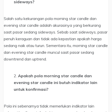
sideways?
Salah satu kekurangan pola morning star candle dan
evening star candle adalah akurasinya yang berkurang
saat pasar sedang sideways. Sebab saat sideways, pasar
penuh keraguan dan tidak ada kepastian apakah harga
sedang naik atau turun. Sementara itu, morning star candle
dan evening star candle muncul saat pasar sedang
downtrend dan uptrend.
Apakah pola morning star candle dan
evening star candle ini butuh indikator lain
untuk konfirmasi?
Pola ini sebenarnya tidak memerlukan indikator lain