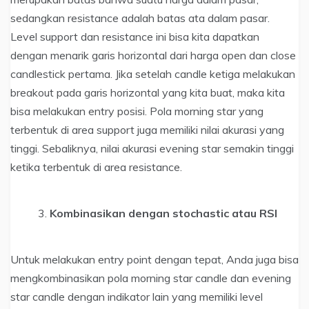
sedangkan resistance adalah batas ata dalam pasar.
Level support dan resistance ini bisa kita dapatkan
dengan menarik garis horizontal dari harga open dan close
candlestick pertama. Jika setelah candle ketiga melakukan
breakout pada garis horizontal yang kita buat, maka kita
bisa melakukan entry posisi. Pola morning star yang
terbentuk di area support juga memiliki nilai akurasi yang
tinggi. Sebaliknya, nilai akurasi evening star semakin tinggi
ketika terbentuk di area resistance.
Kombinasikan dengan stochastic atau RSI
Untuk melakukan entry point dengan tepat, Anda juga bisa
mengkombinasikan pola morning star candle dan evening
star candle dengan indikator lain yang memiliki level