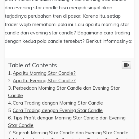
dan evening star candle bisa menjadi sinyal akan
terjadinya perubahan tren di pasar. Karena itu, setiap
trader wajib memahami pola ini. Lalu apa itu morning star
candle dan evening star candle? Bagaimana cara trading
dengan kedua pola candle tersebut? Berikut informasinya:
Table of Contents
Apa itu Morning Star Candle?
Apa Itu Evening Star Candle?
Perbedaan Morning Star Candle dan Evening Star
Candle
Cara Trading dengan Morning Star Candle
Cara Trading dengan Evening Star Candle
Tips Profit dengan Morning Star Candle dan Evening
Star Candle
Sejarah Morning Star Candle dan Evening Star Candle