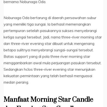
bernama Nobunaga Oda.
Nobunaga Oda bertarung di daerah persawahan subur
yang memiliki tiga sungai. Ia berhasil memenangkan
pertempuran setelah pasukannya sukses menyebrangi
ketiga sungai tersebut. Jadi, nama three-river morning star
dan three-river evening star dibuat untuk mengenang
betapa sulitnya menyebrangi sungai-sungai tersebut.
Batas support yang di pola three river morning star
menggambarkan awal mula perjuangan pasukan tersebut.
Sedangkan hclos three-river evening star menunjukan
kekuatan permintaan yang telah berhasil menguasai
medan perang.
Manfaat Morning Star Candle