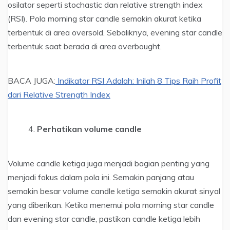
osilator seperti stochastic dan relative strength index
(RSI). Pola morning star candle semakin akurat ketika
terbentuk di area oversold. Sebaliknya, evening star candle
terbentuk saat berada di area overbought.
BACA JUGA:
Indikator RSI Adalah: Inilah 8 Tips Raih Profit
dari Relative Strength Index
Perhatikan volume candle
Volume candle ketiga juga menjadi bagian penting yang
menjadi fokus dalam pola ini. Semakin panjang atau
semakin besar volume candle ketiga semakin akurat sinyal
yang diberikan. Ketika menemui pola morning star candle
dan evening star candle, pastikan candle ketiga lebih