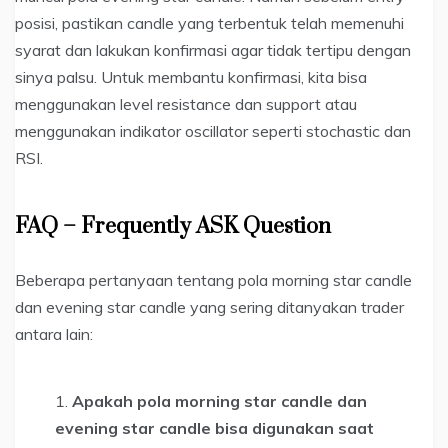
posisi, pastikan candle yang terbentuk telah memenuhi
syarat dan lakukan konfirmasi agar tidak tertipu dengan
sinya palsu. Untuk membantu konfirmasi, kita bisa
menggunakan level resistance dan support atau
menggunakan indikator oscillator seperti stochastic dan
RSI.
FAQ – Frequently ASK Question
Beberapa pertanyaan tentang pola morning star candle
dan evening star candle yang sering ditanyakan trader
antara lain:
Apakah pola morning star candle dan
evening star candle bisa digunakan saat