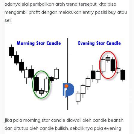
adanya sial pembalikan arah trend tersebut, kita bisa
mengambil profit dengan melakukan entry posisi buy atau
sell.
Jika pola morning star candle diawali oleh candle bearish
dan ditutup oleh candle bullish, sebaliknya pola evening