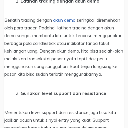
Latihan trading dengan akun demo
Berlatih trading dengan
akun demo
seringkali diremehkan
oleh para trader. Padahal, latihan trading dengan akun
demo sangat membantu kita untuk terbiasa menggunakan
berbagai pola candlestick atau indikator tanpa takut
kehilangan uang. Dengan akun demo, kita bisa seolah-olah
melakukan transaksi di pasar nyata tapi tidak perlu
menggunakan uang sungguhan. Saat terjun langsung ke
pasar, kita bisa sudah terlatih menggunakannya.
Gunakan level support dan resistance
Menentukan level support dan resistance juga bisa kita
jadikan acuan untuk sinyal entry yang kuat. Support
merupakan batas bahwa suatu harga dalam pasar,