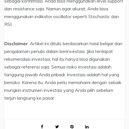
sebagai konfirmasi. Anda bisa menggunakan level support
dan resistance saja. Namun agar akurat, Anda bisa
menggunakan indikator oscillator seperti Stochastic dan
RSI.
Disclaimer
: Artikel ini ditulis berdasarkan hasil belajar dan
pengalaman penulis dalam berinvestasi. Jika terdapat
rekomendasi investasi, hal itu hanya bisa digunakan
sebagai referensi saja. Semua risiko investasi adalah
tanggung jawab Anda pribadi. Investasi adalah hal yang
berisiko. Karena itu, Anda perlu memahami dengan sebaik
mungkin instrumen investasi yang Anda pilih sebelum
terjun langsung ke pasar