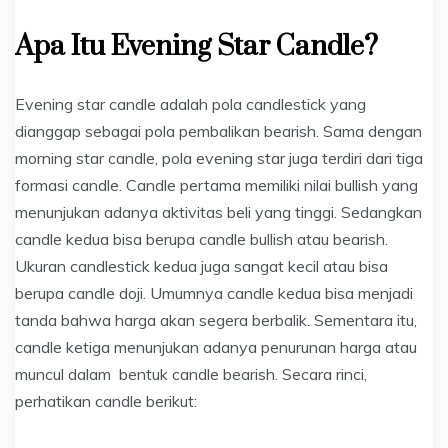
Apa Itu Evening Star Candle?
Evening star candle adalah pola candlestick yang
dianggap sebagai pola pembalikan bearish. Sama dengan
morning star candle, pola evening star juga terdiri dari tiga
formasi candle. Candle pertama memiliki nilai bullish yang
menunjukan adanya aktivitas beli yang tinggi. Sedangkan
candle kedua bisa berupa candle bullish atau bearish.
Ukuran candlestick kedua juga sangat kecil atau bisa
berupa candle doji. Umumnya candle kedua bisa menjadi
tanda bahwa harga akan segera berbalik. Sementara itu,
candle ketiga menunjukan adanya penurunan harga atau
muncul dalam bentuk candle bearish. Secara rinci,
perhatikan candle berikut: