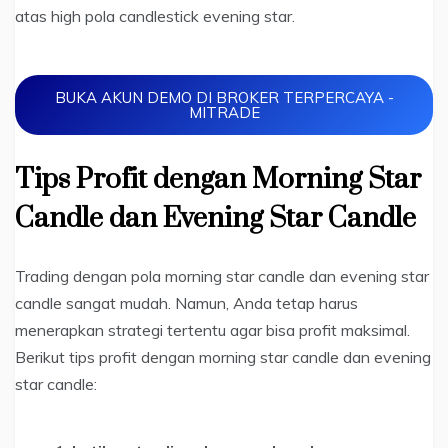
atas high pola candlestick evening star.
BUKA AKUN DEMO DI BROKER TERPERCAYA -
MITRADE
Tips Profit dengan Morning Star
Candle dan Evening Star Candle
Trading dengan pola morning star candle dan evening star
candle sangat mudah. Namun, Anda tetap harus
menerapkan strategi tertentu agar bisa profit maksimal.
Berikut tips profit dengan morning star candle dan evening
star candle: