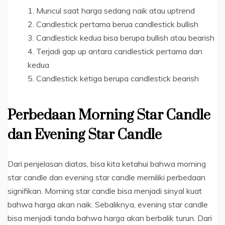
Muncul saat harga sedang naik atau uptrend
Candlestick pertama berua candlestick bullish
Candlestick kedua bisa berupa bullish atau bearish
Terjadi gap up antara candlestick pertama dan
kedua
Candlestick ketiga berupa candlestick bearish
Perbedaan Morning Star Candle
dan Evening Star Candle
Dari penjelasan diatas, bisa kita ketahui bahwa morning
star candle dan evening star candle memiliki perbedaan
signifikan. Morning star candle bisa menjadi sinyal kuat
bahwa harga akan naik. Sebaliknya, evening star candle
bisa menjadi tanda bahwa harga akan berbalik turun. Dari