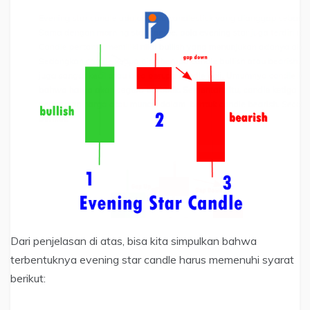
Dari penjelasan di atas, bisa kita simpulkan bahwa
terbentuknya evening star candle harus memenuhi syarat
berikut: