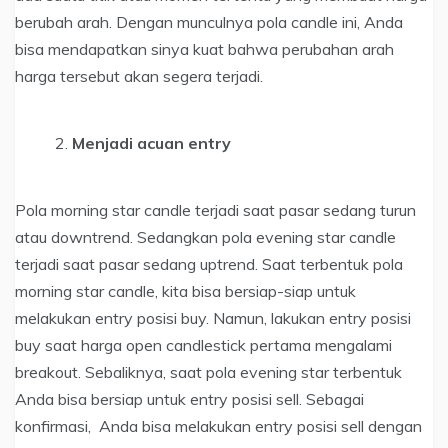
berubah arah. Dengan munculnya pola candle ini, Anda
bisa mendapatkan sinya kuat bahwa perubahan arah
harga tersebut akan segera terjadi.
Menjadi acuan entry
Pola morning star candle terjadi saat pasar sedang turun
atau downtrend. Sedangkan pola evening star candle
terjadi saat pasar sedang uptrend. Saat terbentuk pola
morning star candle, kita bisa bersiap-siap untuk
melakukan entry posisi buy. Namun, lakukan entry posisi
buy saat harga open candlestick pertama mengalami
breakout. Sebaliknya, saat pola evening star terbentuk
Anda bisa bersiap untuk entry posisi sell. Sebagai
konfirmasi, Anda bisa melakukan entry posisi sell dengan