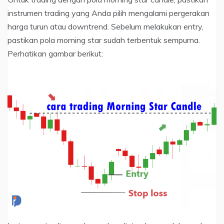
instrumen trading yang Anda pilih mengalami pergerakan
harga turun atau downtrend. Sebelum melakukan entry,
pastikan pola morning star sudah terbentuk sempurna.
Perhatikan gambar berikut: