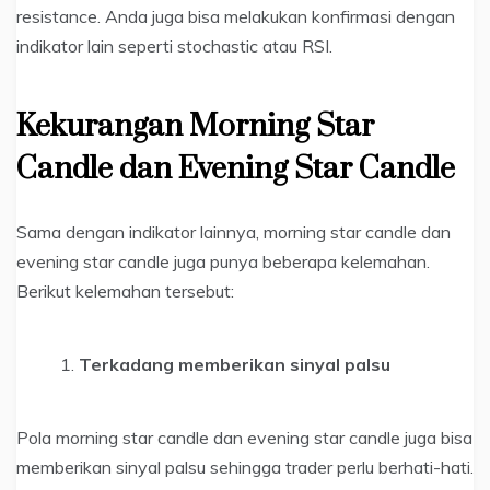
resistance. Anda juga bisa melakukan konfirmasi dengan
indikator lain seperti stochastic atau RSI.
Kekurangan Morning Star
Candle dan Evening Star Candle
Sama dengan indikator lainnya, morning star candle dan
evening star candle juga punya beberapa kelemahan.
Berikut kelemahan tersebut:
Terkadang memberikan sinyal palsu
Pola morning star candle dan evening star candle juga bisa
memberikan sinyal palsu sehingga trader perlu berhati-hati.