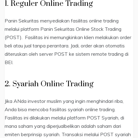
1. Reguler Online Trading
Panin Sekuritas menyediakan fasilitas online trading
melalui platform Panin Sekuritas Online Stock Trading
(POST). Fasilitas ini memungkinkan klien melakukan order
beli atau jual tanpa perantara. Jadi, order akan otomatis
diteruskan oleh server POST ke sistem remote trading di
BEI.
2. Syariah Online Trading
Jika ANda investor muslim yang ingin menghindari riba,
Anda bisa mencoba fasilitas syariah online trading.
Fasilitas ini dilakukan melalui platform POST Syariah, di
mana saham yang diperjualbelikan adalah saham dari
emiten berprinsip syariah. Transaksi melalui POST syariah