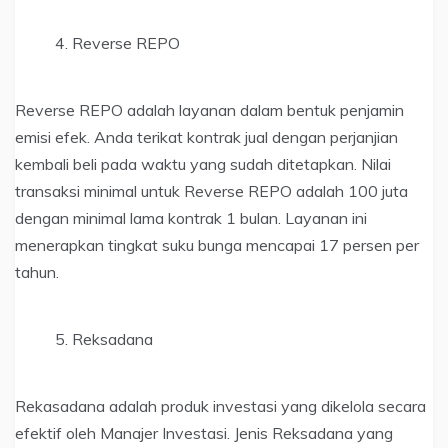
Reverse REPO
Reverse REPO adalah layanan dalam bentuk penjamin
emisi efek. Anda terikat kontrak jual dengan perjanjian
kembali beli pada waktu yang sudah ditetapkan. Nilai
transaksi minimal untuk Reverse REPO adalah 100 juta
dengan minimal lama kontrak 1 bulan. Layanan ini
menerapkan tingkat suku bunga mencapai 17 persen per
tahun.
Reksadana
Rekasadana adalah produk investasi yang dikelola secara
efektif oleh Manajer Investasi. Jenis Reksadana yang