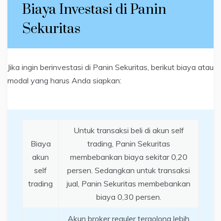
Biaya Investasi di Panin
Sekuritas
Jika ingin berinvestasi di Panin Sekuritas, berikut biaya atau
modal yang harus Anda siapkan:
Untuk transaksi beli di akun self
Biaya
trading, Panin Sekuritas
akun
membebankan biaya sekitar 0,20
self
persen. Sedangkan untuk transaksi
trading
jual, Panin Sekuritas membebankan
biaya 0,30 persen.
Akun broker reguler tergolong lebih