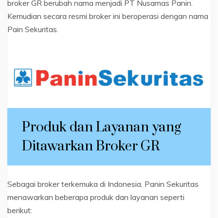
broker GR berubah nama menjadi PT Nusamas Panin.
Kemudian secara resmi broker ini beroperasi dengan nama
Pain Sekuritas.
Produk dan Layanan yang
Ditawarkan Broker GR
Sebagai broker terkemuka di Indonesia, Panin Sekuritas
menawarkan beberapa produk dan layanan seperti
berikut: