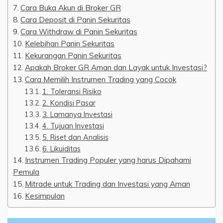
Cara Buka Akun di Broker GR
Cara Deposit di Panin Sekuritas
Cara Withdraw di Panin Sekuritas
Kelebihan Panin Sekuritas
Kekurangan Panin Sekuritas
Apakah Broker GR Aman dan Layak untuk Investasi?
Cara Memilih Instrumen Trading yang Cocok
1. Toleransi Risiko
2. Kondisi Pasar
3. Lamanya Investasi
4. Tujuan Investasi
5. Riset dan Analisis
6. Likuiditas
Instrumen Trading Populer yang harus Dipahami
Pemula
Mitrade untuk Trading dan Investasi yang Aman
Kesimpulan