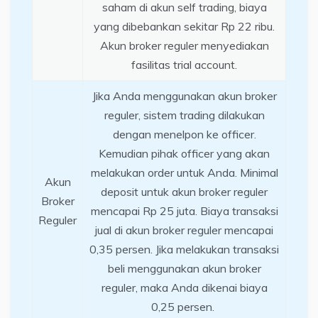
saham di akun self trading, biaya
yang dibebankan sekitar Rp 22 ribu.
Akun broker reguler menyediakan
fasilitas trial account.
Jika Anda menggunakan akun broker
reguler, sistem trading dilakukan
dengan menelpon ke officer.
Kemudian pihak officer yang akan
melakukan order untuk Anda. Minimal
Akun
deposit untuk akun broker reguler
Broker
mencapai Rp 25 juta. Biaya transaksi
Reguler
jual di akun broker reguler mencapai
0,35 persen. Jika melakukan transaksi
beli menggunakan akun broker
reguler, maka Anda dikenai biaya
0,25 persen.