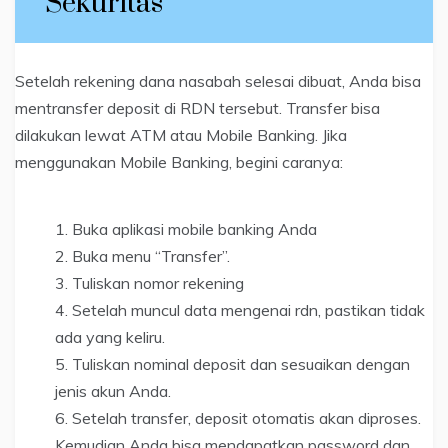
Sekuritas
Setelah rekening dana nasabah selesai dibuat, Anda bisa
mentransfer deposit di RDN tersebut. Transfer bisa
dilakukan lewat ATM atau Mobile Banking. Jika
menggunakan Mobile Banking, begini caranya:
Buka aplikasi mobile banking Anda
Buka menu “Transfer”.
Tuliskan nomor rekening
Setelah muncul data mengenai rdn, pastikan tidak
ada yang keliru.
Tuliskan nominal deposit dan sesuaikan dengan
jenis akun Anda.
Setelah transfer, deposit otomatis akan diproses.
Kemudian Anda bisa mendapatkan password dan