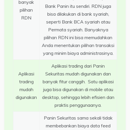
banyak
Bank Panin itu sendiri. RDN juga
pilihan
bisa dilakukan di bank syariah,
RDN
seperti Bank BCA syariah atau
Permata syariah. Banyaknya
pilihan RDN ini bisa memudahkan
Anda menentukan pilihan transaksi
yang minim biaya administrasinya.
Aplikasi trading dari Panin
Aplikasi
Sekuritas mudah digunakan dan
trading
banyak fitur canggih. Satu aplikasi
mudah
juga bisa digunakan di mobile atau
digunakan
desktop, sehingga lebih efisien dan
praktis penggunaanya.
Panin Sekuritas sama sekali tidak
membebankan biaya data feed