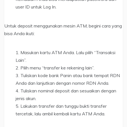
user ID untuk Log In.
Untuk deposit menggunakan mesin ATM, begini cara yang
bisa Anda ikuti:
Masukan kartu ATM Anda. Lalu pilih “Transaksi
Lain”.
Pilih menu “transfer ke rekening lain”.
Tuliskan kode bank Panin atau bank tempat RDN
Anda dan lanjutkan dengan nomor RDN Anda.
Tuliskan nominal deposit dan sesuaikan dengan
jenis akun.
Lakukan transfer dan tunggu bukti transfer
tercetak, lalu ambil kembali kartu ATM Anda.