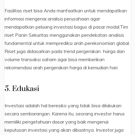
Fasilitas riset bisa Anda manfaatkan untuk mendapatkan
informasi mengenai analisa perusahaan agar
mendapatkan peluang investasi bagus di pasar modal.Tim
riset Panin Sekuritas menggunakan pendekatan analisis
fundamental untuk memprediksi arah perekonomian global.
Riset juga didasarkan pada trend pergerakan harga dan
volume transaksi saham agar bisa memberikan
rekomendasi arah pergerakan harga di kemudian hari.
5. Edukasi
Investasi adalah hal beresiko yang tidak bisa dilakukan
secara sembarangan. Karena itu, seorang investor harus
memiliki pengetahuan dasar yang baik mengenai
keputusan investasi yang akan dibuatnya. Investor juga