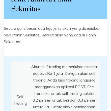
Sekuritas
Secara garis besar, ada tiga jenis akun yang disediakan
oleh Panin Sekuritas. Berikut akun yang ada di Panin
Sekuritas:
Akun self trading memerlukan minimal
deposit Rp 1 juta. Dengan akun self
trading, Anda bisa trading langsung
menggunakan aplikasi POST. Fee
transaksi untuk self trading sekitar
Self
0,2 persen untuk beli dan 0,3 persen
Trading
untuk jual. Untuk biaya pemindahan