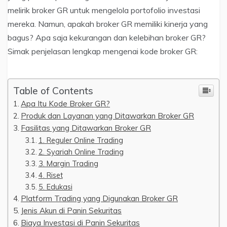
melirik broker GR untuk mengelola portofolio investasi
mereka. Namun, apakah broker GR memiliki kinerja yang
bagus? Apa saja kekurangan dan kelebihan broker GR?
Simak penjelasan lengkap mengenai kode broker GR:
Table of Contents
Apa Itu Kode Broker GR?
Produk dan Layanan yang Ditawarkan Broker GR
Fasilitas yang Ditawarkan Broker GR
1. Reguler Online Trading
2. Syariah Online Trading
3. Margin Trading
4. Riset
5. Edukasi
Platform Trading yang Digunakan Broker GR
Jenis Akun di Panin Sekuritas
Biaya Investasi di Panin Sekuritas