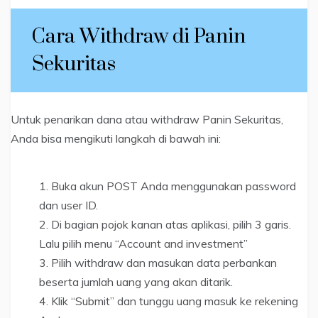
Cara Withdraw di Panin
Sekuritas
Untuk penarikan dana atau withdraw Panin Sekuritas,
Anda bisa mengikuti langkah di bawah ini:
Buka akun POST Anda menggunakan password
dan user ID.
Di bagian pojok kanan atas aplikasi, pilih 3 garis.
Lalu pilih menu “Account and investment”
Pilih withdraw dan masukan data perbankan
beserta jumlah uang yang akan ditarik.
Klik “Submit” dan tunggu uang masuk ke rekening