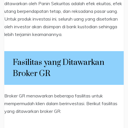
ditawarkan oleh Panin Sekuritas adalah efek ekuitas, efek
utang berpendapatan tetap, dan reksadana pasar uang.
Untuk produk investasi ini, seluruh uang yang disetorkan
oleh investor akan disimpan di bank kustodian sehingga
lebih terjamin keamanannya.
Fasilitas yang Ditawarkan
Broker GR
Broker GR menawarkan beberapa fasilitas untuk
mempermudah klien dalam berinvestasi. Berikut fasilitas
yang ditawarkan broker GR: