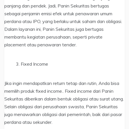
panjang dan pendek. Jadi, Panin Sekuritas bertugas
sebagai penjamin emisi efek untuk penawaran umum
perdana atau IPO, yang berlaku untuk saham dan obligasi.
Dalam layanan ini, Panin Sekuritas juga bertugas
membantu kegiatan perusahaan, seperti private
placement atau penawaran tender.
Fixed Income
Jika ingin mendapatkan return tetap dan rutin, Anda bisa
memilih produk fixed income.. Fixed income dari Panin
Sekuritas diberikan dalam bentuk obligasi atau surat utang.
Selain obligasi dari perusahaan swasta, Panin Sekuritas
juga menawarkan obligasi dari pemerintah, baik dari pasar
perdana atau sekunder.