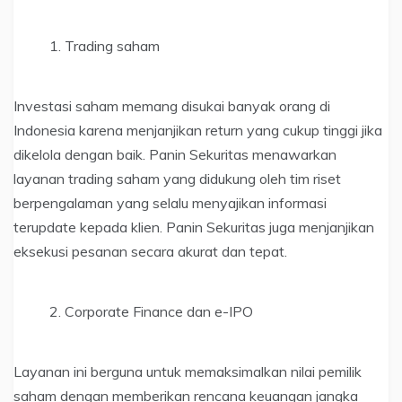
Trading saham
Investasi saham memang disukai banyak orang di
Indonesia karena menjanjikan return yang cukup tinggi jika
dikelola dengan baik. Panin Sekuritas menawarkan
layanan trading saham yang didukung oleh tim riset
berpengalaman yang selalu menyajikan informasi
terupdate kepada klien. Panin Sekuritas juga menjanjikan
eksekusi pesanan secara akurat dan tepat.
Corporate Finance dan e-IPO
Layanan ini berguna untuk memaksimalkan nilai pemilik
saham dengan memberikan rencana keuangan jangka