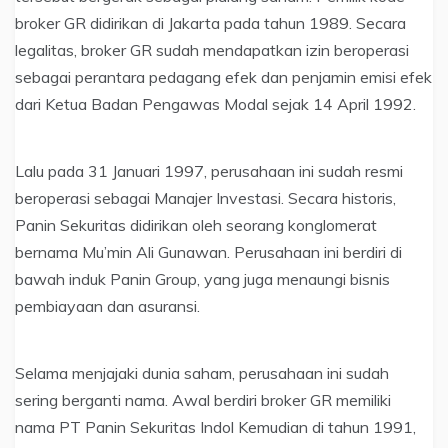
broker GR didirikan di Jakarta pada tahun 1989. Secara
legalitas, broker GR sudah mendapatkan izin beroperasi
sebagai perantara pedagang efek dan penjamin emisi efek
dari Ketua Badan Pengawas Modal sejak 14 April 1992.
Lalu pada 31 Januari 1997, perusahaan ini sudah resmi
beroperasi sebagai Manajer Investasi. Secara historis,
Panin Sekuritas didirikan oleh seorang konglomerat
bernama Mu’min Ali Gunawan. Perusahaan ini berdiri di
bawah induk Panin Group, yang juga menaungi bisnis
pembiayaan dan asuransi.
Selama menjajaki dunia saham, perusahaan ini sudah
sering berganti nama. Awal berdiri broker GR memiliki
nama PT Panin Sekuritas Indol Kemudian di tahun 1991,