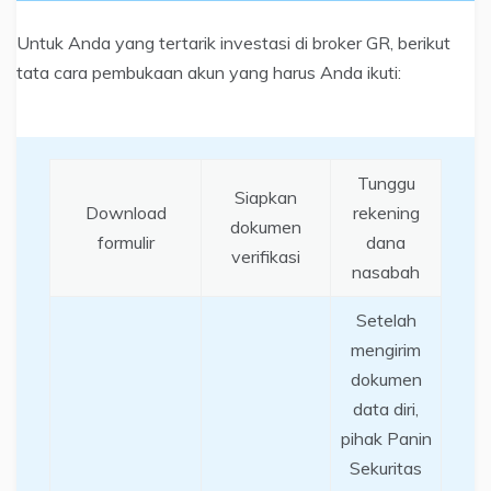
Untuk Anda yang tertarik investasi di broker GR, berikut
tata cara pembukaan akun yang harus Anda ikuti:
Tunggu
Siapkan
Download
rekening
dokumen
formulir
dana
verifikasi
nasabah
Setelah
mengirim
dokumen
data diri,
pihak Panin
Sekuritas