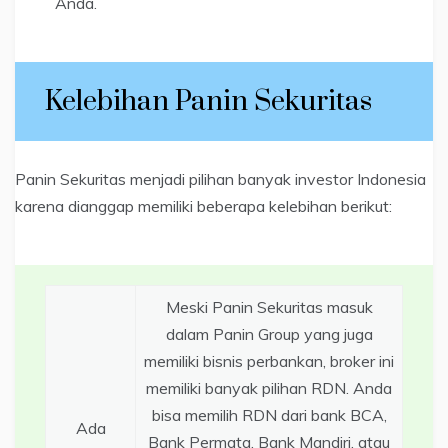
Anda.
Kelebihan Panin Sekuritas
Panin Sekuritas menjadi pilihan banyak investor Indonesia
karena dianggap memiliki beberapa kelebihan berikut:
Meski Panin Sekuritas masuk
dalam Panin Group yang juga
memiliki bisnis perbankan, broker ini
memiliki banyak pilihan RDN. Anda
bisa memilih RDN dari bank BCA,
Ada
Bank Permata, Bank Mandiri, atau