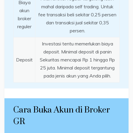
Biaya
mahal daripada self trading. Untuk
akun
fee transaksi beli sekitar 0,25 persen
broker
dan transaksi jual sekitar 0,35
reguler
persen.
Investasi tentu memerlukan biaya
deposit. Minimal deposit di panin
Deposit
Sekuritas mencapai Rp 1 hingga Rp
25 juta. Minimal deposit tergantung
pada jenis akun yang Anda pilih.
Cara Buka Akun di Broker
GR