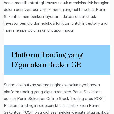
harus memiliki strategi khusus untuk meminimalisir kerugian
dalam berinvestasi. Untuk menunjang hal tersebut, Panin
Sekuritas memberikan layanan edukasi dasar untuk
investor pemula dan edukasi lanjutan untuk investor yang
ingin memperdalam skill di pasar modal.
Platform Trading yang
Digunakan Broker GR
Sudah disebutkan secara ringkas sebelumnya bahwa
platform trading yang digunakan oleh Panin Sekuritas
adalah Panin Sekuritas Online Stock Trading atau POST.
Platform trading ini didesain khusus untuk klien Panin
Sekuritas. POST bisa diakses melalui website atau aplikasi