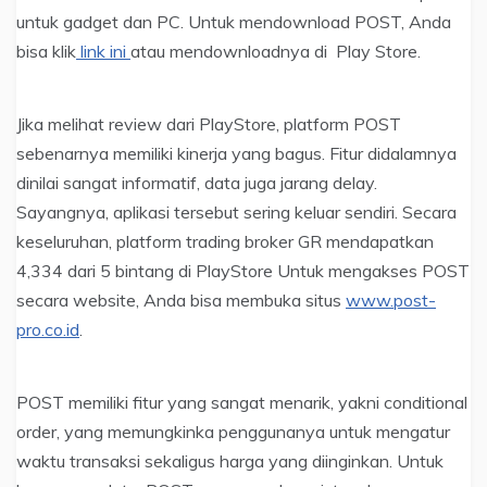
untuk gadget dan PC. Untuk mendownload POST, Anda
bisa klik
link ini
atau mendownloadnya di Play Store.
Jika melihat review dari PlayStore, platform POST
sebenarnya memiliki kinerja yang bagus. Fitur didalamnya
dinilai sangat informatif, data juga jarang delay.
Sayangnya, aplikasi tersebut sering keluar sendiri. Secara
keseluruhan, platform trading broker GR mendapatkan
4,334 dari 5 bintang di PlayStore Untuk mengakses POST
secara website, Anda bisa membuka situs
www.post-
pro.co.id
.
POST memiliki fitur yang sangat menarik, yakni conditional
order, yang memungkinka penggunanya untuk mengatur
waktu transaksi sekaligus harga yang diinginkan. Untuk