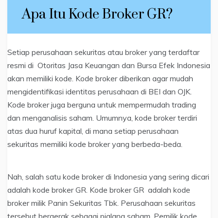
Apa Itu Kode Broker GR?
Setiap perusahaan sekuritas atau broker yang terdaftar
resmi di Otoritas Jasa Keuangan dan Bursa Efek Indonesia
akan memiliki kode. Kode broker diberikan agar mudah
mengidentifikasi identitas perusahaan di BEI dan OJK.
Kode broker juga berguna untuk mempermudah trading
dan menganalisis saham. Umumnya, kode broker terdiri
atas dua huruf kapital, di mana setiap perusahaan
sekuritas memiliki kode broker yang berbeda-beda.
Nah, salah satu kode broker di Indonesia yang sering dicari
adalah kode broker GR. Kode broker GR adalah kode
broker milik Panin Sekuritas Tbk. Perusahaan sekuritas
tersebut bergerak sebagai pialang saham. Pemilik kode