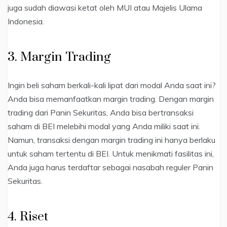
juga sudah diawasi ketat oleh MUI atau Majelis Ulama
Indonesia.
3. Margin Trading
Ingin beli saham berkali-kali lipat dari modal Anda saat ini?
Anda bisa memanfaatkan margin trading. Dengan margin
trading dari Panin Sekuritas, Anda bisa bertransaksi
saham di BEI melebihi modal yang Anda miliki saat ini.
Namun, transaksi dengan margin trading ini hanya berlaku
untuk saham tertentu di BEI. Untuk menikmati fasilitas ini,
Anda juga harus terdaftar sebagai nasabah reguler Panin
Sekuritas.
4. Riset