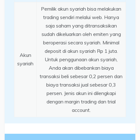
Pemilik akun syariah bisa melakukan
trading sendiri melalui web. Hanya
saja saham yang ditransaksikan
sudah dikeluarkan oleh emiten yang
beroperasi secara syariah. Minimal
deposit di akun syariah Rp 1 juta.
Akun
Untuk penggunaan akun syariah,
syariah
Anda akan dibebankan biaya
transaksi beli sebesar 0,2 persen dan
biaya transaksi jual sebesar 0,3
persen. Jenis akun ini dilengkapi
dengan margin trading dan trial
account.