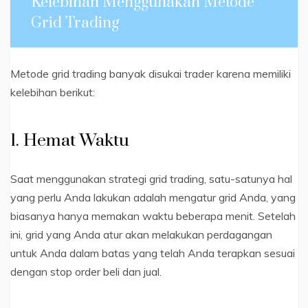
Kelebihan Menggunakan Metode
Grid Trading
Metode grid trading banyak disukai trader karena memiliki
kelebihan berikut:
1. Hemat Waktu
Saat menggunakan strategi grid trading, satu-satunya hal
yang perlu Anda lakukan adalah mengatur grid Anda, yang
biasanya hanya memakan waktu beberapa menit. Setelah
ini, grid yang Anda atur akan melakukan perdagangan
untuk Anda dalam batas yang telah Anda terapkan sesuai
dengan stop order beli dan jual.