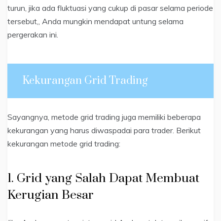
turun, jika ada fluktuasi yang cukup di pasar selama periode
tersebut,, Anda mungkin mendapat untung selama
pergerakan ini.
Kekurangan Grid Trading
Sayangnya, metode grid trading juga memiliki beberapa
kekurangan yang harus diwaspadai para trader. Berikut
kekurangan metode grid trading:
1. Grid yang Salah Dapat Membuat
Kerugian Besar