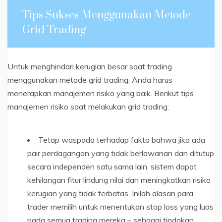
Tips Sukses Menggunakan Metode
Grid Trading
Untuk menghindari kerugian besar saat trading
menggunakan metode grid trading, Anda harus
menerapkan manajemen risiko yang baik. Berikut tips
manajemen risiko saat melakukan grid trading:
Tetap waspada terhadap fakta bahwa jika ada
pair perdagangan yang tidak berlawanan dan ditutup
secara independen satu sama lain, sistem dapat
kehilangan fitur lindung nilai dan meningkatkan risiko
kerugian yang tidak terbatas. Inilah alasan para
trader memilih untuk menentukan stop loss yang luas
pada semua trading mereka – sebagai tindakan