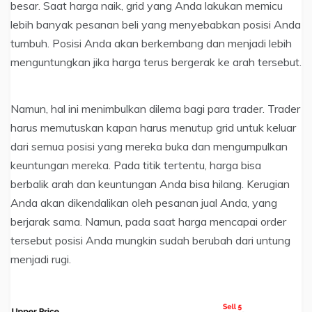
besar. Saat harga naik, grid yang Anda lakukan memicu
lebih banyak pesanan beli yang menyebabkan posisi Anda
tumbuh. Posisi Anda akan berkembang dan menjadi lebih
menguntungkan jika harga terus bergerak ke arah tersebut.
Namun, hal ini menimbulkan dilema bagi para trader. Trader
harus memutuskan kapan harus menutup grid untuk keluar
dari semua posisi yang mereka buka dan mengumpulkan
keuntungan mereka. Pada titik tertentu, harga bisa
berbalik arah dan keuntungan Anda bisa hilang. Kerugian
Anda akan dikendalikan oleh pesanan jual Anda, yang
berjarak sama. Namun, pada saat harga mencapai order
tersebut posisi Anda mungkin sudah berubah dari untung
menjadi rugi.