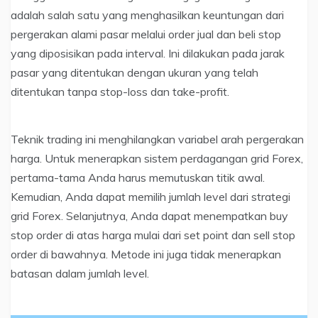
adalah salah satu yang menghasilkan keuntungan dari
pergerakan alami pasar melalui order jual dan beli stop
yang diposisikan pada interval. Ini dilakukan pada jarak
pasar yang ditentukan dengan ukuran yang telah
ditentukan tanpa stop-loss dan take-profit.
Teknik trading ini menghilangkan variabel arah pergerakan
harga. Untuk menerapkan sistem perdagangan grid Forex,
pertama-tama Anda harus memutuskan titik awal.
Kemudian, Anda dapat memilih jumlah level dari strategi
grid Forex. Selanjutnya, Anda dapat menempatkan buy
stop order di atas harga mulai dari set point dan sell stop
order di bawahnya. Metode ini juga tidak menerapkan
batasan dalam jumlah level.