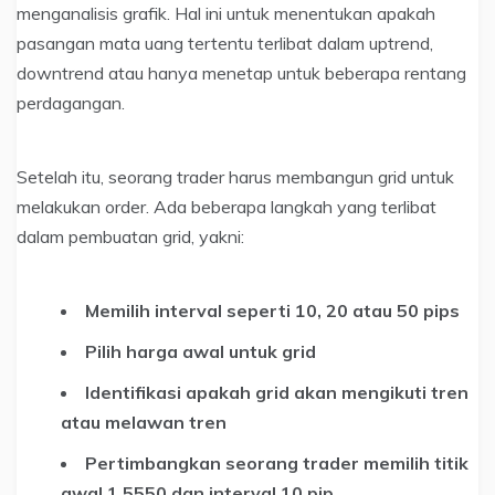
menganalisis grafik. Hal ini untuk menentukan apakah
pasangan mata uang tertentu terlibat dalam uptrend,
downtrend atau hanya menetap untuk beberapa rentang
perdagangan.
Setelah itu, seorang trader harus membangun grid untuk
melakukan order. Ada beberapa langkah yang terlibat
dalam pembuatan grid, yakni:
Memilih interval seperti 10, 20 atau 50 pips
Pilih harga awal untuk grid
Identifikasi apakah grid akan mengikuti tren
atau melawan tren
Pertimbangkan seorang trader memilih titik
awal 1,5550 dan interval 10 pip.