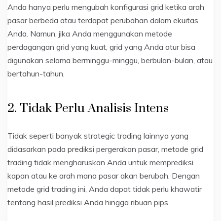
Anda hanya perlu mengubah konfigurasi grid ketika arah
pasar berbeda atau terdapat perubahan dalam ekuitas
Anda. Namun, jika Anda menggunakan metode
perdagangan grid yang kuat, grid yang Anda atur bisa
digunakan selama berminggu-minggu, berbulan-bulan, atau
bertahun-tahun.
2. Tidak Perlu Analisis Intens
Tidak seperti banyak strategic trading lainnya yang
didasarkan pada prediksi pergerakan pasar, metode grid
trading tidak mengharuskan Anda untuk memprediksi
kapan atau ke arah mana pasar akan berubah. Dengan
metode grid trading ini, Anda dapat tidak perlu khawatir
tentang hasil prediksi Anda hingga ribuan pips.