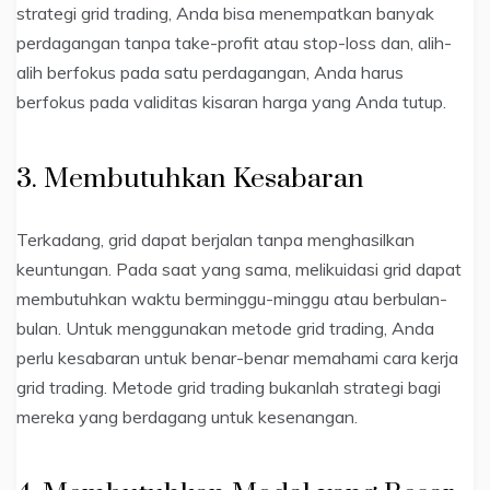
strategi grid trading, Anda bisa menempatkan banyak
perdagangan tanpa take-profit atau stop-loss dan, alih-
alih berfokus pada satu perdagangan, Anda harus
berfokus pada validitas kisaran harga yang Anda tutup.
3. Membutuhkan Kesabaran
Terkadang, grid dapat berjalan tanpa menghasilkan
keuntungan. Pada saat yang sama, melikuidasi grid dapat
membutuhkan waktu berminggu-minggu atau berbulan-
bulan. Untuk menggunakan metode grid trading, Anda
perlu kesabaran untuk benar-benar memahami cara kerja
grid trading. Metode grid trading bukanlah strategi bagi
mereka yang berdagang untuk kesenangan.