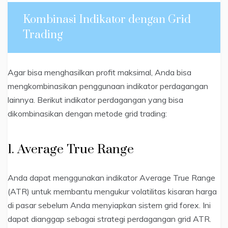
Kombinasi Indikator dengan Grid
Trading
Agar bisa menghasilkan profit maksimal, Anda bisa
mengkombinasikan penggunaan indikator perdagangan
lainnya. Berikut indikator perdagangan yang bisa
dikombinasikan dengan metode grid trading:
1. Average True Range
Anda dapat menggunakan indikator Average True Range
(ATR) untuk membantu mengukur volatilitas kisaran harga
di pasar sebelum Anda menyiapkan sistem grid forex. Ini
dapat dianggap sebagai strategi perdagangan grid ATR.