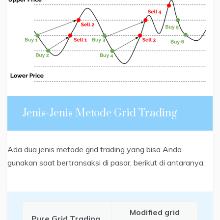
Jenis-Jenis Metode Grid Trading
Ada dua jenis metode grid trading yang bisa Anda
gunakan saat bertransaksi di pasar, berikut di antaranya:
Modified grid
Pure Grid Trading