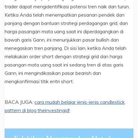
trader dapat mengidentifikasi potensi tren naik dan turun.
Ketika Anda telah menempatkan pesanan pendek dan
panjang dengan bantuan strategi perdagangan grid, dan
harga pasangan mata uang saat ini diperdagangkan di
bawah garis Gann, ini menunjukkan pasar bullish dan
menegaskan tren panjang. Di sisi lain, ketika Anda telah
melakukan order short dengan strategi grid dan harga
pasangan mata uang saat ini sedang tren di atas garis
Gann, ini mengindikasikan pasar bearish dan
mengkonfirmasi titik entri short.
BACA JUGA:
cara mudah belajar jenis-jenis candlestick
pattern di blog theinvestingid!