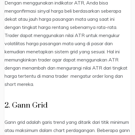
Dengan menggunakan indikator ATR, Anda bisa
mengonfirmasi sinyal harga beli berdasarkan seberapa
dekat atau jauh harga pasangan mata uang saat ini
dengan tingkat harga rentang sebenarnya rata-rata.
Trader dapat menggunakan nilai ATR untuk mengukur
volatilitas harga pasangan mata uang di pasar dan
kemudian menetapkan sistem grid yang sesuai. Hal ini
memungkinkan trader agar dapat menggunakan ATR
dengan menambah dan mengurangi nilai ATR dari tingkat
harga tertentu di mana trader mengatur order long dan
short mereka.
2. Gann Grid
Gann grid adalah garis trend yang ditarik dari titik minimum
atau maksimum dalam chart perdagangan. Beberapa gann