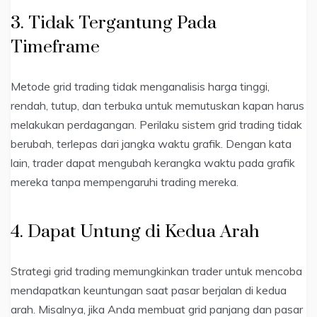
3. Tidak Tergantung Pada
Timeframe
Metode grid trading tidak menganalisis harga tinggi,
rendah, tutup, dan terbuka untuk memutuskan kapan harus
melakukan perdagangan. Perilaku sistem grid trading tidak
berubah, terlepas dari jangka waktu grafik. Dengan kata
lain, trader dapat mengubah kerangka waktu pada grafik
mereka tanpa mempengaruhi trading mereka.
4. Dapat Untung di Kedua Arah
Strategi grid trading memungkinkan trader untuk mencoba
mendapatkan keuntungan saat pasar berjalan di kedua
arah. Misalnya, jika Anda membuat grid panjang dan pasar