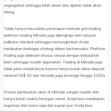
segregated sehingga lebih aman dan dijamin tidak akan
hilang.
Tidak hanya mewadahi penerapan metode grid trading,
platform trading Mitrade juga dilengkapi oleh ratusan
indikator teknikal sehingga memungkinkan Anda
melakukan berbagai strategi dalam bertransaksi. Platform
trading juga didesain khusus sesuai dengan kebutuhan
klien sehingga mudah digunakan. Trading di Mitrade juga
tidak perlu modal besar karena hanya butuh dana deposit
minimal US$ 50 dan tersedia juga leverage hingga 1000x.
Proses pembuatan akun di Mitrade sangat mudah dan
hanya butuh waktu hitungan menit. Anda bisa melakukan
registrasi dari mana saja dan kapan pun Anda bisa.