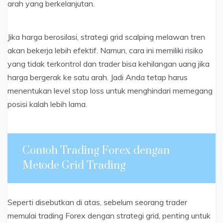
arah yang berkelanjutan.
Jika harga berosilasi, strategi grid scalping melawan tren
akan bekerja lebih efektif. Namun, cara ini memiliki risiko
yang tidak terkontrol dan trader bisa kehilangan uang jika
harga bergerak ke satu arah. Jadi Anda tetap harus
menentukan level stop loss untuk menghindari memegang
posisi kalah lebih lama.
Contoh Trading Forex dengan
Metode Grid Trading
Seperti disebutkan di atas, sebelum seorang trader
memulai trading Forex dengan strategi grid, penting untuk