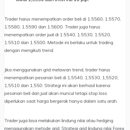
Trader harus menempatkan order beli di 1.5560, 1.5570,
1.5580, 1.5590 dan 1.5600. Trader juga harus
menempatkan order jual di 1.5540, 1.5530, 1.5520,
1.5510 dan 1.5500. Metode ini berlaku untuk trading
dengan mengikuti trend.
Jika menggunakan grid melawan trend, trader harus
menempatkan pesanan beli di 1,5540, 1,5530, 1,5520,
1,5510 dan 1,550. Strategi ini akan berhasil karena
pesanan beli dan jual akan muncul tetapi stop loss
diperlukan saat harga bergerak hanya dalam satu arah.
Trader juga bisa melakukan lindung nilai atau hedging
menggunakan metode grid. Strategi grid lindung nilai Forex