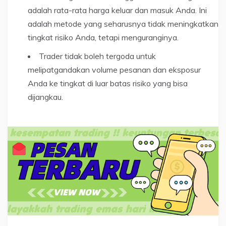
adalah rata-rata harga keluar dan masuk Anda. Ini
adalah metode yang seharusnya tidak meningkatkan
tingkat risiko Anda, tetapi menguranginya.
Trader tidak boleh tergoda untuk
melipatgandakan volume pesanan dan eksposur
Anda ke tingkat di luar batas risiko yang bisa
dijangkau.