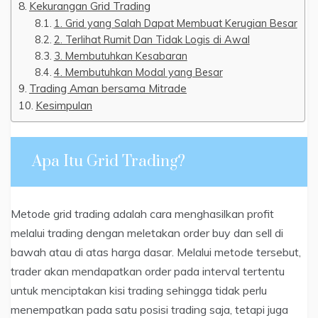
Kekurangan Grid Trading
1. Grid yang Salah Dapat Membuat Kerugian Besar
2. Terlihat Rumit Dan Tidak Logis di Awal
3. Membutuhkan Kesabaran
4. Membutuhkan Modal yang Besar
Trading Aman bersama Mitrade
Kesimpulan
Apa Itu Grid Trading?
Metode grid trading adalah cara menghasilkan profit
melalui trading dengan meletakan order buy dan sell di
bawah atau di atas harga dasar. Melalui metode tersebut,
trader akan mendapatkan order pada interval tertentu
untuk menciptakan kisi trading sehingga tidak perlu
menempatkan pada satu posisi trading saja, tetapi juga