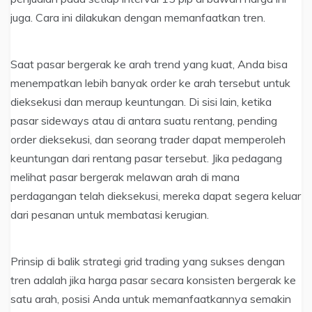
juga. Cara ini dilakukan dengan memanfaatkan tren.
Saat pasar bergerak ke arah trend yang kuat, Anda bisa
menempatkan lebih banyak order ke arah tersebut untuk
dieksekusi dan meraup keuntungan. Di sisi lain, ketika
pasar sideways atau di antara suatu rentang, pending
order dieksekusi, dan seorang trader dapat memperoleh
keuntungan dari rentang pasar tersebut. Jika pedagang
melihat pasar bergerak melawan arah di mana
perdagangan telah dieksekusi, mereka dapat segera keluar
dari pesanan untuk membatasi kerugian.
Prinsip di balik strategi grid trading yang sukses dengan
tren adalah jika harga pasar secara konsisten bergerak ke
satu arah, posisi Anda untuk memanfaatkannya semakin