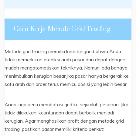
Cara Kerja Metode Grid Trading
Metode grid trading memiliki keuntungan bahwa Anda
tidak memerlukan prediksi arah pasar dan dapat dengan
mudah mengotomatiskan tekniknya. Namun, ada bahaya
menimbulkan kerugian besar jika pasar hanya bergerak ke
satu arah dan order terus memicu posisi yang lebih besar.
Anda juga perlu membatasi grid ke sejumlah pesanan. Jika
tidak dilakukan, keuntungan dapat berbalik menjadi
kerugian. Agar menghasilkan profit dengan metode grid
trading, pastikan pasar memiliki kriteria berikut: