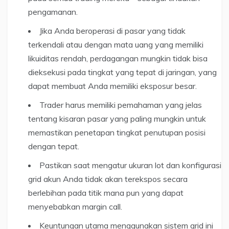
pengamanan.
Jika Anda beroperasi di pasar yang tidak
terkendali atau dengan mata uang yang memiliki
likuiditas rendah, perdagangan mungkin tidak bisa
dieksekusi pada tingkat yang tepat di jaringan, yang
dapat membuat Anda memiliki eksposur besar.
Trader harus memiliki pemahaman yang jelas
tentang kisaran pasar yang paling mungkin untuk
memastikan penetapan tingkat penutupan posisi
dengan tepat.
Pastikan saat mengatur ukuran lot dan konfigurasi
grid akun Anda tidak akan terekspos secara
berlebihan pada titik mana pun yang dapat
menyebabkan margin call.
Keuntungan utama menggunakan sistem grid ini