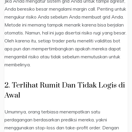
Jika Anda mengatur sistem grid Anda untuk tampil agresif,
Anda beresiko besar mengalami margin call. Penting untuk
mengukur risiko Anda sebelum Anda membuat grid Anda.
Metode ini memang tampak menarik karena bisa berjalan
otomatis. Namun, hal ini juga disertai risiko rugi yang besar.
Oleh karena itu, setiap trader perlu meneliti validitas bot
apa pun dan mempertimbangkan apakah mereka dapat
mengambil risiko atau tidak sebelum memutuskan untuk
membelinya.
2. Terlihat Rumit Dan Tidak Logis di
Awal
Umumnya, orang terbiasa menempatkan satu
perdagangan berdasarkan prediksi mereka, yakni
menggunakan stop-loss dan take-profit order. Dengan