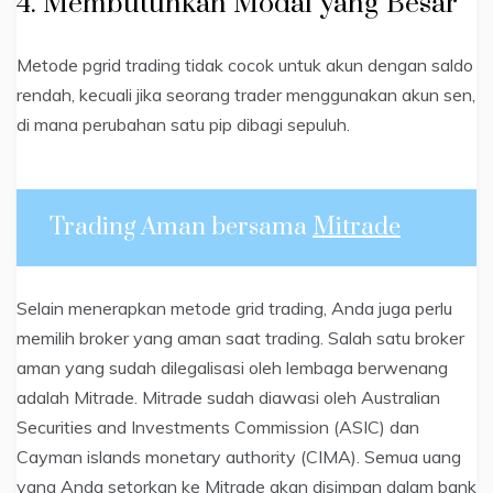
4. Membutuhkan Modal yang Besar
Metode pgrid trading tidak cocok untuk akun dengan saldo
rendah, kecuali jika seorang trader menggunakan akun sen,
di mana perubahan satu pip dibagi sepuluh.
Trading Aman bersama
Mitrade
Selain menerapkan metode grid trading, Anda juga perlu
memilih broker yang aman saat trading. Salah satu broker
aman yang sudah dilegalisasi oleh lembaga berwenang
adalah Mitrade. Mitrade sudah diawasi oleh Australian
Securities and Investments Commission (ASIC) dan
Cayman islands monetary authority (CIMA). Semua uang
yang Anda setorkan ke Mitrade akan disimpan dalam bank