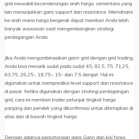
grid mewakili kecenderungan arah harga, sementara yang
lain menunjukkan garis support dan resistance. Memahami
ke arah mana harga bergerak dapat memberi Anda lebih
banyak wawasan saat mengembangkan strategi
perdagangan Anda.
Jika Anda mengombinasikan gann grid dengan grid trading,
Anda bisa menarik sudut pada sudut 45, 82,5, 75, 71,25,
63,75, 26,25-, 18,75-, 15- dan 7,5 derajat. Hal ini
digunakan untuk memprediksi level support dan resistance
di pasar. Ketika digunakan dengan strategi perdagangan
grid, cara ini memberi trader petunjuk tingkat harga
panjang dan pendek yang dikonfirmasi untuk ditetapkan di
atas dan di bawah tingkat harga.
Dengan adanya perpotongan garis Gann dan kisi forex,