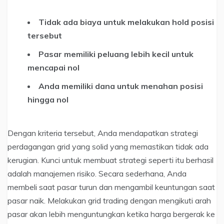
Tidak ada biaya untuk melakukan hold posisi
tersebut
Pasar memiliki peluang lebih kecil untuk
mencapai nol
Anda memiliki dana untuk menahan posisi
hingga nol
Dengan kriteria tersebut, Anda mendapatkan strategi
perdagangan grid yang solid yang memastikan tidak ada
kerugian. Kunci untuk membuat strategi seperti itu berhasil
adalah manajemen risiko. Secara sederhana, Anda
membeli saat pasar turun dan mengambil keuntungan saat
pasar naik. Melakukan grid trading dengan mengikuti arah
pasar akan lebih menguntungkan ketika harga bergerak ke