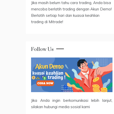
Jika masih belum tahu cara trading, Anda bisa
mencoba berlatih trading dengan Akun Demo!
Berlatih setiap hari dan kuasai keahlian
trading di Mitrade!
Follow Us
Jika Anda ingin berkomunikasi lebih lanjut,
silakan hubungi media sosial kami