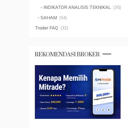
INDIKATOR ANALISIS TEKNIKAL
(35)
SAHAM
(54)
Trader FAQ
(32)
REKOMENDASI BROKER