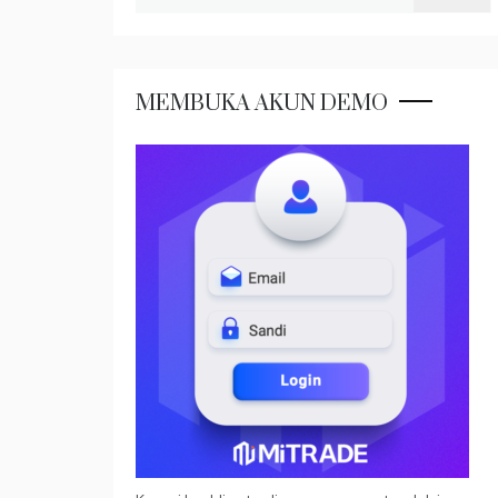
untuk:
MEMBUKA AKUN DEMO