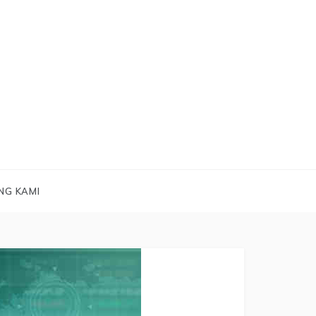
NG KAMI