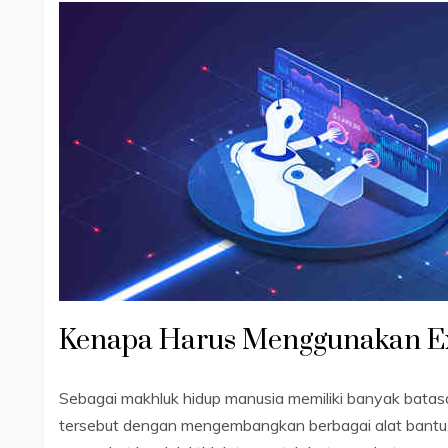
Kenapa Harus Menggunakan Ex
Sebagai makhluk hidup manusia memiliki banyak bata
tersebut dengan mengembangkan berbagai alat bantu. 