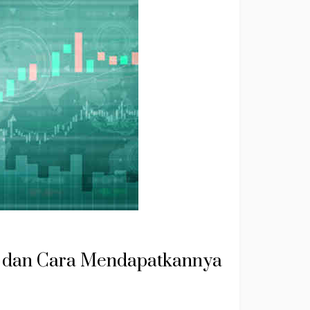
r dan Cara Mendapatkannya