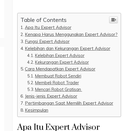
Table of Contents
Apa Itu Expert Advisor
Kenapa Harus Menggunakan Expert Advisor?
Fungsi Expert Advisor
Kelebihan dan Kekurangan Expert Advisor
Kelebihan Expert Advisor
Kekurangan Expert Advisor
Cara Mendapatkan Expert Advisor
Membuat Robot Sendiri
Membeli Robot Trader
Mencari Robot Gratisan
Jenis-jenis Expert Advisor
Pertimbangan Saat Memilih Expert Advisor
Kesimpulan
Apa Itu Expert Advisor