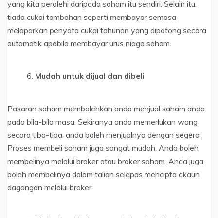
yang kita perolehi daripada saham itu sendiri. Selain itu,
tiada cukai tambahan seperti membayar semasa
melaporkan penyata cukai tahunan yang dipotong secara
automatik apabila membayar urus niaga saham.
Mudah untuk dijual dan dibeli
Pasaran saham membolehkan anda menjual saham anda
pada bila-bila masa. Sekiranya anda memerlukan wang
secara tiba-tiba, anda boleh menjualnya dengan segera.
Proses membeli saham juga sangat mudah. Anda boleh
membelinya melalui broker atau broker saham. Anda juga
boleh membelinya dalam talian selepas mencipta akaun
dagangan melalui broker.