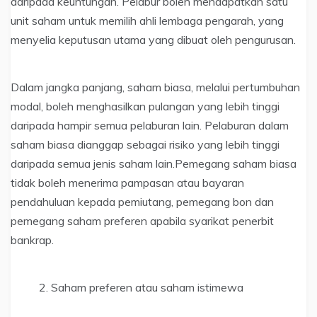
daripada keuntungan. Pelabur boleh mendapatkan satu
unit saham untuk memilih ahli lembaga pengarah, yang
menyelia keputusan utama yang dibuat oleh pengurusan.
Dalam jangka panjang, saham biasa, melalui pertumbuhan
modal, boleh menghasilkan pulangan yang lebih tinggi
daripada hampir semua pelaburan lain. Pelaburan dalam
saham biasa dianggap sebagai risiko yang lebih tinggi
daripada semua jenis saham lain.Pemegang saham biasa
tidak boleh menerima pampasan atau bayaran
pendahuluan kepada pemiutang, pemegang bon dan
pemegang saham preferen apabila syarikat penerbit
bankrap.
Saham preferen atau saham istimewa