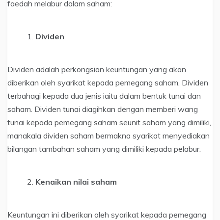
faedah melabur dalam saham:
Dividen
Dividen adalah perkongsian keuntungan yang akan
diberikan oleh syarikat kepada pemegang saham. Dividen
terbahagi kepada dua jenis iaitu dalam bentuk tunai dan
saham. Dividen tunai diagihkan dengan memberi wang
tunai kepada pemegang saham seunit saham yang dimiliki,
manakala dividen saham bermakna syarikat menyediakan
bilangan tambahan saham yang dimiliki kepada pelabur.
Kenaikan nilai saham
Keuntungan ini diberikan oleh syarikat kepada pemegang