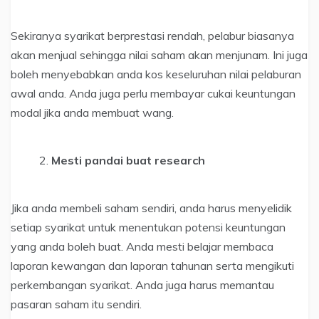
Sekiranya syarikat berprestasi rendah, pelabur biasanya
akan menjual sehingga nilai saham akan menjunam. Ini juga
boleh menyebabkan anda kos keseluruhan nilai pelaburan
awal anda. Anda juga perlu membayar cukai keuntungan
modal jika anda membuat wang.
Mesti pandai buat research
Jika anda membeli saham sendiri, anda harus menyelidik
setiap syarikat untuk menentukan potensi keuntungan
yang anda boleh buat. Anda mesti belajar membaca
laporan kewangan dan laporan tahunan serta mengikuti
perkembangan syarikat. Anda juga harus memantau
pasaran saham itu sendiri.