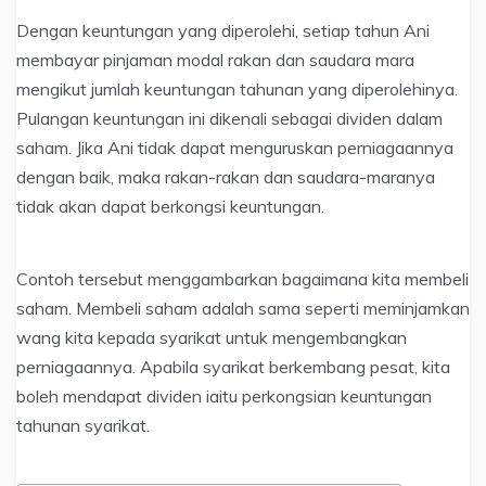
Dengan keuntungan yang diperolehi, setiap tahun Ani
membayar pinjaman modal rakan dan saudara mara
mengikut jumlah keuntungan tahunan yang diperolehinya.
Pulangan keuntungan ini dikenali sebagai dividen dalam
saham. Jika Ani tidak dapat menguruskan perniagaannya
dengan baik, maka rakan-rakan dan saudara-maranya
tidak akan dapat berkongsi keuntungan.
Contoh tersebut menggambarkan bagaimana kita membeli
saham. Membeli saham adalah sama seperti meminjamkan
wang kita kepada syarikat untuk mengembangkan
perniagaannya. Apabila syarikat berkembang pesat, kita
boleh mendapat dividen iaitu perkongsian keuntungan
tahunan syarikat.