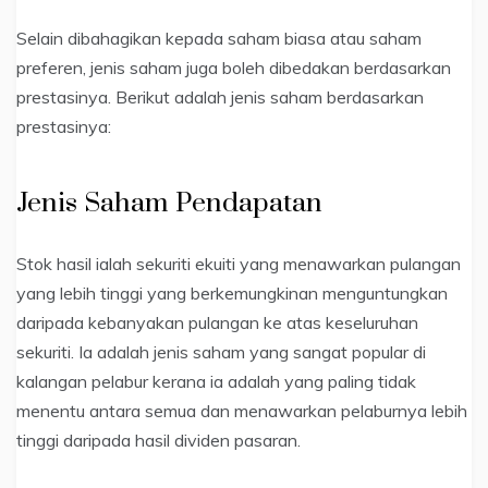
Selain dibahagikan kepada saham biasa atau saham
preferen, jenis saham juga boleh dibedakan berdasarkan
prestasinya. Berikut adalah jenis saham berdasarkan
prestasinya:
Jenis Saham Pendapatan
Stok hasil ialah sekuriti ekuiti yang menawarkan pulangan
yang lebih tinggi yang berkemungkinan menguntungkan
daripada kebanyakan pulangan ke atas keseluruhan
sekuriti. Ia adalah jenis saham yang sangat popular di
kalangan pelabur kerana ia adalah yang paling tidak
menentu antara semua dan menawarkan pelaburnya lebih
tinggi daripada hasil dividen pasaran.