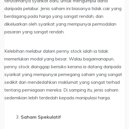
terutamanya syarikat baru, untuk mengumpul dana
daripada pelabur. Jenis saham ini biasanya tidak cair yang
berdagang pada harga yang sangat rendah, dan
dikeluarkan oleh syarikat yang mempunyai permodalan
pasaran yang sangat rendah.
Kelebihan melabur dalam penny stock ialah ia tidak
memerlukan modal yang besar. Walau bagaimanapun,
penny stock dianggap berisiko kerana ia datang daripada
syarikat yang mempunyai pemegang saham yang sangat
sedikit dan mendedahkan maklumat yang sangat terhad
tentang perniagaan mereka. Di samping itu, jenis saham
sedemikian lebih terdedah kepada manipulasi harga.
Saham Spekulatif