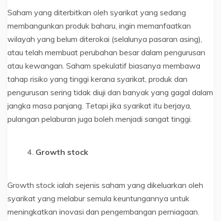
Saham yang diterbitkan oleh syarikat yang sedang
membangunkan produk baharu, ingin memanfaatkan
wilayah yang belum diterokai (selalunya pasaran asing),
atau telah membuat perubahan besar dalam pengurusan
atau kewangan. Saham spekulatif biasanya membawa
tahap risiko yang tinggi kerana syarikat, produk dan
pengurusan sering tidak diuji dan banyak yang gagal dalam
jangka masa panjang. Tetapi jika syarikat itu berjaya,
pulangan pelaburan juga boleh menjadi sangat tinggi.
Growth stock
Growth stock ialah sejenis saham yang dikeluarkan oleh
syarikat yang melabur semula keuntungannya untuk
meningkatkan inovasi dan pengembangan perniagaan.