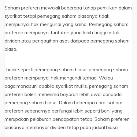
Saham preferen mewakili beberapa tahap pemilikan dalam
syarikat tetapi pemegang saham biasanya tidak
mempunyai hak mengundi yang sama. Pemegang saham
preferen mempunyai tuntutan yang lebih tinggi untuk
dividen atau pengagihan aset daripada pemegang saham
biasa.
Tidak seperti pemegang saham biasa, pemegang saham
preferen mempunyai hak mengundi terhad. Walau
bagaimanapun, apabila syarikat muflis, pemegang saham
preferen boleh menerima bayaran lebih awal daripada
pemegang saham biasa. Dalam beberapa cara, saham
preferen sebenarnya berfungsi lebih seperti bon, yang
merupakan pelaburan pendapatan tetap. Saham preferen
biasanya membayar dividen tetap pada jadual biasa.