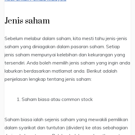
Jenis saham
Sebelum melabur dalam saham, kita mesti tahu jenis-jenis
saham yang diniagakan dalam pasaran saham. Setiap
jenis saham mempunyai kelebihan dan kekurangan yang
tersendiri. Anda boleh memilih jenis saham yang ingin anda
laburkan berdasarkan matlamat anda. Berikut adalah
penjelasan lengkap tentang jenis saham:
Saham biasa atau common stock
Saham biasa ialah sejenis saham yang mewakili pemilikan
dalam syarikat dan tuntutan (dividen) ke atas sebahagian