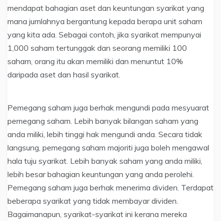
mendapat bahagian aset dan keuntungan syarikat yang
mana jumlahnya bergantung kepada berapa unit saham
yang kita ada. Sebagai contoh, jika syarikat mempunyai
1,000 saham tertunggak dan seorang memiliki 100
saham, orang itu akan memiliki dan menuntut 10%
daripada aset dan hasil syarikat.
Pemegang saham juga berhak mengundi pada mesyuarat
pemegang saham. Lebih banyak bilangan saham yang
anda miliki, lebih tinggi hak mengundi anda. Secara tidak
langsung, pemegang saham majoriti juga boleh mengawal
hala tuju syarikat. Lebih banyak saham yang anda miliki,
lebih besar bahagian keuntungan yang anda perolehi.
Pemegang saham juga berhak menerima dividen. Terdapat
beberapa syarikat yang tidak membayar dividen.
Bagaimanapun, syarikat-syarikat ini kerana mereka