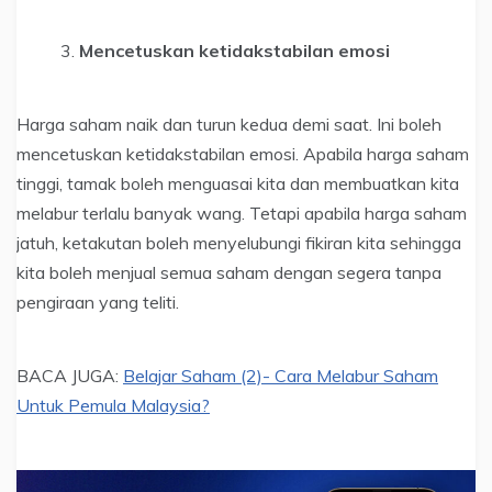
Mencetuskan ketidakstabilan emosi
Harga saham naik dan turun kedua demi saat. Ini boleh
mencetuskan ketidakstabilan emosi. Apabila harga saham
tinggi, tamak boleh menguasai kita dan membuatkan kita
melabur terlalu banyak wang. Tetapi apabila harga saham
jatuh, ketakutan boleh menyelubungi fikiran kita sehingga
kita boleh menjual semua saham dengan segera tanpa
pengiraan yang teliti.
BACA JUGA:
Belajar Saham (2)- Cara Melabur Saham
Untuk Pemula Malaysia?