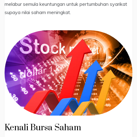
melabur semula keuntungan untuk pertumbuhan syarikat
supaya nilai saham meningkat.
Kenali Bursa Saham