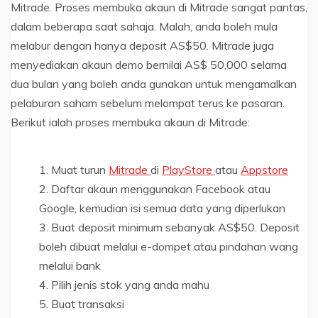
Mitrade. Proses membuka akaun di Mitrade sangat pantas,
dalam beberapa saat sahaja. Malah, anda boleh mula
melabur dengan hanya deposit AS$50. Mitrade juga
menyediakan akaun demo bernilai AS$ 50,000 selama
dua bulan yang boleh anda gunakan untuk mengamalkan
pelaburan saham sebelum melompat terus ke pasaran.
Berikut ialah proses membuka akaun di Mitrade:
Muat turun
Mitrade
di
PlayStore
atau
Appstore
Daftar akaun menggunakan Facebook atau
Google, kemudian isi semua data yang diperlukan
Buat deposit minimum sebanyak AS$50. Deposit
boleh dibuat melalui e-dompet atau pindahan wang
melalui bank
Pilih jenis stok yang anda mahu
Buat transaksi