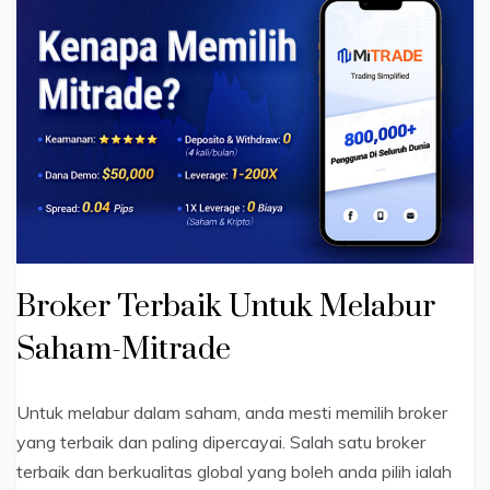
Broker Terbaik Untuk Melabur
Saham-Mitrade
Untuk melabur dalam saham, anda mesti memilih broker
yang terbaik dan paling dipercayai. Salah satu broker
terbaik dan berkualitas global yang boleh anda pilih ialah