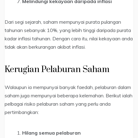
Melindungi kekayaan daripada inflasi
Dari segi sejarah, saham mempunyai purata pulangan
tahunan sebanyak 10%, yang lebih tinggi daripada purata
kadar inflasi tahunan. Dengan cara itu, nilai kekayaan anda
tidak akan berkurangan akibat inflasi.
Kerugian Pelaburan Saham
Walaupun ia mempunyai banyak faedah, pelaburan dalam
saham juga mempunyai beberapa kelemahan. Berikut ialah
pelbagai risiko pelaburan saham yang perlu anda
pertimbangkan:
Hilang semua pelaburan