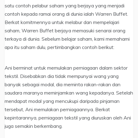
satu contoh pelabur saham yang berjaya yang menjadi
contoh kepada ramai orang di dunia ialah Warren Buffet.
Berkat komitmennya untuk melabur dan mempelajari
saham, Warren Buffet berjaya memasuki senarai orang
terkaya di dunia. Sebelum belajar saham, kami memahami
apa itu saham dulu, pertimbangkan contoh berikut:
Ani berminat untuk memulakan perniagaan dalam sektor
tekstil. Disebabkan dia tidak mempunyai wang yang
banyak sebagai modal, dia meminta rakan-rakan dan
saudara maranya meminjamkan wang kepadanya. Setelah
mendapat modal yang mencukupi daripada pinjaman
tersebut, Ani memulakan perniagaannya. Berkat
kepintarannya, perniagaan tekstil yang diuruskan oleh Ani
juga semakin berkembang.