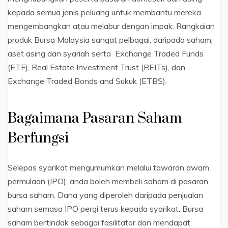
kepada semua jenis peluang untuk membantu mereka
mengembangkan atau melabur dengan impak. Rangkaian
produk Bursa Malaysia sangat pelbagai, daripada saham,
aset asing dan syariah serta Exchange Traded Funds
(ETF), Real Estate Investment Trust (REITs), dan
Exchange Traded Bonds and Sukuk (ETBS).
Bagaimana Pasaran Saham
Berfungsi
Selepas syarikat mengumumkan melalui tawaran awam
permulaan (IPO), anda boleh membeli saham di pasaran
bursa saham. Dana yang diperoleh daripada penjualan
saham semasa IPO pergi terus kepada syarikat. Bursa
saham bertindak sebagai fasilitator dan mendapat