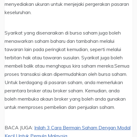
menyediakan ukuran untuk menjejaki pergerakan pasaran
keseluruhan.
Syarikat yang disenaraikan di bursa saham juga boleh
menawarkan saham baharu dan tambahan melalui
tawaran lain pada peringkat kemudian, seperti melalui
terbitan hak atau tawaran susulan. Syarikat juga boleh
membeli balik atau menghapus kira saham mereka.Semua
proses transaksi akan dipermudahkan oleh bursa saham.
Untuk berdagang di pasaran saham, anda memerlukan
perantara broker atau broker saham. Kemudian, anda
boleh membuka akaun broker yang boleh anda gunakan
untuk memproses pembelian dan penjualan saham.
BACA JUGA:
Inilah 3 Cara Bermain Saham Dengan Modal
Kecil Untuk Pemula Malaysia