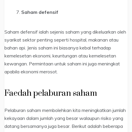
Saham defensif
Saham defensif ialah sejenis saham yang dikeluarkan oleh
syarikat sektor penting seperti hospital, makanan atau
bahan api. Jenis saham ini biasanya kebal terhadap
kemelesetan ekonomi, keuntungan atau kemelesetan
kewangan. Permintaan untuk saham ini juga meningkat
apabila ekonomi merosot.
Faedah pelaburan saham
Pelaburan saham membolehkan kita meningkatkan jumlah
kekayaan dalam jumlah yang besar walaupun risiko yang
datang bersamanya juga besar. Berikut adalah beberapa