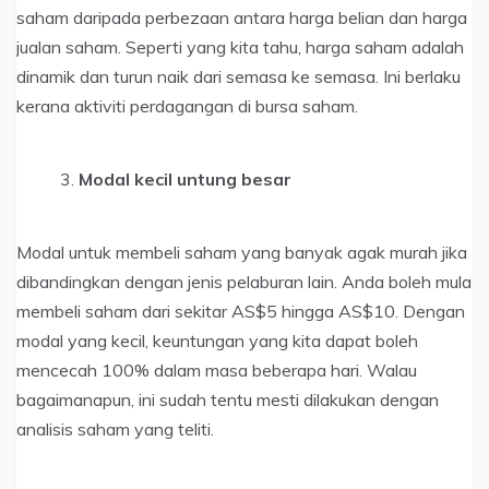
saham daripada perbezaan antara harga belian dan harga
jualan saham. Seperti yang kita tahu, harga saham adalah
dinamik dan turun naik dari semasa ke semasa. Ini berlaku
kerana aktiviti perdagangan di bursa saham.
Modal kecil untung besar
Modal untuk membeli saham yang banyak agak murah jika
dibandingkan dengan jenis pelaburan lain. Anda boleh mula
membeli saham dari sekitar AS$5 hingga AS$10. Dengan
modal yang kecil, keuntungan yang kita dapat boleh
mencecah 100% dalam masa beberapa hari. Walau
bagaimanapun, ini sudah tentu mesti dilakukan dengan
analisis saham yang teliti.