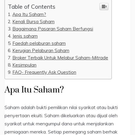
Table of Contents
Apa Itu Saham?
Kenali Bursa Saham
Bagaimana Pasaran Saham Berfungsi
Jenis saham
Faedah pelaburan saham
Kerugian Pelaburan Saham
Broker Terbaik Untuk Melabur Saham-Mitrade
Kesimpulan
FAQ- Frequently Ask Question
Apa Itu Saham?
Saham adalah bukti pemilikan nilai syarikat atau bukti
penyertaan ekuiti. Saham dikeluarkan atau dijual oleh
syarikat untuk mengumpul dana untuk menjalankan
perniagaan mereka. Setiap pemegang saham berhak