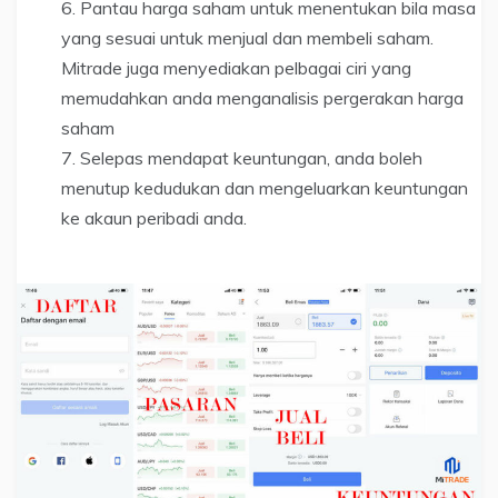
Pantau harga saham untuk menentukan bila masa
yang sesuai untuk menjual dan membeli saham.
Mitrade juga menyediakan pelbagai ciri yang
memudahkan anda menganalisis pergerakan harga
saham
Selepas mendapat keuntungan, anda boleh
menutup kedudukan dan mengeluarkan keuntungan
ke akaun peribadi anda.