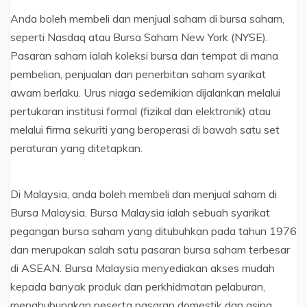
Anda boleh membeli dan menjual saham di bursa saham,
seperti Nasdaq atau Bursa Saham New York (NYSE).
Pasaran saham ialah koleksi bursa dan tempat di mana
pembelian, penjualan dan penerbitan saham syarikat
awam berlaku. Urus niaga sedemikian dijalankan melalui
pertukaran institusi formal (fizikal dan elektronik) atau
melalui firma sekuriti yang beroperasi di bawah satu set
peraturan yang ditetapkan.
Di Malaysia, anda boleh membeli dan menjual saham di
Bursa Malaysia. Bursa Malaysia ialah sebuah syarikat
pegangan bursa saham yang ditubuhkan pada tahun 1976
dan merupakan salah satu pasaran bursa saham terbesar
di ASEAN. Bursa Malaysia menyediakan akses mudah
kepada banyak produk dan perkhidmatan pelaburan,
menghubungkan peserta pasaran domestik dan asing