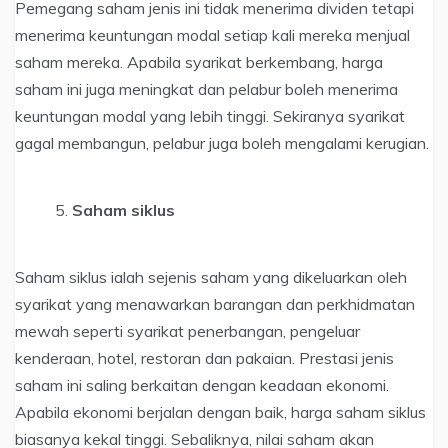
Pemegang saham jenis ini tidak menerima dividen tetapi
menerima keuntungan modal setiap kali mereka menjual
saham mereka. Apabila syarikat berkembang, harga
saham ini juga meningkat dan pelabur boleh menerima
keuntungan modal yang lebih tinggi. Sekiranya syarikat
gagal membangun, pelabur juga boleh mengalami kerugian.
Saham siklus
Saham siklus ialah sejenis saham yang dikeluarkan oleh
syarikat yang menawarkan barangan dan perkhidmatan
mewah seperti syarikat penerbangan, pengeluar
kenderaan, hotel, restoran dan pakaian. Prestasi jenis
saham ini saling berkaitan dengan keadaan ekonomi.
Apabila ekonomi berjalan dengan baik, harga saham siklus
biasanya kekal tinggi. Sebaliknya, nilai saham akan