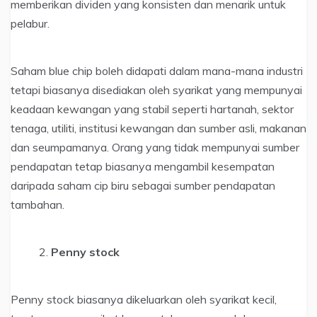
memberikan dividen yang konsisten dan menarik untuk
pelabur.
Saham blue chip boleh didapati dalam mana-mana industri
tetapi biasanya disediakan oleh syarikat yang mempunyai
keadaan kewangan yang stabil seperti hartanah, sektor
tenaga, utiliti, institusi kewangan dan sumber asli, makanan
dan seumpamanya. Orang yang tidak mempunyai sumber
pendapatan tetap biasanya mengambil kesempatan
daripada saham cip biru sebagai sumber pendapatan
tambahan.
Penny stock
Penny stock biasanya dikeluarkan oleh syarikat kecil,