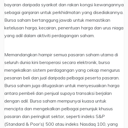
bayaran daripada syarikat dan rakan kongsi kewangannya
sebagai ganjaran untuk perkhidmatan yang disediakannya.
Bursa saham bertanggung jawab untuk memastikan
ketelusan harga, kecairan, penentuan harga dan urus niaga
yang adil dalam aktiviti perdagangan saham.
Memandangkan hampir semua pasaran saham utama di
seluruh dunia kini beroperasi secara elektronik, bursa
mengekalkan sistem perdagangan yang cekap mengurus
pesanan beli dan jual daripada pelbagai peserta pasaran.
Bursa saham juga ditugaskan untuk menyesuaikan harga
antara pembeli dan penjual supaya transaksi berjalan
dengan adil. Bursa saham mempunyai kuasa untuk
mencipta dan mengekalkan pelbagai penunjuk khusus
pasaran dan peringkat sektor, seperti indeks S&P
(Standard & Poor’s) 500 atau indeks Nasdaq 100, yang