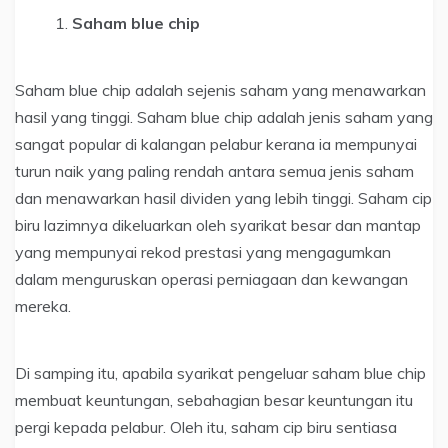
Saham blue chip
Saham blue chip adalah sejenis saham yang menawarkan
hasil yang tinggi. Saham blue chip adalah jenis saham yang
sangat popular di kalangan pelabur kerana ia mempunyai
turun naik yang paling rendah antara semua jenis saham
dan menawarkan hasil dividen yang lebih tinggi. Saham cip
biru lazimnya dikeluarkan oleh syarikat besar dan mantap
yang mempunyai rekod prestasi yang mengagumkan
dalam menguruskan operasi perniagaan dan kewangan
mereka.
Di samping itu, apabila syarikat pengeluar saham blue chip
membuat keuntungan, sebahagian besar keuntungan itu
pergi kepada pelabur. Oleh itu, saham cip biru sentiasa