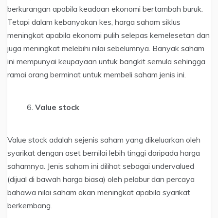
berkurangan apabila keadaan ekonomi bertambah buruk.
Tetapi dalam kebanyakan kes, harga saham siklus
meningkat apabila ekonomi pulih selepas kemelesetan dan
juga meningkat melebihi nilai sebelumnya. Banyak saham
ini mempunyai keupayaan untuk bangkit semula sehingga
ramai orang berminat untuk membeli saham jenis ini.
Value stock
Value stock adalah sejenis saham yang dikeluarkan oleh
syarikat dengan aset bernilai lebih tinggi daripada harga
sahamnya. Jenis saham ini dilihat sebagai undervalued
(dijual di bawah harga biasa) oleh pelabur dan percaya
bahawa nilai saham akan meningkat apabila syarikat
berkembang.