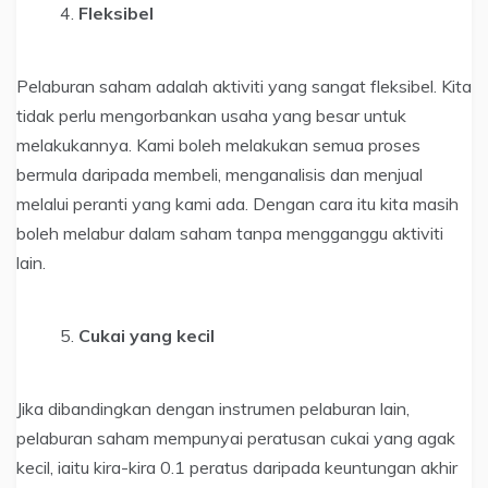
Fleksibel
Pelaburan saham adalah aktiviti yang sangat fleksibel. Kita
tidak perlu mengorbankan usaha yang besar untuk
melakukannya. Kami boleh melakukan semua proses
bermula daripada membeli, menganalisis dan menjual
melalui peranti yang kami ada. Dengan cara itu kita masih
boleh melabur dalam saham tanpa mengganggu aktiviti
lain.
Cukai yang kecil
Jika dibandingkan dengan instrumen pelaburan lain,
pelaburan saham mempunyai peratusan cukai yang agak
kecil, iaitu kira-kira 0.1 peratus daripada keuntungan akhir