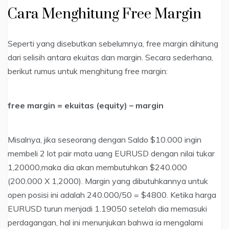
Cara Menghitung Free Margin
Seperti yang disebutkan sebelumnya, free margin dihitung
dari selisih antara ekuitas dan margin. Secara sederhana,
berikut rumus untuk menghitung free margin:
free margin = ekuitas (equity) – margin
Misalnya, jika seseorang dengan Saldo $10.000 ingin
membeli 2 lot pair mata uang EURUSD dengan nilai tukar
1,20000,maka dia akan membutuhkan $240.000
(200.000 X 1,2000). Margin yang dibutuhkannya untuk
open posisi ini adalah 240.000/50 = $4800. Ketika harga
EURUSD turun menjadi 1.19050 setelah dia memasuki
perdagangan, hal ini menunjukan bahwa ia mengalami