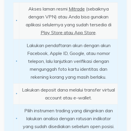
Akses laman resmi
Mitrade
(sebaiknya
dengan VPN) atau Anda bisa gunakan
aplikasi selulernya yang sudah tersedia di
Play Store atau App Store
.
Lakukan pendaftaran akun dengan akun
Facebook, Apple ID, Google, atau nomor
telepon, lalu lanjutkan verifikasi dengan
mengunggah foto kartu identitas dan
rekening korang yang masih berlaku.
Lakukan deposit dana melalui transfer virtual
account atau e-wallet.
Pilih instrumen trading yang diinginkan dan
lakukan analisa dengan ratusan indikator
yang sudah disediakan sebelum open posisi.