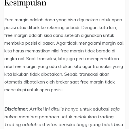
Kesimpulan
Free margin adalah dana yang bisa digunakan untuk open
posisi atau ditarik ke rekening pribadi. Dengan kata lain,
free margin adalah sisa dana setelah digunakan untuk
membuka posisi di pasar. Agar tidak mengalami margin call,
kita harus memastikan nilai free margin tidak berada di
angka nol. Saat transaksi, kita juga perlu memperhatikan
nilai free margin yang ada di akun kita agar transaksi yang
kita lakukan tidak dibatalkan. Sebab, transaksi akan
otomatis dibatalkan oleh broker saat free margin tidak
mencukupi untuk open posisi.
Disclaimer:
Artikel ini ditulis hanya untuk edukasi saja
bukan meminta pembaca untuk melakukan trading.
Trading adalah aktivitas berisiko tinggi yang tidak bisa