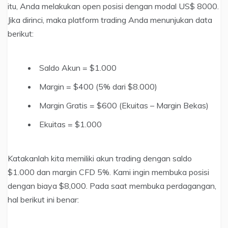
itu, Anda melakukan open posisi dengan modal US$ 8000.
Jika dirinci, maka platform trading Anda menunjukan data
berikut:
Saldo Akun = $1.000
Margin = $400 (5% dari $8.000)
Margin Gratis = $600 (Ekuitas – Margin Bekas)
Ekuitas = $1.000
Katakanlah kita memiliki akun trading dengan saldo
$1.000 dan margin CFD 5%. Kami ingin membuka posisi
dengan biaya $8,000. Pada saat membuka perdagangan,
hal berikut ini benar: