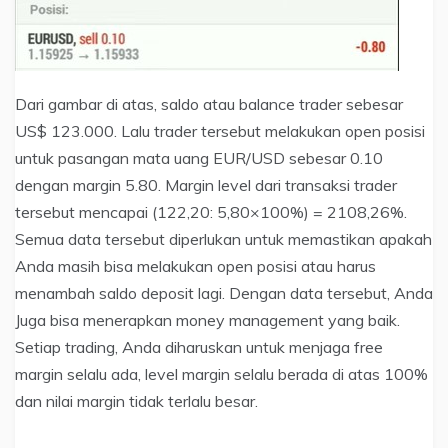
Dari gambar di atas, saldo atau balance trader sebesar
US$ 123.000. Lalu trader tersebut melakukan open posisi
untuk pasangan mata uang EUR/USD sebesar 0.10
dengan margin 5.80. Margin level dari transaksi trader
tersebut mencapai (122,20: 5,80×100%) = 2108,26%.
Semua data tersebut diperlukan untuk memastikan apakah
Anda masih bisa melakukan open posisi atau harus
menambah saldo deposit lagi. Dengan data tersebut, Anda
Juga bisa menerapkan money management yang baik.
Setiap trading, Anda diharuskan untuk menjaga free
margin selalu ada, level margin selalu berada di atas 100%
dan nilai margin tidak terlalu besar.