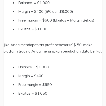
Balance = $1.000
Margin = $400 (5% dari $8.000)
Free margin = $600 (Ekuitas – Margin Bekas)
Ekuitas = $1.000.
Jika Anda mendapatkan profit sebesar uS$ 50, maka
platform trading Anda menunjukan perubahan data berikut:
Balance = $1.000
Margin = $400
Free margin = $650
Ekuitas = $1.050