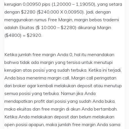
kerugian 0,00950 pips (1,20000 – 1,19050), yang setara
dengan $2280 ($240,000 X 0,00950). Jadi, dengan
menggunakan rumus Free Margin, margin bebas traderni
adalah Ekuitas ($ 10.000 – $2280) dikurangi Margin
($4800) = $2920.
Ketika jumlah free margin Anda 0, hal itu menandakan
bahwa tidak ada margin yang tersisa untuk menutupi
kerugian atas posisi yang sudah terbuka. Ketika ini terjadi,
Anda bisa menerima margin call. Margin call peringatan
dari broker agar kembali melakukan deposit atau menutup
semua posisi yang terbuka. Namun jika Anda
mendapatkan profit dari posisi yang sudah Anda buka,
maka ekuitas dan free margin di akun Anda bertambah.
Ketika Anda melakukan deposit dan belum melakukan
open posisi apapun, maka jumlah free margin Anda sama