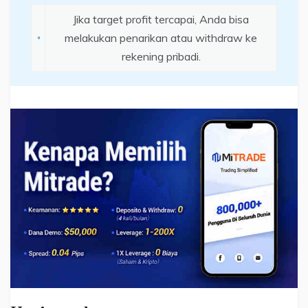
Jika target profit tercapai, Anda bisa
melakukan penarikan atau withdraw ke
rekening pribadi.