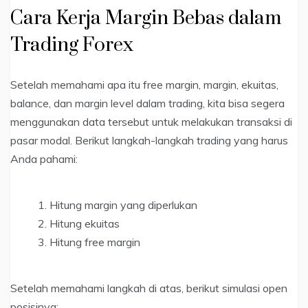
Cara Kerja Margin Bebas dalam
Trading Forex
Setelah memahami apa itu free margin, margin, ekuitas,
balance, dan margin level dalam trading, kita bisa segera
menggunakan data tersebut untuk melakukan transaksi di
pasar modal. Berikut langkah-langkah trading yang harus
Anda pahami:
Hitung margin yang diperlukan
Hitung ekuitas
Hitung free margin
Setelah memahami langkah di atas, berikut simulasi open
posisinya: