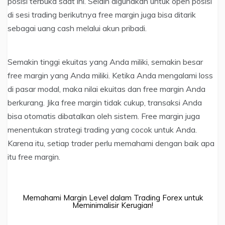
posisi terbuka saat ini. Selain digunakan untuk open posisi
di sesi trading berikutnya free margin juga bisa ditarik
sebagai uang cash melalui akun pribadi.
Semakin tinggi ekuitas yang Anda miliki, semakin besar
free margin yang Anda miliki. Ketika Anda mengalami loss
di pasar modal, maka nilai ekuitas dan free margin Anda
berkurang. Jika free margin tidak cukup, transaksi Anda
bisa otomatis dibatalkan oleh sistem. Free margin juga
menentukan strategi trading yang cocok untuk Anda.
Karena itu, setiap trader perlu memahami dengan baik apa
itu free margin.
Memahami Margin Level dalam Trading Forex untuk
Meminimalisir Kerugian!