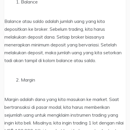
Balance
Balance atau saldo adalah jumlah uang yang kita
depositkan ke broker. Sebelum trading, kita harus
melakukan deposit dana. Setiap broker biasanya
menerapkan minimum deposit yang bervariasi. Setelah
melakukan deposit, maka jumlah uang yang kita setorkan
tadi akan tampil di kolom balance atau saldo.
Margin
Margin adalah dana yang kita masukan ke market. Saat
bertransaksi di pasar modal, kita harus memberikan
sejumlah uang untuk mengklaim instrumen trading yang
ingin kita beli. Misalnya, kita ingin trading 1 lot dengan nilai