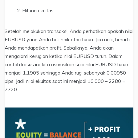
Hitung ekuitas
Setelah melakukan transaksi, Anda perhatikan apakah nilai
EURUSD yang Anda beli naik atau turun. Jika naik, berarti
Anda mendapatkan profit. Sebaliknya, Anda akan
mengalami kerugian ketika nilai EURUSD turun. Dalam
contoh kasus ini, kita asumsikan saja nilai EURUSD turun
menjadi 1.1905 sehingga Anda rugi sebanyak 0,00950
pips. Jadi, nilai ekuitas saat ini menjadi 10.000 – 2280 =
7720.