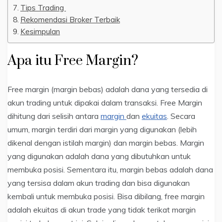
Tips Trading
Rekomendasi Broker Terbaik
Kesimpulan
Apa itu Free Margin?
Free margin (margin bebas) adalah dana yang tersedia di
akun trading untuk dipakai dalam transaksi. Free Margin
dihitung dari selisih antara
margin
dan
ekuitas
. Secara
umum, margin terdiri dari margin yang digunakan (lebih
dikenal dengan istilah margin) dan margin bebas. Margin
yang digunakan adalah dana yang dibutuhkan untuk
membuka posisi. Sementara itu, margin bebas adalah dana
yang tersisa dalam akun trading dan bisa digunakan
kembali untuk membuka posisi. Bisa dibilang, free margin
adalah ekuitas di akun trade yang tidak terikat margin