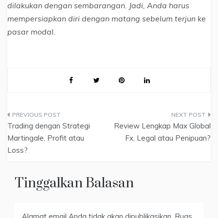
dilakukan dengan sembarangan. Jadi, Anda harus
mempersiapkan diri dengan matang sebelum terjun ke
pasar modal.
Navigasi
Trading dengan Strategi
Review Lengkap Max Global
pos
Martingale, Profit atau
Fx, Legal atau Penipuan?
Loss?
Tinggalkan Balasan
Alamat email Anda tidak akan dipublikasikan.
Ruas