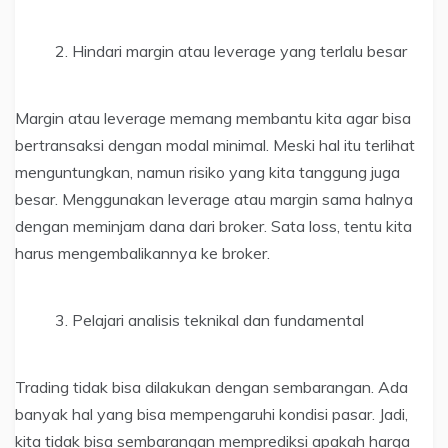
Hindari margin atau leverage yang terlalu besar
Margin atau leverage memang membantu kita agar bisa
bertransaksi dengan modal minimal. Meski hal itu terlihat
menguntungkan, namun risiko yang kita tanggung juga
besar. Menggunakan leverage atau margin sama halnya
dengan meminjam dana dari broker. Sata loss, tentu kita
harus mengembalikannya ke broker.
Pelajari analisis teknikal dan fundamental
Trading tidak bisa dilakukan dengan sembarangan. Ada
banyak hal yang bisa mempengaruhi kondisi pasar. Jadi,
kita tidak bisa sembarangan memprediksi apakah harga