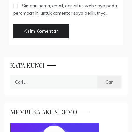
Simpan nama, email, dan situs web saya pada
peramban ini untuk komentar saya berikutnya.
KATA KUNCI
Cari
untuk:
MEMBUKA AKUN DEMO