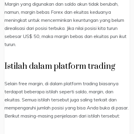
Margin yang digunakan dan saldo akun tidak berubah,
namun, margin bebas Forex dan ekuitas keduanya
meningkat untuk mencerminkan keuntungan yang belum
direalisasi dari posisi terbuka. Jika nilai posisi kita turun
sebesar US$ 50, maka margin bebas dan ekuitas pun ikut
turun.
Istilah dalam platform trading
Selain free margin, di dalam platform trading biasanya
terdapat beberapa istilah seperti saldo, margin, dan
ekuitas. Semua istilah tersebut juga saling terkait dan
mempengaruhi jumlah posisi yang bisa Anda buka di pasar.
Berikut masing-masing penjelasan dari istilah tersebut: