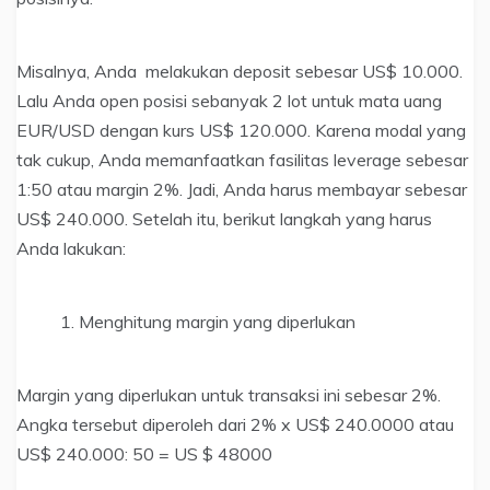
Misalnya, Anda melakukan deposit sebesar US$ 10.000.
Lalu Anda open posisi sebanyak 2 lot untuk mata uang
EUR/USD dengan kurs US$ 120.000. Karena modal yang
tak cukup, Anda memanfaatkan fasilitas leverage sebesar
1:50 atau margin 2%. Jadi, Anda harus membayar sebesar
US$ 240.000. Setelah itu, berikut langkah yang harus
Anda lakukan:
Menghitung margin yang diperlukan
Margin yang diperlukan untuk transaksi ini sebesar 2%.
Angka tersebut diperoleh dari 2% x US$ 240.0000 atau
US$ 240.000: 50 = US $ 48000