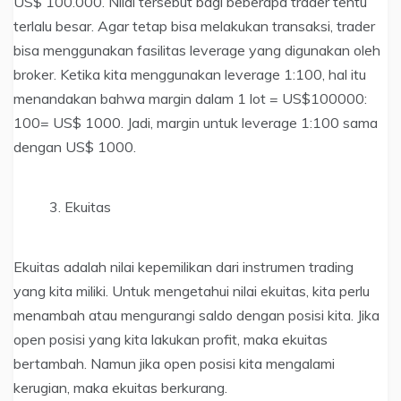
US$ 100.000. Nilai tersebut bagi beberapa trader tentu
terlalu besar. Agar tetap bisa melakukan transaksi, trader
bisa menggunakan fasilitas leverage yang digunakan oleh
broker. Ketika kita menggunakan leverage 1:100, hal itu
menandakan bahwa margin dalam 1 lot = US$100000:
100= US$ 1000. Jadi, margin untuk leverage 1:100 sama
dengan US$ 1000.
Ekuitas
Ekuitas adalah nilai kepemilikan dari instrumen trading
yang kita miliki. Untuk mengetahui nilai ekuitas, kita perlu
menambah atau mengurangi saldo dengan posisi kita. Jika
open posisi yang kita lakukan profit, maka ekuitas
bertambah. Namun jika open posisi kita mengalami
kerugian, maka ekuitas berkurang.