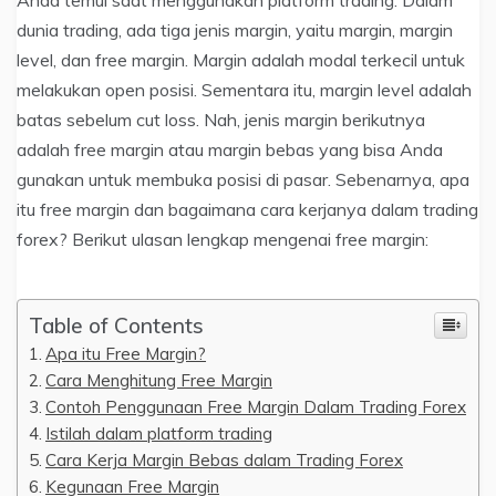
dunia trading, ada tiga jenis margin, yaitu margin, margin
level, dan free margin. Margin adalah modal terkecil untuk
melakukan open posisi. Sementara itu, margin level adalah
batas sebelum cut loss. Nah, jenis margin berikutnya
adalah free margin atau margin bebas yang bisa Anda
gunakan untuk membuka posisi di pasar. Sebenarnya, apa
itu free margin dan bagaimana cara kerjanya dalam trading
forex? Berikut ulasan lengkap mengenai free margin:
Table of Contents
Apa itu Free Margin?
Cara Menghitung Free Margin
Contoh Penggunaan Free Margin Dalam Trading Forex
Istilah dalam platform trading
Cara Kerja Margin Bebas dalam Trading Forex
Kegunaan Free Margin