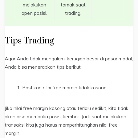
melakukan
tamak saat
open posisi.
trading.
Tips Trading
Agar Anda tidak mengalami kerugian besar di pasar modal,
Anda bisa menerapkan tips berikut:
Pastikan nilai free margin tidak kosong
Jika nilai free margin kosong atau terlalu sedikit, kita tidak
akan bisa membuka posisi kembali. Jadi, saat melakukan
transaksi kita juga harus memperhitungkan nilai free
margin.