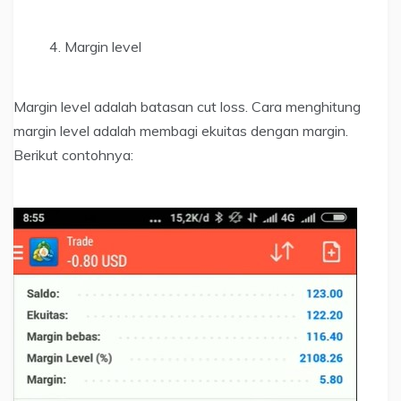
Margin level
Margin level adalah batasan cut loss. Cara menghitung
margin level adalah membagi ekuitas dengan margin.
Berikut contohnya: