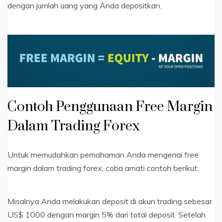
dengan jumlah uang yang Anda depositkan.
Contoh Penggunaan Free Margin
Dalam Trading Forex
Untuk memudahkan pemahaman Anda mengenai free
margin dalam trading forex, coba amati contoh berikut:
Misalnya Anda melakukan deposit di akun trading sebesar
US$ 1000 dengan margin 5% dari total deposit. Setelah