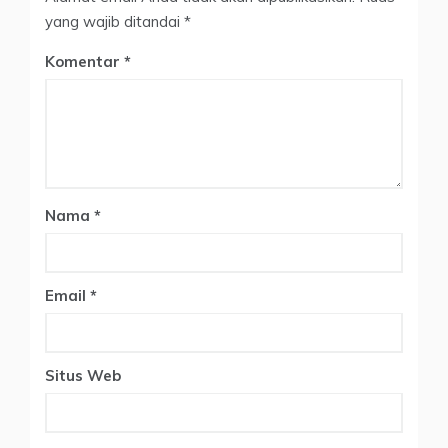
yang wajib ditandai
*
Komentar
Nama
*
Email
*
Situs Web