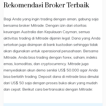
Rekomendasi Broker Terbaik
Bagi Anda yang ingin trading dengan aman, gabung saja
bersama broker Mitrade. Dengan izin dari otoritas
keuangan Australia dan Kepulauan Cayman, semua
aktivitas trading di Mitrade dijamin legal. Dana yang Anda
setorkan juga disimpan di bank kustodian sehingga tidak
akan digunakan untuk operasional perusahaan. Bersama
Mitrade, Anda bisa trading dengan forex, saham, indeks
emas, komoditas, dan cryptocurrency. Mitrade juga
menyediakan akun demo senilai US$ 50.000 agar Anda
bisa berlatih trading. Deposit dana di mitrade bisa dimulai
dari US$ 50 saja dengan proses buka akun yang mudah
dan cepat. Berikut cara bertransaksi dengan Mitrade: