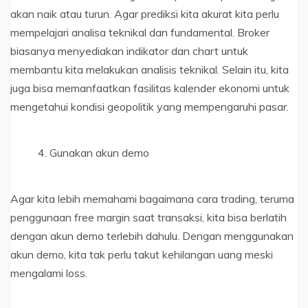
akan naik atau turun. Agar prediksi kita akurat kita perlu
mempelajari analisa teknikal dan fundamental. Broker
biasanya menyediakan indikator dan chart untuk
membantu kita melakukan analisis teknikal. Selain itu, kita
juga bisa memanfaatkan fasilitas kalender ekonomi untuk
mengetahui kondisi geopolitik yang mempengaruhi pasar.
Gunakan akun demo
Agar kita lebih memahami bagaimana cara trading, teruma
penggunaan free margin saat transaksi, kita bisa berlatih
dengan akun demo terlebih dahulu. Dengan menggunakan
akun demo, kita tak perlu takut kehilangan uang meski
mengalami loss.