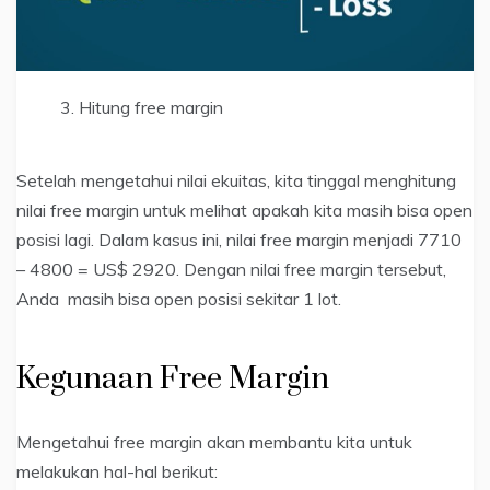
Hitung free margin
Setelah mengetahui nilai ekuitas, kita tinggal menghitung
nilai free margin untuk melihat apakah kita masih bisa open
posisi lagi. Dalam kasus ini, nilai free margin menjadi 7710
– 4800 = US$ 2920. Dengan nilai free margin tersebut,
Anda masih bisa open posisi sekitar 1 lot.
Kegunaan Free Margin
Mengetahui free margin akan membantu kita untuk
melakukan hal-hal berikut: