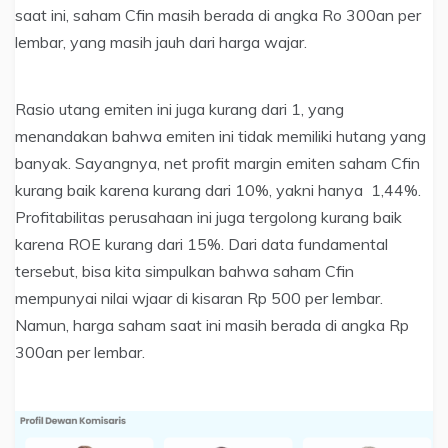
saat ini, saham Cfin masih berada di angka Ro 300an per
lembar, yang masih jauh dari harga wajar.
Rasio utang emiten ini juga kurang dari 1, yang
menandakan bahwa emiten ini tidak memiliki hutang yang
banyak. Sayangnya, net profit margin emiten saham Cfin
kurang baik karena kurang dari 10%, yakni hanya 1,44%.
Profitabilitas perusahaan ini juga tergolong kurang baik
karena ROE kurang dari 15%. Dari data fundamental
tersebut, bisa kita simpulkan bahwa saham Cfin
mempunyai nilai wjaar di kisaran Rp 500 per lembar.
Namun, harga saham saat ini masih berada di angka Rp
300an per lembar.