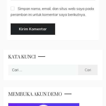
Simpan nama, email, dan situs web saya pada
peramban ini untuk komentar saya berikutnya.
KATA KUNCI
Cari
untuk:
MEMBUKA AKUN DEMO