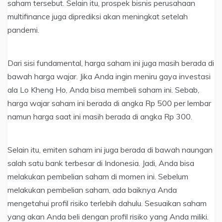
saham tersebut. Selain itu, prospek bisnis perusahaan
multifinance juga diprediksi akan meningkat setelah
pandemi.
Dari sisi fundamental, harga saham ini juga masih berada di
bawah harga wajar. Jika Anda ingin meniru gaya investasi
ala Lo Kheng Ho, Anda bisa membeli saham ini. Sebab,
harga wajar saham ini berada di angka Rp 500 per lembar
namun harga saat ini masih berada di angka Rp 300.
Selain itu, emiten saham ini juga berada di bawah naungan
salah satu bank terbesar di Indonesia. Jadi, Anda bisa
melakukan pembelian saham di momen ini. Sebelum
melakukan pembelian saham, ada baiknya Anda
mengetahui profil risiko terlebih dahulu. Sesuaikan saham
yang akan Anda beli dengan profil risiko yang Anda miliki.