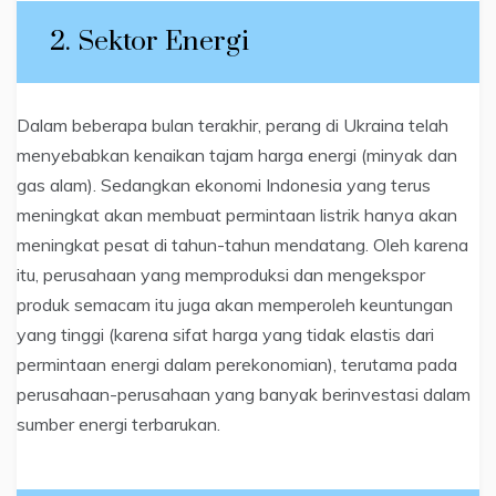
2. Sektor Energi
Dalam beberapa bulan terakhir, perang di Ukraina telah
menyebabkan kenaikan tajam harga energi (minyak dan
gas alam). Sedangkan ekonomi Indonesia yang terus
meningkat akan membuat permintaan listrik hanya akan
meningkat pesat di tahun-tahun mendatang. Oleh karena
itu, perusahaan yang memproduksi dan mengekspor
produk semacam itu juga akan memperoleh keuntungan
yang tinggi (karena sifat harga yang tidak elastis dari
permintaan energi dalam perekonomian), terutama pada
perusahaan-perusahaan yang banyak berinvestasi dalam
sumber energi terbarukan.