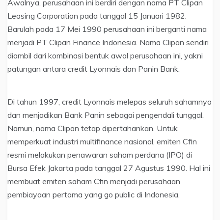
Awalnya, perusahaan ini berdiri dengan nama PT Clipan
Leasing Corporation pada tanggal 15 Januari 1982.
Barulah pada 17 Mei 1990 perusahaan ini berganti nama
menjadi PT Clipan Finance Indonesia. Nama Clipan sendiri
diambil dari kombinasi bentuk awal perusahaan ini, yakni
patungan antara credit Lyonnais dan Panin Bank.
Di tahun 1997, credit Lyonnais melepas seluruh sahamnya
dan menjadikan Bank Panin sebagai pengendali tunggal.
Namun, nama Clipan tetap dipertahankan. Untuk
memperkuat industri multifinance nasional, emiten Cfin
resmi melakukan penawaran saham perdana (IPO) di
Bursa Efek Jakarta pada tanggal 27 Agustus 1990. Hal ini
membuat emiten saham Cfin menjadi perusahaan
pembiayaan pertama yang go public di Indonesia.