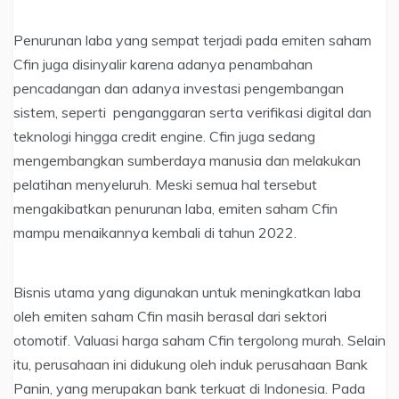
Penurunan laba yang sempat terjadi pada emiten saham
Cfin juga disinyalir karena adanya penambahan
pencadangan dan adanya investasi pengembangan
sistem, seperti penganggaran serta verifikasi digital dan
teknologi hingga credit engine. Cfin juga sedang
mengembangkan sumberdaya manusia dan melakukan
pelatihan menyeluruh. Meski semua hal tersebut
mengakibatkan penurunan laba, emiten saham Cfin
mampu menaikannya kembali di tahun 2022.
Bisnis utama yang digunakan untuk meningkatkan laba
oleh emiten saham Cfin masih berasal dari sektori
otomotif. Valuasi harga saham Cfin tergolong murah. Selain
itu, perusahaan ini didukung oleh induk perusahaan Bank
Panin, yang merupakan bank terkuat di Indonesia. Pada