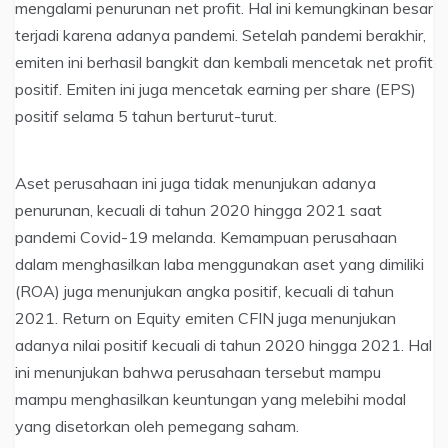
mengalami penurunan net profit. Hal ini kemungkinan besar
terjadi karena adanya pandemi. Setelah pandemi berakhir,
emiten ini berhasil bangkit dan kembali mencetak net profit
positif. Emiten ini juga mencetak earning per share (EPS)
positif selama 5 tahun berturut-turut.
Aset perusahaan ini juga tidak menunjukan adanya
penurunan, kecuali di tahun 2020 hingga 2021 saat
pandemi Covid-19 melanda. Kemampuan perusahaan
dalam menghasilkan laba menggunakan aset yang dimiliki
(ROA) juga menunjukan angka positif, kecuali di tahun
2021. Return on Equity emiten CFIN juga menunjukan
adanya nilai positif kecuali di tahun 2020 hingga 2021. Hal
ini menunjukan bahwa perusahaan tersebut mampu
mampu menghasilkan keuntungan yang melebihi modal
yang disetorkan oleh pemegang saham.