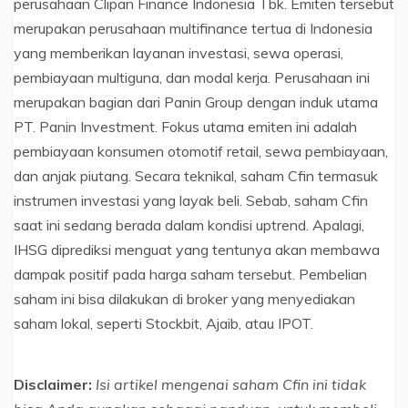
perusahaan Clipan Finance Indonesia Tbk. Emiten tersebut
merupakan perusahaan multifinance tertua di Indonesia
yang memberikan layanan investasi, sewa operasi,
pembiayaan multiguna, dan modal kerja. Perusahaan ini
merupakan bagian dari Panin Group dengan induk utama
PT. Panin Investment. Fokus utama emiten ini adalah
pembiayaan konsumen otomotif retail, sewa pembiayaan,
dan anjak piutang. Secara teknikal, saham Cfin termasuk
instrumen investasi yang layak beli. Sebab, saham Cfin
saat ini sedang berada dalam kondisi uptrend. Apalagi,
IHSG diprediksi menguat yang tentunya akan membawa
dampak positif pada harga saham tersebut. Pembelian
saham ini bisa dilakukan di broker yang menyediakan
saham lokal, seperti Stockbit, Ajaib, atau IPOT.
Disclaimer:
Isi artikel mengenai saham Cfin ini tidak