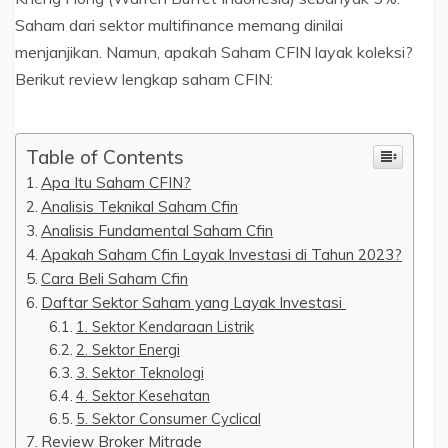
Saham dari sektor multifinance memang dinilai
menjanjikan. Namun, apakah Saham CFIN layak koleksi?
Berikut review lengkap saham CFIN:
Table of Contents
Apa Itu Saham CFIN?
Analisis Teknikal Saham Cfin
Analisis Fundamental Saham Cfin
Apakah Saham Cfin Layak Investasi di Tahun 2023?
Cara Beli Saham Cfin
Daftar Sektor Saham yang Layak Investasi
1. Sektor Kendaraan Listrik
2. Sektor Energi
3. Sektor Teknologi
4. Sektor Kesehatan
5. Sektor Consumer Cyclical
Review Broker Mitrade