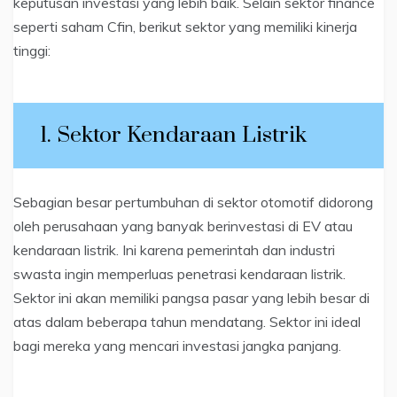
keputusan investasi yang lebih baik. Selain sektor finance
seperti saham Cfin, berikut sektor yang memiliki kinerja
tinggi:
1. Sektor Kendaraan Listrik
Sebagian besar pertumbuhan di sektor otomotif didorong
oleh perusahaan yang banyak berinvestasi di EV atau
kendaraan listrik. Ini karena pemerintah dan industri
swasta ingin memperluas penetrasi kendaraan listrik.
Sektor ini akan memiliki pangsa pasar yang lebih besar di
atas dalam beberapa tahun mendatang. Sektor ini ideal
bagi mereka yang mencari investasi jangka panjang.