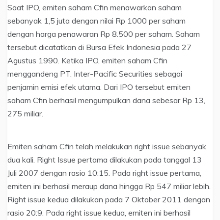
Saat IPO, emiten saham Cfin menawarkan saham
sebanyak 1,5 juta dengan nilai Rp 1000 per saham
dengan harga penawaran Rp 8.500 per saham. Saham
tersebut dicatatkan di Bursa Efek Indonesia pada 27
Agustus 1990. Ketika IPO, emiten saham Cfin
menggandeng PT. Inter-Pacific Securities sebagai
penjamin emisi efek utama. Dari IPO tersebut emiten
saham Cfin berhasil mengumpulkan dana sebesar Rp 13,
275 miliar.
Emiten saham Cfin telah melakukan right issue sebanyak
dua kali. Right Issue pertama dilakukan pada tanggal 13
Juli 2007 dengan rasio 10:15. Pada right issue pertama,
emiten ini berhasil meraup dana hingga Rp 547 miliar lebih.
Right issue kedua dilakukan pada 7 Oktober 2011 dengan
rasio 20:9. Pada right issue kedua, emiten ini berhasil