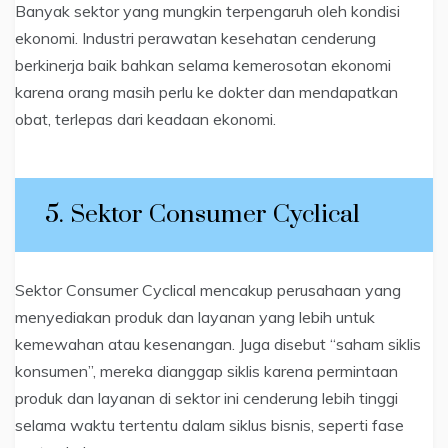
Banyak sektor yang mungkin terpengaruh oleh kondisi
ekonomi. Industri perawatan kesehatan cenderung
berkinerja baik bahkan selama kemerosotan ekonomi
karena orang masih perlu ke dokter dan mendapatkan
obat, terlepas dari keadaan ekonomi.
5. Sektor Consumer Cyclical
Sektor Consumer Cyclical mencakup perusahaan yang
menyediakan produk dan layanan yang lebih untuk
kemewahan atau kesenangan. Juga disebut “saham siklis
konsumen”, mereka dianggap siklis karena permintaan
produk dan layanan di sektor ini cenderung lebih tinggi
selama waktu tertentu dalam siklus bisnis, seperti fase