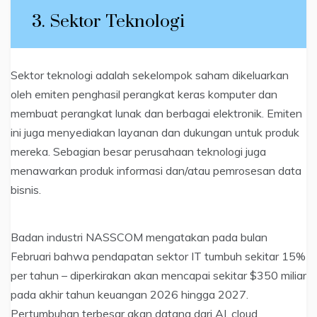
3. Sektor Teknologi
Sektor teknologi adalah sekelompok saham dikeluarkan
oleh emiten penghasil perangkat keras komputer dan
membuat perangkat lunak dan berbagai elektronik. Emiten
ini juga menyediakan layanan dan dukungan untuk produk
mereka. Sebagian besar perusahaan teknologi juga
menawarkan produk informasi dan/atau pemrosesan data
bisnis.
Badan industri NASSCOM mengatakan pada bulan
Februari bahwa pendapatan sektor IT tumbuh sekitar 15%
per tahun – diperkirakan akan mencapai sekitar $350 miliar
pada akhir tahun keuangan 2026 hingga 2027.
Pertumbuhan terbesar akan datang dari AI, cloud