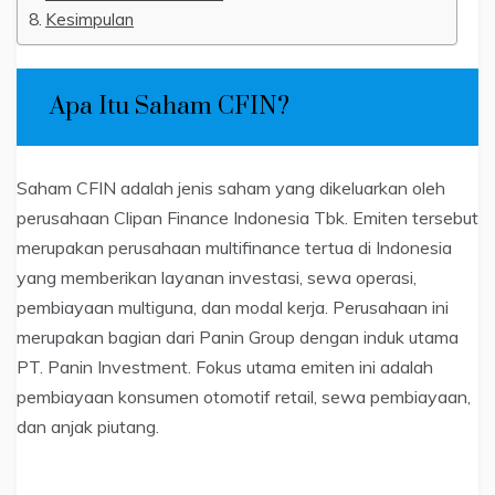
Kesimpulan
Apa Itu Saham CFIN?
Saham CFIN adalah jenis saham yang dikeluarkan oleh
perusahaan Clipan Finance Indonesia Tbk. Emiten tersebut
merupakan perusahaan multifinance tertua di Indonesia
yang memberikan layanan investasi, sewa operasi,
pembiayaan multiguna, dan modal kerja. Perusahaan ini
merupakan bagian dari Panin Group dengan induk utama
PT. Panin Investment. Fokus utama emiten ini adalah
pembiayaan konsumen otomotif retail, sewa pembiayaan,
dan anjak piutang.