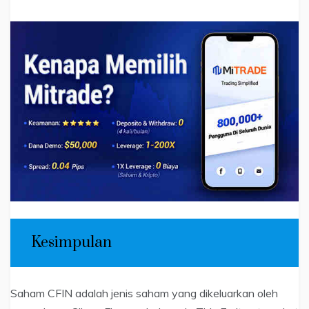
Kesimpulan
Saham CFIN adalah jenis saham yang dikeluarkan oleh