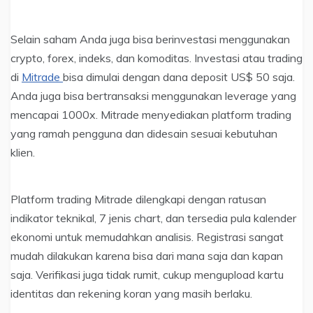
Selain saham Anda juga bisa berinvestasi menggunakan
crypto, forex, indeks, dan komoditas. Investasi atau trading
di
Mitrade
bisa dimulai dengan dana deposit US$ 50 saja.
Anda juga bisa bertransaksi menggunakan leverage yang
mencapai 1000x. Mitrade menyediakan platform trading
yang ramah pengguna dan didesain sesuai kebutuhan
klien.
Platform trading Mitrade dilengkapi dengan ratusan
indikator teknikal, 7 jenis chart, dan tersedia pula kalender
ekonomi untuk memudahkan analisis. Registrasi sangat
mudah dilakukan karena bisa dari mana saja dan kapan
saja. Verifikasi juga tidak rumit, cukup mengupload kartu
identitas dan rekening koran yang masih berlaku.