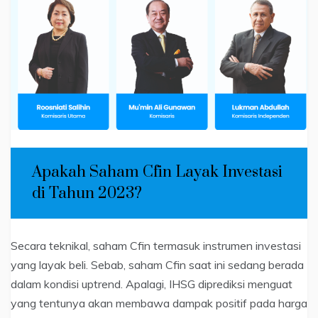
Apakah Saham Cfin Layak Investasi
di Tahun 2023?
Secara teknikal, saham Cfin termasuk instrumen investasi
yang layak beli. Sebab, saham Cfin saat ini sedang berada
dalam kondisi uptrend. Apalagi, IHSG diprediksi menguat
yang tentunya akan membawa dampak positif pada harga