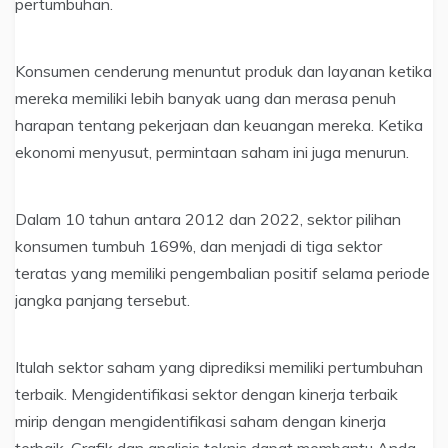
pertumbuhan.
Konsumen cenderung menuntut produk dan layanan ketika
mereka memiliki lebih banyak uang dan merasa penuh
harapan tentang pekerjaan dan keuangan mereka. Ketika
ekonomi menyusut, permintaan saham ini juga menurun.
Dalam 10 tahun antara 2012 dan 2022, sektor pilihan
konsumen tumbuh 169%, dan menjadi di tiga sektor
teratas yang memiliki pengembalian positif selama periode
jangka panjang tersebut.
Itulah sektor saham yang diprediksi memiliki pertumbuhan
terbaik. Mengidentifikasi sektor dengan kinerja terbaik
mirip dengan mengidentifikasi saham dengan kinerja
terbaik. Grafik dan analisis teknis dapat membantu Anda