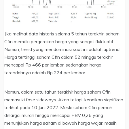
Jika melihat data historis selama 5 tahun terakhir, saham
Cfin memiliki pergerakan harga yang sangat fluktuatif.
Namun, trend yang mendominasi saat ini adalah uptrend.
Harga tertinggi saham Cfin dalam 52 minggu terakhir
mencapai Rp 466 per lembar, sedangkan harga
terendahnya adalah Rp 224 per lembar.
Namun, dalam satu tahun terakhir harga saham Cfin
memasuki fase sideways. Akan tetapi, kenaikan signifikan
terlihat pada 10 Juni 2022. Meski saham Cfin pernah
dihargai murah hingga mencapai PBV 0,26 yang
menunjukan harga saham di bawah harga wajar, masih