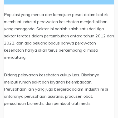
Populasi yang menua dan kemajuan pesat dalam biotek
membuat industri perawatan kesehatan menjadi pilihan
yang menggoda. Sektor ini adalah salah satu dari tiga
sektor teratas dalam pertumbuhan antara tahun 2012 dan
2022, dan ada peluang bagus bahwa perawatan
kesehatan hanya akan terus berkembang di masa
mendatang.
Bidang pelayanan kesehatan cukup luas. Bisnisnya
meliputi rumah sakit dan layanan kelembagaan.
Perusahaan lain yang juga bergerak dalam industri ini di
antaranya perusahaan asuransi, produsen obat,
perusahaan biomedis, dan pembuat alat medis.