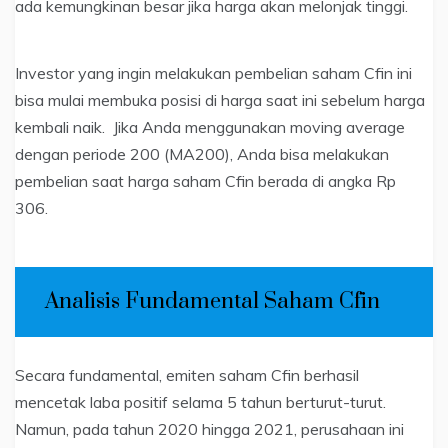
ada kemungkinan besar jika harga akan melonjak tinggi.
Investor yang ingin melakukan pembelian saham Cfin ini
bisa mulai membuka posisi di harga saat ini sebelum harga
kembali naik. Jika Anda menggunakan moving average
dengan periode 200 (MA200), Anda bisa melakukan
pembelian saat harga saham Cfin berada di angka Rp
306.
Analisis Fundamental Saham Cfin
Secara fundamental, emiten saham Cfin berhasil
mencetak laba positif selama 5 tahun berturut-turut.
Namun, pada tahun 2020 hingga 2021, perusahaan ini