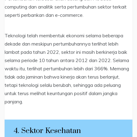
computing dan analitik serta pertumbuhan sektor terkait
seperti perbankan dan e-commerce.
Teknologi telah membentuk ekonomi selama beberapa
dekade dan meskipun pertumbuhannya terlihat lebih
lambat pada tahun 2022, sektor ini masih berkinerja baik
selama periode 10 tahun antara 2012 dan 2022. Selama
waktu itu, terlihat pertumbuhan lebih dari 366%. Memang
tidak ada jaminan bahwa kinerja akan terus berlanjut,
tetapi teknologi selalu berubah, sehingga ada peluang
untuk terus melihat keuntungan positif dalam jangka
panjang.
4. Sektor Kesehatan