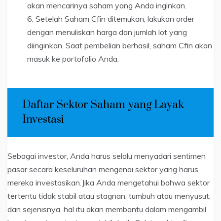
akan mencarinya saham yang Anda inginkan.
Setelah Saham Cfin ditemukan, lakukan order
dengan menuliskan harga dan jumlah lot yang
diinginkan. Saat pembelian berhasil, saham Cfin akan
masuk ke portofolio Anda.
Daftar Sektor Saham yang Layak
Investasi
Sebagai investor, Anda harus selalu menyadari sentimen
pasar secara keseluruhan mengenai sektor yang harus
mereka investasikan.Jika Anda mengetahui bahwa sektor
tertentu tidak stabil atau stagnan, tumbuh atau menyusut,
dan sejenisnya, hal itu akan membantu dalam mengambil