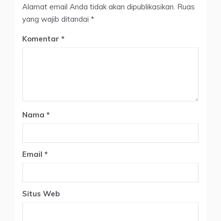
Alamat email Anda tidak akan dipublikasikan.
Ruas
yang wajib ditandai
*
Komentar
Nama
*
Email
*
Situs Web