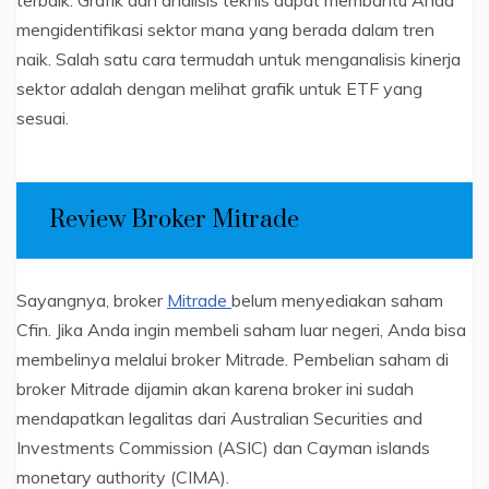
mengidentifikasi sektor mana yang berada dalam tren
naik. Salah satu cara termudah untuk menganalisis kinerja
sektor adalah dengan melihat grafik untuk ETF yang
sesuai.
Review Broker Mitrade
Sayangnya, broker
Mitrade
belum menyediakan saham
Cfin. Jika Anda ingin membeli saham luar negeri, Anda bisa
membelinya melalui broker Mitrade. Pembelian saham di
broker Mitrade dijamin akan karena broker ini sudah
mendapatkan legalitas dari Australian Securities and
Investments Commission (ASIC) dan Cayman islands
monetary authority (CIMA).