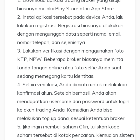
biasanya melalui Play Store atau App Store.
Instal aplikasi tersebut pada device Anda, lalu
lakukan registrasi. Registrasi biasanya dilakukan
dengan mengunggah data seperti nama, email,
nomor telepon, dan sejenisnya.
Lakukan verifikasi dengan menggunakan foto
KTP, NPW. Beberapa broker biasanya meminta
tanda tangan online atau foto selfie Anda saat
sedang memegang kartu identitas.
Selain verifikasi, Anda diminta untuk melakukan
konfirmasi akun. Setelah berhasil, Anda akan
mendapatkan username dan password untuk login
ke akun trading Anda. Kemudian Anda bisa
melakukan top up dana, sesuai ketentuan broker.
Jika ingin membeli saham Cfin, tuliskan kode
saham tersebut di kotak pencarian. Kemudian sistem