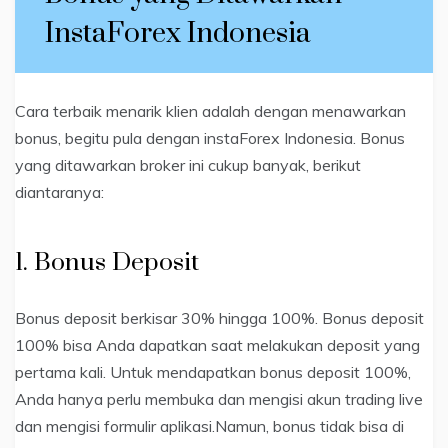
InstaForex Indonesia
Cara terbaik menarik klien adalah dengan menawarkan
bonus, begitu pula dengan instaForex Indonesia. Bonus
yang ditawarkan broker ini cukup banyak, berikut
diantaranya:
1. Bonus Deposit
Bonus deposit berkisar 30% hingga 100%. Bonus deposit
100% bisa Anda dapatkan saat melakukan deposit yang
pertama kali. Untuk mendapatkan bonus deposit 100%,
Anda hanya perlu membuka dan mengisi akun trading live
dan mengisi formulir aplikasi.Namun, bonus tidak bisa di