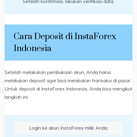
Setelah konfirmasi, lakukan verifikasi data.
Cara Deposit di InstaForex
Indonesia
Setelah melakukan pembukaan akun, Anda harus
melakukan deposit agar bisa melakukan transaksi di pasar.
Untuk deposit di InstaForex Indonesia, Anda bisa mengikut
langkah ini:
Login ke akun InstaForex milik Anda.