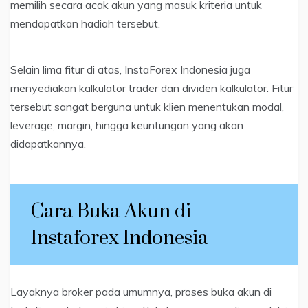
memilih secara acak akun yang masuk kriteria untuk
mendapatkan hadiah tersebut.
Selain lima fitur di atas, InstaForex Indonesia juga
menyediakan kalkulator trader dan dividen kalkulator. Fitur
tersebut sangat berguna untuk klien menentukan modal,
leverage, margin, hingga keuntungan yang akan
didapatkannya.
Cara Buka Akun di
Instaforex Indonesia
Layaknya broker pada umumnya, proses buka akun di