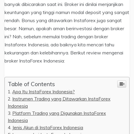
banyak dibicarakan saat ini. Broker ini dinilai menjanjikan
keuntungan yang tinggi namun modal deposit yang sangat
rendah. Bonus yang ditawarkan Instaforex juga sangat
besar. Namun, apakah aman berinvestasi dengan broker
ini? Nah, sebelum memulai trading dengan broker
Instaforex Indonesia, ada baiknya kita mencari tahu
kekurangan dan kelebihannya. Berikut review mengenai
broker InstaForex Indonesia:
Table of Contents
Apa Itu InstaForex Indonesia?
Instrumen Trading yang Ditawarkan InstaForex
Indonesia
Platform Trading yang Digunakan InstaForex
Indonesia
Jenis Akun di InstaForex Indonesia