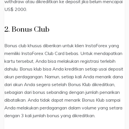
withdraw atau dikreditkan ke deposit jika belum mencapai
US$ 2000.
2. Bonus Club
Bonus club khusus diberikan untuk klien InstaForex yang
memiliki InstaForex Club Card bebas. Untuk mendapatkan
kartu tersebut, Anda bisa melakukan registrasi terlebih
dahulu. Bonus klub bisa Anda kreditkan setiap usai deposit
akun perdagangan. Namun, setiap kali Anda menarik dana
dari akun Anda segera setelah Bonus Klub dikreditkan,
sebagian dari bonus sebanding dengan jumlah penarikan
dibatalkan. Anda tidak dapat menarik Bonus Klub sampai
Anda melakukan perdagangan dalam volume yang setara
dengan 3 kali jumlah bonus yang dikreditkan.