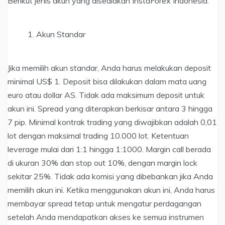
Berikut jenis akun yang disediakan InstaForex Indonesia:
Akun Standar
Jika memilih akun standar, Anda harus melakukan deposit
minimal US$ 1. Deposit bisa dilakukan dalam mata uang
euro atau dollar AS. Tidak ada maksimum deposit untuk
akun ini. Spread yang diterapkan berkisar antara 3 hingga
7 pip. Minimal kontrak trading yang diwajibkan adalah 0,01
lot dengan maksimal trading 10.000 lot. Ketentuan
leverage mulai dari 1:1 hingga 1:1000. Margin call berada
di ukuran 30% dan stop out 10%, dengan margin lock
sekitar 25%. Tidak ada komisi yang dibebankan jika Anda
memilih akun ini. Ketika menggunakan akun ini, Anda harus
membayar spread tetap untuk mengatur perdagangan
setelah Anda mendapatkan akses ke semua instrumen