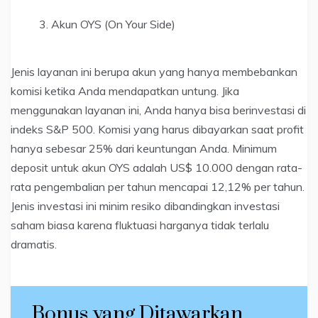
Akun OYS (On Your Side)
Jenis layanan ini berupa akun yang hanya membebankan
komisi ketika Anda mendapatkan untung. Jika
menggunakan layanan ini, Anda hanya bisa berinvestasi di
indeks S&P 500. Komisi yang harus dibayarkan saat profit
hanya sebesar 25% dari keuntungan Anda. Minimum
deposit untuk akun OYS adalah US$ 10.000 dengan rata-
rata pengembalian per tahun mencapai 12,12% per tahun.
Jenis investasi ini minim resiko dibandingkan investasi
saham biasa karena fluktuasi harganya tidak terlalu
dramatis.
Bonus yang Ditawarkan