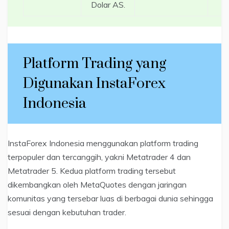
Dolar AS.
Platform Trading yang
Digunakan InstaForex
Indonesia
InstaForex Indonesia menggunakan platform trading
terpopuler dan tercanggih, yakni Metatrader 4 dan
Metatrader 5. Kedua platform trading tersebut
dikembangkan oleh MetaQuotes dengan jaringan
komunitas yang tersebar luas di berbagai dunia sehingga
sesuai dengan kebutuhan trader.