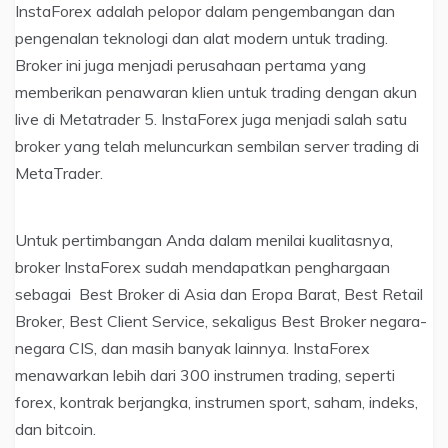
InstaForex adalah pelopor dalam pengembangan dan
pengenalan teknologi dan alat modern untuk trading.
Broker ini juga menjadi perusahaan pertama yang
memberikan penawaran klien untuk trading dengan akun
live di Metatrader 5. InstaForex juga menjadi salah satu
broker yang telah meluncurkan sembilan server trading di
MetaTrader.
Untuk pertimbangan Anda dalam menilai kualitasnya,
broker InstaForex sudah mendapatkan penghargaan
sebagai Best Broker di Asia dan Eropa Barat, Best Retail
Broker, Best Client Service, sekaligus Best Broker negara-
negara CIS, dan masih banyak lainnya. InstaForex
menawarkan lebih dari 300 instrumen trading, seperti
forex, kontrak berjangka, instrumen sport, saham, indeks,
dan bitcoin.