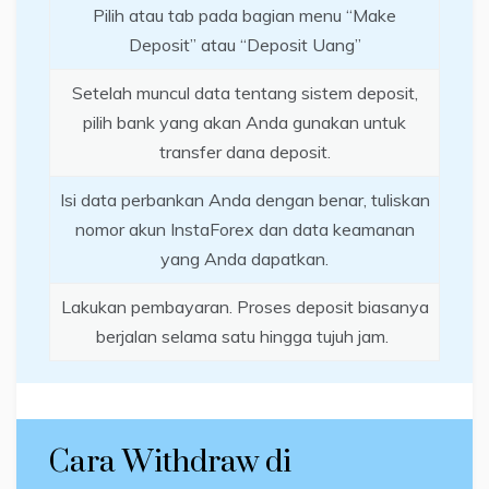
Pilih atau tab pada bagian menu “Make
Deposit” atau “Deposit Uang”
Setelah muncul data tentang sistem deposit,
pilih bank yang akan Anda gunakan untuk
transfer dana deposit.
Isi data perbankan Anda dengan benar, tuliskan
nomor akun InstaForex dan data keamanan
yang Anda dapatkan.
Lakukan pembayaran. Proses deposit biasanya
berjalan selama satu hingga tujuh jam.
Cara Withdraw di