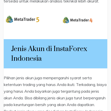
tersedia untuk melakukan analisis teknikal lebih akurat.
Jenis Akun di InstaForex
Indonesia
Pilihan jenis akun juga mempengaruhi syarat serta
ketentuan trading yang harus Anda ikuti. Terkadang, biaya
yang harus Anda bayarkan juga tergantung pada jenis
akun Anda. Bisa dibilang jenis akun juga turut berpengaruh
pada keuntungan bersih yang akan Anda dapatkan.