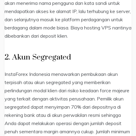
akan menerima nama pengguna dan kata sandi untuk
mendapatkan akses ke alamat IP, lalu terhubung ke server,
dan selanjutnya masuk ke platform perdagangan untuk
berdagang dalam mode biasa. Biaya hosting VPS nantinya
dibebankan dari deposit klien.
2. Akun Segregated
InstaForex Indonesia menawarkan pembukaan akun
terpisah atau akun segregated yang memberikan
perlindungan modal klien dari risiko keadaan force majeure
yang terkait dengan aktivitas perusahaan. Pemilik akun
segregated dapat menyimpan 70% dari depositnya di
rekening bank atau di akun perwakilan resmi sehingga
Anda dapat melakukan operasi dengan jumlah deposit
penuh sementara margin amannya cukup. Jumlah minimum