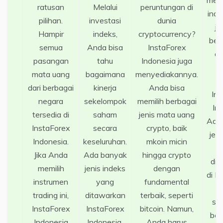
men
ratusan
Melalui
peruntungan di
inde
pilihan.
investasi
dunia
ju
Hampir
indeks,
cryptocurrency?
ber
semua
Anda bisa
InstaForex
di
pasangan
tahu
Indonesia juga
s
mata uang
bagaimana
menyediakannya.
m
dari berbagai
kinerja
Anda bisa
Ins
negara
sekelompok
memilih berbagai
In
tersedia di
saham
jenis mata uang
Ada 
InstaForex
secara
crypto, baik
jen
Indonesia.
keseluruhan.
mkoin micin
Jika Anda
Ada banyak
hingga crypto
dit
memilih
jenis indeks
dengan
di I
instrumen
yang
fundamental
d
trading ini,
ditawarkan
terbaik, seperti
se
InstaForex
InstaForex
bitcoin. Namun,
ber
Indonesia
Indonesia,
Anda harus