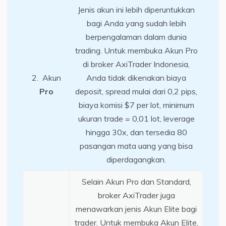
Jenis akun ini lebih diperuntukkan
bagi Anda yang sudah lebih
berpengalaman dalam dunia
trading. Untuk membuka Akun Pro
di broker AxiTrader Indonesia,
2. Akun
Anda tidak dikenakan biaya
Pro
deposit, spread mulai dari 0,2 pips,
biaya komisi $7 per lot, minimum
ukuran trade = 0,01 lot, leverage
hingga 30x, dan tersedia 80
pasangan mata uang yang bisa
diperdagangkan.
Selain Akun Pro dan Standard,
broker AxiTrader juga
menawarkan jenis Akun Elite bagi
trader. Untuk membuka Akun Elite,