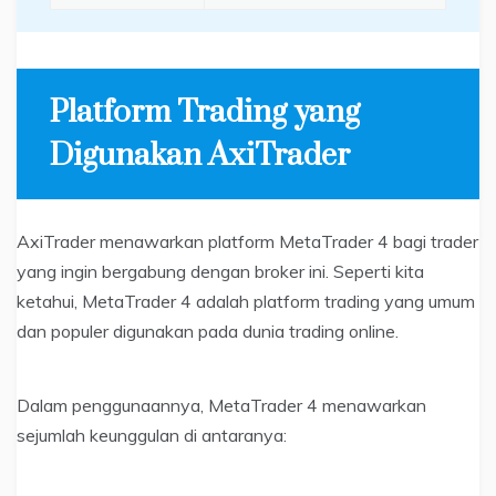
Platform Trading yang
Digunakan AxiTrader
AxiTrader menawarkan platform MetaTrader 4 bagi trader
yang ingin bergabung dengan broker ini. Seperti kita
ketahui, MetaTrader 4 adalah platform trading yang umum
dan populer digunakan pada dunia trading online.
Dalam penggunaannya, MetaTrader 4 menawarkan
sejumlah keunggulan di antaranya: