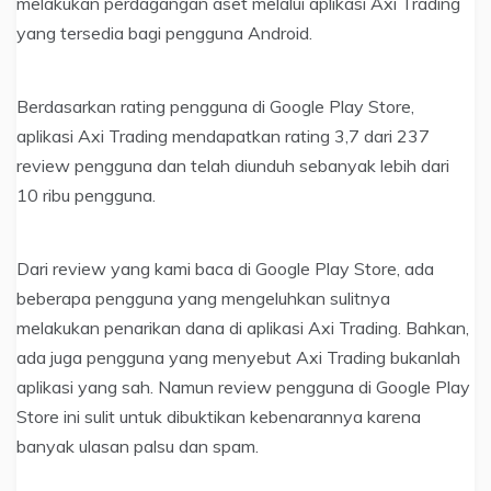
melakukan perdagangan aset melalui aplikasi Axi Trading
yang tersedia bagi pengguna Android.
Berdasarkan rating pengguna di Google Play Store,
aplikasi Axi Trading mendapatkan rating 3,7 dari 237
review pengguna dan telah diunduh sebanyak lebih dari
10 ribu pengguna.
Dari review yang kami baca di Google Play Store, ada
beberapa pengguna yang mengeluhkan sulitnya
melakukan penarikan dana di aplikasi Axi Trading. Bahkan,
ada juga pengguna yang menyebut Axi Trading bukanlah
aplikasi yang sah. Namun review pengguna di Google Play
Store ini sulit untuk dibuktikan kebenarannya karena
banyak ulasan palsu dan spam.