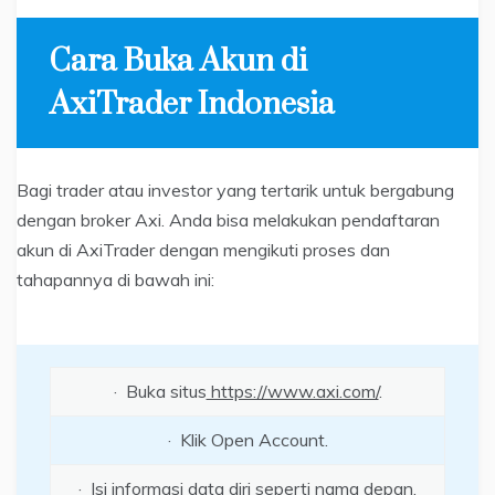
Cara Buka Akun di
AxiTrader Indonesia
Bagi trader atau investor yang tertarik untuk bergabung
dengan broker Axi. Anda bisa melakukan pendaftaran
akun di AxiTrader dengan mengikuti proses dan
tahapannya di bawah ini:
· Buka situs
https://www.axi.com/
.
· Klik Open Account.
· Isi informasi data diri seperti nama depan,