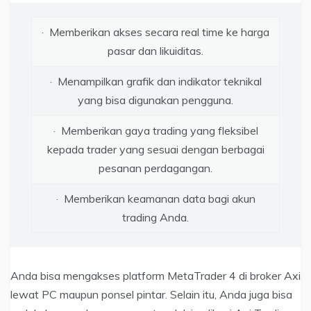
· Memberikan akses secara real time ke harga
pasar dan likuiditas.
· Menampilkan grafik dan indikator teknikal
yang bisa digunakan pengguna.
· Memberikan gaya trading yang fleksibel
kepada trader yang sesuai dengan berbagai
pesanan perdagangan.
· Memberikan keamanan data bagi akun
trading Anda.
Anda bisa mengakses platform MetaTrader 4 di broker Axi
lewat PC maupun ponsel pintar. Selain itu, Anda juga bisa