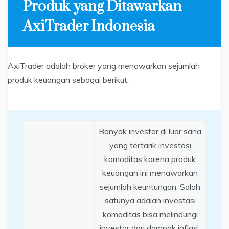
Produk yang Ditawarkan
AxiTrader Indonesia
AxiTrader adalah broker yang menawarkan sejumlah
produk keuangan sebagai berikut:
Banyak investor di luar sana
yang tertarik investasi
komoditas karena produk
keuangan ini menawarkan
sejumlah keuntungan. Salah
satunya adalah investasi
komoditas bisa melindungi
investor dari dampak inflasi.