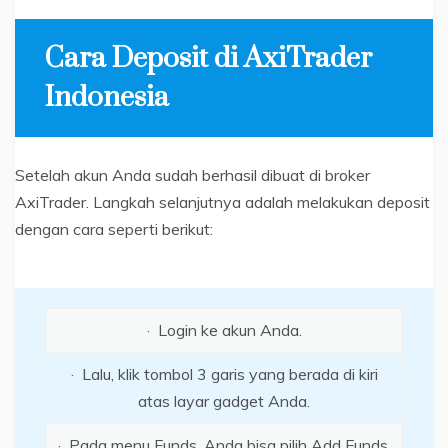
Cara Deposit di AxiTrader
Indonesia
Setelah akun Anda sudah berhasil dibuat di broker
AxiTrader. Langkah selanjutnya adalah melakukan deposit
dengan cara seperti berikut:
· Login ke akun Anda.
· Lalu, klik tombol 3 garis yang berada di kiri
atas layar gadget Anda.
· Pada menu Funds, Anda bisa pilih Add Funds.