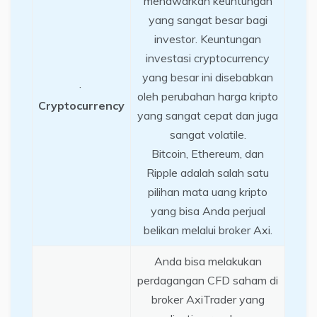
menawarkan keuntungan
yang sangat besar bagi
investor. Keuntungan
investasi cryptocurrency
yang besar ini disebabkan
·
oleh perubahan harga kripto
Cryptocurrency
yang sangat cepat dan juga
sangat volatile.
Bitcoin, Ethereum, dan
Ripple adalah salah satu
pilihan mata uang kripto
yang bisa Anda perjual
belikan melalui broker Axi.
Anda bisa melakukan
perdagangan CFD saham di
broker AxiTrader yang