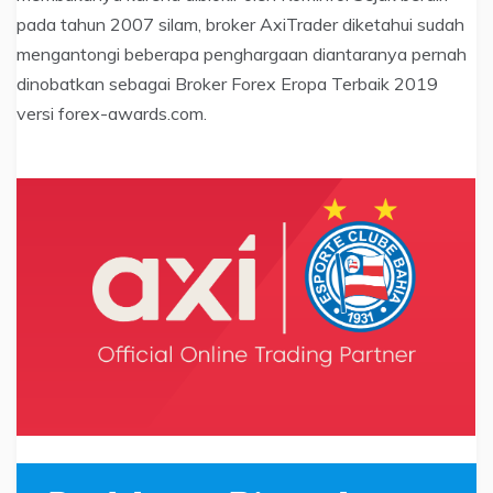
pada tahun 2007 silam, broker AxiTrader diketahui sudah
mengantongi beberapa penghargaan diantaranya pernah
dinobatkan sebagai Broker Forex Eropa Terbaik 2019
versi forex-awards.com.