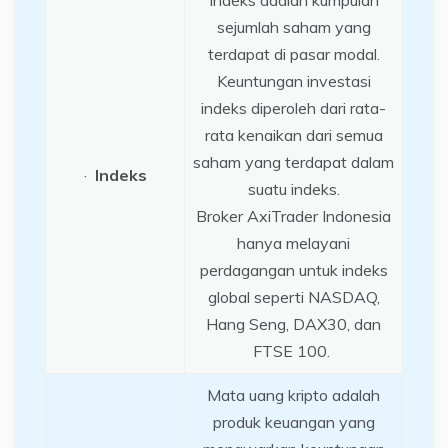
sejumlah saham yang
terdapat di pasar modal.
Keuntungan investasi
indeks diperoleh dari rata-
rata kenaikan dari semua
saham yang terdapat dalam
·
Indeks
suatu indeks.
Broker AxiTrader Indonesia
hanya melayani
perdagangan untuk indeks
global seperti NASDAQ,
Hang Seng, DAX30, dan
FTSE 100.
Mata uang kripto adalah
produk keuangan yang