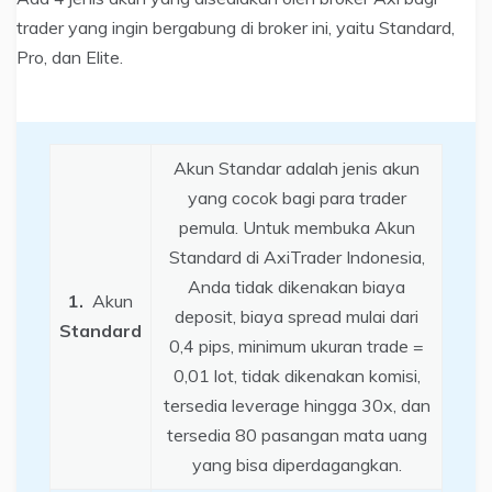
trader yang ingin bergabung di broker ini, yaitu Standard,
Pro, dan Elite.
Akun Standar adalah jenis akun
yang cocok bagi para trader
pemula. Untuk membuka Akun
Standard di AxiTrader Indonesia,
Anda tidak dikenakan biaya
1.
Akun
deposit, biaya spread mulai dari
Standard
0,4 pips, minimum ukuran trade =
0,01 lot, tidak dikenakan komisi,
tersedia leverage hingga 30x, dan
tersedia 80 pasangan mata uang
yang bisa diperdagangkan.