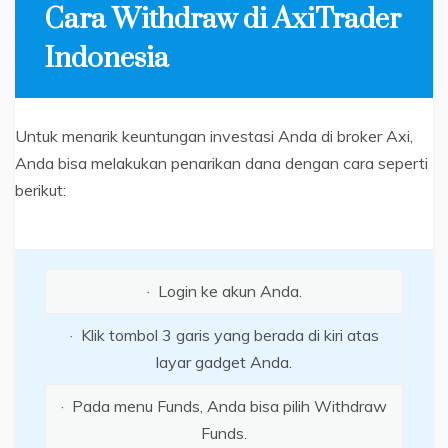
Cara Withdraw di AxiTrader
Indonesia
Untuk menarik keuntungan investasi Anda di broker Axi,
Anda bisa melakukan penarikan dana dengan cara seperti
berikut:
· Login ke akun Anda.
· Klik tombol 3 garis yang berada di kiri atas
layar gadget Anda.
· Pada menu Funds, Anda bisa pilih Withdraw
Funds.