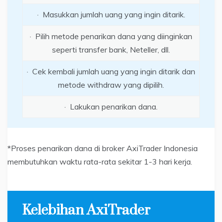
· Masukkan jumlah uang yang ingin ditarik.
· Pilih metode penarikan dana yang diinginkan
seperti transfer bank, Neteller, dll.
· Cek kembali jumlah uang yang ingin ditarik dan
metode withdraw yang dipilih.
· Lakukan penarikan dana.
*Proses penarikan dana di broker AxiTrader Indonesia
membutuhkan waktu rata-rata sekitar 1-3 hari kerja.
Kelebihan AxiTrader