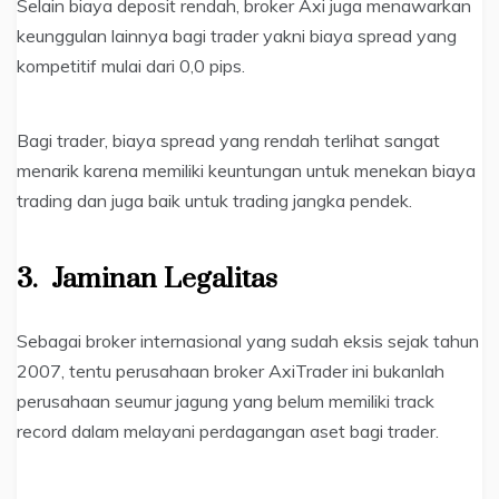
Selain biaya deposit rendah, broker Axi juga menawarkan
keunggulan lainnya bagi trader yakni biaya spread yang
kompetitif mulai dari 0,0 pips.
Bagi trader, biaya spread yang rendah terlihat sangat
menarik karena memiliki keuntungan untuk menekan biaya
trading dan juga baik untuk trading jangka pendek.
3.
Jaminan Legalitas
Sebagai broker internasional yang sudah eksis sejak tahun
2007, tentu perusahaan broker AxiTrader ini bukanlah
perusahaan seumur jagung yang belum memiliki track
record dalam melayani perdagangan aset bagi trader.