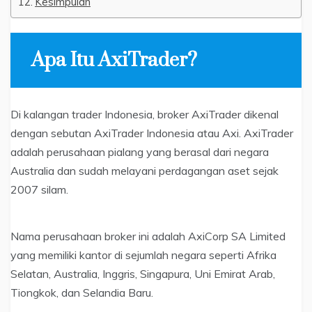
Kesimpulan
Apa Itu AxiTrader?
Di kalangan trader Indonesia, broker AxiTrader dikenal
dengan sebutan AxiTrader Indonesia atau Axi. AxiTrader
adalah perusahaan pialang yang berasal dari negara
Australia dan sudah melayani perdagangan aset sejak
2007 silam.
Nama perusahaan broker ini adalah AxiCorp SA Limited
yang memiliki kantor di sejumlah negara seperti Afrika
Selatan, Australia, Inggris, Singapura, Uni Emirat Arab,
Tiongkok, dan Selandia Baru.