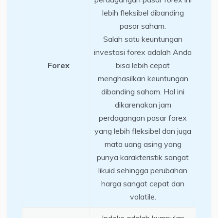
lebih fleksibel dibanding
pasar saham.
Salah satu keuntungan
investasi forex adalah Anda
·
Forex
bisa lebih cepat
menghasilkan keuntungan
dibanding saham. Hal ini
dikarenakan jam
perdagangan pasar forex
yang lebih fleksibel dan juga
mata uang asing yang
punya karakteristik sangat
likuid sehingga perubahan
harga sangat cepat dan
volatile.
Indeks adalah kumpulan