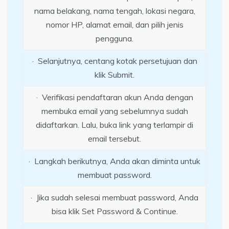
nama belakang, nama tengah, lokasi negara,
nomor HP, alamat email, dan pilih jenis
pengguna.
· Selanjutnya, centang kotak persetujuan dan
klik Submit.
· Verifikasi pendaftaran akun Anda dengan
membuka email yang sebelumnya sudah
didaftarkan. Lalu, buka link yang terlampir di
email tersebut.
· Langkah berikutnya, Anda akan diminta untuk
membuat password.
· Jika sudah selesai membuat password, Anda
bisa klik Set Password & Continue.