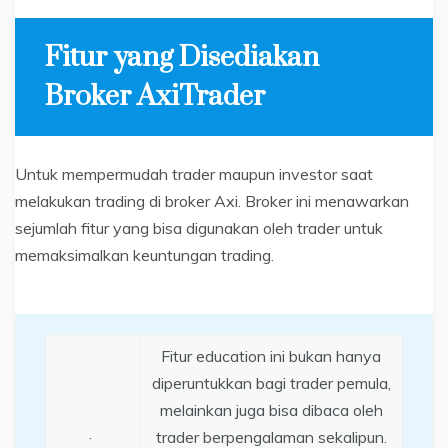
Fitur yang Disediakan
Broker AxiTrader
Untuk mempermudah trader maupun investor saat
melakukan trading di broker Axi. Broker ini menawarkan
sejumlah fitur yang bisa digunakan oleh trader untuk
memaksimalkan keuntungan trading.
Fitur education ini bukan hanya
diperuntukkan bagi trader pemula,
melainkan juga bisa dibaca oleh
·
trader berpengalaman sekalipun.