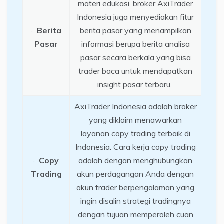
materi edukasi, broker AxiTrader
Indonesia juga menyediakan fitur
·
Berita
berita pasar yang menampilkan
Pasar
informasi berupa berita analisa
pasar secara berkala yang bisa
trader baca untuk mendapatkan
insight pasar terbaru.
AxiTrader Indonesia adalah broker
yang diklaim menawarkan
layanan copy trading terbaik di
Indonesia. Cara kerja copy trading
·
Copy
adalah dengan menghubungkan
Trading
akun perdagangan Anda dengan
akun trader berpengalaman yang
ingin disalin strategi tradingnya
dengan tujuan memperoleh cuan