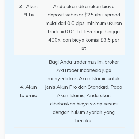
3.
Akun
Anda akan dikenakan biaya
Elite
deposit sebesar $25 ribu, spread
mulai dari 0,0 pips, minimum ukuran
trade = 0,01 lot, leverage hingga
400x, dan biaya komisi $3,5 per
lot.
Bagi Anda trader muslim, broker
AxiTrader Indonesia juga
menyediakan Akun Islamic untuk
4. Akun
jenis Akun Pro dan Standard. Pada
Islamic
Akun Islamic, Anda akan
dibebaskan biaya swap sesuai
dengan hukum syariah yang
berlaku.