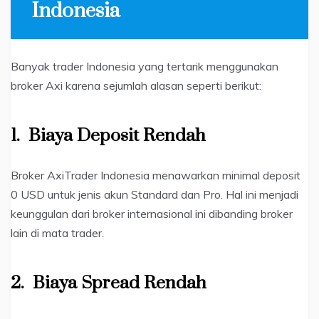
Indonesia
Banyak trader Indonesia yang tertarik menggunakan
broker Axi karena sejumlah alasan seperti berikut:
1. Biaya Deposit Rendah
Broker AxiTrader Indonesia menawarkan minimal deposit
0 USD untuk jenis akun Standard dan Pro. Hal ini menjadi
keunggulan dari broker internasional ini dibanding broker
lain di mata trader.
2.
Biaya Spread Rendah