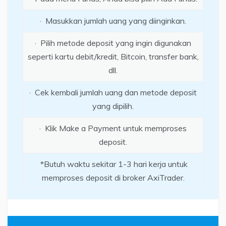
· Masukkan jumlah uang yang diinginkan.
· Pilih metode deposit yang ingin digunakan
seperti kartu debit/kredit, Bitcoin, transfer bank,
dll.
· Cek kembali jumlah uang dan metode deposit
yang dipilih.
· Klik Make a Payment untuk memproses
deposit.
*Butuh waktu sekitar 1-3 hari kerja untuk
memproses deposit di broker AxiTrader.