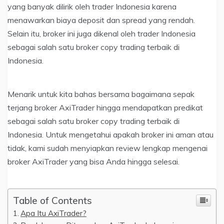
yang banyak dilirik oleh trader Indonesia karena
menawarkan biaya deposit dan spread yang rendah.
Selain itu, broker ini juga dikenal oleh trader Indonesia
sebagai salah satu broker copy trading terbaik di
Indonesia.
Menarik untuk kita bahas bersama bagaimana sepak
terjang broker AxiTrader hingga mendapatkan predikat
sebagai salah satu broker copy trading terbaik di
Indonesia. Untuk mengetahui apakah broker ini aman atau
tidak, kami sudah menyiapkan review lengkap mengenai
broker AxiTrader yang bisa Anda hingga selesai.
Table of Contents
Apa Itu AxiTrader?