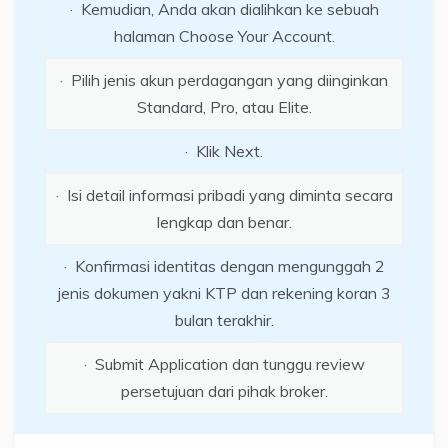
· Kemudian, Anda akan dialihkan ke sebuah
halaman Choose Your Account.
· Pilih jenis akun perdagangan yang diinginkan
Standard, Pro, atau Elite.
· Klik Next.
· Isi detail informasi pribadi yang diminta secara
lengkap dan benar.
· Konfirmasi identitas dengan mengunggah 2
jenis dokumen yakni KTP dan rekening koran 3
bulan terakhir.
· Submit Application dan tunggu review
persetujuan dari pihak broker.