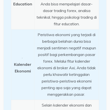
Education
Anda bisa mempelajari dasar-
dasar trading forex, analisa
teknikal, hingga psikologi trading di
fitur education.
Peristiwa ekonomi yang terjadi di
berbagai belahan dunia bisa
menjadi sentimen negatif maupun
positif bagi perkembangan pasar
·
forex. Melalui fitur kalender
Kalender
ekonomi di broker Axi, Anda tidak
Ekonomi
perlu khawatir ketinggalan
peristiwa-peristiwa ekonomi
penting apa saja yang dapat
menggerakkan pasar.
Selain kalender ekonomi dan