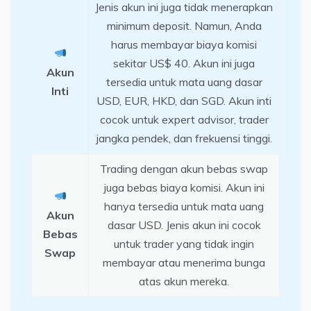
Jenis akun ini juga tidak menerapkan
minimum deposit. Namun, Anda
harus membayar biaya komisi
sekitar US$ 40. Akun ini juga
Akun
tersedia untuk mata uang dasar
Inti
USD, EUR, HKD, dan SGD. Akun inti
cocok untuk expert advisor, trader
jangka pendek, dan frekuensi tinggi.
Trading dengan akun bebas swap
juga bebas biaya komisi. Akun ini
hanya tersedia untuk mata uang
Akun
dasar USD. Jenis akun ini cocok
Bebas
untuk trader yang tidak ingin
Swap
membayar atau menerima bunga
atas akun mereka.