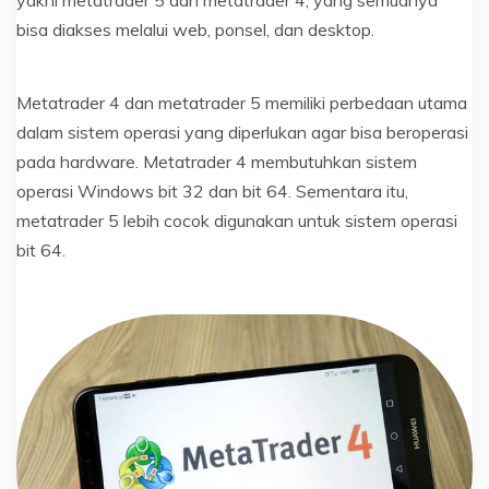
bisa diakses melalui web, ponsel, dan desktop.
Metatrader 4 dan metatrader 5 memiliki perbedaan utama
dalam sistem operasi yang diperlukan agar bisa beroperasi
pada hardware. Metatrader 4 membutuhkan sistem
operasi Windows bit 32 dan bit 64. Sementara itu,
metatrader 5 lebih cocok digunakan untuk sistem operasi
bit 64.