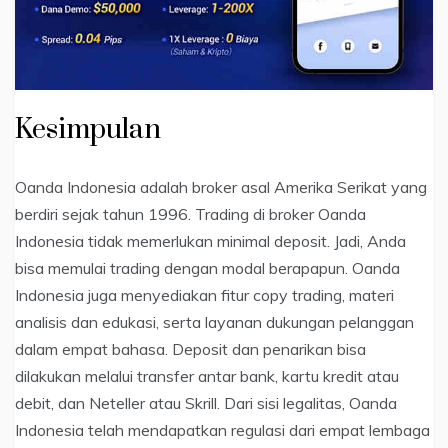
Kesimpulan
Oanda Indonesia adalah broker asal Amerika Serikat yang
berdiri sejak tahun 1996. Trading di broker Oanda
Indonesia tidak memerlukan minimal deposit. Jadi, Anda
bisa memulai trading dengan modal berapapun. Oanda
Indonesia juga menyediakan fitur copy trading, materi
analisis dan edukasi, serta layanan dukungan pelanggan
dalam empat bahasa. Deposit dan penarikan bisa
dilakukan melalui transfer antar bank, kartu kredit atau
debit, dan Neteller atau Skrill. Dari sisi legalitas, Oanda
Indonesia telah mendapatkan regulasi dari empat lembaga