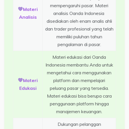
mempengaruhi pasar. Materi
Materi
analisis Oanda Indonesia
Analisis
disediakan oleh enam analis ahli
dan trader profesional yang telah
memiliki puluhan tahun
pengalaman di pasar.
Materi edukasi dari Oanda
Indonesia membantu Anda untuk
mengetahui cara menggunakan
Materi
platform dan mempelajari
Edukasi
peluang pasar yang tersedia.
Materi edukasi bisa berupa cara
penggunaan platform hingga
manajemen keuangan.
Dukungan pelanggan