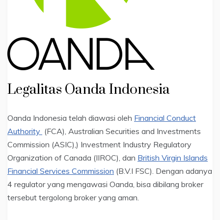
Legalitas Oanda Indonesia
Oanda Indonesia telah diawasi oleh
Financial Conduct
Authority
(FCA), Australian Securities and Investments
Commission (ASIC),) Investment Industry Regulatory
Organization of Canada (IIROC), dan
British Virgin Islands
Financial Services Commission
(B.V.I FSC). Dengan adanya
4 regulator yang mengawasi Oanda, bisa dibilang broker
tersebut tergolong broker yang aman.