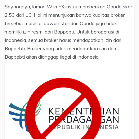
Sayangnya, laman WIki FX justru memberikan Oanda skor
2,53 dari 10. Hal ini menunjukan bahwa kualitas broker
tersebut masih di bawah standar. Oanda juga tidak
memiliki izin resmi dari Bappebti. Untuk beroperasi di
Indonesia, semua broker harus mendapatkan izin dari
Bappebti. Broker yang tidak mendapatkan izin dari
Bappebti akan dianggap ilegal di Indonesia.