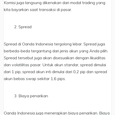
Komisi juga langsung dikenakan dari modal trading yang
kita bayarkan saat transaksi di pasar.
Spread
Spread di Oanda Indonesia tergolong lebar. Spread juga
berbeda-beda tergantung dari jenis akun yang Anda pilih.
Spread tersebut juga akan disesuaikan dengan likuiditas
dan volatilitas pasar. Untuk akun standar, spread dimulai
dari 1 pip, spread akun inti dimulai dari 0,2 pip dan spread
akun bebas swap sekitar 1,6 pips.
Biaya penarikan
Oanda Indonesia juga menerapkan biaya penarikan. Biaya