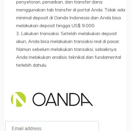
penyetoran, penarikan, dan transfer dana
menggunakan tab transfer di portal Anda. Tidak ada
minimal deposit di Oanda Indonesia dan Anda bisa
melakukan deposit hingga US$ 9.000.
Lakukan transaksi. Setelah melakukan deposit
akun, Anda bisa melakukan transaksi real di pasar.
Namun sebelum melakukan transaksi, sebaiknya
Anda melakukan analisis teknikal dan fundamental
terlebih dahulu.