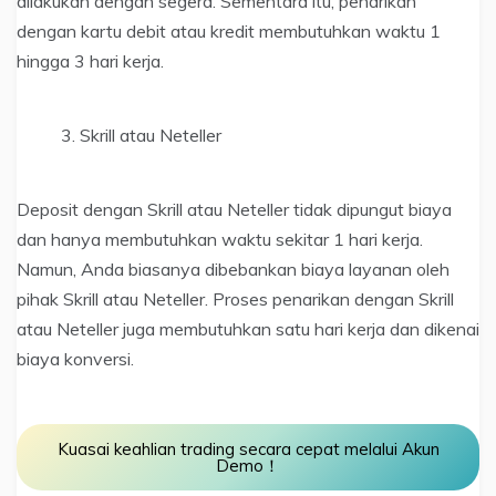
dilakukan dengan segera. Sementara itu, penarikan
dengan kartu debit atau kredit membutuhkan waktu 1
hingga 3 hari kerja.
Skrill atau Neteller
Deposit dengan Skrill atau Neteller tidak dipungut biaya
dan hanya membutuhkan waktu sekitar 1 hari kerja.
Namun, Anda biasanya dibebankan biaya layanan oleh
pihak Skrill atau Neteller. Proses penarikan dengan Skrill
atau Neteller juga membutuhkan satu hari kerja dan dikenai
biaya konversi.
Kuasai keahlian trading secara cepat melalui Akun
Demo！