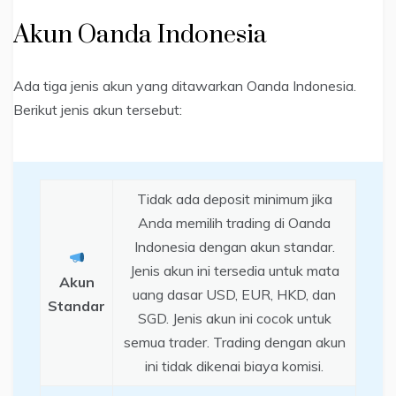
Akun Oanda Indonesia
Ada tiga jenis akun yang ditawarkan Oanda Indonesia.
Berikut jenis akun tersebut:
Tidak ada deposit minimum jika
Anda memilih trading di Oanda
Indonesia dengan akun standar.
Jenis akun ini tersedia untuk mata
Akun
uang dasar USD, EUR, HKD, dan
Standar
SGD. Jenis akun ini cocok untuk
semua trader. Trading dengan akun
ini tidak dikenai biaya komisi.