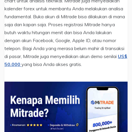
chart untuk analisis teknikal. Mitrade juga menyediakan
kalender forex untuk membantu Anda melakukan analisa
fundamental. Buka akun di Mitrade bisa dilakukan di mana
saja dan kapan saja. Proses registrasi Mitrade hanya
butuh waktu hitungan menit dan bisa Anda lakukan
dengan akun Facebook, Google, Apple ID, atau nomor
telepon. Bagi Anda yang merasa belum mahir di transaksi
di pasar, Mitrade juga menyediakan akun demo senilai
US$
50.000
yang bisa Anda akses gratis.