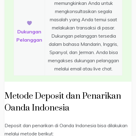
memungkinkan Anda untuk
mengkonsultasikan segala
masalah yang Anda temui saat
melakukan transaksi di pasar.
Dukungan
Dukungan pelanggan tersedia
Pelanggan
dalam bahasa Mandarin, Inggris,
Spanyol, dan Jerman. Anda bisa
mengakses dukungan pelanggan
melalui email atau live chat.
Metode Deposit dan Penarikan
Oanda Indonesia
Deposit dan penarikan di Oanda Indonesia bisa dilakukan
melalui metode berikut: