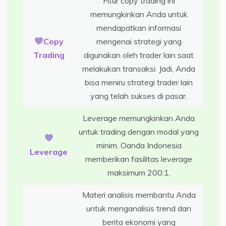
Fitur copy trading ini
memungkinkan Anda untuk
mendapatkan informasi
Copy
mengenai strategi yang
Trading
digunakan oleh trader lain saat
melakukan transaksi. Jadi, Anda
bisa meniru strategi trader lain
yang telah sukses di pasar.
Leverage memungkinkan Anda
untuk trading dengan modal yang
minim. Oanda Indonesia
Leverage
memberikan fasilitas leverage
maksimum 200:1.
Materi analisis membantu Anda
untuk menganalisis trend dan
berita ekonomi yang