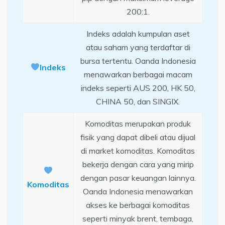
200:1.
Indeks adalah kumpulan aset
atau saham yang terdaftar di
bursa tertentu. Oanda Indonesia
Indeks
menawarkan berbagai macam
indeks seperti AUS 200, HK 50,
CHINA 50, dan SINGIX.
Komoditas merupakan produk
fisik yang dapat dibeli atau dijual
di market komoditas. Komoditas
bekerja dengan cara yang mirip
dengan pasar keuangan lainnya.
Komoditas
Oanda Indonesia menawarkan
akses ke berbagai komoditas
seperti minyak brent, tembaga,