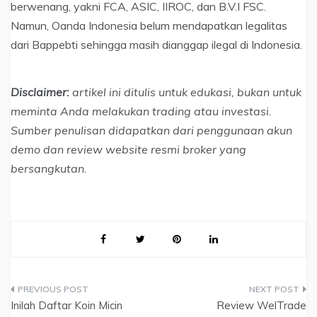
berwenang, yakni FCA, ASIC, IIROC, dan B.V.I FSC.
Namun, Oanda Indonesia belum mendapatkan legalitas
dari Bappebti sehingga masih dianggap ilegal di Indonesia.
Disclaimer:
artikel ini ditulis untuk edukasi, bukan untuk
meminta Anda melakukan trading atau investasi.
Sumber penulisan didapatkan dari penggunaan akun
demo dan review website resmi broker yang
bersangkutan.
Navigasi
Inilah Daftar Koin Micin
Review WelTrade