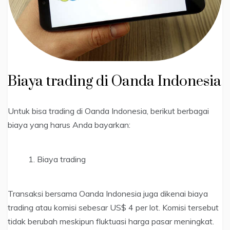
Biaya trading di Oanda Indonesia
Untuk bisa trading di Oanda Indonesia, berikut berbagai
biaya yang harus Anda bayarkan:
Biaya trading
Transaksi bersama Oanda Indonesia juga dikenai biaya
trading atau komisi sebesar US$ 4 per lot. Komisi tersebut
tidak berubah meskipun fluktuasi harga pasar meningkat.