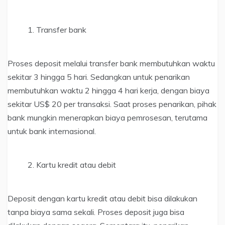
Transfer bank
Proses deposit melalui transfer bank membutuhkan waktu
sekitar 3 hingga 5 hari. Sedangkan untuk penarikan
membutuhkan waktu 2 hingga 4 hari kerja, dengan biaya
sekitar US$ 20 per transaksi. Saat proses penarikan, pihak
bank mungkin menerapkan biaya pemrosesan, terutama
untuk bank internasional.
Kartu kredit atau debit
Deposit dengan kartu kredit atau debit bisa dilakukan
tanpa biaya sama sekali. Proses deposit juga bisa