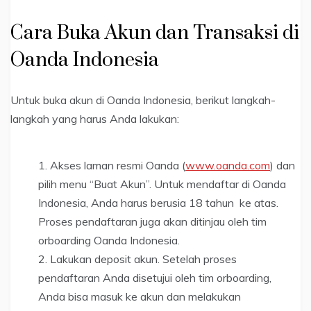
Cara Buka Akun dan Transaksi di
Oanda Indonesia
Untuk buka akun di Oanda Indonesia, berikut langkah-
langkah yang harus Anda lakukan:
Akses laman resmi Oanda (
www.oanda.com
) dan
pilih menu “Buat Akun”. Untuk mendaftar di Oanda
Indonesia, Anda harus berusia 18 tahun ke atas.
Proses pendaftaran juga akan ditinjau oleh tim
orboarding Oanda Indonesia.
Lakukan deposit akun. Setelah proses
pendaftaran Anda disetujui oleh tim orboarding,
Anda bisa masuk ke akun dan melakukan