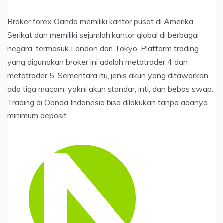
Broker forex Oanda memiliki kantor pusat di Amerika
Serikat dan memiliki sejumlah kantor global di berbagai
negara, termasuk London dan Tokyo. Platform trading
yang digunakan broker ini adalah metatrader 4 dan
metatrader 5. Sementara itu, jenis akun yang ditawarkan
ada tiga macam, yakni akun standar, inti, dan bebas swap.
Trading di Oanda Indonesia bisa dilakukan tanpa adanya
minimum deposit.