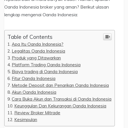
Oanda Indonesia broker yang aman? Berikut ulasan
lengkap mengenai Oanda Indonesia:
Table of Contents
Apa Itu Oanda Indonesia?
Legalitas Oanda Indonesia
Produk yang Ditawarkan
Platform Trading Oanda Indonesia
Biaya trading di Oanda Indonesia
Fitur Oanda Indonesia
Metode Deposit dan Penarikan Oanda Indonesia
Akun Oanda Indonesia
Cara Buka Akun dan Transaksi di Oanda Indonesia
Keunggulan Dan Kekurangan Oanda Indonesia
Review Broker Mitrade
Kesimpulan