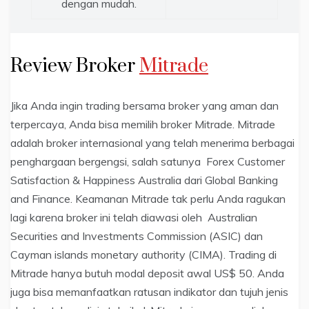
dengan mudah.
Review Broker
Mitrade
Jika Anda ingin trading bersama broker yang aman dan
terpercaya, Anda bisa memilih broker Mitrade. Mitrade
adalah broker internasional yang telah menerima berbagai
penghargaan bergengsi, salah satunya Forex Customer
Satisfaction & Happiness Australia dari Global Banking
and Finance. Keamanan Mitrade tak perlu Anda ragukan
lagi karena broker ini telah diawasi oleh Australian
Securities and Investments Commission (ASIC) dan
Cayman islands monetary authority (CIMA). Trading di
Mitrade hanya butuh modal deposit awal US$ 50. Anda
juga bisa memanfaatkan ratusan indikator dan tujuh jenis