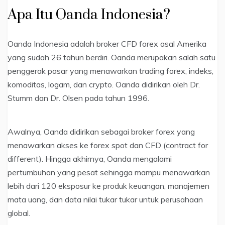
Apa Itu Oanda Indonesia?
Oanda Indonesia adalah broker CFD forex asal Amerika
yang sudah 26 tahun berdiri. Oanda merupakan salah satu
penggerak pasar yang menawarkan trading forex, indeks,
komoditas, logam, dan crypto. Oanda didirikan oleh Dr.
Stumm dan Dr. Olsen pada tahun 1996.
Awalnya, Oanda didirikan sebagai broker forex yang
menawarkan akses ke forex spot dan CFD (contract for
different). Hingga akhirnya, Oanda mengalami
pertumbuhan yang pesat sehingga mampu menawarkan
lebih dari 120 eksposur ke produk keuangan, manajemen
mata uang, dan data nilai tukar tukar untuk perusahaan
global.