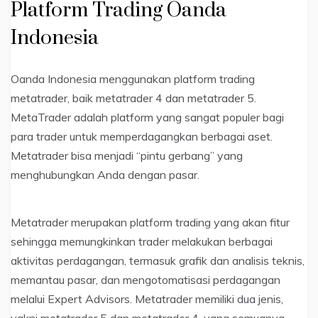
Platform Trading Oanda
Indonesia
Oanda Indonesia menggunakan platform trading
metatrader, baik metatrader 4 dan metatrader 5.
MetaTrader adalah platform yang sangat populer bagi
para trader untuk memperdagangkan berbagai aset.
Metatrader bisa menjadi “pintu gerbang” yang
menghubungkan Anda dengan pasar.
Metatrader merupakan platform trading yang akan fitur
sehingga memungkinkan trader melakukan berbagai
aktivitas perdagangan, termasuk grafik dan analisis teknis,
memantau pasar, dan mengotomatisasi perdagangan
melalui Expert Advisors. Metatrader memiliki dua jenis,
yakni metatrader 5 dan metatrader 4, yang semuanya