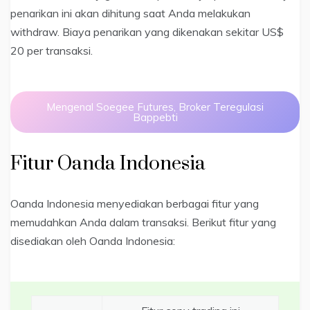
penarikan ini akan dihitung saat Anda melakukan
withdraw. Biaya penarikan yang dikenakan sekitar US$
20 per transaksi.
Mengenal Soegee Futures, Broker Teregulasi
Bappebti
Fitur Oanda Indonesia
Oanda Indonesia menyediakan berbagai fitur yang
memudahkan Anda dalam transaksi. Berikut fitur yang
disediakan oleh Oanda Indonesia: