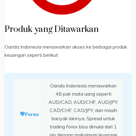
Produk yang Ditawarkan
Oanda Indonesia menawarkan akses ke berbagai produk
keuangan seperti berikut:
Oanda Indonesia menawarkan
48 pair mata uang seperti
AUD/CAD, AUD/CHF, AUD/JPY,
CAD/CHF, CAD/JPY, dan masih
Forex
banyak lainnya. Spread untuk
trading forex bisa dimulai dari 1
pip dengan maksimum leverage