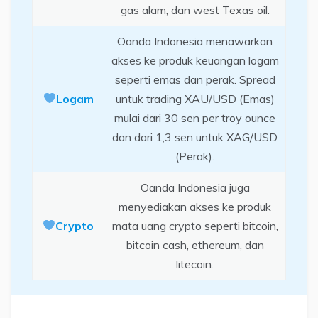
gas alam, dan west Texas oil.
Oanda Indonesia menawarkan
akses ke produk keuangan logam
seperti emas dan perak. Spread
Logam
untuk trading XAU/USD (Emas)
mulai dari 30 sen per troy ounce
dan dari 1,3 sen untuk XAG/USD
(Perak).
Oanda Indonesia juga
menyediakan akses ke produk
Crypto
mata uang crypto seperti bitcoin,
bitcoin cash, ethereum, dan
litecoin.