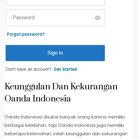
Keunggulan Dan Kekurangan
Oanda Indonesia
Oanda Indonesia disukai banyak orang karena memiliki
berbagai kelebihan, tapi Oanda Indonesia juga memiliki
beberapa kelemahan, inilah keunggulan dan kekurangan