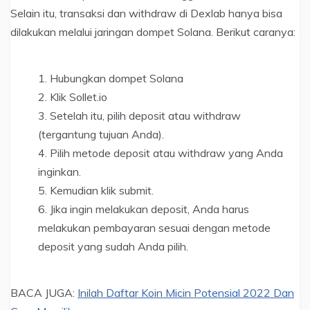
Selain itu, transaksi dan withdraw di Dexlab hanya bisa
dilakukan melalui jaringan dompet Solana. Berikut caranya:
Hubungkan dompet Solana
Klik Sollet.io
Setelah itu, pilih deposit atau withdraw
(tergantung tujuan Anda).
Pilih metode deposit atau withdraw yang Anda
inginkan.
Kemudian klik submit.
Jika ingin melakukan deposit, Anda harus
melakukan pembayaran sesuai dengan metode
deposit yang sudah Anda pilih.
BACA JUGA:
Inilah Daftar Koin Micin Potensial 2022 Dan