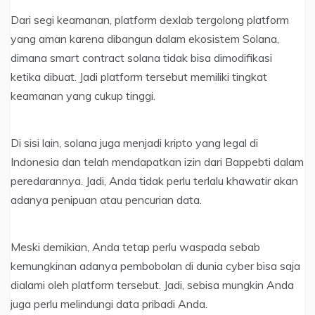
Dari segi keamanan, platform dexlab tergolong platform
yang aman karena dibangun dalam ekosistem Solana,
dimana smart contract solana tidak bisa dimodifikasi
ketika dibuat. Jadi platform tersebut memiliki tingkat
keamanan yang cukup tinggi.
Di sisi lain, solana juga menjadi kripto yang legal di
Indonesia dan telah mendapatkan izin dari Bappebti dalam
peredarannya. Jadi, Anda tidak perlu terlalu khawatir akan
adanya penipuan atau pencurian data.
Meski demikian, Anda tetap perlu waspada sebab
kemungkinan adanya pembobolan di dunia cyber bisa saja
dialami oleh platform tersebut. Jadi, sebisa mungkin Anda
juga perlu melindungi data pribadi Anda.