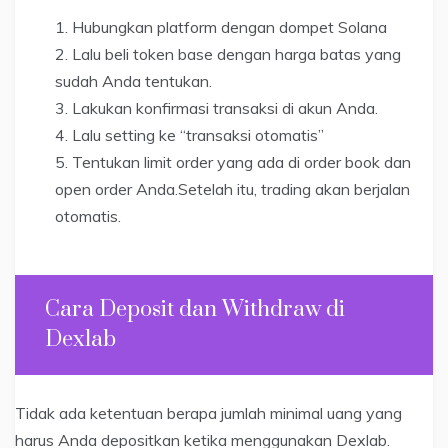
Hubungkan platform dengan dompet Solana
Lalu beli token base dengan harga batas yang
sudah Anda tentukan.
Lakukan konfirmasi transaksi di akun Anda.
Lalu setting ke “transaksi otomatis”
Tentukan limit order yang ada di order book dan
open order Anda.Setelah itu, trading akan berjalan
otomatis.
Cara Deposit dan Withdraw di
Dexlab
Tidak ada ketentuan berapa jumlah minimal uang yang
harus Anda depositkan ketika menggunakan Dexlab.