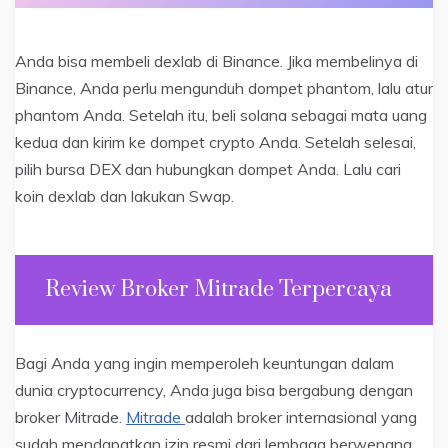
Anda bisa membeli dexlab di Binance. Jika membelinya di
Binance, Anda perlu mengunduh dompet phantom, lalu atur
phantom Anda. Setelah itu, beli solana sebagai mata uang
kedua dan kirim ke dompet crypto Anda. Setelah selesai,
pilih bursa DEX dan hubungkan dompet Anda. Lalu cari
koin dexlab dan lakukan Swap.
Review Broker Mitrade Terpercaya
Bagi Anda yang ingin memperoleh keuntungan dalam
dunia cryptocurrency, Anda juga bisa bergabung dengan
broker Mitrade.
Mitrade
adalah broker internasional yang
sudah mendapatkan izin resmi dari lembaga berwenang,