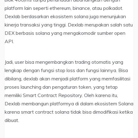
platform lain seperti ethereum, binance, atau polkadot.
Dexlab berdasarkan ekosistem solana juga menunjukan
kinerja transaksi yang tinggi. Dexlab merupakan salah satu
DEX berbasis solana yang mengakomodir sumber open
API.
Jadi, user bisa mengembangkan trading otomatis yang
lengkap dengan fungsi stop loss dan fungsi lainnya. Bisa
dibilang, dexlab akan menjadi platform yang memfasilitasi
proses launching dan pengaturan token, yang tetap
memiliki Smart Contract Repository. Oleh karena itu,
Dexlab membangun platformya di dalam ekosistem Solana
karena smart contract solana tidak bisa dimodifikasi ketika
dibuat.