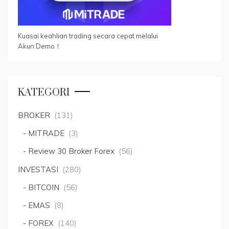
Kuasai keahlian trading secara cepat melalui
Akun Demo！
KATEGORI
BROKER
(131)
MITRADE
(3)
Review 30 Broker Forex
(56)
INVESTASI
(280)
BITCOIN
(56)
EMAS
(8)
FOREX
(140)