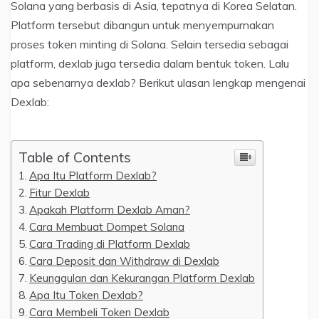
Solana yang berbasis di Asia, tepatnya di Korea Selatan.
Platform tersebut dibangun untuk menyempurnakan
proses token minting di Solana. Selain tersedia sebagai
platform, dexlab juga tersedia dalam bentuk token. Lalu
apa sebenarnya dexlab? Berikut ulasan lengkap mengenai
Dexlab:
Table of Contents
Apa Itu Platform Dexlab?
Fitur Dexlab
Apakah Platform Dexlab Aman?
Cara Membuat Dompet Solana
Cara Trading di Platform Dexlab
Cara Deposit dan Withdraw di Dexlab
Keunggulan dan Kekurangan Platform Dexlab
Apa Itu Token Dexlab?
Cara Membeli Token Dexlab