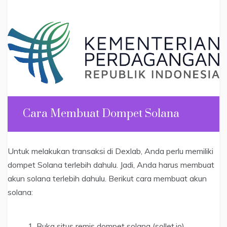
Cara Membuat Dompet Solana
Untuk melakukan transaksi di Dexlab, Anda perlu memiliki
dompet Solana terlebih dahulu. Jadi, Anda harus membuat
akun solana terlebih dahulu. Berikut cara membuat akun
solana:
Buka situs remis dompet solana (sollet.io)