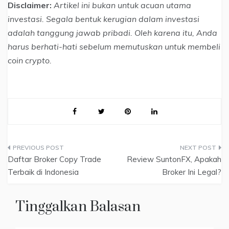
Disclaimer:
Artikel ini bukan untuk acuan utama
investasi. Segala bentuk kerugian dalam investasi
adalah tanggung jawab pribadi. Oleh karena itu, Anda
harus berhati-hati sebelum memutuskan untuk membeli
coin crypto.
Navigasi
Daftar Broker Copy Trade
Review SuntonFX, Apakah
pos
Terbaik di Indonesia
Broker Ini Legal?
Tinggalkan Balasan