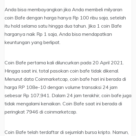
Anda bisa membayangkan jika Anda membeli milyaran
coin Bafe dengan harga hanya Rp 100 ribu saja, setelah
itu hold selama satu hingga dua tahun. Jika 1 coin Bafe
harganya naik Rp 1 saja, Anda bisa mendapatkan
keuntungan yang berlipat.
Coin Bafe pertama kali diluncurkan pada 20 April 2021.
Hingga saat ini, total pasokan coin bafe tidak dikenal.
Menurut data Coinmarketcap, coin bafe hari ini berada di
harga RP 108e-10 dengan volume transaksi 24 jam
sebesar Rp 107,941. Dalam 24 jam terakhir, coin bafe juga
tidak mengalami kenaikan. Coin Bafe saat ini berada di
peringkat 7946 di coinmarketcap.
Coin Bafe telah terdaftar di sejumlah bursa kripto. Namun,