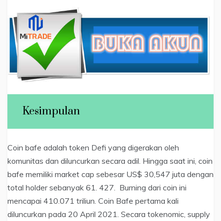
Kesimpulan
Coin bafe adalah token Defi yang digerakan oleh
komunitas dan diluncurkan secara adil. Hingga saat ini, coin
bafe memiliki market cap sebesar US$ 30,547 juta dengan
total holder sebanyak 61. 427. Burning dari coin ini
mencapai 410.071 triliun. Coin Bafe pertama kali
diluncurkan pada 20 April 2021. Secara tokenomic, supply