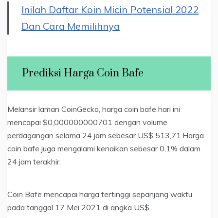
Inilah Daftar Koin Micin Potensial 2022
Dan Cara Memilihnya
Prediksi Harga Coin Bafe
Melansir laman CoinGecko, harga coin bafe hari ini
mencapai $0,000000000701 dengan volume
perdagangan selama 24 jam sebesar US$ 513,71.Harga
coin bafe juga mengalami kenaikan sebesar 0,1% dalam
24 jam terakhir.
Coin Bafe mencapai harga tertinggi sepanjang waktu
pada tanggal 17 Mei 2021 di angka US$