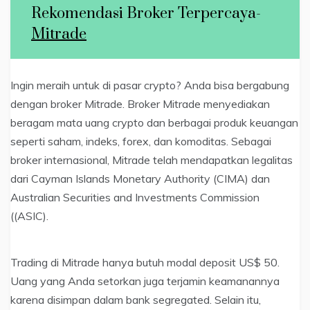
Rekomendasi Broker Terpercaya-
Mitrade
Ingin meraih untuk di pasar crypto? Anda bisa bergabung
dengan broker Mitrade. Broker Mitrade menyediakan
beragam mata uang crypto dan berbagai produk keuangan
seperti saham, indeks, forex, dan komoditas. Sebagai
broker internasional, Mitrade telah mendapatkan legalitas
dari Cayman Islands Monetary Authority (CIMA) dan
Australian Securities and Investments Commission
((ASIC).
Trading di Mitrade hanya butuh modal deposit US$ 50.
Uang yang Anda setorkan juga terjamin keamanannya
karena disimpan dalam bank segregated. Selain itu,