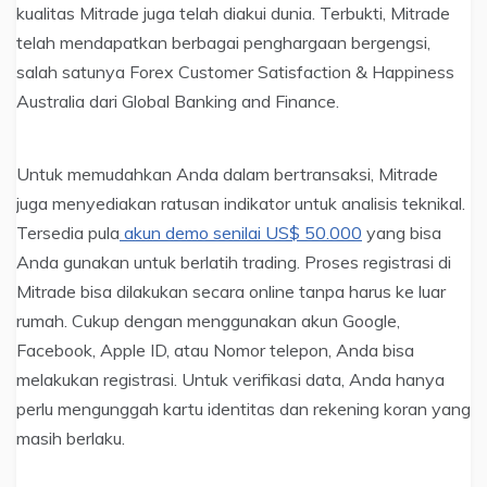
kualitas Mitrade juga telah diakui dunia. Terbukti, Mitrade
telah mendapatkan berbagai penghargaan bergengsi,
salah satunya Forex Customer Satisfaction & Happiness
Australia dari Global Banking and Finance.
Untuk memudahkan Anda dalam bertransaksi, Mitrade
juga menyediakan ratusan indikator untuk analisis teknikal.
Tersedia pula
akun demo senilai US$ 50.000
yang bisa
Anda gunakan untuk berlatih trading. Proses registrasi di
Mitrade bisa dilakukan secara online tanpa harus ke luar
rumah. Cukup dengan menggunakan akun Google,
Facebook, Apple ID, atau Nomor telepon, Anda bisa
melakukan registrasi. Untuk verifikasi data, Anda hanya
perlu mengunggah kartu identitas dan rekening koran yang
masih berlaku.