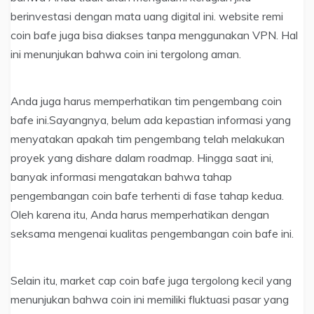
berinvestasi dengan mata uang digital ini. website remi
coin bafe juga bisa diakses tanpa menggunakan VPN. Hal
ini menunjukan bahwa coin ini tergolong aman.
Anda juga harus memperhatikan tim pengembang coin
bafe ini.Sayangnya, belum ada kepastian informasi yang
menyatakan apakah tim pengembang telah melakukan
proyek yang dishare dalam roadmap. Hingga saat ini,
banyak informasi mengatakan bahwa tahap
pengembangan coin bafe terhenti di fase tahap kedua.
Oleh karena itu, Anda harus memperhatikan dengan
seksama mengenai kualitas pengembangan coin bafe ini.
Selain itu, market cap coin bafe juga tergolong kecil yang
menunjukan bahwa coin ini memiliki fluktuasi pasar yang