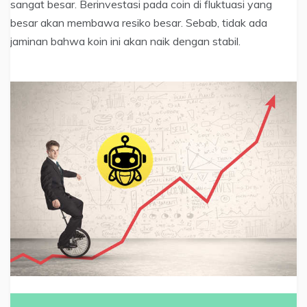
sangat besar. Berinvestasi pada coin di fluktuasi yang
besar akan membawa resiko besar. Sebab, tidak ada
jaminan bahwa koin ini akan naik dengan stabil.