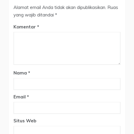
Alamat email Anda tidak akan dipublikasikan.
Ruas
yang wajib ditandai
*
Komentar
Nama
*
Email
*
Situs Web