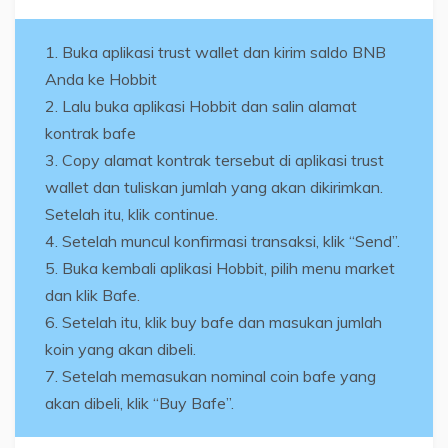
Buka aplikasi trust wallet dan kirim saldo BNB
Anda ke Hobbit
Lalu buka aplikasi Hobbit dan salin alamat
kontrak bafe
Copy alamat kontrak tersebut di aplikasi trust
wallet dan tuliskan jumlah yang akan dikirimkan.
Setelah itu, klik continue.
Setelah muncul konfirmasi transaksi, klik “Send”.
Buka kembali aplikasi Hobbit, pilih menu market
dan klik Bafe.
Setelah itu, klik buy bafe dan masukan jumlah
koin yang akan dibeli.
Setelah memasukan nominal coin bafe yang
akan dibeli, klik “Buy Bafe”.