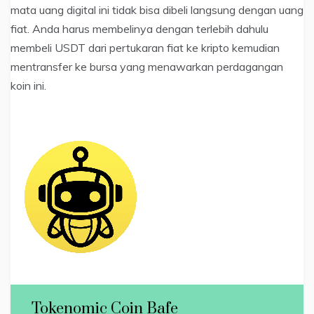
mata uang digital ini tidak bisa dibeli langsung dengan uang
fiat. Anda harus membelinya dengan terlebih dahulu
membeli USDT dari pertukaran fiat ke kripto kemudian
mentransfer ke bursa yang menawarkan perdagangan
koin ini.
Tokenomic Coin Bafe