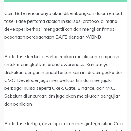
Coin Bafe rencananya akan dikembangkan dalam empat
fase. Fase pertama adalah inisialisasi protokol di mana
developer berhasil mengaktifkan dan mengkonfirmasi
pasangan perdagangan BAFE dengan WBNB.
Pada fase kedua, developer akan melakukan kampanye
untuk meningkatkan brand awareness. Kampanye
dilakukan dengan mendaftarkan koin ini di Coingecko dan
CMC. Developer juga memperluas tim dan menjajaki
berbagai bursa seperti Okex, Gate, Binance, dan MXC.
Sebelum diluncurkan, tim juga akan melakukan pengujian
dan penilaian.
Pada fase ketiga, developer akan mengintegrasikan Coin