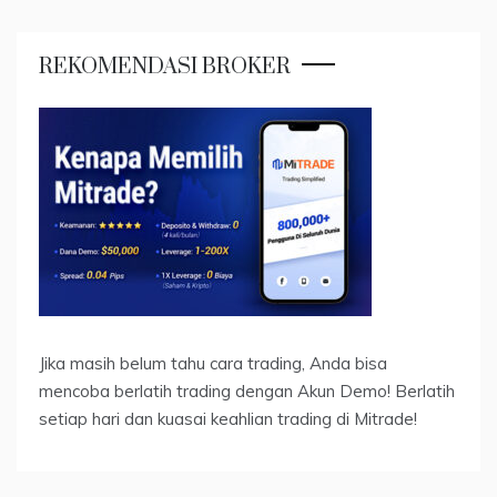
REKOMENDASI BROKER
Jika masih belum tahu cara trading, Anda bisa
mencoba berlatih trading dengan Akun Demo! Berlatih
setiap hari dan kuasai keahlian trading di Mitrade!