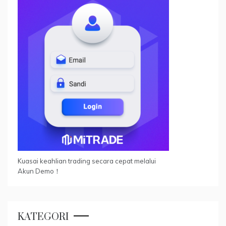
Kuasai keahlian trading secara cepat melalui
Akun Demo！
KATEGORI