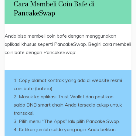
Cara Membeli Coin Bafe di
PancakeSwap
Anda bisa membeli coin bafe dengan menggunakan
aplikasi khusus seperti PancakeSwap. Begini cara membeli
coin bafe dengan PancakeSwap:
Copy alamat kontrak yang ada di website resmi
coin bafe (bafe.io)
Masuk ke aplikasi Trust Wallet dan pastikan
saldo BNB smart chain Anda tersedia cukup untuk
transaksi.
Pilih menu “The Apps” lalu pilih Pancake Swap.
Ketikan jumlah saldo yang ingin Anda belikan