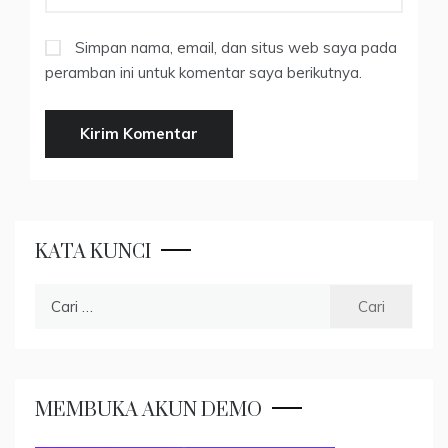
Simpan nama, email, dan situs web saya pada
peramban ini untuk komentar saya berikutnya.
KATA KUNCI
Cari
untuk:
MEMBUKA AKUN DEMO