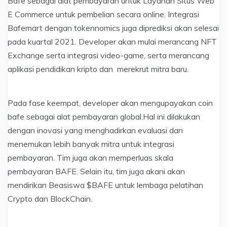
Bafe sebagai alat pembayaran untuk Layanan Situs Web
E Commerce untuk pembelian secara online. Integrasi
Bafemart dengan tokennomics juga diprediksi akan selesai
pada kuartal 2021. Developer akan mulai merancang NFT
Exchange serta integrasi video-game, serta merancang
aplikasi pendidikan kripto dan merekrut mitra baru.
Pada fase keempat, developer akan mengupayakan coin
bafe sebagai alat pembayaran global.Hal ini dilakukan
dengan inovasi yang menghadirkan evaluasi dan
menemukan lebih banyak mitra untuk integrasi
pembayaran. Tim juga akan memperluas skala
pembayaran BAFE. Selain itu, tim juga akani akan
mendirikan Beasiswa $BAFE untuk lembaga pelatihan
Crypto dan BlockChain.