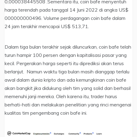
0,000038445508 .Sementara itu, coin bafe menyentuh
harga terendah pada tanggal 14 Juni 2022 di angka US$
000000000496. Volume perdagangan coin bafe dalam
24 jam terakhir mencapai US$ 513,71.
Dalam tiga bulan terakhir sejak diluncurkan, coin bafe telah
turun hampir 100 persen dengan kapitalisasi pasar yang
kecil. Pergerakan harga seperti itu diprediksi akan terus
berlanjut. Namun waktu tiga bulan masih dianggap terlalu
awal dalam dunia kripto dan ada kemungkinan coin bafe
akan bangkit jika didukung oleh tim yang solid dan berhasil
memenuhi janji mereka. Oleh karena itu, trader harus
berhati-hati dan melakukan penelitian yang rinci mengenai
kualitas tim pengembang coin bafe ini.