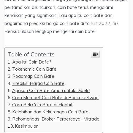
pertama kali diluncurkan, coin bafe terus mengalami
kenaikan yang signifikan. Lalu apa itu coin bafe dan
bagaimana prediksi harga coin bafe di tahun 2022 ini?
Berikut ulasan lengkap mengenai coin bafe:
Table of Contents
Apa Itu Coin Bafe?
Tokenomic Coin Bafe
Roadmap Coin Bafe
Prediksi Harga Coin Bafe
Apakah Coin Bafe Aman untuk Dibeli?
Cara Membeli Coin Bafe di PancakeSwap
Cara Beli Coin Bafe di Hobbit
Kelebihan dan Kekurangan Coin Bafe
Rekomendasi Broker Terpercaya- Mitrade
Kesimpulan