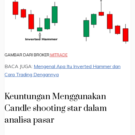
GAMBAR DARI BROKER
MITRADE
BACA JUGA:
Mengenal Apa Itu Inverted Hammer dan
Cara Trading Dengannya
Keuntungan Menggunakan
Candle shooting star dalam
analisa pasar