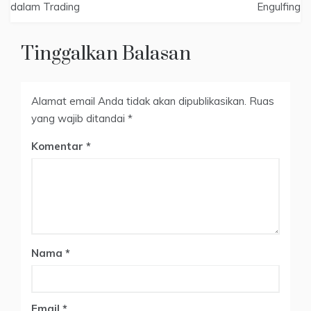
dalam Trading
Engulfing
Tinggalkan Balasan
Alamat email Anda tidak akan dipublikasikan.
Ruas
yang wajib ditandai
*
Komentar
Nama
*
Email
*