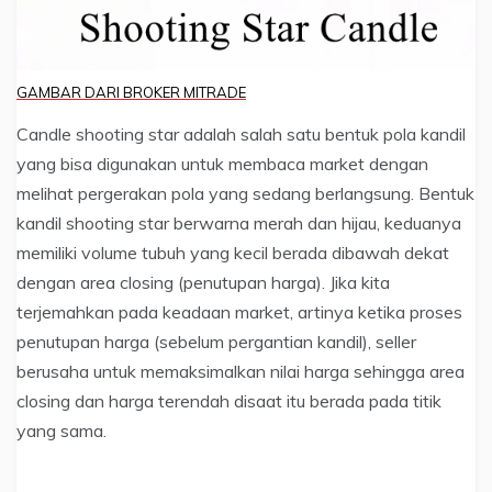
GAMBAR DARI BROKER MITRADE
Candle shooting star adalah salah satu bentuk pola kandil
yang bisa digunakan untuk membaca market dengan
melihat pergerakan pola yang sedang berlangsung. Bentuk
kandil shooting star berwarna merah dan hijau, keduanya
memiliki volume tubuh yang kecil berada dibawah dekat
dengan area closing (penutupan harga). Jika kita
terjemahkan pada keadaan market, artinya ketika proses
penutupan harga (sebelum pergantian kandil), seller
berusaha untuk memaksimalkan nilai harga sehingga area
closing dan harga terendah disaat itu berada pada titik
yang sama.