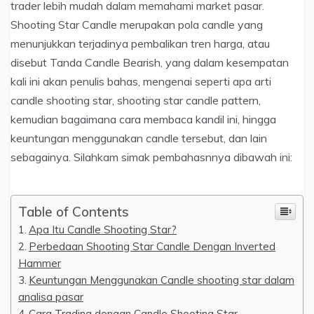
trader lebih mudah dalam memahami market pasar.
Shooting Star Candle merupakan pola candle yang
menunjukkan terjadinya pembalikan tren harga, atau
disebut Tanda Candle Bearish, yang dalam kesempatan
kali ini akan penulis bahas, mengenai seperti apa arti
candle shooting star, shooting star candle pattern,
kemudian bagaimana cara membaca kandil ini, hingga
keuntungan menggunakan candle tersebut, dan lain
sebagainya. Silahkam simak pembahasnnya dibawah ini:
Table of Contents
Apa Itu Candle Shooting Star?
Perbedaan Shooting Star Candle Dengan Inverted
Hammer
Keuntungan Menggunakan Candle shooting star dalam
analisa pasar
Cara Trading dengan Candle Shooting Star