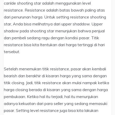
canlde shooting star adalah menggunakan level
resistance. Resistance adalah batas bawah paling atas
dari penurunan harga. Untuk setting resistance shooting
star, Anda bisa melihatnya dari upper shaddow. Upper
shadow pada shooting star menunjukan bahwa penjual
dan pembeli sedang ragu dengan kondisi pasar. Titik
resistance bisa kita ltentukan dari harga tertinggi di hari
tersebut.
Setelah menemukan titik resistance, pasar akan kembali
bearish dan berakhir di kisaran harga yang sama dengan
titik closing. Jadi, titik resistance akan mulai nampak ketika
harga closing berada di kisaran yang sama dengan harga
pembukaan. Ketika hal itu terjadi, hal itu menunjukan
adanya kekuatan dari para seller yang sedang memasuki
pasar. Setting level resistance juga bisa kita lakukan