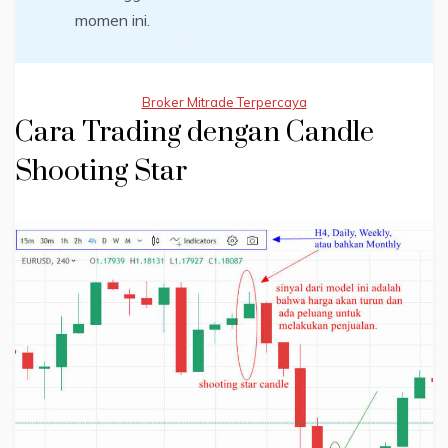
momen ini.
Broker Mitrade Terpercaya
Cara Trading dengan Candle
Shooting Star