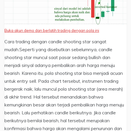
Buka akun demo dan berlatih trading dengan pola ini
Cara trading dengan candle shooting star sangat
mudah.Seperti yang disebutkan sebelumnya, candle
shooting star muncul saat pasar sedang bullish dan
menjadi sinyal adanya pembalikan arah harga menuju
bearish. Karena itu, pola shooting star bisa menjadi acuan
untuk entry sell. Pada chart tersebut, instrumen trading
bergerak naik, lalu muncul pola shooting star (area merah)
di akhir trend. Hal tersebut menandakan bahwa
kemungkinan besar akan terjadi pembalikan harga menuju
bearish. Lalu perhatikan candle berikutnya. Jika candle
berikutnya bernilai bearish, hal tersebut merupakan
konfirmasi bahwa harga akan mengalami penurunan dan