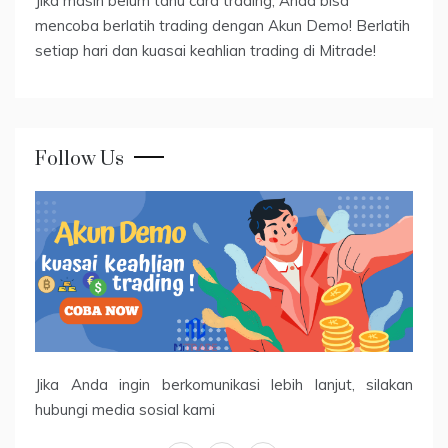
Jika masih belum tahu cara trading, Anda bisa
mencoba berlatih trading dengan Akun Demo! Berlatih
setiap hari dan kuasai keahlian trading di Mitrade!
Follow Us
Jika Anda ingin berkomunikasi lebih lanjut, silakan
hubungi media sosial kami