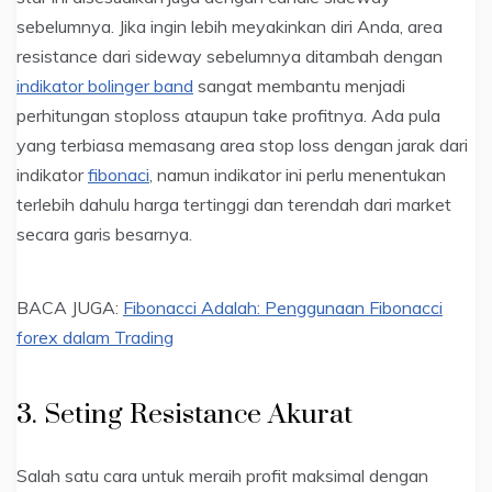
sebelumnya. Jika ingin lebih meyakinkan diri Anda, area
resistance dari sideway sebelumnya ditambah dengan
indikator bolinger band
sangat membantu menjadi
perhitungan stoploss ataupun take profitnya. Ada pula
yang terbiasa memasang area stop loss dengan jarak dari
indikator
fibonaci
, namun indikator ini perlu menentukan
terlebih dahulu harga tertinggi dan terendah dari market
secara garis besarnya.
BACA JUGA:
Fibonacci Adalah: Penggunaan Fibonacci
forex dalam Trading
3. Seting Resistance Akurat
Salah satu cara untuk meraih profit maksimal dengan