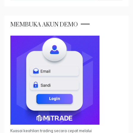
MEMBUKA AKUN DEMO
Kuasai keahlian trading secara cepat melalui