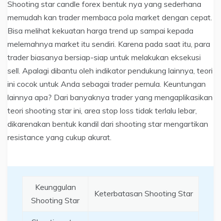
Shooting star candle forex bentuk nya yang sederhana
memudah kan trader membaca pola market dengan cepat.
Bisa melihat kekuatan harga trend up sampai kepada
melemahnya market itu sendiri. Karena pada saat itu, para
trader biasanya bersiap-siap untuk melakukan eksekusi
sell. Apalagi dibantu oleh indikator pendukung lainnya, teori
ini cocok untuk Anda sebagai trader pemula. Keuntungan
lainnya apa? Dari banyaknya trader yang mengaplikasikan
teori shooting star ini, area stop loss tidak terlalu lebar,
dikarenakan bentuk kandil dari shooting star mengartikan
resistance yang cukup akurat.
Keunggulan
Keterbatasan Shooting Star
Shooting Star