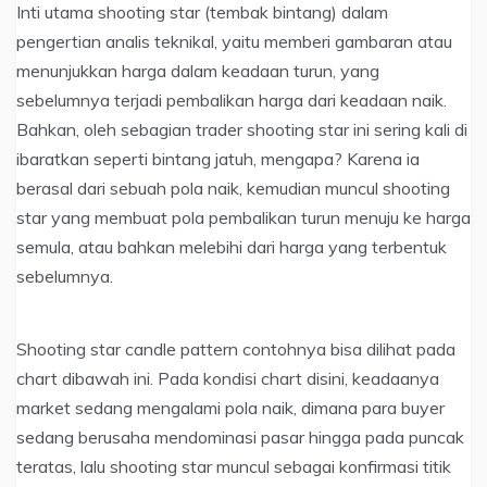
Inti utama shooting star (tembak bintang) dalam
pengertian analis teknikal, yaitu memberi gambaran atau
menunjukkan harga dalam keadaan turun, yang
sebelumnya terjadi pembalikan harga dari keadaan naik.
Bahkan, oleh sebagian trader shooting star ini sering kali di
ibaratkan seperti bintang jatuh, mengapa? Karena ia
berasal dari sebuah pola naik, kemudian muncul shooting
star yang membuat pola pembalikan turun menuju ke harga
semula, atau bahkan melebihi dari harga yang terbentuk
sebelumnya.
Shooting star candle pattern contohnya bisa dilihat pada
chart dibawah ini. Pada kondisi chart disini, keadaanya
market sedang mengalami pola naik, dimana para buyer
sedang berusaha mendominasi pasar hingga pada puncak
teratas, lalu shooting star muncul sebagai konfirmasi titik