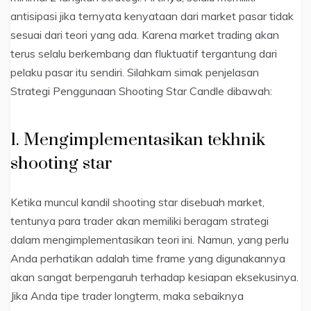
antisipasi jika ternyata kenyataan dari market pasar tidak
sesuai dari teori yang ada. Karena market trading akan
terus selalu berkembang dan fluktuatif tergantung dari
pelaku pasar itu sendiri. Silahkam simak penjelasan
Strategi Penggunaan Shooting Star Candle dibawah:
1. Mengimplementasikan tekhnik
shooting star
Ketika muncul kandil shooting star disebuah market,
tentunya para trader akan memiliki beragam strategi
dalam mengimplementasikan teori ini. Namun, yang perlu
Anda perhatikan adalah time frame yang digunakannya
akan sangat berpengaruh terhadap kesiapan eksekusinya.
Jika Anda tipe trader longterm, maka sebaiknya