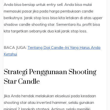
Anda bisa bersiap untuk entry sell. Anda bisa mulai
memasuki pasar jika pada harga pembukaan candle
berikutnya. Jarak stop loss bisa kita letakan di atas upper
shadow candle shooting star. Sementara itu, profit bisa
kita targetkan sebanyak dua kali jarak stop loss.
BACA JUGA:
Tentang Doji Candle-Ini Yang Harus Anda
Ketahui
Strategi Penggunaan Shooting
Star Candle
Jika Anda hendak melakukan eksekusi pada keadaan
shooting star atau inverted hammer, selalu gunakan
minimal 2 langkah strategi. Artinya, selalu memiliki