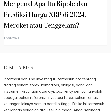
Mengenal Apa Itu Ripple dan
Prediksi Harga XRP di 2024,
Meroket atau Tenggelam?
17/01/2024
DISCLAIMER
Informasi dari The Investing ID termasuk info tentang
trading saham, forex, komoditas, obligasi, dana, dan
instrumen keuangan atau cryptocurrency semua hanyalah
sebagai bahan referensi. Investasi forex, saham, emas,
keuangan lainnya semua berisiko tinggi. Risiko ini termasuk
kehilangan sebagian atau seluruh modal Anda, sehingga