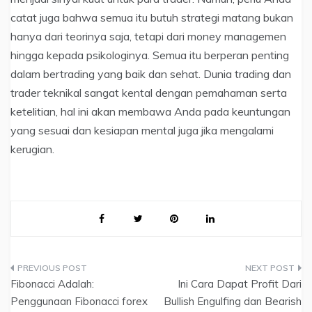
catat juga bahwa semua itu butuh strategi matang bukan
hanya dari teorinya saja, tetapi dari money managemen
hingga kepada psikologinya. Semua itu berperan penting
dalam bertrading yang baik dan sehat. Dunia trading dan
trader teknikal sangat kental dengan pemahaman serta
ketelitian, hal ini akan membawa Anda pada keuntungan
yang sesuai dan kesiapan mental juga jika mengalami
kerugian.
Navigasi
Fibonacci Adalah:
Ini Cara Dapat Profit Dari
pos
Penggunaan Fibonacci forex
Bullish Engulfing dan Bearish