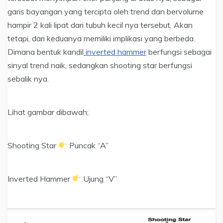
garis bayangan yang tercipta oleh trend dan bervolume
hampir 2 kali lipat dari tubuh kecil nya tersebut. Akan
tetapi, dari keduanya memiliki implikasi yang berbeda.
Dimana bentuk kandil
inverted hammer
berfungsi sebagai
sinyal trend naik, sedangkan shooting star berfungsi
sebalik nya.
Lihat gambar dibawah;
Shooting Star
Puncak “A”
Inverted Hammer
Ujung “V”