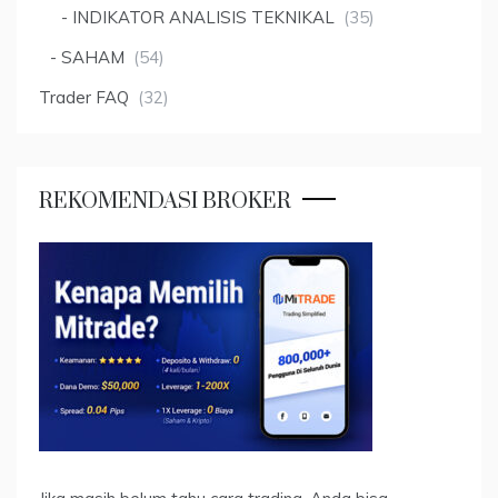
INDIKATOR ANALISIS TEKNIKAL
(35)
SAHAM
(54)
Trader FAQ
(32)
REKOMENDASI BROKER