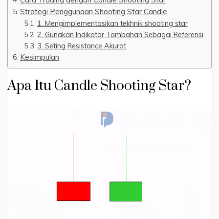
Strategi Penggunaan Shooting Star Candle
1. Mengimplementasikan tekhnik shooting star
2. Gunakan Indikator Tambahan Sebagai Referensi
3. Seting Resistance Akurat
Kesimpulan
Apa Itu Candle Shooting Star?