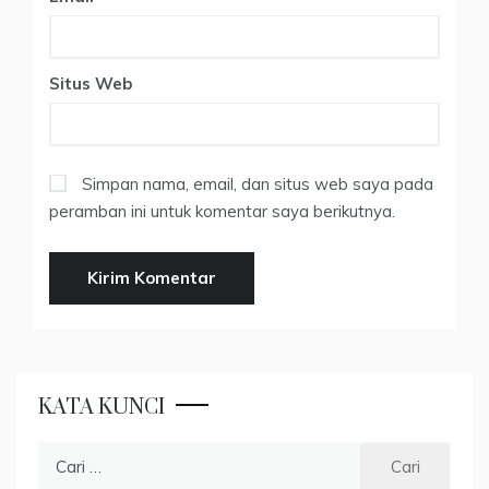
Situs Web
Simpan nama, email, dan situs web saya pada
peramban ini untuk komentar saya berikutnya.
KATA KUNCI
Cari
untuk: