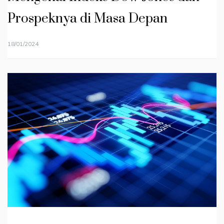
Prospeknya di Masa Depan
18/01/2024