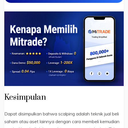
Kesimpulan
Dapat disimpulkan bahwa scalping adalah teknik jual beli
saham atau aset lainnya dengan cara membeli kemudian