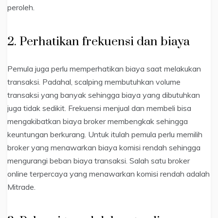
peroleh.
2. Perhatikan frekuensi dan biaya
Pemula juga perlu memperhatikan biaya saat melakukan
transaksi. Padahal, scalping membutuhkan volume
transaksi yang banyak sehingga biaya yang dibutuhkan
juga tidak sedikit. Frekuensi menjual dan membeli bisa
mengakibatkan biaya broker membengkak sehingga
keuntungan berkurang. Untuk itulah pemula perlu memilih
broker yang menawarkan biaya komisi rendah sehingga
mengurangi beban biaya transaksi. Salah satu broker
online terpercaya yang menawarkan komisi rendah adalah
Mitrade.