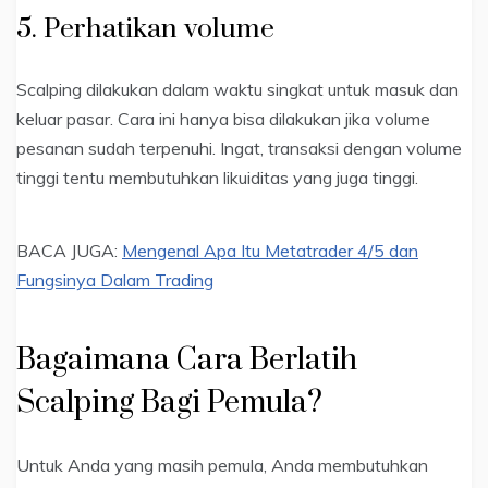
5. Perhatikan volume
Scalping dilakukan dalam waktu singkat untuk masuk dan
keluar pasar. Cara ini hanya bisa dilakukan jika volume
pesanan sudah terpenuhi. Ingat, transaksi dengan volume
tinggi tentu membutuhkan likuiditas yang juga tinggi.
BACA JUGA:
Mengenal Apa Itu Metatrader 4/5 dan
Fungsinya Dalam Trading
Bagaimana Cara Berlatih
Scalping Bagi Pemula?
Untuk Anda yang masih pemula, Anda membutuhkan