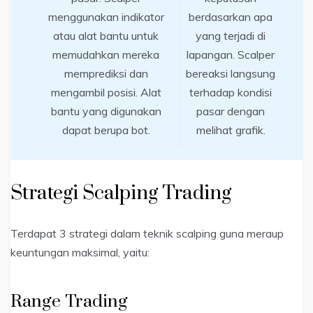
menggunakan indikator
berdasarkan apa
atau alat bantu untuk
yang terjadi di
memudahkan mereka
lapangan. Scalper
memprediksi dan
bereaksi langsung
mengambil posisi. Alat
terhadap kondisi
bantu yang digunakan
pasar dengan
dapat berupa bot.
melihat grafik.
Strategi Scalping Trading
Terdapat 3 strategi dalam teknik scalping guna meraup
keuntungan maksimal, yaitu:
Range Trading