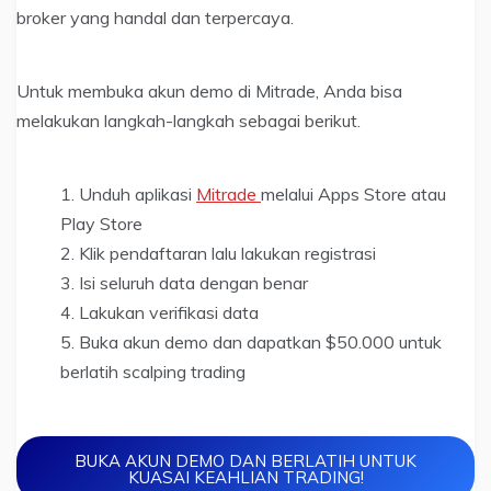
broker yang handal dan terpercaya.
Untuk membuka akun demo di Mitrade, Anda bisa
melakukan langkah-langkah sebagai berikut.
Unduh aplikasi
Mitrade
melalui Apps Store atau
Play Store
Klik pendaftaran lalu lakukan registrasi
Isi seluruh data dengan benar
Lakukan verifikasi data
Buka akun demo dan dapatkan $50.000 untuk
berlatih scalping trading
BUKA AKUN DEMO DAN BERLATIH UNTUK
KUASAI KEAHLIAN TRADING!