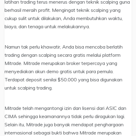
latihan trading terus menerus dengan teknik scalping guna
berhasil meraih profit. Mengingat teknik scalping yang
cukup sulit untuk dilakukan, Anda membutuhkan waktu,
biaya, dan tenaga untuk melakukannya.
Namun tak perlu khawatir, Anda bisa mencoba berlatih
trading dengan scalping secara gratis melalui platform
Mitrade. Mitrade merupakan broker terpercaya yang
menyediakan akun demo gratis untuk para pemula.
Terdapat deposit senilai $50.000 yang bisa digunakan
untuk scalping trading.
Mitrade telah mengantongi izin dan lisensi dari ASIC dan
CIMA sehingga keamanannya tidak perlu diragukan lagi.
Selain itu, Mitrade juga banyak mendapat penghargaan
internasional sebagai bukti bahwa Mitrade merupakan