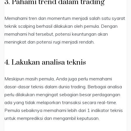
3. Pahami trend dalam trading
Memahami tren dan momentum menjadi salah satu syarat
teknik scalping berhasil dilakukan oleh pemula. Dengan
memahami hal tersebut, potensi keuntungan akan
meningkat dan potensi rugi menjadi rendah.
4. Lakukan analisa teknis
Meskipun masih pemula, Anda juga perlu memahami
dasar-dasar teknis dalam dunia trading. Berbagai analisa
perlu dilakukan mengingat sebagian besar perdagangan
ada yang tidak melaporkan transaksi secara real-time.
Pemula sebaiknya memahami lebih dari 1 indikator teknis
untuk memprediksi dan mengambil keputusan.