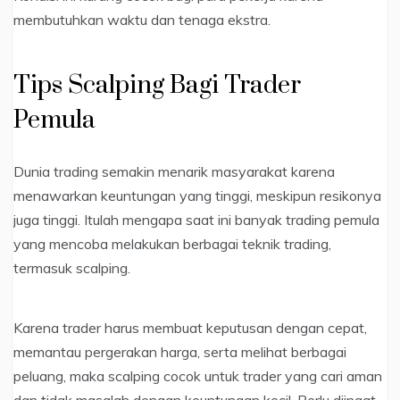
membutuhkan waktu dan tenaga ekstra.
Tips Scalping Bagi Trader
Pemula
Dunia trading semakin menarik masyarakat karena
menawarkan keuntungan yang tinggi, meskipun resikonya
juga tinggi. Itulah mengapa saat ini banyak trading pemula
yang mencoba melakukan berbagai teknik trading,
termasuk scalping.
Karena trader harus membuat keputusan dengan cepat,
memantau pergerakan harga, serta melihat berbagai
peluang, maka scalping cocok untuk trader yang cari aman
dan tidak masalah dengan keuntungan kecil. Perlu diingat,