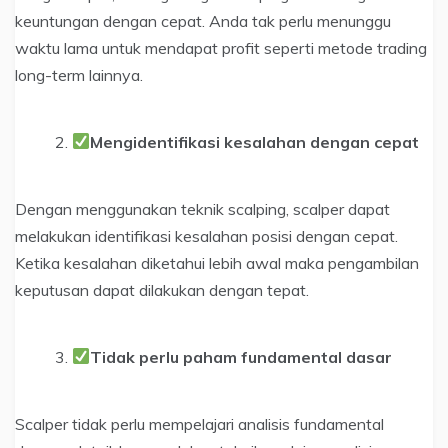
keuntungan dengan cepat. Anda tak perlu menunggu
waktu lama untuk mendapat profit seperti metode trading
long-term lainnya.
Mengidentifikasi kesalahan dengan cepat
Dengan menggunakan teknik scalping, scalper dapat
melakukan identifikasi kesalahan posisi dengan cepat.
Ketika kesalahan diketahui lebih awal maka pengambilan
keputusan dapat dilakukan dengan tepat.
Tidak perlu paham fundamental dasar
Scalper tidak perlu mempelajari analisis fundamental