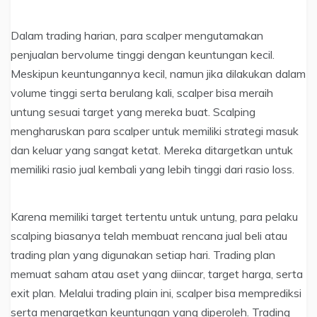
Dalam trading harian, para scalper mengutamakan
penjualan bervolume tinggi dengan keuntungan kecil.
Meskipun keuntungannya kecil, namun jika dilakukan dalam
volume tinggi serta berulang kali, scalper bisa meraih
untung sesuai target yang mereka buat. Scalping
mengharuskan para scalper untuk memiliki strategi masuk
dan keluar yang sangat ketat. Mereka ditargetkan untuk
memiliki rasio jual kembali yang lebih tinggi dari rasio loss.
Karena memiliki target tertentu untuk untung, para pelaku
scalping biasanya telah membuat rencana jual beli atau
trading plan yang digunakan setiap hari. Trading plan
memuat saham atau aset yang diincar, target harga, serta
exit plan. Melalui trading plain ini, scalper bisa memprediksi
serta menargetkan keuntungan yang diperoleh. Trading