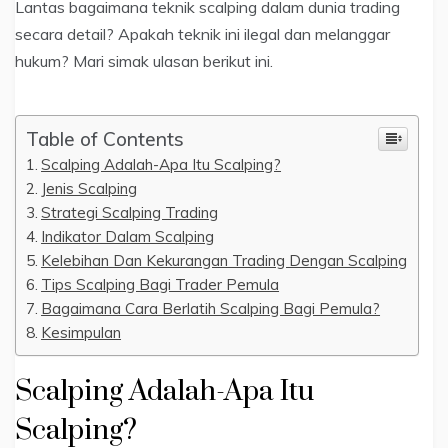
Lantas bagaimana teknik scalping dalam dunia trading
secara detail? Apakah teknik ini ilegal dan melanggar
hukum? Mari simak ulasan berikut ini.
Table of Contents
Scalping Adalah-Apa Itu Scalping?
Jenis Scalping
Strategi Scalping Trading
Indikator Dalam Scalping
Kelebihan Dan Kekurangan Trading Dengan Scalping
Tips Scalping Bagi Trader Pemula
Bagaimana Cara Berlatih Scalping Bagi Pemula?
Kesimpulan
Scalping Adalah-Apa Itu
Scalping?