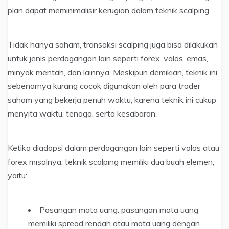
plan dapat meminimalisir kerugian dalam teknik scalping.
Tidak hanya saham, transaksi scalping juga bisa dilakukan
untuk jenis perdagangan lain seperti forex, valas, emas,
minyak mentah, dan lainnya. Meskipun demikian, teknik ini
sebenarnya kurang cocok digunakan oleh para trader
saham yang bekerja penuh waktu, karena teknik ini cukup
menyita waktu, tenaga, serta kesabaran.
Ketika diadopsi dalam perdagangan lain seperti valas atau
forex misalnya, teknik scalping memiliki dua buah elemen,
yaitu:
Pasangan mata uang: pasangan mata uang
memiliki spread rendah atau mata uang dengan