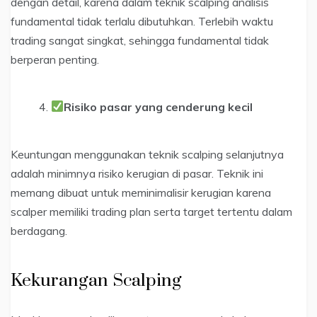
dengan detail, karena dalam teknik scalping analisis
fundamental tidak terlalu dibutuhkan. Terlebih waktu
trading sangat singkat, sehingga fundamental tidak
berperan penting.
Risiko pasar yang cenderung kecil
Keuntungan menggunakan teknik scalping selanjutnya
adalah minimnya risiko kerugian di pasar. Teknik ini
memang dibuat untuk meminimalisir kerugian karena
scalper memiliki trading plan serta target tertentu dalam
berdagang.
Kekurangan Scalping