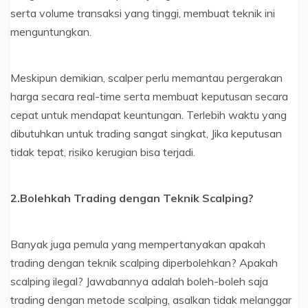
serta volume transaksi yang tinggi, membuat teknik ini
menguntungkan.
Meskipun demikian, scalper perlu memantau pergerakan
harga secara real-time serta membuat keputusan secara
cepat untuk mendapat keuntungan. Terlebih waktu yang
dibutuhkan untuk trading sangat singkat, Jika keputusan
tidak tepat, risiko kerugian bisa terjadi.
2.Bolehkah Trading dengan Teknik Scalping?
Banyak juga pemula yang mempertanyakan apakah
trading dengan teknik scalping diperbolehkan? Apakah
scalping ilegal? Jawabannya adalah boleh-boleh saja
trading dengan metode scalping, asalkan tidak melanggar