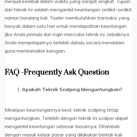
menjual kembali dalam waktu yang sangat singkat. Tujuan
dari teknik ini adalah mengambil keuntungan sedikit-sedikit
namun berulang kali. Trader membutuhkan transaksi yang
banyak dalam satu hari untuk mendapatkan keuntungan.
Jika Anda pemula dan ingin mencoba teknik ini, sebaiknya
Anda mempelajarinya terlebih dahulu secara mendalam
guna meminimalisir kerugian.
FAQ -Frequently Ask Question
Apakah Teknik Scalping Menguntungkan?
Meskipun keuntungannya kecil, teknik scalping tetap
menguntungkan. Terlebih dengan teknik ini scalper dapat
mengambil keuntungan sebesar-besarnya. Ditambah
dengan masuk keluar pasar yang dilakukan berkali-kali