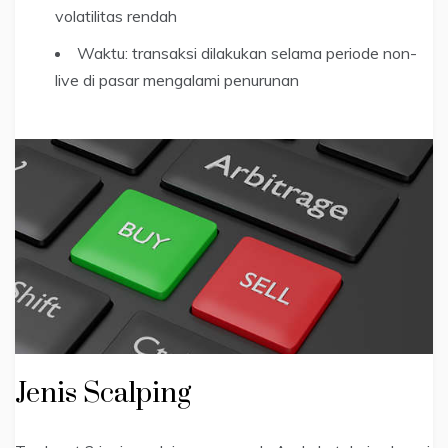
volatilitas rendah
Waktu: transaksi dilakukan selama periode non-
live di pasar mengalami penurunan
Jenis Scalping