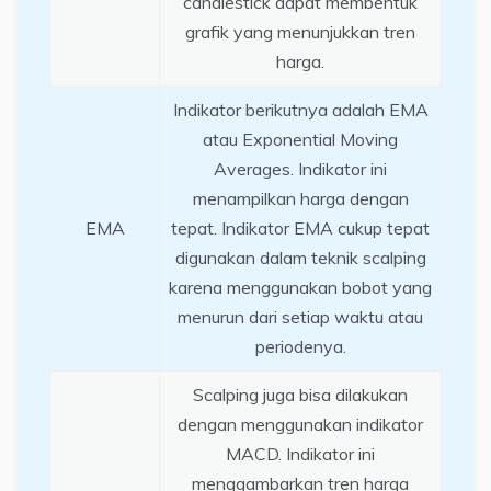
candlestick dapat membentuk
grafik yang menunjukkan tren
harga.
Indikator berikutnya adalah EMA
atau Exponential Moving
Averages. Indikator ini
menampilkan harga dengan
EMA
tepat. Indikator EMA cukup tepat
digunakan dalam teknik scalping
karena menggunakan bobot yang
menurun dari setiap waktu atau
periodenya.
Scalping juga bisa dilakukan
dengan menggunakan indikator
MACD. Indikator ini
menggambarkan tren harga