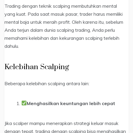
Trading dengan teknik scalping membutuhkan mental
yang kuat. Pada saat masuk pasar, trader harus memiliki
mental baja untuk meraih profit. Oleh karena itu, sebelum
Anda terjun dalam dunia scalping trading, Anda perlu
memahami kelebihan dan kekurangan scalping terlebih
dahulu.
Kelebihan Scalping
Beberapa kelebihan scalping antara lain:
Menghasilkan keuntungan lebih cepat
Jika scalper mampu menerapkan strategi keluar masuk
dengan tepat, trading dengan scalping bisa menghasilkan