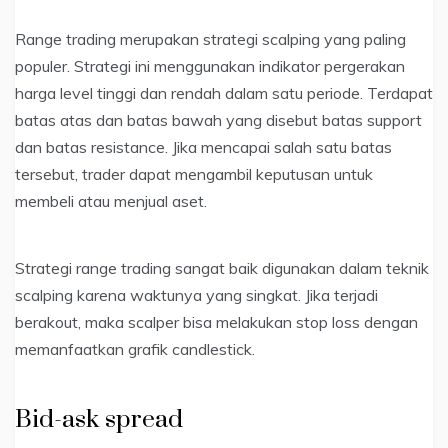
Range trading merupakan strategi scalping yang paling
populer. Strategi ini menggunakan indikator pergerakan
harga level tinggi dan rendah dalam satu periode. Terdapat
batas atas dan batas bawah yang disebut batas support
dan batas resistance. Jika mencapai salah satu batas
tersebut, trader dapat mengambil keputusan untuk
membeli atau menjual aset.
Strategi range trading sangat baik digunakan dalam teknik
scalping karena waktunya yang singkat. Jika terjadi
berakout, maka scalper bisa melakukan stop loss dengan
memanfaatkan grafik candlestick.
Bid-ask spread