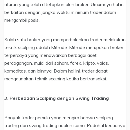
aturan yang telah ditetapkan oleh broker. Umumnya hal ini
berkaitan dengan jangka waktu minimum trader dalam
mengambil posisi.
Salah satu broker yang memperbolehkan trader melakukan
teknik scalping adalah Mitrade. Mitrade merupakan broker
terpercaya yang menawarkan berbagai aset
perdagangan, mulai dari saham, forex, kripto, valas,
komoditas, dan lainnya. Dalam hal ini, trader dapat
menggunakan teknik scalping ketika bertransaksi.
3. Perbedaan Scalping dengan Swing Trading
Banyak trader pemula yang mengira bahwa scalping
trading dan swing trading adalah sama. Padahal keduanya