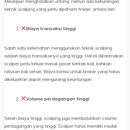
Meskipun menghasilkan untung, namun ada kekurangan
teknik scalping yang perlu dipahami trader, antara lain:
Biaya transaksi tinggi
Salah satu kelemahan menggunakan teknik scalping
adalah biaya transaksinya yang tinggi. Hal ini dikarenakan
scalper perlu keluar masuk pasar berkali-kali, bahkan
ratusan kali sehari. Biaya komisi untuk broker yang harus
dikeluarkan dapat mengurangi keuntungan.
Volume perdagangan tinggi
Selain biaya tinggi, scalping juga membutuhkan volume
perdagangan yang tinggi. Scalper harus memiliki modal