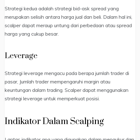
Strategi kedua adalah strategi bid-ask spread yang
merupakan selisih antara harga jual dan beli. Dalam hal ini,
scalper dapat meraup untung dari perbedaan atau spread
harga yang cukup besar.
Leverage
Strategi leverage mengacu pada berapa jumlah trader di
pasar, Jumlah trader mempengaruhi margin atau
keuntungan dalam trading. Scalper dapat menggunakan
strategi leverage untuk memperkuat posisi.
Indikator Dalam Scalping
Lantas indikator apa yang digunakan dalam mengukur dan