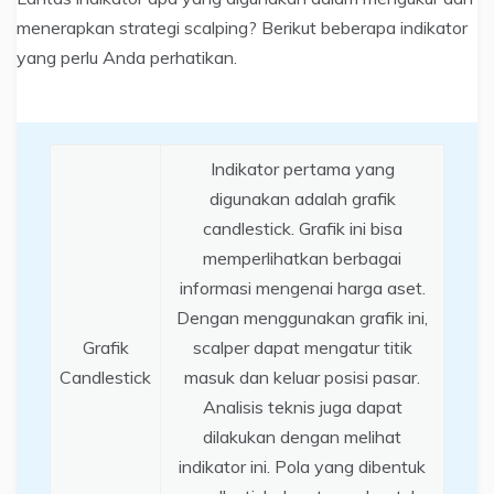
menerapkan strategi scalping? Berikut beberapa indikator
yang perlu Anda perhatikan.
Indikator pertama yang
digunakan adalah grafik
candlestick. Grafik ini bisa
memperlihatkan berbagai
informasi mengenai harga aset.
Dengan menggunakan grafik ini,
Grafik
scalper dapat mengatur titik
Candlestick
masuk dan keluar posisi pasar.
Analisis teknis juga dapat
dilakukan dengan melihat
indikator ini. Pola yang dibentuk