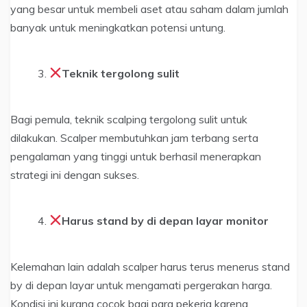
yang besar untuk membeli aset atau saham dalam jumlah
banyak untuk meningkatkan potensi untung.
Teknik tergolong sulit
Bagi pemula, teknik scalping tergolong sulit untuk
dilakukan. Scalper membutuhkan jam terbang serta
pengalaman yang tinggi untuk berhasil menerapkan
strategi ini dengan sukses.
Harus stand by di depan layar monitor
Kelemahan lain adalah scalper harus terus menerus stand
by di depan layar untuk mengamati pergerakan harga.
Kondisi ini kurang cocok bagi para pekerja karena