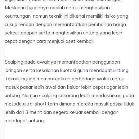
Meskipun tujuannya adalah untuk menghasilkan
keuntungan, namun teknik ini dikenal memiliki risiko yang
cukup rendah dengan memanfaatkan perubahan harga
sekecil apapun serta menghasilkan untung yang lebih
cepat dengan cara menjual aset kembali.
Scalping pada awalnya memanfaatkan penggunaan
jaringan serta kesalahan kuotasi guna mendapat untung.
Teknik ini juga memanfaatkan perbedaan waktu untuk
masuk pasar lebih awal dan keluar lebih cepat agar lebih
untung. Namun scalping sekarang lebih mendasarkan pada
metode ultra-short term dimana mereka masuk posisi tidak
lebih dari 3 menit dan segera keluar kembali dengan
mendapat untung.