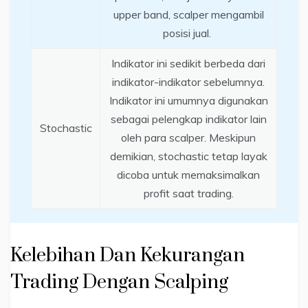
upper band, scalper mengambil
posisi jual.
Indikator ini sedikit berbeda dari
indikator-indikator sebelumnya.
Indikator ini umumnya digunakan
sebagai pelengkap indikator lain
Stochastic
oleh para scalper. Meskipun
demikian, stochastic tetap layak
dicoba untuk memaksimalkan
profit saat trading.
Kelebihan Dan Kekurangan
Trading Dengan Scalping