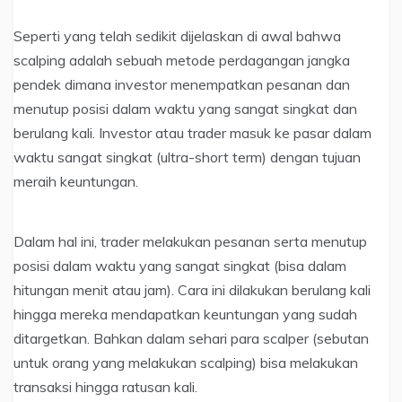
Seperti yang telah sedikit dijelaskan di awal bahwa
scalping adalah sebuah metode perdagangan jangka
pendek dimana investor menempatkan pesanan dan
menutup posisi dalam waktu yang sangat singkat dan
berulang kali. Investor atau trader masuk ke pasar dalam
waktu sangat singkat (ultra-short term) dengan tujuan
meraih keuntungan.
Dalam hal ini, trader melakukan pesanan serta menutup
posisi dalam waktu yang sangat singkat (bisa dalam
hitungan menit atau jam). Cara ini dilakukan berulang kali
hingga mereka mendapatkan keuntungan yang sudah
ditargetkan. Bahkan dalam sehari para scalper (sebutan
untuk orang yang melakukan scalping) bisa melakukan
transaksi hingga ratusan kali.