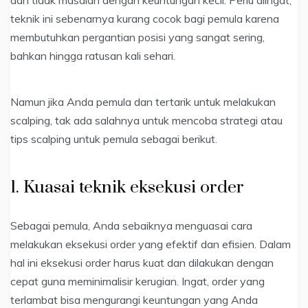
teknik ini sebenarnya kurang cocok bagi pemula karena
membutuhkan pergantian posisi yang sangat sering,
bahkan hingga ratusan kali sehari.
Namun jika Anda pemula dan tertarik untuk melakukan
scalping, tak ada salahnya untuk mencoba strategi atau
tips scalping untuk pemula sebagai berikut.
1. Kuasai teknik eksekusi order
Sebagai pemula, Anda sebaiknya menguasai cara
melakukan eksekusi order yang efektif dan efisien. Dalam
hal ini eksekusi order harus kuat dan dilakukan dengan
cepat guna meminimalisir kerugian. Ingat, order yang
terlambat bisa mengurangi keuntungan yang Anda