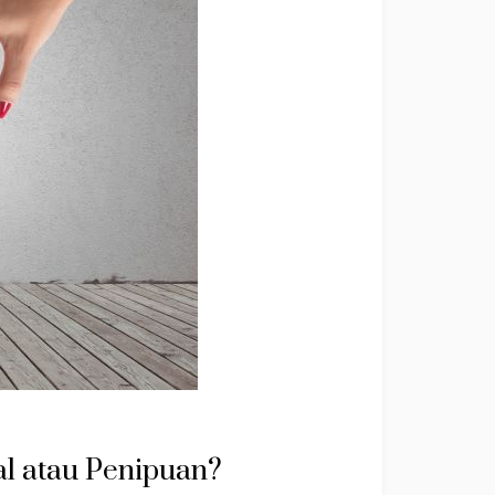
al atau Penipuan?