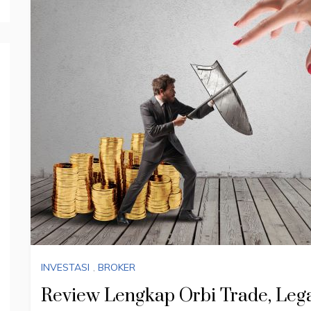
INVESTASI
,
BROKER
Review Lengkap Orbi Trade, Leg