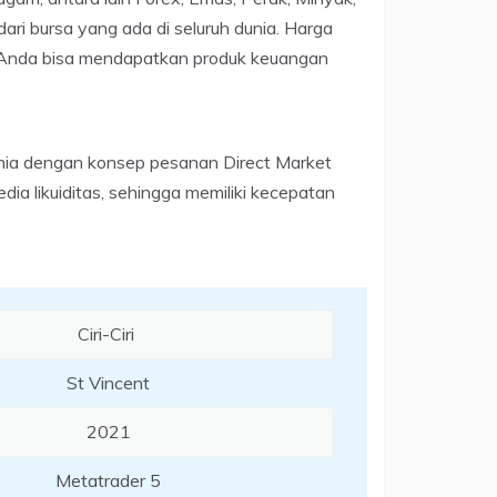
ri bursa yang ada di seluruh dunia. Harga
a Anda bisa mendapatkan produk keuangan
dunia dengan konsep pesanan Direct Market
ia likuiditas, sehingga memiliki kecepatan
Ciri-Ciri
St Vincent
2021
Metatrader 5