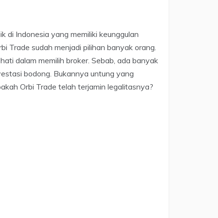
ik di Indonesia yang memiliki keunggulan
bi Trade sudah menjadi pilihan banyak orang.
-hati dalam memilih broker. Sebab, ada banyak
nvestasi bodong. Bukannya untung yang
pakah Orbi Trade telah terjamin legalitasnya?