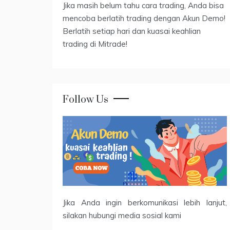
Jika masih belum tahu cara trading, Anda bisa
mencoba berlatih trading dengan Akun Demo!
Berlatih setiap hari dan kuasai keahlian
trading di Mitrade!
Follow Us
Jika Anda ingin berkomunikasi lebih lanjut,
silakan hubungi media sosial kami