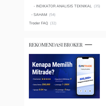
INDIKATOR ANALISIS TEKNIKAL
(35)
SAHAM
(54)
Trader FAQ
(32)
REKOMENDASI BROKER