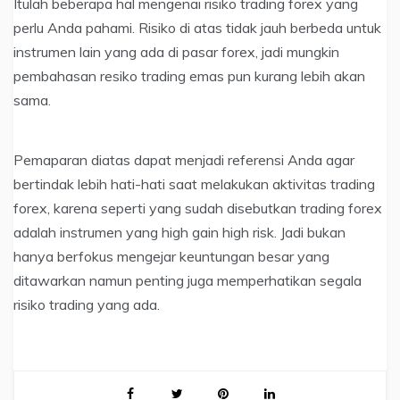
Itulah beberapa hal mengenai risiko trading forex yang
perlu Anda pahami. Risiko di atas tidak jauh berbeda untuk
instrumen lain yang ada di pasar forex, jadi mungkin
pembahasan resiko trading emas pun kurang lebih akan
sama.
Pemaparan diatas dapat menjadi referensi Anda agar
bertindak lebih hati-hati saat melakukan aktivitas trading
forex, karena seperti yang sudah disebutkan trading forex
adalah instrumen yang high gain high risk. Jadi bukan
hanya berfokus mengejar keuntungan besar yang
ditawarkan namun penting juga memperhatikan segala
risiko trading yang ada.