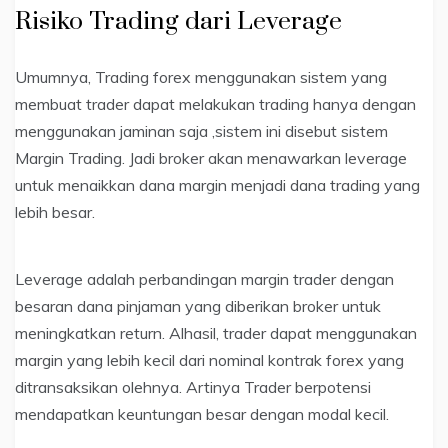
Risiko Trading dari Leverage
Umumnya, Trading forex menggunakan sistem yang
membuat trader dapat melakukan trading hanya dengan
menggunakan jaminan saja ,sistem ini disebut sistem
Margin Trading. Jadi broker akan menawarkan leverage
untuk menaikkan dana margin menjadi dana trading yang
lebih besar.
Leverage adalah perbandingan margin trader dengan
besaran dana pinjaman yang diberikan broker untuk
meningkatkan return. Alhasil, trader dapat menggunakan
margin yang lebih kecil dari nominal kontrak forex yang
ditransaksikan olehnya. Artinya Trader berpotensi
mendapatkan keuntungan besar dengan modal kecil.