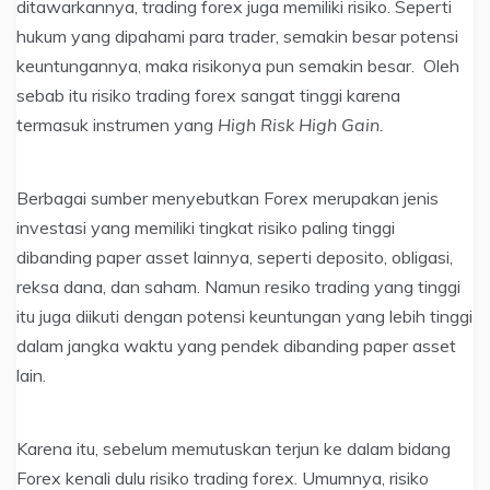
ditawarkannya, trading forex juga memiliki risiko. Seperti
hukum yang dipahami para trader, semakin besar potensi
keuntungannya, maka risikonya pun semakin besar. Oleh
sebab itu risiko trading forex sangat tinggi karena
termasuk instrumen yang
High Risk High Gain.
Berbagai sumber menyebutkan Forex merupakan jenis
investasi yang memiliki tingkat risiko paling tinggi
dibanding paper asset lainnya, seperti deposito, obligasi,
reksa dana, dan saham. Namun resiko trading yang tinggi
itu juga diikuti dengan potensi keuntungan yang lebih tinggi
dalam jangka waktu yang pendek dibanding paper asset
lain.
Karena itu, sebelum memutuskan terjun ke dalam bidang
Forex kenali dulu risiko trading forex. Umumnya, risiko