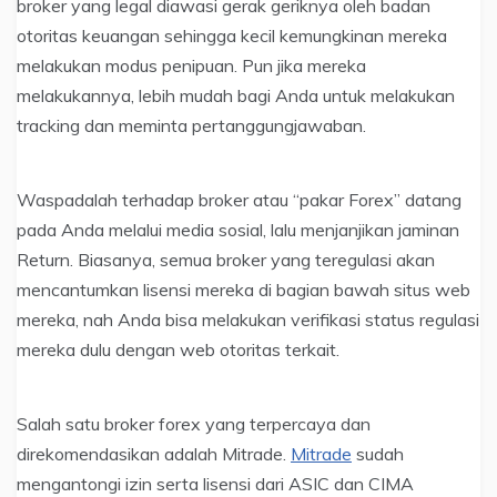
broker yang legal diawasi gerak geriknya oleh badan
otoritas keuangan sehingga kecil kemungkinan mereka
melakukan modus penipuan. Pun jika mereka
melakukannya, lebih mudah bagi Anda untuk melakukan
tracking dan meminta pertanggungjawaban.
Waspadalah terhadap broker atau “pakar Forex” datang
pada Anda melalui media sosial, lalu menjanjikan jaminan
Return. Biasanya, semua broker yang teregulasi akan
mencantumkan lisensi mereka di bagian bawah situs web
mereka, nah Anda bisa melakukan verifikasi status regulasi
mereka dulu dengan web otoritas terkait.
Salah satu broker forex yang terpercaya dan
direkomendasikan adalah Mitrade.
Mitrade
sudah
mengantongi izin serta lisensi dari ASIC dan CIMA