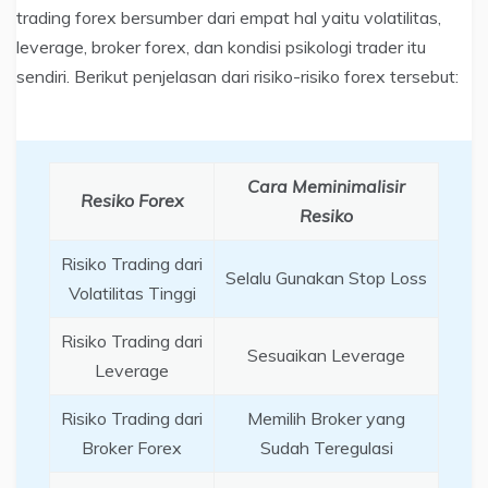
trading forex bersumber dari empat hal yaitu volatilitas,
leverage, broker forex, dan kondisi psikologi trader itu
sendiri. Berikut penjelasan dari risiko-risiko forex tersebut:
Cara Meminimalisir
Resiko Forex
Resiko
Risiko Trading dari
Selalu Gunakan Stop Loss
Volatilitas Tinggi
Risiko Trading dari
Sesuaikan Leverage
Leverage
Risiko Trading dari
Memilih Broker yang
Broker Forex
Sudah Teregulasi