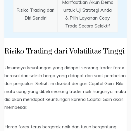
Manfaatkan Akun Demo
Risiko Trading dari
untuk Uji Strategi Anda
Diri Sendiri
& Pilih Layanan Copy
Trade Secara Selektif
Risiko Trading dari Volatilitas Tinggi
Umumnya keuntungan yang didapat seorang trader forex
berasal dari selisih harga yang didapat dari saat pembelian
dan penjualan. Selisih ini disebut dengan Capital Gain. Bila
mata uang yang dibeli seorang trader naik harganya, maka
dia akan mendapat keuntungan karena Capital Gain akan
membesar.
Harga forex terus bergerak naik dan turun bergantung