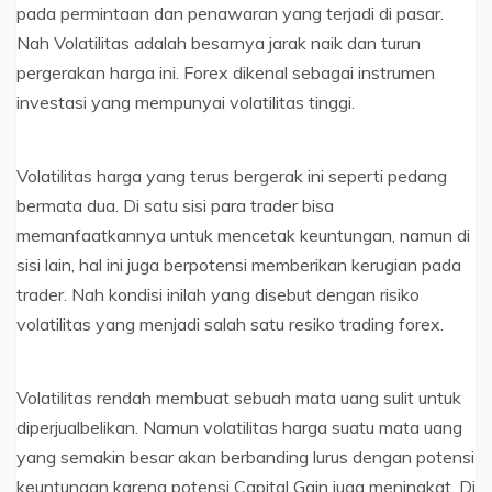
pada permintaan dan penawaran yang terjadi di pasar.
Nah Volatilitas adalah besarnya jarak naik dan turun
pergerakan harga ini. Forex dikenal sebagai instrumen
investasi yang mempunyai volatilitas tinggi.
Volatilitas harga yang terus bergerak ini seperti pedang
bermata dua. Di satu sisi para trader bisa
memanfaatkannya untuk mencetak keuntungan, namun di
sisi lain, hal ini juga berpotensi memberikan kerugian pada
trader. Nah kondisi inilah yang disebut dengan risiko
volatilitas yang menjadi salah satu resiko trading forex.
Volatilitas rendah membuat sebuah mata uang sulit untuk
diperjualbelikan. Namun volatilitas harga suatu mata uang
yang semakin besar akan berbanding lurus dengan potensi
keuntungan karena potensi Capital Gain juga meningkat. Di