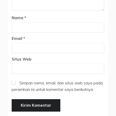
Nama
*
Email
*
Situs Web
Simpan nama, email, dan situs web saya pada
peramban ini untuk komentar saya berikutnya.