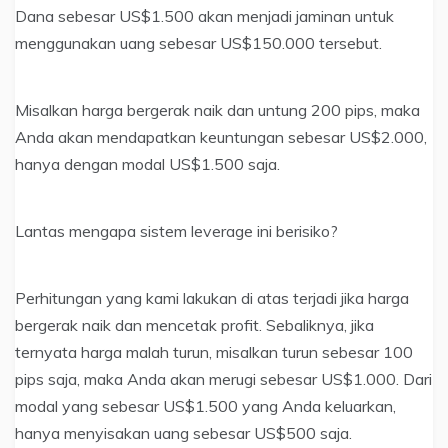
Dana sebesar US$1.500 akan menjadi jaminan untuk
menggunakan uang sebesar US$150.000 tersebut.
Misalkan harga bergerak naik dan untung 200 pips, maka
Anda akan mendapatkan keuntungan sebesar US$2.000,
hanya dengan modal US$1.500 saja.
Lantas mengapa sistem leverage ini berisiko?
Perhitungan yang kami lakukan di atas terjadi jika harga
bergerak naik dan mencetak profit. Sebaliknya, jika
ternyata harga malah turun, misalkan turun sebesar 100
pips saja, maka Anda akan merugi sebesar US$1.000. Dari
modal yang sebesar US$1.500 yang Anda keluarkan,
hanya menyisakan uang sebesar US$500 saja.