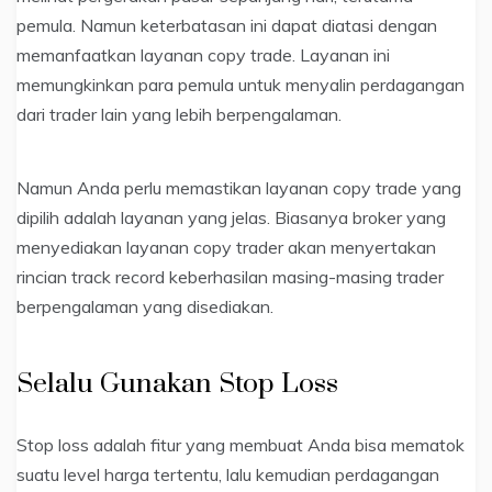
pemula. Namun keterbatasan ini dapat diatasi dengan
memanfaatkan layanan copy trade. Layanan ini
memungkinkan para pemula untuk menyalin perdagangan
dari trader lain yang lebih berpengalaman.
Namun Anda perlu memastikan layanan copy trade yang
dipilih adalah layanan yang jelas. Biasanya broker yang
menyediakan layanan copy trader akan menyertakan
rincian track record keberhasilan masing-masing trader
berpengalaman yang disediakan.
Selalu Gunakan Stop Loss
Stop loss adalah fitur yang membuat Anda bisa mematok
suatu level harga tertentu, lalu kemudian perdagangan