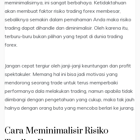
meminimalisirnya, ini sangat berbahaya. Ketidaktahuan
akan membuat faktor risiko trading forex membesar,
sebaliknya semakin dalam pemahaman Anda maka risiko
trading dapat dihandle dan diminimalisir. Oleh karena itu,
terburu-buru bukan pilihan yang tepat di dunia trading
forex.
Jangan cepat tergiur oleh janji-janji keuntungan dan profit
spektakuler. Memang hal ini bisa jadi motivasi yang
mendorong seorang trade untuk terus memperbaiki
performanya dala melakukan trading, namun apabila tidak
diimbangi dengan pengetahuan yang cukup, maka tak jauh
halnya dengan orang buta yang mencoba berlari ke jurang.
Cara Meminimalisir Risiko