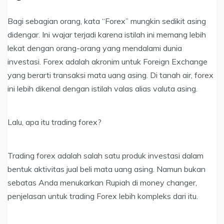
Bagi sebagian orang, kata “Forex” mungkin sedikit asing
didengar. Ini wajar terjadi karena istilah ini memang lebih
lekat dengan orang-orang yang mendalami dunia
investasi. Forex adalah akronim untuk Foreign Exchange
yang berarti transaksi mata uang asing. Di tanah air, forex
ini lebih dikenal dengan istilah valas alias valuta asing.
Lalu, apa itu trading forex?
Trading forex adalah salah satu produk investasi dalam
bentuk aktivitas jual beli mata uang asing. Namun bukan
sebatas Anda menukarkan Rupiah di money changer,
penjelasan untuk trading Forex lebih kompleks dari itu.