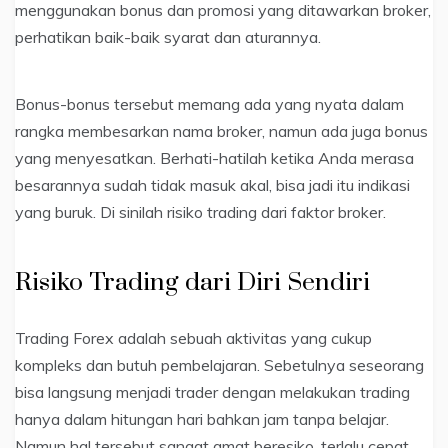
menggunakan bonus dan promosi yang ditawarkan broker,
perhatikan baik-baik syarat dan aturannya.
Bonus-bonus tersebut memang ada yang nyata dalam
rangka membesarkan nama broker, namun ada juga bonus
yang menyesatkan. Berhati-hatilah ketika Anda merasa
besarannya sudah tidak masuk akal, bisa jadi itu indikasi
yang buruk. Di sinilah risiko trading dari faktor broker.
Risiko Trading dari Diri Sendiri
Trading Forex adalah sebuah aktivitas yang cukup
kompleks dan butuh pembelajaran. Sebetulnya seseorang
bisa langsung menjadi trader dengan melakukan trading
hanya dalam hitungan hari bahkan jam tanpa belajar.
Namun hal tersebut sangat amat beresiko, terlalu cepat