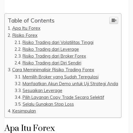
Table of Contents
Apa Itu Forex
Risiko Forex
Risiko Trading dari Volatilitas Tinggi
Risiko Trading dari Leverage
Risiko Trading dari Broker Forex
Risiko Trading dari Diri Sendiri
Cara Meminimalisir Risiko Trading Forex
Memilih Broker yang Sudah Teregulasi
Manfaatkan Akun Demo untuk Uji Strategi Anda
Sesuaikan Leverage
Pilih Layanan Copy Trade Secara Selektif
Selalu Gunakan Stop Loss
Kesimpulan
Apa Itu Forex