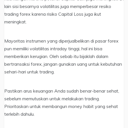
lain sisi besarnya volatilitas juga memperbesar resiko
trading forex karena risiko Capital Loss juga ikut
meningkat.
Mayoritas instrumen yang diperjualbelikan di pasar forex
pun memiliki volatilitas intraday tinggi, hal ini bisa
memberikan kerugian. Oleh sebab itu bijaklah dalam
bertransaksi forex, jangan gunakan uang untuk kebutuhan
sehari-hari untuk trading.
Pastikan arus keuangan Anda sudah benar-benar sehat,
sebelum memutuskan untuk melakukan trading.
Prioritaskan untuk membangun money habit yang sehat
terlebih dahulu.