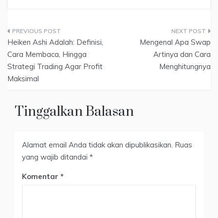
Navigasi
Heiken Ashi Adalah: Definisi,
Mengenal Apa Swap
pos
Cara Membaca, Hingga
Artinya dan Cara
Strategi Trading Agar Profit
Menghitungnya
Maksimal
Tinggalkan Balasan
Alamat email Anda tidak akan dipublikasikan.
Ruas
yang wajib ditandai
*
Komentar