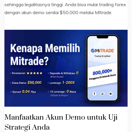
sehingga legalitasnya tinggi. Anda bisa mulai trading forex
dengan akun demo senilai $50.000 melalui MItrade.
Manfaatkan Akun Demo untuk Uji
Strategi Anda