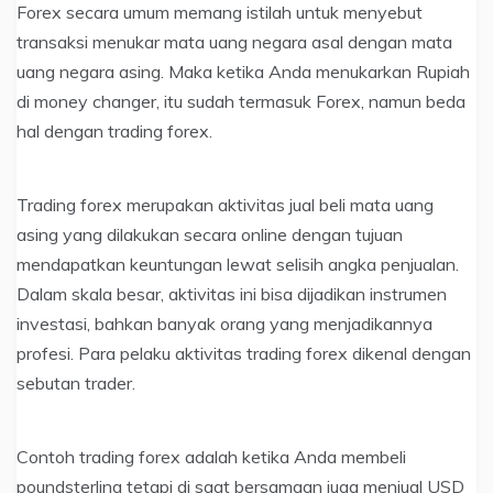
Forex secara umum memang istilah untuk menyebut
transaksi menukar mata uang negara asal dengan mata
uang negara asing. Maka ketika Anda menukarkan Rupiah
di money changer, itu sudah termasuk Forex, namun beda
hal dengan trading forex.
Trading forex merupakan aktivitas jual beli mata uang
asing yang dilakukan secara online dengan tujuan
mendapatkan keuntungan lewat selisih angka penjualan.
Dalam skala besar, aktivitas ini bisa dijadikan instrumen
investasi, bahkan banyak orang yang menjadikannya
profesi. Para pelaku aktivitas trading forex dikenal dengan
sebutan trader.
Contoh trading forex adalah ketika Anda membeli
poundsterling tetapi di saat bersamaan juga menjual USD