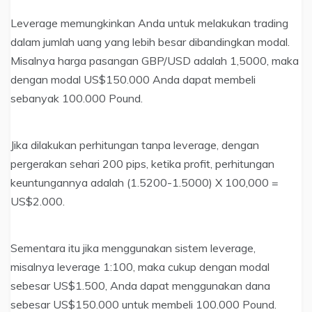
Leverage memungkinkan Anda untuk melakukan trading
dalam jumlah uang yang lebih besar dibandingkan modal.
Misalnya harga pasangan GBP/USD adalah 1,5000, maka
dengan modal US$150.000 Anda dapat membeli
sebanyak 100.000 Pound.
Jika dilakukan perhitungan tanpa leverage, dengan
pergerakan sehari 200 pips, ketika profit, perhitungan
keuntungannya adalah (1.5200-1.5000) X 100,000 =
US$2.000.
Sementara itu jika menggunakan sistem leverage,
misalnya leverage 1:100, maka cukup dengan modal
sebesar US$1.500, Anda dapat menggunakan dana
sebesar US$150.000 untuk membeli 100.000 Pound.