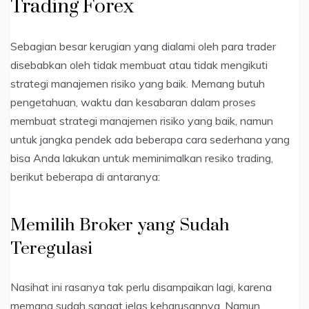
Trading Forex
Sebagian besar kerugian yang dialami oleh para trader
disebabkan oleh tidak membuat atau tidak mengikuti
strategi manajemen risiko yang baik. Memang butuh
pengetahuan, waktu dan kesabaran dalam proses
membuat strategi manajemen risiko yang baik, namun
untuk jangka pendek ada beberapa cara sederhana yang
bisa Anda lakukan untuk meminimalkan resiko trading,
berikut beberapa di antaranya:
Memilih Broker yang Sudah
Teregulasi
Nasihat ini rasanya tak perlu disampaikan lagi, karena
memang sudah sangat jelas keharusannya. Namun