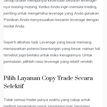
Setiap broker mempunyai ketentuan besaran leverage-
nya masing-masing. Ketika Anda ingin memulai trading,
penting untuk mengetahui leverage yang Anda gunakan.
Pastikan Anda menyesuaikan besaran leverage dengan
modal Anda.
Seperti dibahas tadi, Leverage yang besar memang
menawarkan potensi keuntungan yang besar, namun hal
tersebut juga berlaku untuk risiko kerugiannya. Untuk
permulaan, pilihlah rasio leverage yang relatif rendah.
Pilih Layanan Copy Trade Secara
Selektif
Tidak semua trader punya waktu yang cukup untuk
melihat pergerakan pasar sepanjang hari, terutama