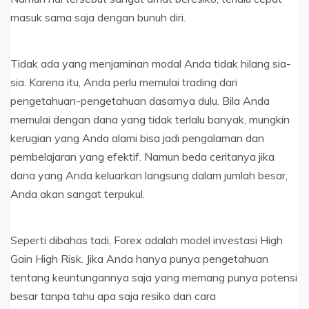
masuk sama saja dengan bunuh diri.
Tidak ada yang menjaminan modal Anda tidak hilang sia-
sia. Karena itu, Anda perlu memulai trading dari
pengetahuan-pengetahuan dasarnya dulu. Bila Anda
memulai dengan dana yang tidak terlalu banyak, mungkin
kerugian yang Anda alami bisa jadi pengalaman dan
pembelajaran yang efektif. Namun beda ceritanya jika
dana yang Anda keluarkan langsung dalam jumlah besar,
Anda akan sangat terpukul.
Seperti dibahas tadi, Forex adalah model investasi High
Gain High Risk. Jika Anda hanya punya pengetahuan
tentang keuntungannya saja yang memang punya potensi
besar tanpa tahu apa saja resiko dan cara