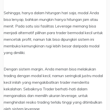
Sehingga, hanya dalam hitungan hari saja, modal Anda
bisa lenyap, bahkan mungkin hanya hitungan jam atau
menit. Pada satu sisi fasilitas Leverage memang bisa
menjadi alternatif pilihan para trader bermodal kecil untuk
mencetak profit, namun tak bisa dipungkiri sistem ini
membuka kemungkinan rugi lebih besar daripada modal
yang dimiliki.
Dengan sistem margin, Anda meman bisa melakukan
trading dengan modal kecil, namun seringkali justru modal
kecil inilah yang mengakibatkan trader menderita
kekalahan. Sebaiknya Trader berhati-hati dalam
menganalisis dan memilih ukuran leverage, untuk
menghindari resiko trading terlalu tinggi yang ditimbulkan
oleh sistem leverage.