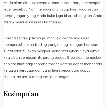
Anda akan ditutup secara otomatis saat harga mencapai
level tersebut. Nah menggunakan stop loss pada setiap
perdagangan yang Anda buka juga bisa jadi langkah Anda
dalam meminimalisir resiko trading.
Karena secara psikologis, manusia cenderung ingin
mempertahankan trading yang merugi, dengan harapan
suatu saat itu akan menjadi menguntungkan. Sayangnya,
keajaiban semacam itu jarang terjadi. Stop loss merupakan
senjata kuat bagi seorang trader, karena dapat mencegah
kerugian perdagangan yang lebih besar atau dapat
digunakan untuk mengunci keuntungan.
Kesimpulan