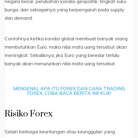
negara besar, perubahan kondisi geopolitik, tingkat suku
bunga, dan sebagainya yang berpengaruh pada supply
dan demand.
Contohnya ketika kondisi global membuat banyak orang
membutuhkan Euro, maka nilai mata uang tersebut akan
meningkat. Sebaliknya, jika Euro yang beredar terlalu
banyak akan menurunkan nilai mata uang tersebut.
MENGENAL APA ITU FOREX DAN CARA TRADING
FOREX, COBA BACA BERITA INI! KLIK!
Risiko Forex
Selain berbagai keuntungan atau keunggulan yang