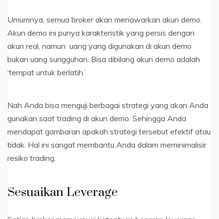
Umumnya, semua broker akan menawarkan akun demo.
Akun demo ini punya karakteristik yang persis dengan
akun real, namun uang yang digunakan di akun demo
bukan uang sungguhan. Bisa dibilang akun demo adalah
‘tempat untuk berlatih.’
Nah Anda bisa menguji berbagai strategi yang akan Anda
gunakan saat trading di akun demo. Sehingga Anda
mendapat gambaran apakah strategi tersebut efektif atau
tidak. Hal ini sangat membantu Anda dalam meminimalisir
resiko trading.
Sesuaikan Leverage