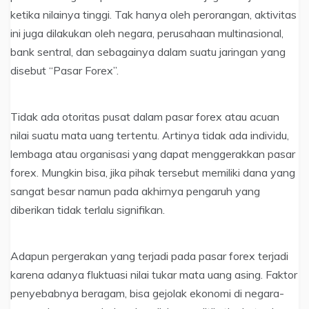
ketika nilainya tinggi. Tak hanya oleh perorangan, aktivitas
ini juga dilakukan oleh negara, perusahaan multinasional,
bank sentral, dan sebagainya dalam suatu jaringan yang
disebut “Pasar Forex”.
Tidak ada otoritas pusat dalam pasar forex atau acuan
nilai suatu mata uang tertentu. Artinya tidak ada individu,
lembaga atau organisasi yang dapat menggerakkan pasar
forex. Mungkin bisa, jika pihak tersebut memiliki dana yang
sangat besar namun pada akhirnya pengaruh yang
diberikan tidak terlalu signifikan.
Adapun pergerakan yang terjadi pada pasar forex terjadi
karena adanya fluktuasi nilai tukar mata uang asing. Faktor
penyebabnya beragam, bisa gejolak ekonomi di negara-