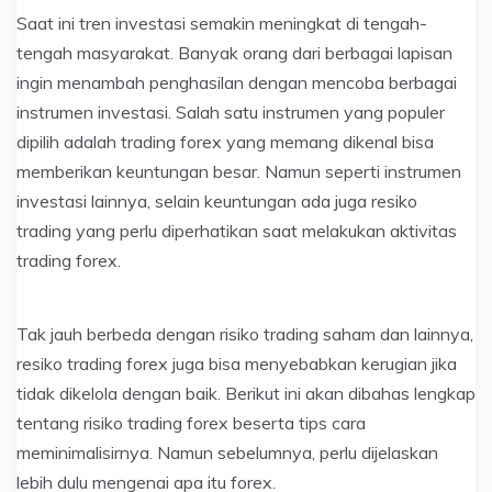
Saat ini tren investasi semakin meningkat di tengah-
tengah masyarakat. Banyak orang dari berbagai lapisan
ingin menambah penghasilan dengan mencoba berbagai
instrumen investasi. Salah satu instrumen yang populer
dipilih adalah trading forex yang memang dikenal bisa
memberikan keuntungan besar. Namun seperti instrumen
investasi lainnya, selain keuntungan ada juga resiko
trading yang perlu diperhatikan saat melakukan aktivitas
trading forex.
Tak jauh berbeda dengan risiko trading saham dan lainnya,
resiko trading forex juga bisa menyebabkan kerugian jika
tidak dikelola dengan baik. Berikut ini akan dibahas lengkap
tentang risiko trading forex beserta tips cara
meminimalisirnya. Namun sebelumnya, perlu dijelaskan
lebih dulu mengenai apa itu forex.