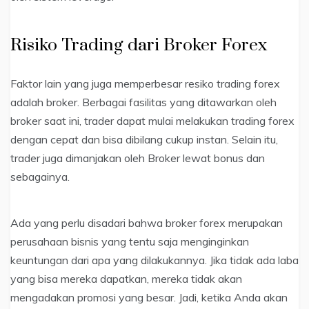
Risiko Trading dari Broker Forex
Faktor lain yang juga memperbesar resiko trading forex
adalah broker. Berbagai fasilitas yang ditawarkan oleh
broker saat ini, trader dapat mulai melakukan trading forex
dengan cepat dan bisa dibilang cukup instan. Selain itu,
trader juga dimanjakan oleh Broker lewat bonus dan
sebagainya.
Ada yang perlu disadari bahwa broker forex merupakan
perusahaan bisnis yang tentu saja menginginkan
keuntungan dari apa yang dilakukannya. Jika tidak ada laba
yang bisa mereka dapatkan, mereka tidak akan
mengadakan promosi yang besar. Jadi, ketika Anda akan