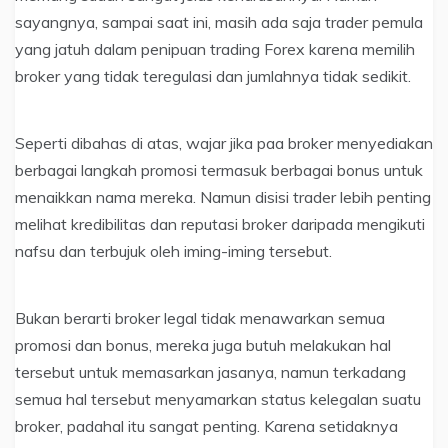
sayangnya, sampai saat ini, masih ada saja trader pemula
yang jatuh dalam penipuan trading Forex karena memilih
broker yang tidak teregulasi dan jumlahnya tidak sedikit.
Seperti dibahas di atas, wajar jika paa broker menyediakan
berbagai langkah promosi termasuk berbagai bonus untuk
menaikkan nama mereka. Namun disisi trader lebih penting
melihat kredibilitas dan reputasi broker daripada mengikuti
nafsu dan terbujuk oleh iming-iming tersebut.
Bukan berarti broker legal tidak menawarkan semua
promosi dan bonus, mereka juga butuh melakukan hal
tersebut untuk memasarkan jasanya, namun terkadang
semua hal tersebut menyamarkan status kelegalan suatu
broker, padahal itu sangat penting. Karena setidaknya