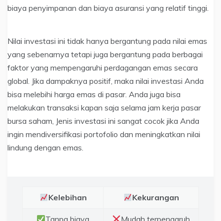
biaya penyimpanan dan biaya asuransi yang relatif tinggi.
Nilai investasi ini tidak hanya bergantung pada nilai emas
yang sebenarnya tetapi juga bergantung pada berbagai
faktor yang mempengaruhi perdagangan emas secara
global. Jika dampaknya positif, maka nilai investasi Anda
bisa melebihi harga emas di pasar. Anda juga bisa
melakukan transaksi kapan saja selama jam kerja pasar
bursa saham, Jenis investasi ini sangat cocok jika Anda
ingin mendiversifikasi portofolio dan meningkatkan nilai
lindung dengan emas.
Kelebihan
Kekurangan
Tanpa biaya
Mudah terpengaruh