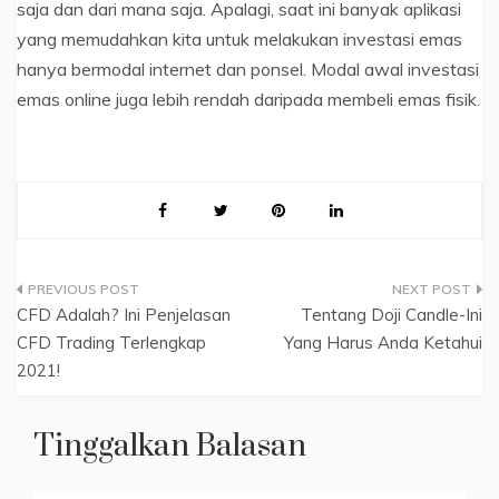
saja dan dari mana saja. Apalagi, saat ini banyak aplikasi
yang memudahkan kita untuk melakukan investasi emas
hanya bermodal internet dan ponsel. Modal awal investasi
emas online juga lebih rendah daripada membeli emas fisik.
Navigasi
CFD Adalah? Ini Penjelasan
Tentang Doji Candle-Ini
pos
CFD Trading Terlengkap
Yang Harus Anda Ketahui
2021!
Tinggalkan Balasan