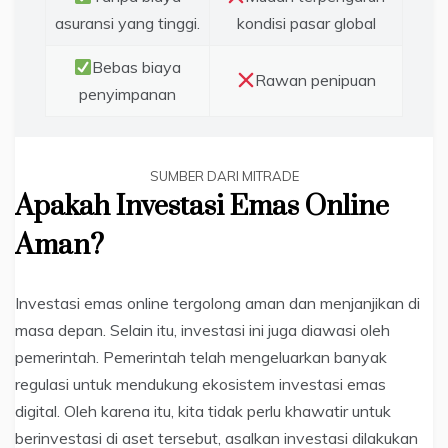
asuransi yang tinggi.
kondisi pasar global
Bebas biaya
Rawan penipuan
penyimpanan
SUMBER DARI MITRADE
Apakah Investasi Emas Online
Aman?
Investasi emas online tergolong aman dan menjanjikan di
masa depan. Selain itu, investasi ini juga diawasi oleh
pemerintah. Pemerintah telah mengeluarkan banyak
regulasi untuk mendukung ekosistem investasi emas
digital. Oleh karena itu, kita tidak perlu khawatir untuk
berinvestasi di aset tersebut, asalkan investasi dilakukan