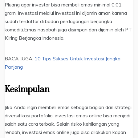
Pluang agar investor bisa membeli emas minimal 0,01
gram, Investasi melalui investasi ini dijamin aman karena
sudah terdaftar di badan perdagangan berjangka
komoditi.Emas nasabah juga disimpan dan dijamin oleh PT
Kliring Berjangka Indonesia.
BACA JUGA:
10 Tips Sukses Untuk Investasi Jangka
Panjang
Kesimpulan
Jika Anda ingin membeli emas sebagai bagian dari strategi
diversifikasi portofolio, investasi emas online bisa menjadi
salah satu cara terbaik. Selain risiko kehilangan yang
rendah, investasi emas online juga bisa dilakukan kapan