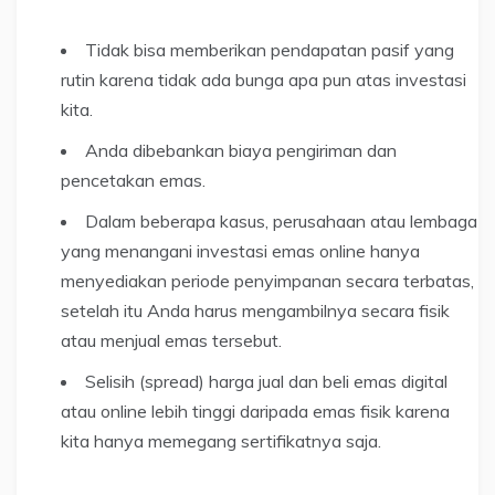
Tidak bisa memberikan pendapatan pasif yang
rutin karena tidak ada bunga apa pun atas investasi
kita.
Anda dibebankan biaya pengiriman dan
pencetakan emas.
Dalam beberapa kasus, perusahaan atau lembaga
yang menangani investasi emas online hanya
menyediakan periode penyimpanan secara terbatas,
setelah itu Anda harus mengambilnya secara fisik
atau menjual emas tersebut.
Selisih (spread) harga jual dan beli emas digital
atau online lebih tinggi daripada emas fisik karena
kita hanya memegang sertifikatnya saja.