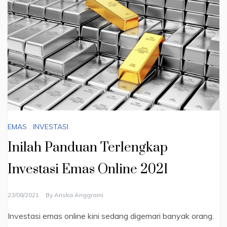
EMAS
,
INVESTASI
Inilah Panduan Terlengkap
Investasi Emas Online 2021
23/08/2021
By
Ariska Anggraini
Investasi emas online kini sedang digemari banyak orang.