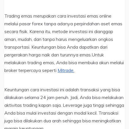
Trading emas merupakan cara investasi emas online
melalui pasar forex tanpa adanya perpindahan aset emas
secara fisik. Karena itu, metode investasi ini dianggap
aman, mudah, dan tanpa harus mengeluarkan ongkos
transportasi. Keuntungan bisa Anda dapatkan dari
pergerakan harga naik dan turunnya emas.Untuk
melakukan trading emas, Anda bisa membuka akun melalui
broker terpercaya seperti
Mitrade.
Keuntungan cara investasi ini adalah transaksi yang bisa
dilakukan selama 24 jam penuh. Jadi, Anda bisa melakukan
aktivitas trading kapan saja. Leverage juga tinggi sehingga
Anda bisa mulai investasi dengan modal kecil. Transaksi
juga bisa dilakukan dua arah sehingga bisa meningkatkan
margin keuntungan.