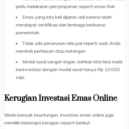
perlu melakukan penyimpanan seperti emas fisik.
Emas yang kita beli dijamin asli karena telah
mendapat sertifikasi dari lembaga berlisensi
pemerintah.
Tidak ada penurunan nilai jual seperti saat Anda
membeli perhiasan atau batangan.
Modal awal sangat ringan, bahkan kita bisa mulai
berinvestasi dengan modal awal hanya Rp 10.000
saja.
Kerugian Investasi Emas Online
Meski banyak keuntungan, investasi emas online juga
memiliki beberapa kerugian seperti berikut: