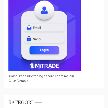
Kuasai keahlian trading secara cepat melalui
Akun Demo！
KATEGORI