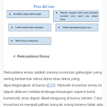
Reksadana Emas
Reksadana emas adalah sarana investasi gabungan yang
sering berbentuk reksa dana atau dana yang
diperdagangkan di bursa (
ETF
). Metode investasi emas ini
dapat diakses melalui lembaga keuangan seperti bank
komersial, atau dapat dibeli langsung di bursa saham. Cara
investasi ini menjadi pilihan banyak orang karena tidak ada