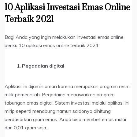
10 Aplikasi Investasi Emas Online
Terbaik 2021
Bagi Anda yang ingin melakukan investasi emas online,
beriku 10 aplikasi emas online terbaik 2021:
Pegadaian digital
Aplikasi ini dijamin aman karena merupakan program resmi
milik pemerintah. Pegadaian menawarkan program
tabungan emas digital. Sistem investasi melalui aplikasi ini
mirip seperti menabung namun saldonya dihitung
berdasarkan gram emas. Anda bisa membeli emas mulai
dari 0,01 gram saja.