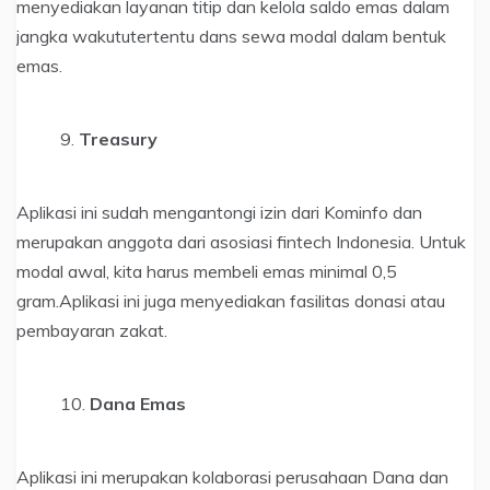
menyediakan layanan titip dan kelola saldo emas dalam
jangka wakututertentu dans sewa modal dalam bentuk
emas.
Treasury
Aplikasi ini sudah mengantongi izin dari Kominfo dan
merupakan anggota dari asosiasi fintech Indonesia. Untuk
modal awal, kita harus membeli emas minimal 0,5
gram.Aplikasi ini juga menyediakan fasilitas donasi atau
pembayaran zakat.
Dana Emas
Aplikasi ini merupakan kolaborasi perusahaan Dana dan