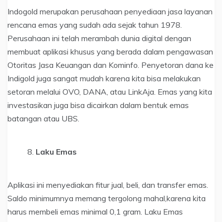
Indogold merupakan perusahaan penyediaan jasa layanan
rencana emas yang sudah ada sejak tahun 1978.
Perusahaan ini telah merambah dunia digital dengan
membuat aplikasi khusus yang berada dalam pengawasan
Otoritas Jasa Keuangan dan Kominfo. Penyetoran dana ke
Indigold juga sangat mudah karena kita bisa melakukan
setoran melalui OVO, DANA, atau LinkAja. Emas yang kita
investasikan juga bisa dicairkan dalam bentuk emas
batangan atau UBS.
Laku Emas
Aplikasi ini menyediakan fitur jual, beli, dan transfer emas.
Saldo minimumnya memang tergolong mahal,karena kita
harus membeli emas minimal 0,1 gram. Laku Emas