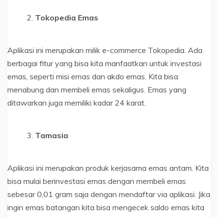
Tokopedia Emas
Aplikasi ini merupakan milik e-commerce Tokopedia. Ada
berbagai fitur yang bisa kita manfaatkan untuk investasi
emas, seperti misi emas dan akdo emas. Kita bisa
menabung dan membeli emas sekaligus. Emas yang
ditawarkan juga memiliki kadar 24 karat.
Tamasia
Aplikasi ini merupakan produk kerjasama emas antam. Kita
bisa mulai berinvestasi emas dengan membeli emas
sebesar 0,01 gram saja dengan mendaftar via aplikasi. Jika
ingin emas batangan kita bisa mengecek saldo emas kita