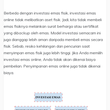
Berbeda dengan investasi emas fisik, investasi emas
online tidak melibatkan aset fisik. Jadi, kita tidak membeli
emas fisiknya melainkan surat berharga atau sertifikat
yang di
backup
oleh emas. Model investasi semacam ini
juga dianggap lebih aman daripada membeli emas secara
fisik. Sebab, resiko kehilangan dan pencurian saat
menyimpan emas fisik juga lebih tinggi. Jika Anda memilih
investasi emas online, Anda tidak akan dikenai biaya
pembelian. Penyimpanan emas online juga tidak dikenai
biaya.