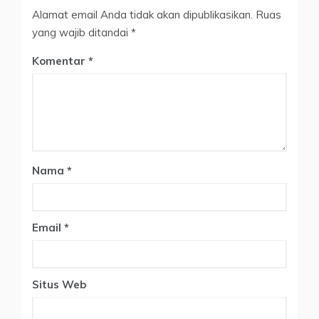
Alamat email Anda tidak akan dipublikasikan.
Ruas
yang wajib ditandai
*
Komentar
Nama
*
Email
*
Situs Web