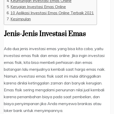
Keuntungan Investasi Emas Online
Kerugian Investasi Emas Online
10 Aplikasi Investasi Emas Online Terbaik 2021
Kesimpulan
Jenis-Jenis Investasi Emas
Ada dua jenis investasi emas yang bisa kita coba, yaitu
investasi emas fisik dan emas online. Jika ingin investasi
emas fisik, kita bisa membeli perhiasan dan emas
batangan lalu menjualnya kembali saat harga emas naik.
Namun, investasi emas fisik saat ini mulai ditinggalkan
karena dinilai ketinggalan zaman dan banyak kerugian.
Emas fisik sering mengalami penurunan nilai jual kembali
karena penambahan biaya pada saat pembelian, dan
biaya penyimpanan jika Anda menyewa brankas atau
loker bank untuk menyimpannya.