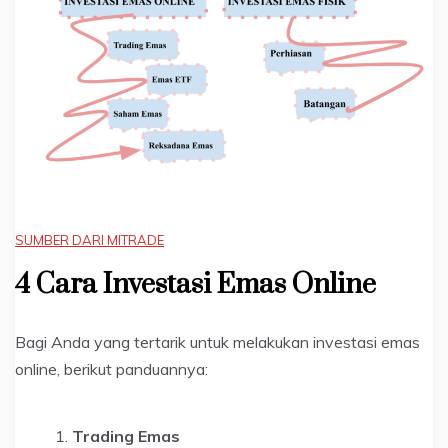
SUMBER DARI MITRADE
4 Cara Investasi Emas Online
Bagi Anda yang tertarik untuk melakukan investasi emas
online, berikut panduannya:
Trading Emas