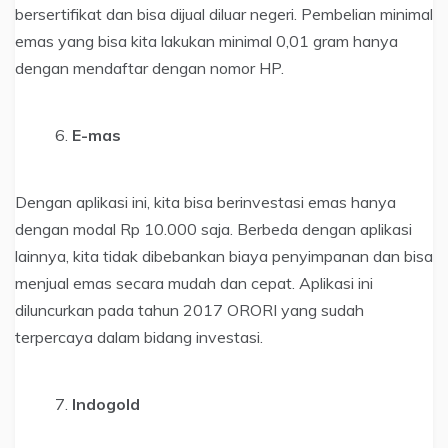
bersertifikat dan bisa dijual diluar negeri. Pembelian minimal
emas yang bisa kita lakukan minimal 0,01 gram hanya
dengan mendaftar dengan nomor HP.
E-mas
Dengan aplikasi ini, kita bisa berinvestasi emas hanya
dengan modal Rp 10.000 saja. Berbeda dengan aplikasi
lainnya, kita tidak dibebankan biaya penyimpanan dan bisa
menjual emas secara mudah dan cepat. Aplikasi ini
diluncurkan pada tahun 2017 ORORI yang sudah
terpercaya dalam bidang investasi.
Indogold