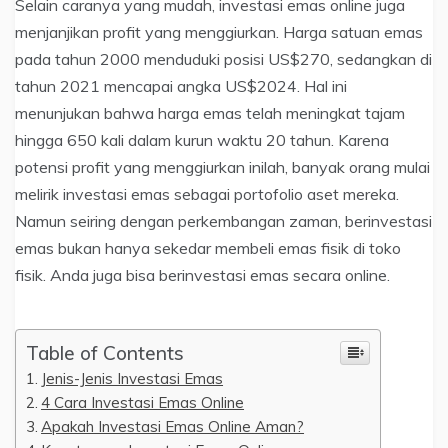
Selain caranya yang mudah, investasi emas online juga
menjanjikan profit yang menggiurkan. Harga satuan emas
pada tahun 2000 menduduki posisi US$270, sedangkan di
tahun 2021 mencapai angka US$2024. Hal ini
menunjukan bahwa harga emas telah meningkat tajam
hingga 650 kali dalam kurun waktu 20 tahun. Karena
potensi profit yang menggiurkan inilah, banyak orang mulai
melirik investasi emas sebagai portofolio aset mereka.
Namun seiring dengan perkembangan zaman, berinvestasi
emas bukan hanya sekedar membeli emas fisik di toko
fisik. Anda juga bisa berinvestasi emas secara online.
Table of Contents
Jenis-Jenis Investasi Emas
4 Cara Investasi Emas Online
Apakah Investasi Emas Online Aman?