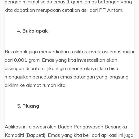
dengan minimal saldo emas 1 gram. Emas batangan yang
kita dapatkan merupakan cetakan asli dari PT Antam.
Bukalapak
Bukalapak juga menyediakan fasilitas investasi emas mulai
dari 0,001 gram. Emas yang kita investasikan akan
disimpan di antam. Jika ingin mencetaknya, kita bisa
mengajukan pencetakan emas batangan yang langsung
dikirim ke alamat rumah kita.
Pluang
Aplikasi ini diawasi oleh Badan Pengawasan Berjangka
Komoditi (Bappeti). Emas yang kita beli dari aplikasi ini juga