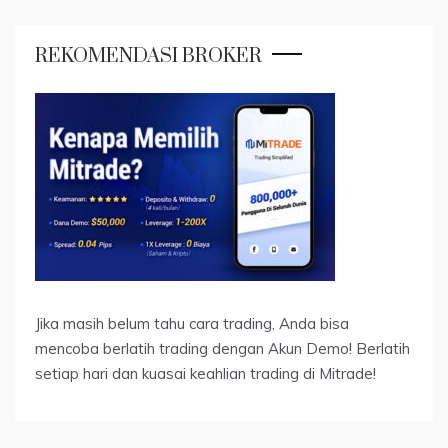
REKOMENDASI BROKER
Jika masih belum tahu cara trading, Anda bisa
mencoba berlatih trading dengan Akun Demo! Berlatih
setiap hari dan kuasai keahlian trading di Mitrade!