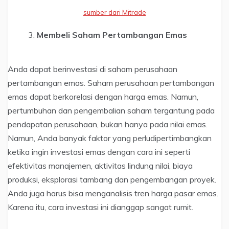
sumber dari Mitrade
Membeli Saham Pertambangan Emas
Anda dapat berinvestasi di saham perusahaan
pertambangan emas. Saham perusahaan pertambangan
emas dapat berkorelasi dengan harga emas. Namun,
pertumbuhan dan pengembalian saham tergantung pada
pendapatan perusahaan, bukan hanya pada nilai emas.
Namun, Anda banyak faktor yang perludipertimbangkan
ketika ingin investasi emas dengan cara ini seperti
efektivitas manajemen, aktivitas lindung nilai, biaya
produksi, eksplorasi tambang dan pengembangan proyek.
Anda juga harus bisa menganalisis tren harga pasar emas.
Karena itu, cara investasi ini dianggap sangat rumit.