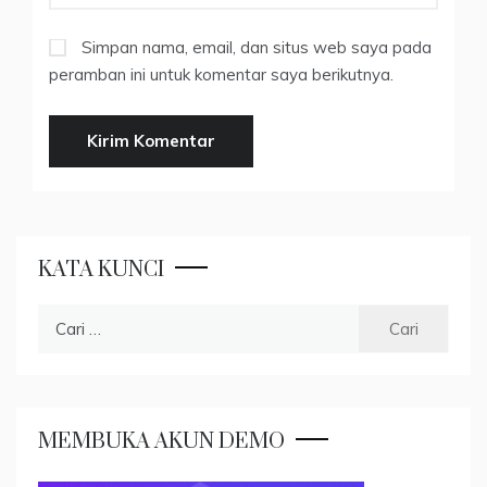
Simpan nama, email, dan situs web saya pada
peramban ini untuk komentar saya berikutnya.
KATA KUNCI
Cari
untuk:
MEMBUKA AKUN DEMO