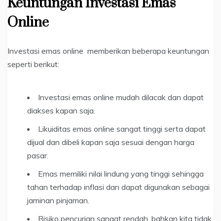
Keuntungan Investasi Emas
Online
Investasi emas online memberikan beberapa keuntungan
seperti berikut:
Investasi emas online mudah dilacak dan dapat
diakses kapan saja.
Likuiditas emas online sangat tinggi serta dapat
dijual dan dibeli kapan saja sesuai dengan harga
pasar.
Emas memiliki nilai lindung yang tinggi sehingga
tahan terhadap inflasi dan dapat digunakan sebagai
jaminan pinjaman.
Risiko pencurian sangat rendah, bahkan kita tidak