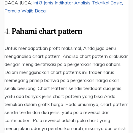
BACA JUGA:
Ini 8 Jenis Indikator Analisis Teknikal Basic,
Pemula Wajib Baca
!
4.
Pahami chart pattern
Untuk mendapatkan profit maksimal, Anda juga perlu
menganalisa chart pattern. Analisa chart pattern dilakukan
dengan mengidentifikasi pola pergerakan harga saham.
Dalam menggunakan chart patterns ini, trader harus
memegang prinsip bahwa pola pergerakan harga akan
selalu berulang. Chart Pattern sendiri terdapat dua jenis,
yaitu ada banyak jenis chart pattern yang bisa Anda
temukan dalam grafik harga. Pada umumnya, chart pattern
sendiri terdiri dari dua jenis, yaitu pola reversal dan
continuation. Pola reversal adalah pola chart yang
menunjukan adanya pembalikan arah, misalnya dari bullish