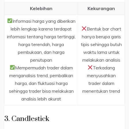
Kelebihan
Kekurangan
Informasi harga yang diberikan
lebih lengkap karena terdapat
Bentuk bar chart
informasi tentang harga tertinggi,
hanya berupa garis
harga terendah, harga
tipis sehingga butuh
pembukaan, dan harga
waktu lama untuk
penutupan
melakukan analisis
Mempermudah trader dalam
Terkadang
menganalisis trend, pembalikan
menyusahkan
harga, dan fluktuasi harga
trader dalam
sehingga trader bisa melakukan
menentukan trend
analisis lebih akurat
3. Candlestick