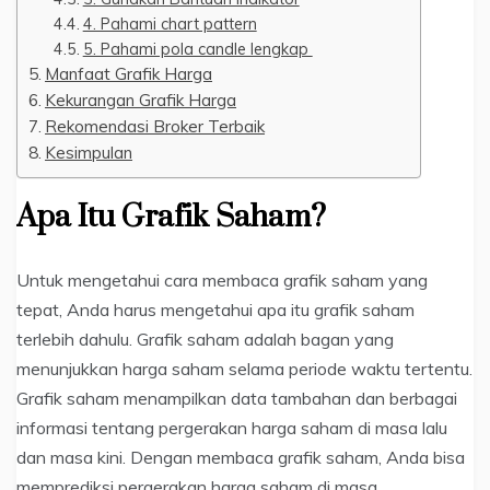
4. Pahami chart pattern
5. Pahami pola candle lengkap
Manfaat Grafik Harga
Kekurangan Grafik Harga
Rekomendasi Broker Terbaik
Kesimpulan
Apa Itu Grafik Saham?
Untuk mengetahui cara membaca grafik saham yang
tepat, Anda harus mengetahui apa itu grafik saham
terlebih dahulu. Grafik saham adalah bagan yang
menunjukkan harga saham selama periode waktu tertentu.
Grafik saham menampilkan data tambahan dan berbagai
informasi tentang pergerakan harga saham di masa lalu
dan masa kini. Dengan membaca grafik saham, Anda bisa
memprediksi pergerakan harga saham di masa