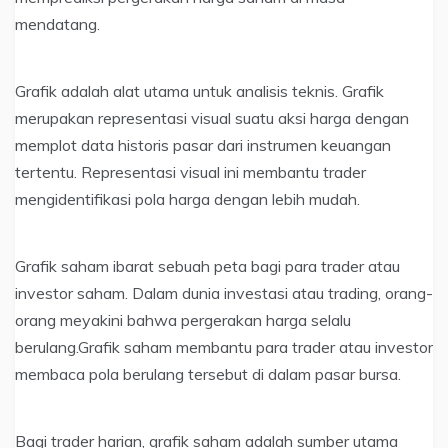
mendatang.
Grafik adalah alat utama untuk analisis teknis. Grafik
merupakan representasi visual suatu aksi harga dengan
memplot data historis pasar dari instrumen keuangan
tertentu. Representasi visual ini membantu trader
mengidentifikasi pola harga dengan lebih mudah.
Grafik saham ibarat sebuah peta bagi para trader atau
investor saham. Dalam dunia investasi atau trading, orang-
orang meyakini bahwa pergerakan harga selalu
berulang.Grafik saham membantu para trader atau investor
membaca pola berulang tersebut di dalam pasar bursa.
Bagi trader harian, grafik saham adalah sumber utama