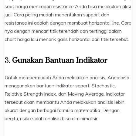
saat harga mencapai resistance Anda bisa melakukan aksi
jual. Cara paling mudah menentukan support dan
resistance ini adalah dengan membuat horizontal line. Cara
nya dengan mencari titik terendah dan tertinggi dalam
chart harga lalu menarik garis horizontal dari titik tersebut.
3.
Gunakan Bantuan Indikator
Untuk mempermudah Anda melakukan analisis, Anda bisa
menggunakan bantuan indikator seperti Stochastic,
Relative Strength Index, dan Moving Average. Indikator
tersebut akan membantu Anda melakukan analisis lebih
akurat dengan berbagai formula matematika. Dengan
begitu, risiko salah analisis bisa diminimalisir.