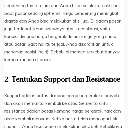
cenderung turun tajam dan Anda bisa melakukan aksi beli.
Saat pasar sedang uptrend, harga cenderung meningkat
drastis dan Anda bisa melakukan aksi jual. Di dalam pasar,
juga terdapat trend sideways atau konsolidasi, yaitu
kondisi dimana harga bergerak dalam range yang sama
atau datar. Saat hal itu terjadi, Anda disarankan untuk
menahan posisi (hold). Sebab, di momen tersebut banyak
keragu-raguan di pasar.
2.
Tentukan Support dan Resistance
Support adalah batas di mana harga bergerak ke bawah
dan akan memantul kembali ke atas. Sementara itu,
resistance adalah batas kemana harga bergerak naik dan
akan kembali menurun. Ketika harta telah mencapai titik
support, Anda bisa segera melakukan aksi beli. Sebaliknya,