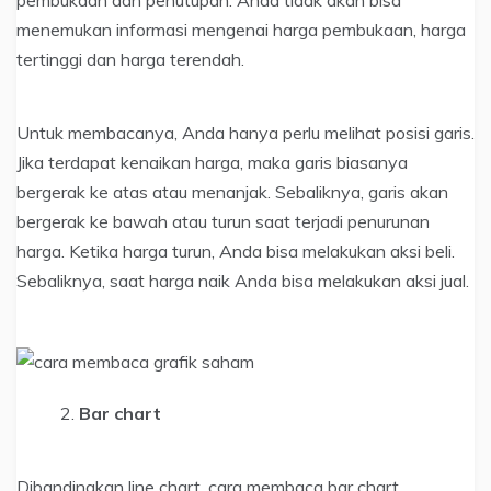
pembukaan dan penutupan. Anda tidak akan bisa
menemukan informasi mengenai harga pembukaan, harga
tertinggi dan harga terendah.
Untuk membacanya, Anda hanya perlu melihat posisi garis.
Jika terdapat kenaikan harga, maka garis biasanya
bergerak ke atas atau menanjak. Sebaliknya, garis akan
bergerak ke bawah atau turun saat terjadi penurunan
harga. Ketika harga turun, Anda bisa melakukan aksi beli.
Sebaliknya, saat harga naik Anda bisa melakukan aksi jual.
Bar chart
Dibandingkan line chart, cara membaca bar chart