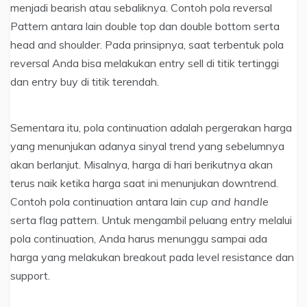
menjadi bearish atau sebaliknya. Contoh pola reversal
Pattern antara lain double top dan double bottom serta
head and shoulder. Pada prinsipnya, saat terbentuk pola
reversal Anda bisa melakukan entry sell di titik tertinggi
dan entry buy di titik terendah.
Sementara itu, pola continuation adalah pergerakan harga
yang menunjukan adanya sinyal trend yang sebelumnya
akan berlanjut. Misalnya, harga di hari berikutnya akan
terus naik ketika harga saat ini menunjukan downtrend.
Contoh pola continuation antara lain
cup and handle
serta flag pattern. Untuk mengambil peluang entry melalui
pola continuation, Anda harus menunggu sampai ada
harga yang melakukan breakout pada level resistance dan
support.