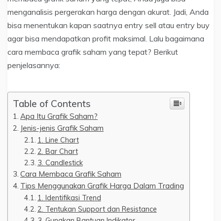
menganalisis pergerakan harga dengan akurat. Jadi, Anda
bisa menentukan kapan saatnya entry sell atau entry buy
agar bisa mendapatkan profit maksimal. Lalu bagaimana
cara membaca grafik saham yang tepat? Berikut
penjelasannya:
Table of Contents
Apa Itu Grafik Saham?
Jenis-jenis Grafik Saham
1. Line Chart
2. Bar Chart
3. Candlestick
Cara Membaca Grafik Saham
Tips Menggunakan Grafik Harga Dalam Trading
1. Identifikasi Trend
2. Tentukan Support dan Resistance
3. Gunakan Bantuan Indikator