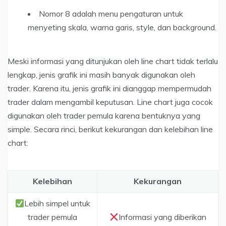
Nomor 8 adalah menu pengaturan untuk
menyeting skala, warna garis, style, dan background.
Meski informasi yang ditunjukan oleh line chart tidak terlalu
lengkap, jenis grafik ini masih banyak digunakan oleh
trader. Karena itu, jenis grafik ini dianggap mempermudah
trader dalam mengambil keputusan. Line chart juga cocok
digunakan oleh trader pemula karena bentuknya yang
simple. Secara rinci, berikut kekurangan dan kelebihan line
chart:
Kelebihan
Kekurangan
Lebih simpel untuk
trader pemula
Informasi yang diberikan