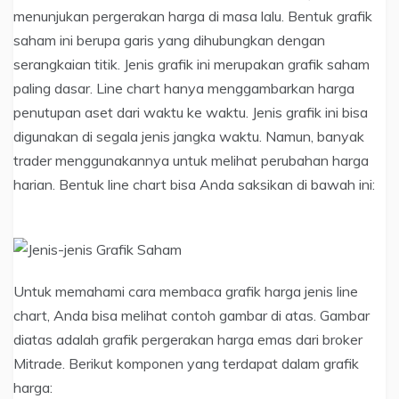
menunjukan pergerakan harga di masa lalu. Bentuk grafik
saham ini berupa garis yang dihubungkan dengan
serangkaian titik. Jenis grafik ini merupakan grafik saham
paling dasar. Line chart hanya menggambarkan harga
penutupan aset dari waktu ke waktu. Jenis grafik ini bisa
digunakan di segala jenis jangka waktu. Namun, banyak
trader menggunakannya untuk melihat perubahan harga
harian. Bentuk line chart bisa Anda saksikan di bawah ini:
Untuk memahami cara membaca grafik harga jenis line
chart, Anda bisa melihat contoh gambar di atas. Gambar
diatas adalah grafik pergerakan harga emas dari broker
Mitrade. Berikut komponen yang terdapat dalam grafik
harga: