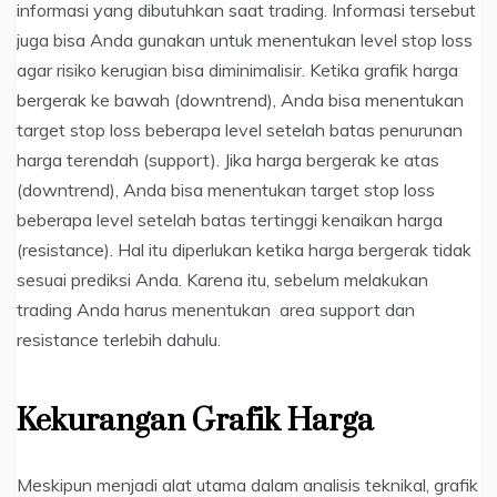
informasi yang dibutuhkan saat trading. Informasi tersebut
juga bisa Anda gunakan untuk menentukan level stop loss
agar risiko kerugian bisa diminimalisir. Ketika grafik harga
bergerak ke bawah (downtrend), Anda bisa menentukan
target stop loss beberapa level setelah batas penurunan
harga terendah (support). Jika harga bergerak ke atas
(downtrend), Anda bisa menentukan target stop loss
beberapa level setelah batas tertinggi kenaikan harga
(resistance). Hal itu diperlukan ketika harga bergerak tidak
sesuai prediksi Anda. Karena itu, sebelum melakukan
trading Anda harus menentukan area support dan
resistance terlebih dahulu.
Kekurangan Grafik Harga
Meskipun menjadi alat utama dalam analisis teknikal, grafik