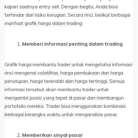
kapan saatnya entry sell. Dengan begitu, Anda bisa
terhindar dari risiko kerugian. Secara rinci, berikut berbagai
manfaat grafik harga dalam trading:
Memberi informasi penting dalam trading
Grafik harga membantu trader untuk mengetahui informasi
rinci mengenai volatilitas, harga pembukaan dan harga
penutupan, harga terendah dan harga tertinggi. Semua
informasi tersebut akan membantu trader untuk
mengambil posisi yang tepat di pasar dan membangun
portofolio mereka. Trader bisa menggunakan kombinasi
berbagai kerangka waktu untuk menganalisis pasar.
Memberikan sinyal pasar