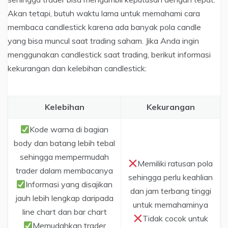
Akan tetapi, butuh waktu lama untuk memahami cara
membaca candlestick karena ada banyak pola candle
yang bisa muncul saat trading saham. Jika Anda ingin
menggunakan candlestick saat trading, berikut informasi
kekurangan dan kelebihan candlestick:
Kelebihan
Kekurangan
Kode warna di bagian
body dan batang lebih tebal
sehingga mempermudah
Memiliki ratusan pola
trader dalam membacanya
sehingga perlu keahlian
Informasi yang disajikan
dan jam terbang tinggi
jauh lebih lengkap daripada
untuk memahaminya
line chart dan bar chart
Tidak cocok untuk
Memudahkan trader