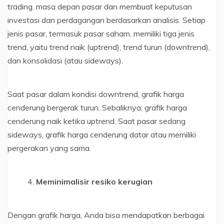
trading. masa depan pasar dan membuat keputusan
investasi dan perdagangan berdasarkan analisis. Setiap
jenis pasar, termasuk pasar saham, memiliki tiga jenis
trend, yaitu trend naik (uptrend), trend turun (downtrend),
dan konsolidasi (atau sideways).
Saat pasar dalam kondisi downtrend, grafik harga
cenderung bergerak turun. Sebaliknya, grafik harga
cenderung naik ketika uptrend. Saat pasar sedang
sideways, grafik harga cenderung datar atau memiliki
pergerakan yang sama.
Meminimalisir resiko kerugian
Dengan grafik harga, Anda bisa mendapatkan berbagai