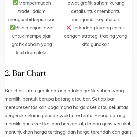
Mempermudah
lewat grafik saham kurang
trader dalam
detail untuk membantu
mengambil keputusan
mengambil keputusan
Bisa menjadi awal
Terkadang kurang cocok
untuk mempelajari
dengan strategi trading yang
grafik saham yang
kita gunakan
lebih kompleks
2. Bar Chart
Bar chart atau grafik batang adalah grafik saham yang
memiliki bentuk berupa batang atau bar. Setiap bar
merepresentasikan bagaimana harga aset atau sekuritas
bergerak selama periode waktu tertentu. Setiap batang
memiliki garis vertikal dan horizontal, dimana garis vertikal
menunjukkan harga tertinggi dan harga terendah dan garis