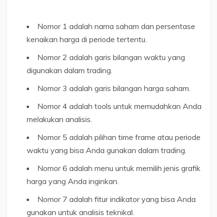
Nomor 1 adalah nama saham dan persentase
kenaikan harga di periode tertentu.
Nomor 2 adalah garis bilangan waktu yang
digunakan dalam trading.
Nomor 3 adalah garis bilangan harga saham.
Nomor 4 adalah tools untuk memudahkan Anda
melakukan analisis.
Nomor 5 adalah pilihan time frame atau periode
waktu yang bisa Anda gunakan dalam trading.
Nomor 6 adalah menu untuk memilih jenis grafik
harga yang Anda inginkan.
Nomor 7 adalah fitur indikator yang bisa Anda
gunakan untuk analisis teknikal.