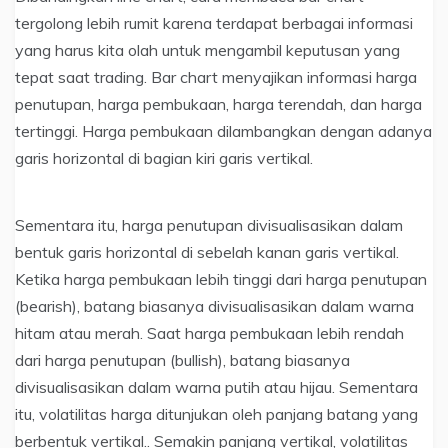
tergolong lebih rumit karena terdapat berbagai informasi
yang harus kita olah untuk mengambil keputusan yang
tepat saat trading. Bar chart menyajikan informasi harga
penutupan, harga pembukaan, harga terendah, dan harga
tertinggi. Harga pembukaan dilambangkan dengan adanya
garis horizontal di bagian kiri garis vertikal.
Sementara itu, harga penutupan divisualisasikan dalam
bentuk garis horizontal di sebelah kanan garis vertikal.
Ketika harga pembukaan lebih tinggi dari harga penutupan
(bearish), batang biasanya divisualisasikan dalam warna
hitam atau merah. Saat harga pembukaan lebih rendah
dari harga penutupan (bullish), batang biasanya
divisualisasikan dalam warna putih atau hijau. Sementara
itu, volatilitas harga ditunjukan oleh panjang batang yang
berbentuk vertikal.. Semakin panjang vertikal, volatilitas