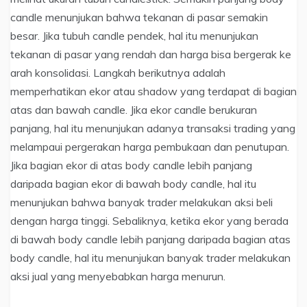
candle menunjukan bahwa tekanan di pasar semakin
besar. Jika tubuh candle pendek, hal itu menunjukan
tekanan di pasar yang rendah dan harga bisa bergerak ke
arah konsolidasi. Langkah berikutnya adalah
memperhatikan ekor atau shadow yang terdapat di bagian
atas dan bawah candle. Jika ekor candle berukuran
panjang, hal itu menunjukan adanya transaksi trading yang
melampaui pergerakan harga pembukaan dan penutupan.
Jika bagian ekor di atas body candle lebih panjang
daripada bagian ekor di bawah body candle, hal itu
menunjukan bahwa banyak trader melakukan aksi beli
dengan harga tinggi. Sebaliknya, ketika ekor yang berada
di bawah body candle lebih panjang daripada bagian atas
body candle, hal itu menunjukan banyak trader melakukan
aksi jual yang menyebabkan harga menurun.