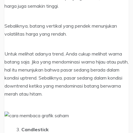
harga juga semakin tinggi.
Sebaliknya, batang vertikal yang pendek menunjukan
volatilitas harga yang rendah.
Untuk melihat adanya trend, Anda cukup melihat warna
batang saja. Jika yang mendominasi warna hijau atau putih,
hal itu menunjukan bahwa pasar sedang berada dalam
kondisi uptrend. Sebaliknya, pasar sedang dalam kondisi
downtrend ketika yang mendominasi batang berwarna
merah atau hitam.
Candlestick