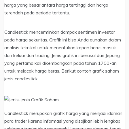
harga yang besar antara harga tertinggi dan harga
terendah pada periode tertentu.
Candlestick mencerminkan dampak sentimen investor
pada harga sekuritas. Grafik ini bisa Anda gunakan dalam
analisis teknikal untuk menentukan kapan harus masuk
dan keluar dari trading. Jenis grafik ini berasal dari Jepang
yang pertama kali dikembangkan pada tahun 1700-an
untuk melacak harga beras. Berikut contoh grafik saham
jenis candlestick:
Candlestick merupakan grafik harga yang menjadi idaman
para trader karena informasi yang disajikan lebih lengkap
sehingga trader bisa mengambil keputusan dengan tepat.