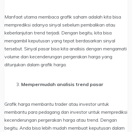
Manfaat utama membaca grafik saham adalah kita bisa
memprediksi adanya sinyal sebelum pembalikan atau
keberlanjutan trend terjadi. Dengan begitu, kita bisa
mengambil keputusan yang tepat berdasarkan sinyal
tersebut. Sinyal pasar bisa kita analisis dengan mengamati
volume dan kecenderungan pergerakan harga yang
ditunjukan dalam grafik harga.
Mempermudah analisis trend pasar
Grafik harga membantu trader atau investor untuk
membantu para pedagang dan investor untuk memprediksi
kecenderungan pergerakan harga atau trend. Dengan
begitu, Anda bisa lebih mudah membuat keputusan dalam