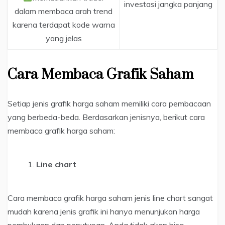
investasi jangka panjang
dalam membaca arah trend
karena terdapat kode warna
yang jelas
Cara Membaca Grafik Saham
Setiap jenis grafik harga saham memiliki cara pembacaan
yang berbeda-beda. Berdasarkan jenisnya, berikut cara
membaca grafik harga saham:
Line chart
Cara membaca grafik harga saham jenis line chart sangat
mudah karena jenis grafik ini hanya menunjukan harga