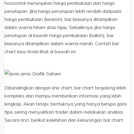
horizontal menunjukan harga pembukaan dan harga
penutupan. Jika harga penutupan lebih rendah daripada
harga pembukaan (bearish), bar biasanya ditampilkan
dalam warna hitam atau hijau. Sebaliknya, jika harga
penutupan di bawah harga pembukaan (bullish), bar
biasanya ditampilkan dalam warna merah. Contoh bar
chart bisa Anda lihat di bawah ini:
Dibandingkan dengan line chart, bar chart tergolong lebih
kompleks dan mampu memberikan informasi yang lebih
lengkap. Akan tetapi, bentuknya yang hanya berupa garis
tipis sering menyulitkan trader dalam melakukan analisis.
Secara rinci, berikut kelebihan dan kekurangan bar chart: