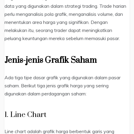
data yang digunakan dalam strategi trading. Trade harian
perlu menganalisis pola grafik, menganalisis volume, dan
menentukan area harga yang signifikan. Dengan
melakukan itu, seorang trader dapat meningkatkan
peluang keuntungan mereka sebelum memasuki pasar.
Jenis-jenis Grafik Saham
Ada tiga tipe dasar grafik yang digunakan dalam pasar
saham. Berikut tiga jenis grafik harga yang sering
digunakan dalam perdagangan saham:
1. Line Chart
Line chart adalah grafik harga berbentuk garis yang