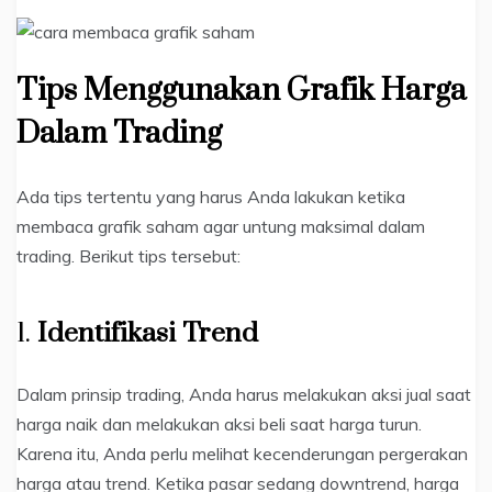
Tips Menggunakan Grafik Harga
Dalam Trading
Ada tips tertentu yang harus Anda lakukan ketika
membaca grafik saham agar untung maksimal dalam
trading. Berikut tips tersebut:
1.
Identifikasi Trend
Dalam prinsip trading, Anda harus melakukan aksi jual saat
harga naik dan melakukan aksi beli saat harga turun.
Karena itu, Anda perlu melihat kecenderungan pergerakan
harga atau trend. Ketika pasar sedang downtrend, harga