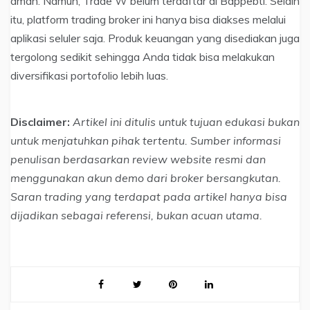
aman. Namun, Trade W belum terdaftar di Bappebti. Selain
itu, platform trading broker ini hanya bisa diakses melalui
aplikasi seluler saja. Produk keuangan yang disediakan juga
tergolong sedikit sehingga Anda tidak bisa melakukan
diversifikasi portofolio lebih luas.
Disclaimer:
Artikel ini ditulis untuk tujuan edukasi bukan
untuk menjatuhkan pihak tertentu. Sumber informasi
penulisan berdasarkan review website resmi dan
menggunakan akun demo dari broker bersangkutan.
Saran trading yang terdapat pada artikel hanya bisa
dijadikan sebagai referensi, bukan acuan utama.