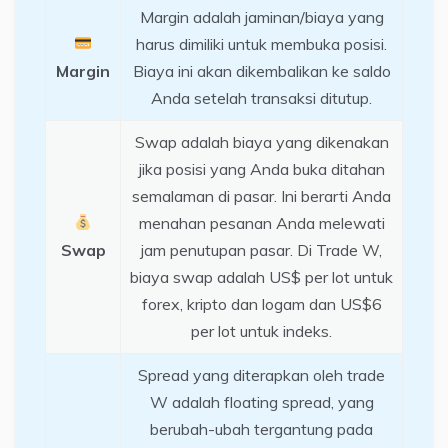
Margin adalah jaminan/biaya yang
harus dimiliki untuk membuka posisi.
Margin
Biaya ini akan dikembalikan ke saldo
Anda setelah transaksi ditutup.
Swap adalah biaya yang dikenakan
jika posisi yang Anda buka ditahan
semalaman di pasar. Ini berarti Anda
menahan pesanan Anda melewati
Swap
jam penutupan pasar. Di Trade W,
biaya swap adalah US$ per lot untuk
forex, kripto dan logam dan US$6
per lot untuk indeks.
Spread yang diterapkan oleh trade
W adalah floating spread, yang
berubah-ubah tergantung pada