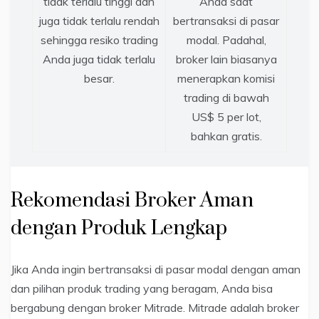
tidak terlalu tinggi dan
Anda saat
juga tidak terlalu rendah
bertransaksi di pasar
sehingga resiko trading
modal. Padahal,
Anda juga tidak terlalu
broker lain biasanya
besar.
menerapkan komisi
trading di bawah
US$ 5 per lot,
bahkan gratis.
Rekomendasi Broker Aman
dengan Produk Lengkap
Jika Anda ingin bertransaksi di pasar modal dengan aman
dan pilihan produk trading yang beragam, Anda bisa
bergabung dengan broker Mitrade. Mitrade adalah broker