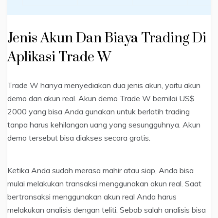
Jenis Akun Dan Biaya Trading Di
Aplikasi Trade W
Trade W hanya menyediakan dua jenis akun, yaitu akun
demo dan akun real. Akun demo Trade W bernilai US$
2000 yang bisa Anda gunakan untuk berlatih trading
tanpa harus kehilangan uang yang sesungguhnya. Akun
demo tersebut bisa diakses secara gratis.
Ketika Anda sudah merasa mahir atau siap, Anda bisa
mulai melakukan transaksi menggunakan akun real. Saat
bertransaksi menggunakan akun real Anda harus
melakukan analisis dengan teliti. Sebab salah analisis bisa