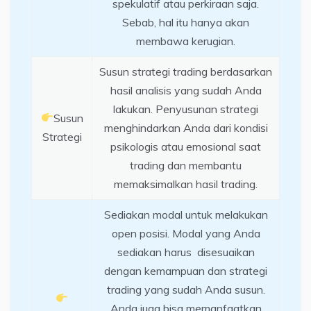
spekulatif atau perkiraan saja.
Sebab, hal itu hanya akan
membawa kerugian.
Susun strategi trading berdasarkan
hasil analisis yang sudah Anda
lakukan. Penyusunan strategi
Susun
menghindarkan Anda dari kondisi
Strategi
psikologis atau emosional saat
trading dan membantu
memaksimalkan hasil trading.
Sediakan modal untuk melakukan
open posisi. Modal yang Anda
sediakan harus disesuaikan
dengan kemampuan dan strategi
trading yang sudah Anda susun.
Anda juga bisa memanfaatkan