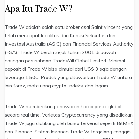
Apa Itu Trade W?
Trade W adalah salah satu broker asal Saint vincent yang
telah mendapat legalitas dari Komisi Sekuritas dan
Investasi Australia (ASIC) dan Financial Services Authority
(FSA). Trade W berdiri sejak tahun 2001 di bawah
naungan perusahaan TradeWill Global Limited. Minimal
deposit di Trade W bisa dimulai dari US$ 3 saja dengan
leverage 1:500. Produk yang ditawarkan Trade W antara
lain forex, mata uang crypto, indeks, dan logam.
Trade W memberikan penawaran harga pasar global
secara real time. Varietas Cryptocurrency yang disediakan
Trade W juga didukung oleh bursa terkenal seperti BitMEX
dan Binance. Sistem layanan Trade W tergolong canggih,