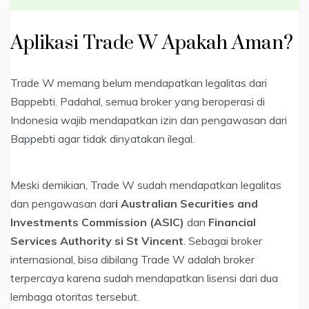
Aplikasi Trade W Apakah Aman?
Trade W memang belum mendapatkan legalitas dari
Bappebti. Padahal, semua broker yang beroperasi di
Indonesia wajib mendapatkan izin dan pengawasan dari
Bappebti agar tidak dinyatakan ilegal.
Meski demikian, Trade W sudah mendapatkan legalitas
dan pengawasan dar
i Australian Securities and
Investments Commission (ASIC)
dan
Financial
Services Authority si St Vincent
. Sebagai broker
internasional, bisa dibilang Trade W adalah broker
terpercaya karena sudah mendapatkan lisensi dari dua
lembaga otoritas tersebut.