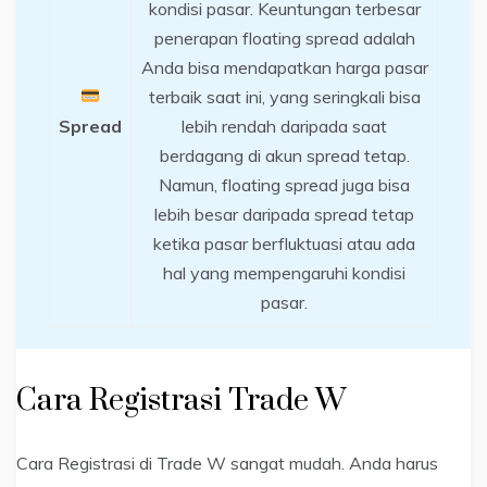
kondisi pasar. Keuntungan terbesar
penerapan floating spread adalah
Anda bisa mendapatkan harga pasar
terbaik saat ini, yang seringkali bisa
Spread
lebih rendah daripada saat
berdagang di akun spread tetap.
Namun, floating spread juga bisa
lebih besar daripada spread tetap
ketika pasar berfluktuasi atau ada
hal yang mempengaruhi kondisi
pasar.
Cara Registrasi Trade W
Cara Registrasi di Trade W sangat mudah. Anda harus