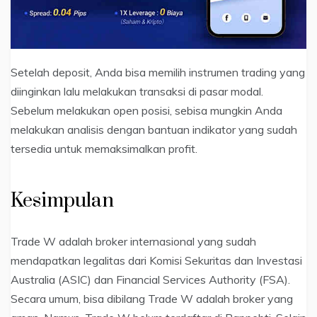
Setelah deposit, Anda bisa memilih instrumen trading yang
diinginkan lalu melakukan transaksi di pasar modal.
Sebelum melakukan open posisi, sebisa mungkin Anda
melakukan analisis dengan bantuan indikator yang sudah
tersedia untuk memaksimalkan profit.
Kesimpulan
Trade W adalah broker internasional yang sudah
mendapatkan legalitas dari Komisi Sekuritas dan Investasi
Australia (ASIC) dan Financial Services Authority (FSA).
Secara umum, bisa dibilang Trade W adalah broker yang