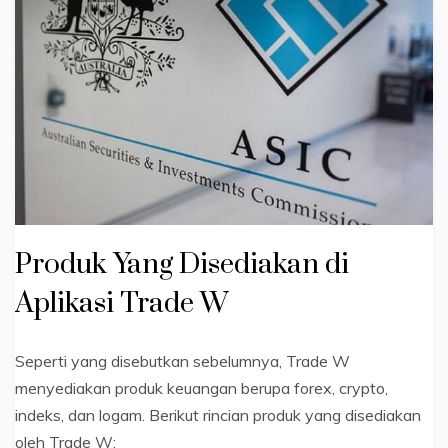
Produk Yang Disediakan di
Aplikasi Trade W
Seperti yang disebutkan sebelumnya, Trade W
menyediakan produk keuangan berupa forex, crypto,
indeks, dan logam. Berikut rincian produk yang disediakan
oleh Trade W: