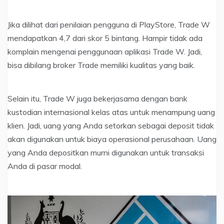
Jika dilihat dari penilaian pengguna di PlayStore, Trade W
mendapatkan 4,7 dari skor 5 bintang. Hampir tidak ada
komplain mengenai penggunaan aplikasi Trade W. Jadi,
bisa dibilang broker Trade memiliki kualitas yang baik.
Selain itu, Trade W juga bekerjasama dengan bank
kustodian internasional kelas atas untuk menampung uang
klien. Jadi, uang yang Anda setorkan sebagai deposit tidak
akan digunakan untuk biaya operasional perusahaan. Uang
yang Anda depositkan murni digunakan untuk transaksi
Anda di pasar modal.