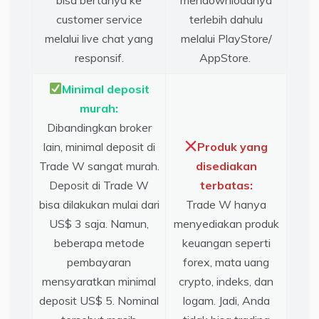
customer service
terlebih dahulu
melalui live chat yang
melalui PlayStore/
responsif.
AppStore.
Minimal deposit
murah:
Dibandingkan broker
lain, minimal deposit di
Produk yang
Trade W sangat murah.
disediakan
Deposit di Trade W
terbatas:
bisa dilakukan mulai dari
Trade W hanya
US$ 3 saja. Namun,
menyediakan produk
beberapa metode
keuangan seperti
pembayaran
forex, mata uang
mensyaratkan minimal
crypto, indeks, dan
deposit US$ 5. Nominal
logam. Jadi, Anda