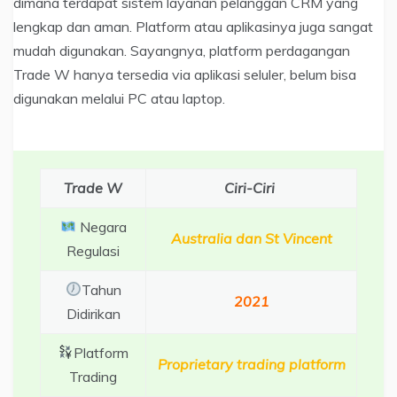
dimana terdapat sistem layanan pelanggan CRM yang
lengkap dan aman. Platform atau aplikasinya juga sangat
mudah digunakan. Sayangnya, platform perdagangan
Trade W hanya tersedia via aplikasi seluler, belum bisa
digunakan melalui PC atau laptop.
Trade W
Ciri-Ciri
Negara
Australia dan St Vincent
Regulasi
Tahun
2021
Didirikan
Platform
Proprietary trading platform
Trading