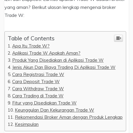
yang aman? Berikut ulasan lengkap mengenai broker
Trade W:
Table of Contents
Apa Itu Trade W?
Aplikasi Trade W Apakah Aman?
Produk Yang Disediakan di Aplikasi Trade W
Jenis Akun Dan Biaya Trading Di Aplikasi Trade W
Cara Registrasi Trade W
Cara Deposit Trade W
Cara Withdraw Trade W
Cara Trading di Trade W
Fitur yang Disediakan Trade W
Keunggulan Dan Kekurangan Trade W
Rekomendasi Broker Aman dengan Produk Lengkap
Kesimpulan