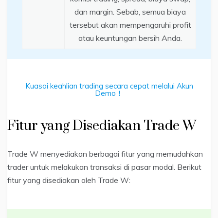
dan margin. Sebab, semua biaya
tersebut akan mempengaruhi profit
atau keuntungan bersih Anda.
Kuasai keahlian trading secara cepat melalui Akun
Demo！
Fitur yang Disediakan Trade W
Trade W menyediakan berbagai fitur yang memudahkan
trader untuk melakukan transaksi di pasar modal. Berikut
fitur yang disediakan oleh Trade W: