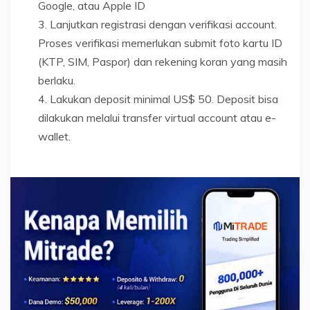
Google, atau Apple ID
Lanjutkan registrasi dengan verifikasi account.
Proses verifikasi memerlukan submit foto kartu ID
(KTP, SIM, Paspor) dan rekening koran yang masih
berlaku.
Lakukan deposit minimal US$ 50. Deposit bisa
dilakukan melalui transfer virtual account atau e-
wallet.