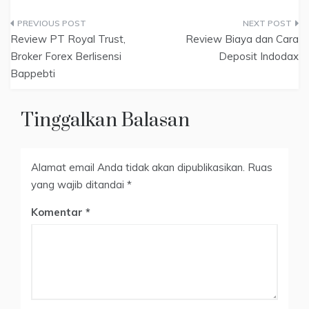
Navigasi
Review PT Royal Trust,
Review Biaya dan Cara
pos
Broker Forex Berlisensi
Deposit Indodax
Bappebti
Tinggalkan Balasan
Alamat email Anda tidak akan dipublikasikan.
Ruas
yang wajib ditandai
*
Komentar