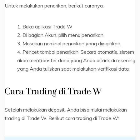
Untuk melakukan penarikan, berikut caranya:
Buka aplikasi Trade W
Di bagian Akun, pilih menu penarikan.
Masukan nominal penarikan yang diinginkan.
Pencet tombol penarikan. Secara otomatis, sistem
akan mentransfer dana yang Anda ditarik di rekening
yang Anda tuliskan saat melakukan verifikasi data.
Cara Trading di Trade W
Setelah melakukan deposit, Anda bisa mulai melakukan
trading di Trade W. Berikut cara trading di Trade W: