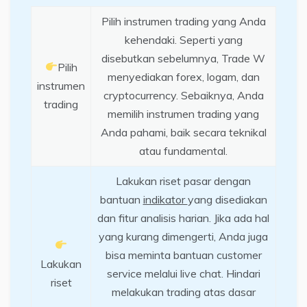
Pilih instrumen trading yang Anda
kehendaki. Seperti yang
disebutkan sebelumnya, Trade W
Pilih
menyediakan forex, logam, dan
instrumen
cryptocurrency. Sebaiknya, Anda
trading
memilih instrumen trading yang
Anda pahami, baik secara teknikal
atau fundamental.
Lakukan riset pasar dengan
bantuan
indikator
yang disediakan
dan fitur analisis harian. Jika ada hal
yang kurang dimengerti, Anda juga
bisa meminta bantuan customer
Lakukan
service melalui live chat. Hindari
riset
melakukan trading atas dasar