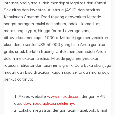
internasional yang sudah mendapat legalitas dari Komisi
Sekuritas dan Investasi Australia (ASIC) dan otoritas
Kepulauan Cayman. Produk yang ditawarkan Mitrade
sangat beragam, mulai dari saham, indeks, komoditas,
mata uang crypto, hingga forex. Leverage yang
ditawarkan mencapai 1000 x. Mitrade juga menyediakan
akun demo senilai US$ 50.000 yang bisa Anda gunakan
gratis untuk berlatih trading. Untuk mempermudah Anda
dalam melakukan analisa, Mitrade juga menyediakan
ratusan indikator dan tujuh jenis grafik. Cara buka akun juga
mudah dan bisa dilakukan kapan saja serta dari mana saja,
berikut caranya:
Akses website
www.mitrade.com
dengan VPN
atau
download aplikasi selulernya
.
Lakukan registrasi dengan akun Facebook, Email,