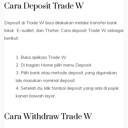
Cara Deposit Trade W
Deposit di Trade W bisa dilakukan melalui transfer bank
lokal. E-wallet, dan Theter. Cara deposit Trade W sebagai
berikut:
Buka aplikasi Trade W.
Di bagian Home pilih menu Deposit.
Pilih bank atau metode deposit yang digunakan,
lalu masukan nominal deposit.
Setelah itu, klik tombol deposit yang ada di pojok
kanan bawah layar.
Cara Withdraw Trade W