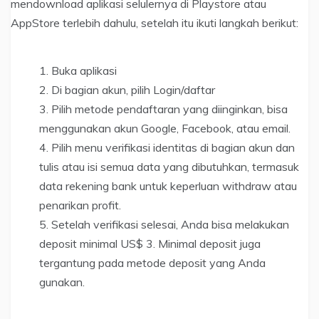
mendownload aplikasi selulernya di Playstore atau
AppStore terlebih dahulu, setelah itu ikuti langkah berikut:
Buka aplikasi
Di bagian akun, pilih Login/daftar
Pilih metode pendaftaran yang diinginkan, bisa
menggunakan akun Google, Facebook, atau email.
Pilih menu verifikasi identitas di bagian akun dan
tulis atau isi semua data yang dibutuhkan, termasuk
data rekening bank untuk keperluan withdraw atau
penarikan profit.
Setelah verifikasi selesai, Anda bisa melakukan
deposit minimal US$ 3. Minimal deposit juga
tergantung pada metode deposit yang Anda
gunakan.